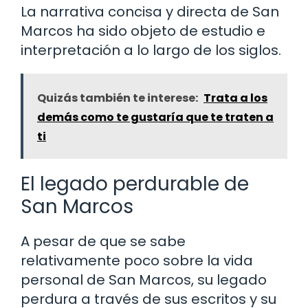
La narrativa concisa y directa de San
Marcos ha sido objeto de estudio e
interpretación a lo largo de los siglos.
Quizás también te interese:
Trata a los
demás como te gustaría que te traten a
ti
El legado perdurable de
San Marcos
A pesar de que se sabe
relativamente poco sobre la vida
personal de San Marcos, su legado
perdura a través de sus escritos y su