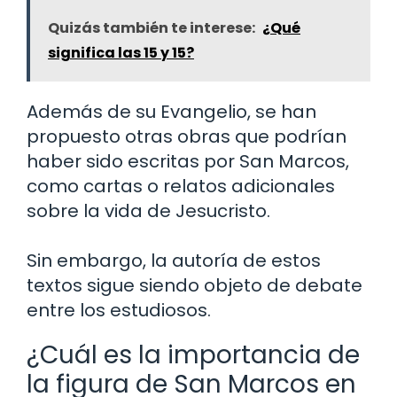
Quizás también te interese:
¿Qué
significa las 15 y 15?
Además de su Evangelio, se han
propuesto otras obras que podrían
haber sido escritas por San Marcos,
como cartas o relatos adicionales
sobre la vida de Jesucristo.
Sin embargo, la autoría de estos
textos sigue siendo objeto de debate
entre los estudiosos.
¿Cuál es la importancia de
la figura de San Marcos en