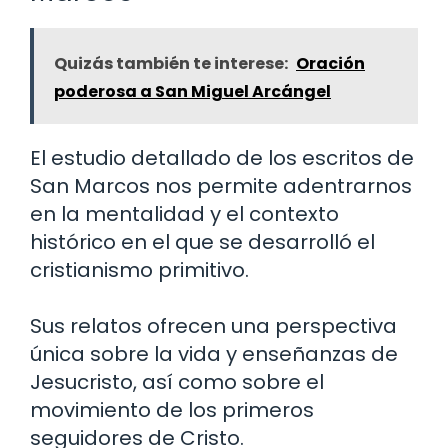
Quizás también te interese:
Oración
poderosa a San Miguel Arcángel
El estudio detallado de los escritos de
San Marcos nos permite adentrarnos
en la mentalidad y el contexto
histórico en el que se desarrolló el
cristianismo primitivo.
Sus relatos ofrecen una perspectiva
única sobre la vida y enseñanzas de
Jesucristo, así como sobre el
movimiento de los primeros
seguidores de Cristo.