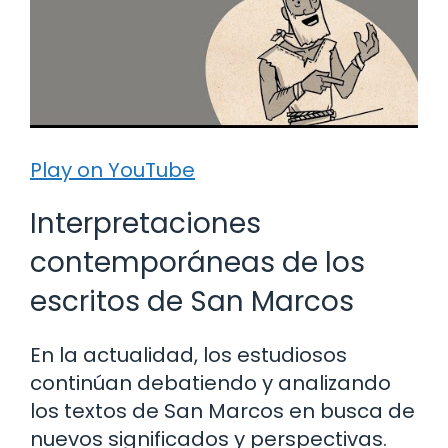
Play on YouTube
Interpretaciones
contemporáneas de los
escritos de San Marcos
En la actualidad, los estudiosos
continúan debatiendo y analizando
los textos de San Marcos en busca de
nuevos significados y perspectivas.