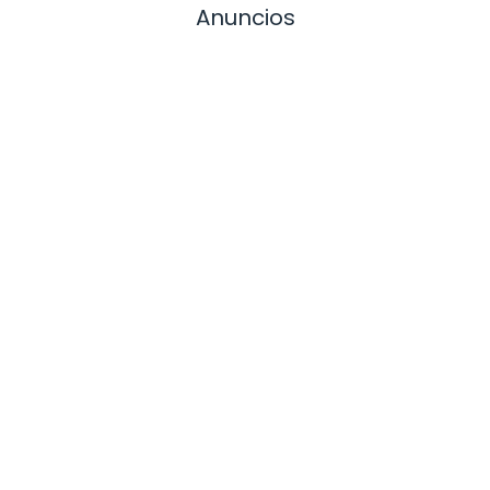
Anuncios