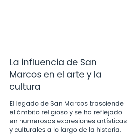
La influencia de San
Marcos en el arte y la
cultura
El legado de San Marcos trasciende
el ámbito religioso y se ha reflejado
en numerosas expresiones artísticas
y culturales a lo largo de la historia.