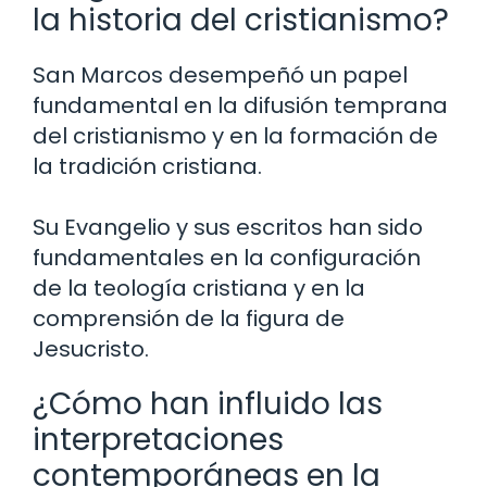
la historia del cristianismo?
San Marcos desempeñó un papel
fundamental en la difusión temprana
del cristianismo y en la formación de
la tradición cristiana.
Su Evangelio y sus escritos han sido
fundamentales en la configuración
de la teología cristiana y en la
comprensión de la figura de
Jesucristo.
¿Cómo han influido las
interpretaciones
contemporáneas en la