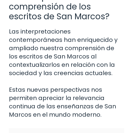
comprensión de los
escritos de San Marcos?
Las interpretaciones
contemporáneas han enriquecido y
ampliado nuestra comprensión de
los escritos de San Marcos al
contextualizarlos en relación con la
sociedad y las creencias actuales.
Estas nuevas perspectivas nos
permiten apreciar la relevancia
continua de las enseñanzas de San
Marcos en el mundo moderno.