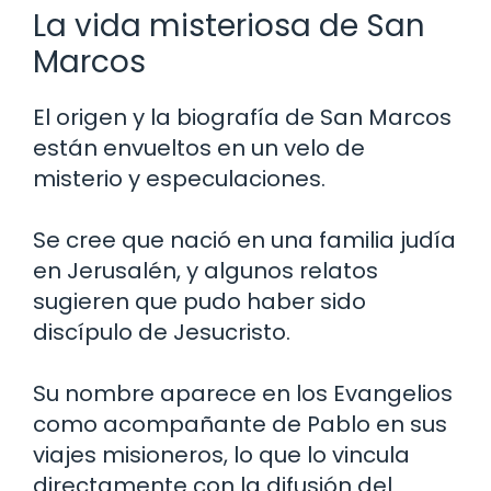
La vida misteriosa de San
Marcos
El origen y la biografía de San Marcos
están envueltos en un velo de
misterio y especulaciones.
Se cree que nació en una familia judía
en Jerusalén, y algunos relatos
sugieren que pudo haber sido
discípulo de Jesucristo.
Su nombre aparece en los Evangelios
como acompañante de Pablo en sus
viajes misioneros, lo que lo vincula
directamente con la difusión del