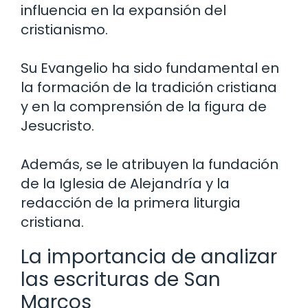
influencia en la expansión del
cristianismo.
Su Evangelio ha sido fundamental en
la formación de la tradición cristiana
y en la comprensión de la figura de
Jesucristo.
Además, se le atribuyen la fundación
de la Iglesia de Alejandría y la
redacción de la primera liturgia
cristiana.
La importancia de analizar
las escrituras de San
Marcos