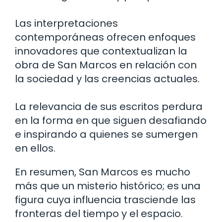
Las interpretaciones
contemporáneas ofrecen enfoques
innovadores que contextualizan la
obra de San Marcos en relación con
la sociedad y las creencias actuales.
La relevancia de sus escritos perdura
en la forma en que siguen desafiando
e inspirando a quienes se sumergen
en ellos.
En resumen, San Marcos es mucho
más que un misterio histórico; es una
figura cuya influencia trasciende las
fronteras del tiempo y el espacio.