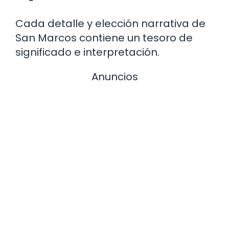
Cada detalle y elección narrativa de
San Marcos contiene un tesoro de
significado e interpretación.
Anuncios