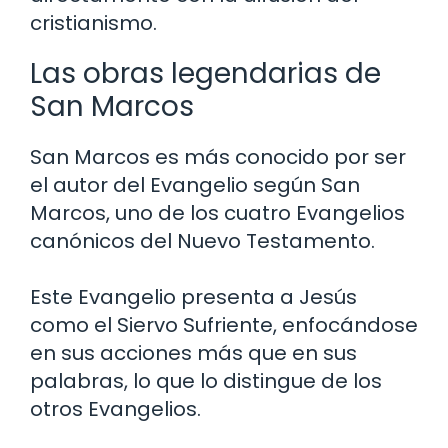
cristianismo.
Las obras legendarias de
San Marcos
San Marcos es más conocido por ser
el autor del Evangelio según San
Marcos, uno de los cuatro Evangelios
canónicos del Nuevo Testamento.
Este Evangelio presenta a Jesús
como el Siervo Sufriente, enfocándose
en sus acciones más que en sus
palabras, lo que lo distingue de los
otros Evangelios.