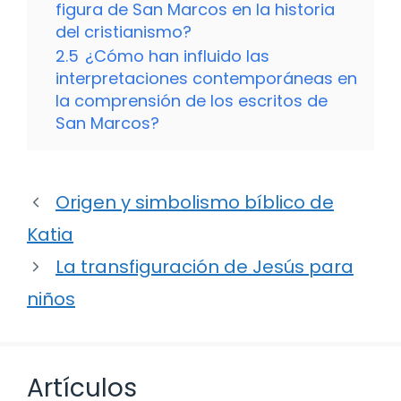
figura de San Marcos en la historia
del cristianismo?
2.5
¿Cómo han influido las
interpretaciones contemporáneas en
la comprensión de los escritos de
San Marcos?
Origen y simbolismo bíblico de
Katia
La transfiguración de Jesús para
niños
Artículos