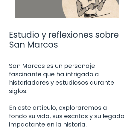
Estudio y reflexiones sobre
San Marcos
San Marcos es un personaje
fascinante que ha intrigado a
historiadores y estudiosos durante
siglos.
En este artículo, exploraremos a
fondo su vida, sus escritos y su legado
impactante en la historia.