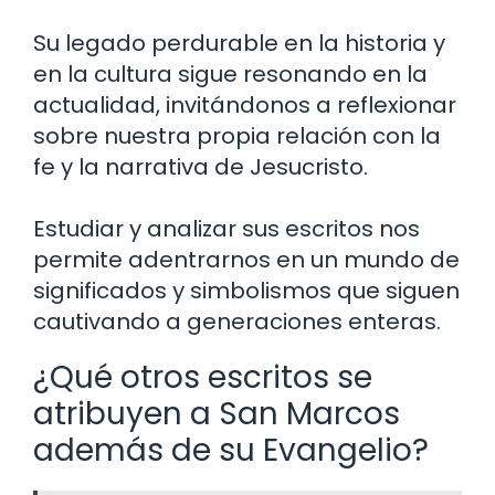
Su legado perdurable en la historia y
en la cultura sigue resonando en la
actualidad, invitándonos a reflexionar
sobre nuestra propia relación con la
fe y la narrativa de Jesucristo.
Estudiar y analizar sus escritos nos
permite adentrarnos en un mundo de
significados y simbolismos que siguen
cautivando a generaciones enteras.
¿Qué otros escritos se
atribuyen a San Marcos
además de su Evangelio?