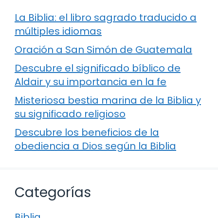
La Biblia: el libro sagrado traducido a
múltiples idiomas
Oración a San Simón de Guatemala
Descubre el significado bíblico de
Aldair y su importancia en la fe
Misteriosa bestia marina de la Biblia y
su significado religioso
Descubre los beneficios de la
obediencia a Dios según la Biblia
Categorías
Biblia