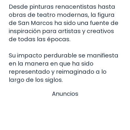
Desde pinturas renacentistas hasta
obras de teatro modernas, la figura
de San Marcos ha sido una fuente de
inspiración para artistas y creativos
de todas las épocas.
Su impacto perdurable se manifiesta
en la manera en que ha sido
representado y reimaginado a lo
largo de los siglos.
Anuncios