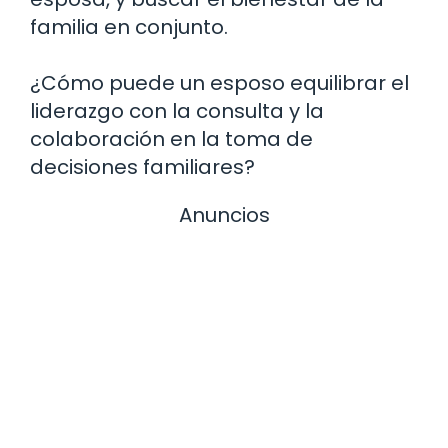
familia en conjunto.
¿Cómo puede un esposo equilibrar el
liderazgo con la consulta y la
colaboración en la toma de
decisiones familiares?
Anuncios