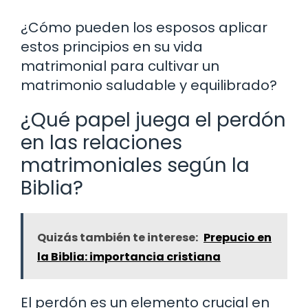
¿Cómo pueden los esposos aplicar
estos principios en su vida
matrimonial para cultivar un
matrimonio saludable y equilibrado?
¿Qué papel juega el perdón
en las relaciones
matrimoniales según la
Biblia?
Quizás también te interese:
Prepucio en
la Biblia: importancia cristiana
El perdón es un elemento crucial en