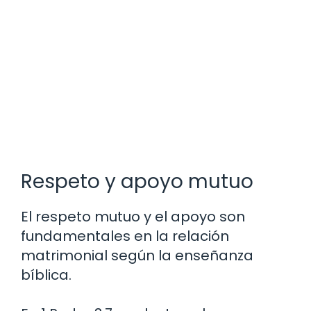
Respeto y apoyo mutuo
El respeto mutuo y el apoyo son
fundamentales en la relación
matrimonial según la enseñanza
bíblica.