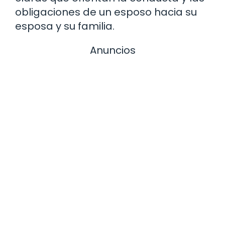
obligaciones de un esposo hacia su
esposa y su familia.
Anuncios