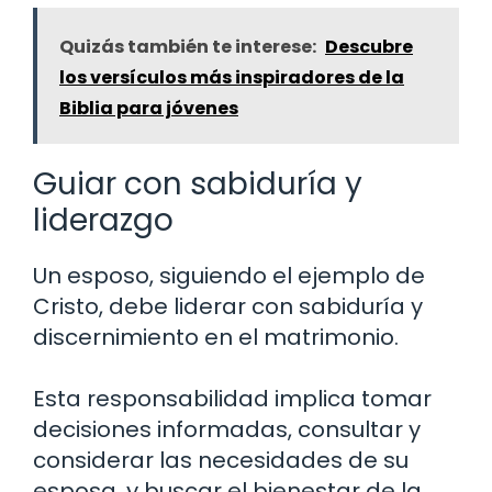
Quizás también te interese:
Descubre
los versículos más inspiradores de la
Biblia para jóvenes
Guiar con sabiduría y
liderazgo
Un esposo, siguiendo el ejemplo de
Cristo, debe liderar con sabiduría y
discernimiento en el matrimonio.
Esta responsabilidad implica tomar
decisiones informadas, consultar y
considerar las necesidades de su
esposa, y buscar el bienestar de la