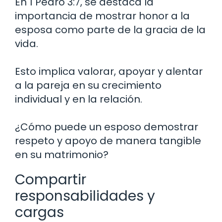
En 1 Pedro 3:7, se destaca la
importancia de mostrar honor a la
esposa como parte de la gracia de la
vida.
Esto implica valorar, apoyar y alentar
a la pareja en su crecimiento
individual y en la relación.
¿Cómo puede un esposo demostrar
respeto y apoyo de manera tangible
en su matrimonio?
Compartir
responsabilidades y
cargas