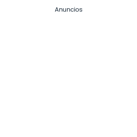
Anuncios