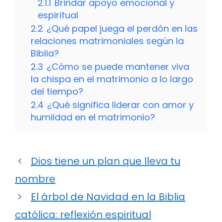
2.1.1
Brindar apoyo emocional y
espiritual
2.2
¿Qué papel juega el perdón en las
relaciones matrimoniales según la
Biblia?
2.3
¿Cómo se puede mantener viva
la chispa en el matrimonio a lo largo
del tiempo?
2.4
¿Qué significa liderar con amor y
humildad en el matrimonio?
Dios tiene un plan que lleva tu
nombre
El árbol de Navidad en la Biblia
católica: reflexión espiritual