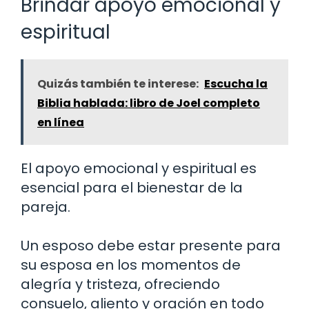
Brindar apoyo emocional y
espiritual
Quizás también te interese:
Escucha la
Biblia hablada: libro de Joel completo
en línea
El apoyo emocional y espiritual es
esencial para el bienestar de la
pareja.
Un esposo debe estar presente para
su esposa en los momentos de
alegría y tristeza, ofreciendo
consuelo, aliento y oración en todo