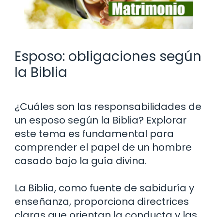
Esposo: obligaciones según
la Biblia
¿Cuáles son las responsabilidades de
un esposo según la Biblia? Explorar
este tema es fundamental para
comprender el papel de un hombre
casado bajo la guía divina.
La Biblia, como fuente de sabiduría y
enseñanza, proporciona directrices
claras que orientan la conducta y las