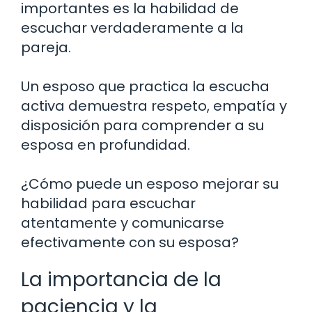
importantes es la habilidad de
escuchar verdaderamente a la
pareja.
Un esposo que practica la escucha
activa demuestra respeto, empatía y
disposición para comprender a su
esposa en profundidad.
¿Cómo puede un esposo mejorar su
habilidad para escuchar
atentamente y comunicarse
efectivamente con su esposa?
La importancia de la
paciencia y la