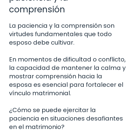
comprensión
La paciencia y la comprensión son
virtudes fundamentales que todo
esposo debe cultivar.
En momentos de dificultad o conflicto,
la capacidad de mantener la calma y
mostrar comprensión hacia la
esposa es esencial para fortalecer el
vínculo matrimonial.
¿Cómo se puede ejercitar la
paciencia en situaciones desafiantes
en el matrimonio?