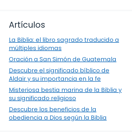
Artículos
La Biblia: el libro sagrado traducido a
múltiples idiomas
Oración a San Simón de Guatemala
Descubre el significado bíblico de
Aldair y su importancia en la fe
Misteriosa bestia marina de la Biblia y
su significado religioso
Descubre los beneficios de la
obediencia a Dios según la Biblia