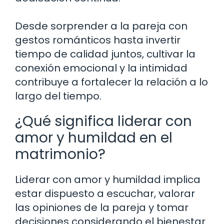
Desde sorprender a la pareja con
gestos románticos hasta invertir
tiempo de calidad juntos, cultivar la
conexión emocional y la intimidad
contribuye a fortalecer la relación a lo
largo del tiempo.
¿Qué significa liderar con
amor y humildad en el
matrimonio?
Liderar con amor y humildad implica
estar dispuesto a escuchar, valorar
las opiniones de la pareja y tomar
decisiones considerando el bienestar