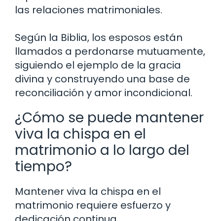
las relaciones matrimoniales.
Según la Biblia, los esposos están
llamados a perdonarse mutuamente,
siguiendo el ejemplo de la gracia
divina y construyendo una base de
reconciliación y amor incondicional.
¿Cómo se puede mantener
viva la chispa en el
matrimonio a lo largo del
tiempo?
Mantener viva la chispa en el
matrimonio requiere esfuerzo y
dedicación continua.