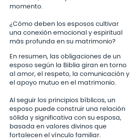
momento.
¿Cómo deben los esposos cultivar
una conexión emocional y espiritual
más profunda en su matrimonio?
En resumen, las obligaciones de un
esposo según la Biblia giran en torno
al amor, el respeto, la comunicación y
el apoyo mutuo en el matrimonio.
Al seguir los principios bíblicos, un
esposo puede construir una relación
sólida y significativa con su esposa,
basada en valores divinos que
fortalecen el vínculo familiar.