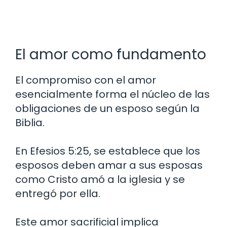
El amor como fundamento
El compromiso con el amor
esencialmente forma el núcleo de las
obligaciones de un esposo según la
Biblia.
En Efesios 5:25, se establece que los
esposos deben amar a sus esposas
como Cristo amó a la iglesia y se
entregó por ella.
Este amor sacrificial implica