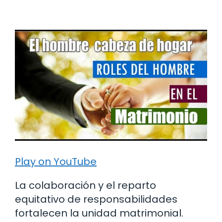
Play on YouTube
La colaboración y el reparto
equitativo de responsabilidades
fortalecen la unidad matrimonial.