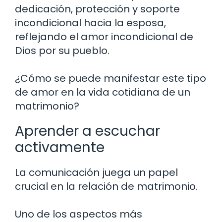
dedicación, protección y soporte
incondicional hacia la esposa,
reflejando el amor incondicional de
Dios por su pueblo.
¿Cómo se puede manifestar este tipo
de amor en la vida cotidiana de un
matrimonio?
Aprender a escuchar
activamente
La comunicación juega un papel
crucial en la relación de matrimonio.
Uno de los aspectos más