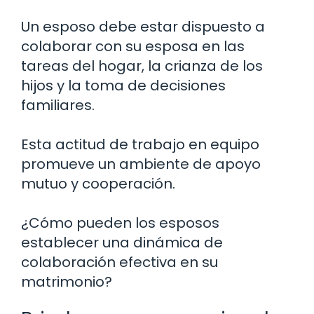
Un esposo debe estar dispuesto a
colaborar con su esposa en las
tareas del hogar, la crianza de los
hijos y la toma de decisiones
familiares.
Esta actitud de trabajo en equipo
promueve un ambiente de apoyo
mutuo y cooperación.
¿Cómo pueden los esposos
establecer una dinámica de
colaboración efectiva en su
matrimonio?