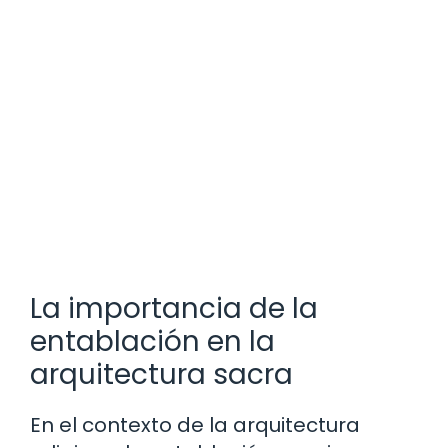
La importancia de la
entablación en la
arquitectura sacra
En el contexto de la arquitectura