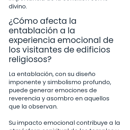
divino.
¿Cómo afecta la
entablación a la
experiencia emocional de
los visitantes de edificios
religiosos?
La entablación, con su diseño
imponente y simbolismo profundo,
puede generar emociones de
reverencia y asombro en aquellos
que la observan.
Su impacto emocional contribuye a la