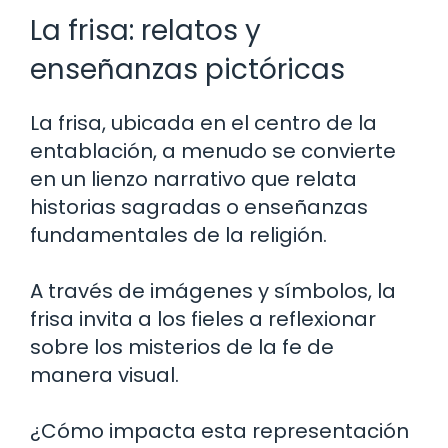
La frisa: relatos y
enseñanzas pictóricas
La frisa, ubicada en el centro de la
entablación, a menudo se convierte
en un lienzo narrativo que relata
historias sagradas o enseñanzas
fundamentales de la religión.
A través de imágenes y símbolos, la
frisa invita a los fieles a reflexionar
sobre los misterios de la fe de
manera visual.
¿Cómo impacta esta representación