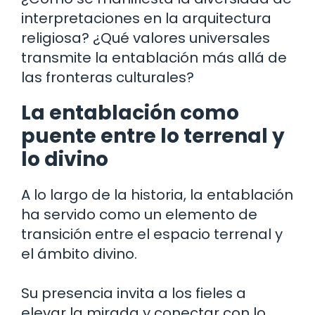
interpretaciones en la arquitectura
religiosa? ¿Qué valores universales
transmite la entablación más allá de
las fronteras culturales?
La entablación como
puente entre lo terrenal y
lo divino
A lo largo de la historia, la entablación
ha servido como un elemento de
transición entre el espacio terrenal y
el ámbito divino.
Su presencia invita a los fieles a
elevar la mirada y conectar con lo