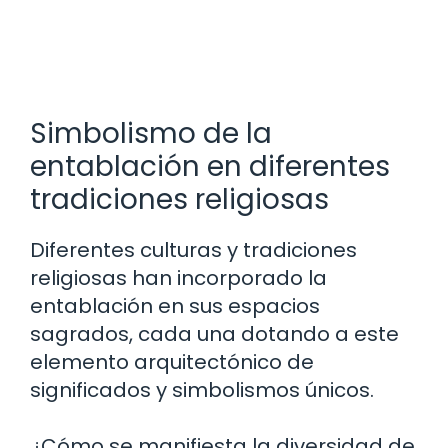
Simbolismo de la
entablación en diferentes
tradiciones religiosas
Diferentes culturas y tradiciones
religiosas han incorporado la
entablación en sus espacios
sagrados, cada una dotando a este
elemento arquitectónico de
significados y simbolismos únicos.
¿Cómo se manifiesta la diversidad de