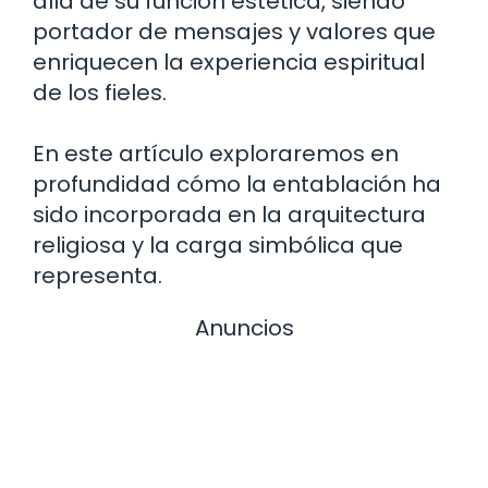
allá de su función estética, siendo
portador de mensajes y valores que
enriquecen la experiencia espiritual
de los fieles.
En este artículo exploraremos en
profundidad cómo la entablación ha
sido incorporada en la arquitectura
religiosa y la carga simbólica que
representa.
Anuncios