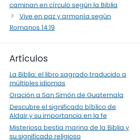
caminan en círculo según la Biblia
Vive en paz y armonía según
Romanos 14:19
Artículos
La Biblia: el libro sagrado traducido a
múltiples idiomas
Oración a San Simón de Guatemala
Descubre el significado bíblico de
Aldair y su importancia en la fe
Misteriosa bestia marina de la Biblia y
su significado religioso