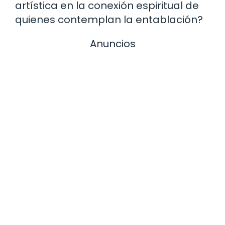
artística en la conexión espiritual de
quienes contemplan la entablación?
Anuncios