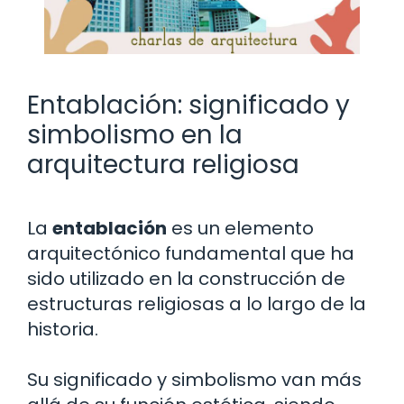
Entablación: significado y
simbolismo en la
arquitectura religiosa
La
entablación
es un elemento
arquitectónico fundamental que ha
sido utilizado en la construcción de
estructuras religiosas a lo largo de la
historia.
Su significado y simbolismo van más