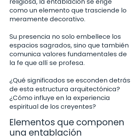
religiosa, la entablación se erige
como un elemento que trasciende lo
meramente decorativo.
Su presencia no solo embellece los
espacios sagrados, sino que también
comunica valores fundamentales de
la fe que allí se profesa.
¿Qué significados se esconden detrás
de esta estructura arquitectónica?
¿Cómo influye en la experiencia
espiritual de los creyentes?
Elementos que componen
una entablación