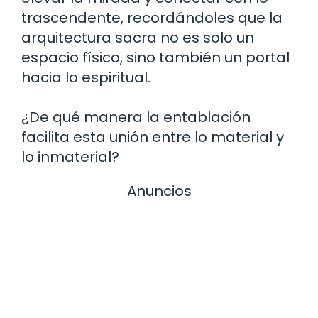
trascendente, recordándoles que la
arquitectura sacra no es solo un
espacio físico, sino también un portal
hacia lo espiritual.
¿De qué manera la entablación
facilita esta unión entre lo material y
lo inmaterial?
Anuncios