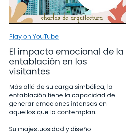
Play on YouTube
El impacto emocional de la
entablación en los
visitantes
Más allá de su carga simbólica, la
entablación tiene la capacidad de
generar emociones intensas en
aquellos que la contemplan.
Su majestuosidad y diseño