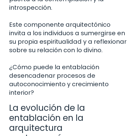
introspección.
Este componente arquitectónico
invita a los individuos a sumergirse en
su propia espiritualidad y a reflexionar
sobre su relación con lo divino.
¿Cómo puede la entablación
desencadenar procesos de
autoconocimiento y crecimiento
interior?
La evolución de la
entablación en la
arquitectura