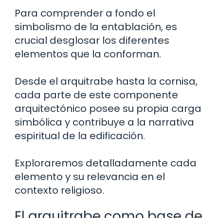
Para comprender a fondo el
simbolismo de la entablación, es
crucial desglosar los diferentes
elementos que la conforman.
Desde el arquitrabe hasta la cornisa,
cada parte de este componente
arquitectónico posee su propia carga
simbólica y contribuye a la narrativa
espiritual de la edificación.
Exploraremos detalladamente cada
elemento y su relevancia en el
contexto religioso.
El arquitrabe como base de