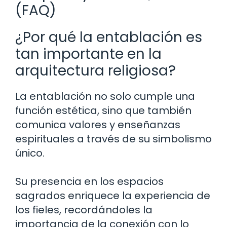
(FAQ)
¿Por qué la entablación es
tan importante en la
arquitectura religiosa?
La entablación no solo cumple una
función estética, sino que también
comunica valores y enseñanzas
espirituales a través de su simbolismo
único.
Su presencia en los espacios
sagrados enriquece la experiencia de
los fieles, recordándoles la
importancia de la conexión con lo