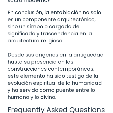
sacro moderno?
En conclusión, la entablación no solo
es un componente arquitectónico,
sino un símbolo cargado de
significado y trascendencia en la
arquitectura religiosa.
Desde sus orígenes en la antigüedad
hasta su presencia en las
construcciones contemporáneas,
este elemento ha sido testigo de la
evolución espiritual de la humanidad
y ha servido como puente entre lo
humano y lo divino.
Frequently Asked Questions