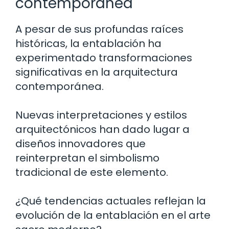
contemporánea
A pesar de sus profundas raíces
históricas, la entablación ha
experimentado transformaciones
significativas en la arquitectura
contemporánea.
Nuevas interpretaciones y estilos
arquitectónicos han dado lugar a
diseños innovadores que
reinterpretan el simbolismo
tradicional de este elemento.
¿Qué tendencias actuales reflejan la
evolución de la entablación en el arte