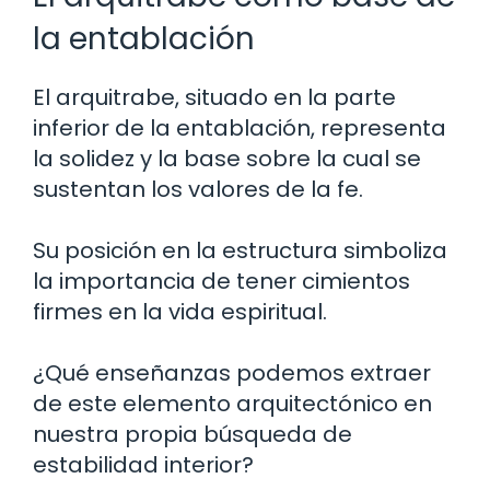
la entablación
El arquitrabe, situado en la parte
inferior de la entablación, representa
la solidez y la base sobre la cual se
sustentan los valores de la fe.
Su posición en la estructura simboliza
la importancia de tener cimientos
firmes en la vida espiritual.
¿Qué enseñanzas podemos extraer
de este elemento arquitectónico en
nuestra propia búsqueda de
estabilidad interior?