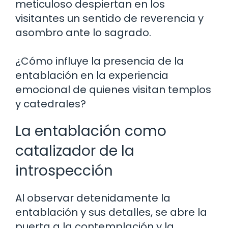
meticuloso despiertan en los
visitantes un sentido de reverencia y
asombro ante lo sagrado.
¿Cómo influye la presencia de la
entablación en la experiencia
emocional de quienes visitan templos
y catedrales?
La entablación como
catalizador de la
introspección
Al observar detenidamente la
entablación y sus detalles, se abre la
puerta a la contemplación y la