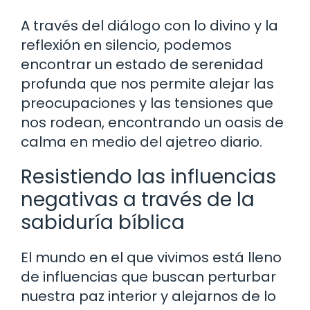
A través del diálogo con lo divino y la
reflexión en silencio, podemos
encontrar un estado de serenidad
profunda que nos permite alejar las
preocupaciones y las tensiones que
nos rodean, encontrando un oasis de
calma en medio del ajetreo diario.
Resistiendo las influencias
negativas a través de la
sabiduría bíblica
El mundo en el que vivimos está lleno
de influencias que buscan perturbar
nuestra paz interior y alejarnos de lo