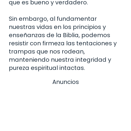
que es bueno y verdadero.
Sin embargo, al fundamentar
nuestras vidas en los principios y
enseñanzas de la Biblia, podemos
resistir con firmeza las tentaciones y
trampas que nos rodean,
manteniendo nuestra integridad y
pureza espiritual intactas.
Anuncios