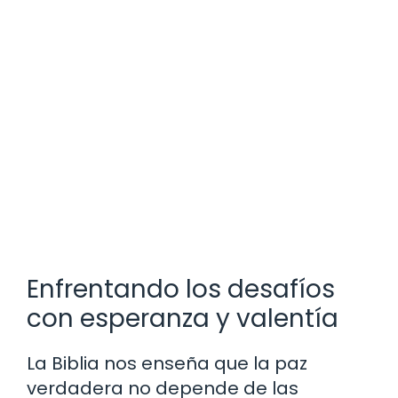
Enfrentando los desafíos
con esperanza y valentía
La Biblia nos enseña que la paz
verdadera no depende de las