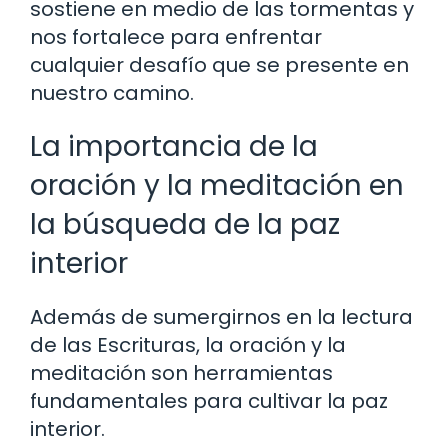
sostiene en medio de las tormentas y
nos fortalece para enfrentar
cualquier desafío que se presente en
nuestro camino.
La importancia de la
oración y la meditación en
la búsqueda de la paz
interior
Además de sumergirnos en la lectura
de las Escrituras, la oración y la
meditación son herramientas
fundamentales para cultivar la paz
interior.