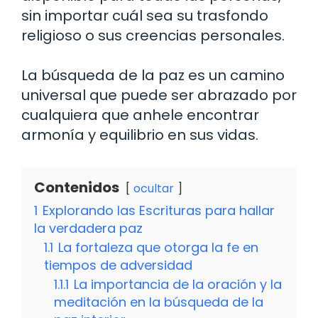
sin importar cuál sea su trasfondo
religioso o sus creencias personales.
La búsqueda de la paz es un camino
universal que puede ser abrazado por
cualquiera que anhele encontrar
armonía y equilibrio en sus vidas.
Contenidos
ocultar
1
Explorando las Escrituras para hallar
la verdadera paz
1.1
La fortaleza que otorga la fe en
tiempos de adversidad
1.1.1
La importancia de la oración y la
meditación en la búsqueda de la