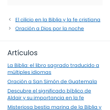
El cilicio en la Biblia y la fe cristiana
Oración a Dios por la noche
Artículos
La Biblia: el libro sagrado traducido a
múltiples idiomas
Oración a San Simón de Guatemala
Descubre el significado bíblico de
Aldair y su importancia en la fe
Misteriosa bestia marina de la Biblia y