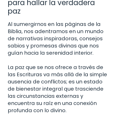
para hallar la verdadera
paz
Al sumergirnos en las páginas de la
Biblia, nos adentramos en un mundo
de narrativas inspiradoras, consejos
sabios y promesas divinas que nos
guían hacia la serenidad interior.
La paz que se nos ofrece a través de
las Escrituras va más allá de la simple
ausencia de conflictos; es un estado
de bienestar integral que trasciende
las circunstancias externas y
encuentra su raíz en una conexión
profunda con lo divino.