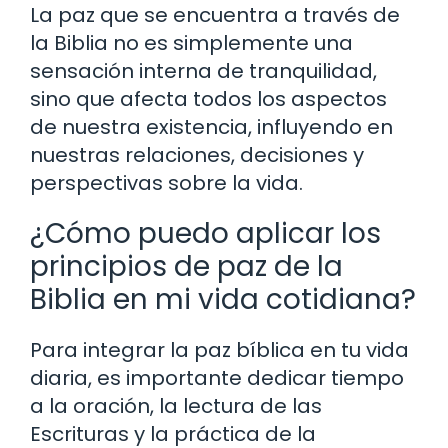
La paz que se encuentra a través de
la Biblia no es simplemente una
sensación interna de tranquilidad,
sino que afecta todos los aspectos
de nuestra existencia, influyendo en
nuestras relaciones, decisiones y
perspectivas sobre la vida.
¿Cómo puedo aplicar los
principios de paz de la
Biblia en mi vida cotidiana?
Para integrar la paz bíblica en tu vida
diaria, es importante dedicar tiempo
a la oración, la lectura de las
Escrituras y la práctica de la