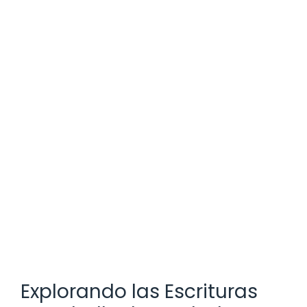
Explorando las Escrituras