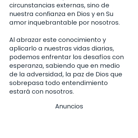
circunstancias externas, sino de
nuestra confianza en Dios y en Su
amor inquebrantable por nosotros.
Al abrazar este conocimiento y
aplicarlo a nuestras vidas diarias,
podemos enfrentar los desafíos con
esperanza, sabiendo que en medio
de la adversidad, la paz de Dios que
sobrepasa todo entendimiento
estará con nosotros.
Anuncios