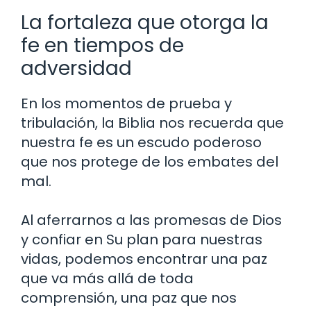
La fortaleza que otorga la
fe en tiempos de
adversidad
En los momentos de prueba y
tribulación, la Biblia nos recuerda que
nuestra fe es un escudo poderoso
que nos protege de los embates del
mal.
Al aferrarnos a las promesas de Dios
y confiar en Su plan para nuestras
vidas, podemos encontrar una paz
que va más allá de toda
comprensión, una paz que nos