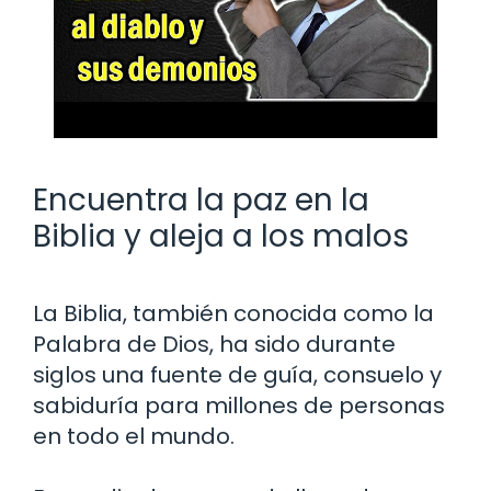
Encuentra la paz en la
Biblia y aleja a los malos
La Biblia, también conocida como la
Palabra de Dios, ha sido durante
siglos una fuente de guía, consuelo y
sabiduría para millones de personas
en todo el mundo.