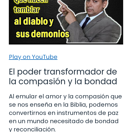
Play on YouTube
El poder transformador de
la compasión y la bondad
Al emular el amor y la compasión que
se nos enseña en la Biblia, podemos
convertirnos en instrumentos de paz
en un mundo necesitado de bondad
y reconciliación.