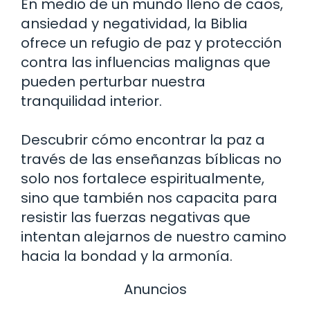
En medio de un mundo lleno de caos,
ansiedad y negatividad, la Biblia
ofrece un refugio de paz y protección
contra las influencias malignas que
pueden perturbar nuestra
tranquilidad interior.
Descubrir cómo encontrar la paz a
través de las enseñanzas bíblicas no
solo nos fortalece espiritualmente,
sino que también nos capacita para
resistir las fuerzas negativas que
intentan alejarnos de nuestro camino
hacia la bondad y la armonía.
Anuncios