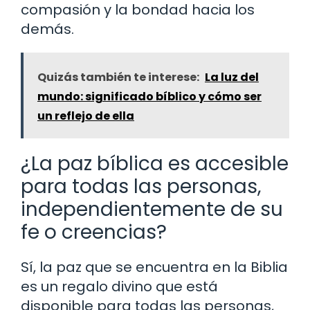
compasión y la bondad hacia los
demás.
Quizás también te interese:
La luz del
mundo: significado bíblico y cómo ser
un reflejo de ella
¿La paz bíblica es accesible
para todas las personas,
independientemente de su
fe o creencias?
Sí, la paz que se encuentra en la Biblia
es un regalo divino que está
disponible para todas las personas,