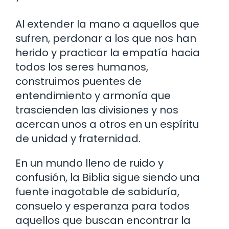
Al extender la mano a aquellos que
sufren, perdonar a los que nos han
herido y practicar la empatía hacia
todos los seres humanos,
construimos puentes de
entendimiento y armonía que
trascienden las divisiones y nos
acercan unos a otros en un espíritu
de unidad y fraternidad.
En un mundo lleno de ruido y
confusión, la Biblia sigue siendo una
fuente inagotable de sabiduría,
consuelo y esperanza para todos
aquellos que buscan encontrar la