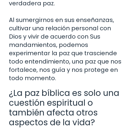
verdadera paz.
Al sumergirnos en sus enseñanzas,
cultivar una relación personal con
Dios y vivir de acuerdo con Sus
mandamientos, podemos
experimentar la paz que trasciende
todo entendimiento, una paz que nos
fortalece, nos guía y nos protege en
todo momento.
¿La paz bíblica es solo una
cuestión espiritual o
también afecta otros
aspectos de la vida?