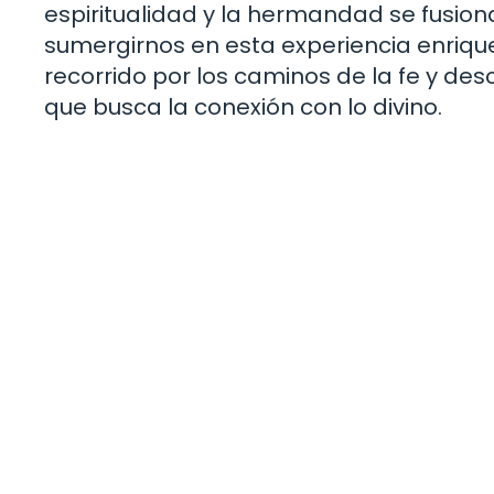
espiritualidad y la hermandad se fusi
sumergirnos en esta experiencia enriq
recorrido por los caminos de la fe y de
que busca la conexión con lo divino.