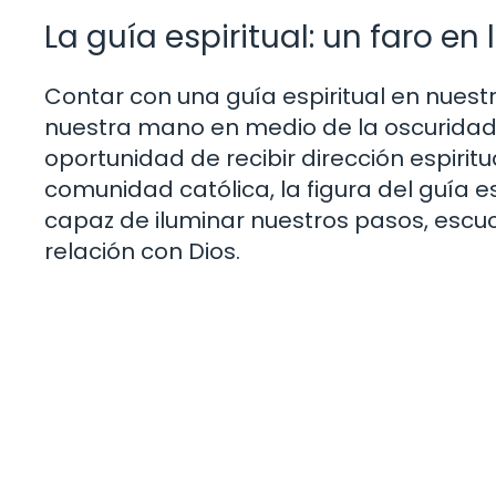
La guía espiritual: un faro en 
Contar con una guía espiritual en nuestr
nuestra mano en medio de la oscuridad,
oportunidad de recibir dirección espirit
comunidad católica, la figura del guía e
capaz de iluminar nuestros pasos, escuc
relación con Dios.