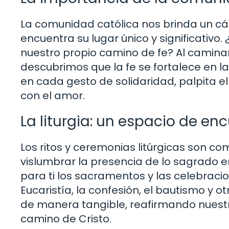
La comunidad católica nos brinda un cál
encuentra su lugar único y significativo
nuestro propio camino de fe? Al caminar
descubrimos que la fe se fortalece en l
en cada gesto de solidaridad, palpita 
con el amor.
La liturgia: un espacio de en
Los ritos y ceremonias litúrgicas son c
vislumbrar la presencia de lo sagrado e
para ti los sacramentos y las celebracion
Eucaristía, la confesión, el bautismo y 
de manera tangible, reafirmando nuest
camino de Cristo.