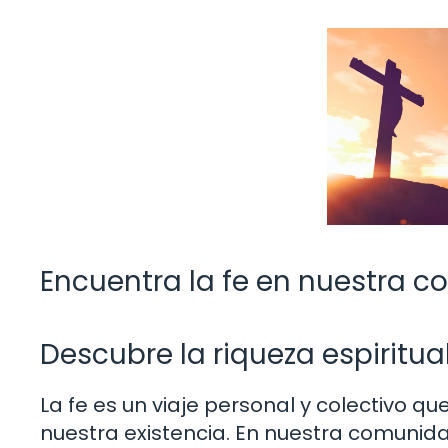
Encuentra la fe en nuestra 
Descubre la riqueza espiritu
La fe es un viaje personal y colectivo q
nuestra existencia. En nuestra comunid