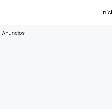
Inic
Anuncios