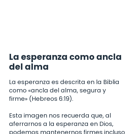
La esperanza como ancla
del alma
La esperanza es descrita en la Biblia
como «ancla del alma, segura y
firme» (Hebreos 6:19).
Esta imagen nos recuerda que, al
aferrarnos a la esperanza en Dios,
podemos mantenernos firmes incluso