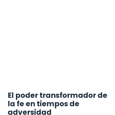
El poder transformador de
la fe en tiempos de
adversidad