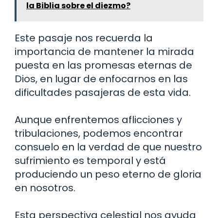
la Biblia sobre el diezmo?
Este pasaje nos recuerda la
importancia de mantener la mirada
puesta en las promesas eternas de
Dios, en lugar de enfocarnos en las
dificultades pasajeras de esta vida.
Aunque enfrentemos aflicciones y
tribulaciones, podemos encontrar
consuelo en la verdad de que nuestro
sufrimiento es temporal y está
produciendo un peso eterno de gloria
en nosotros.
Esta perspectiva celestial nos ayuda