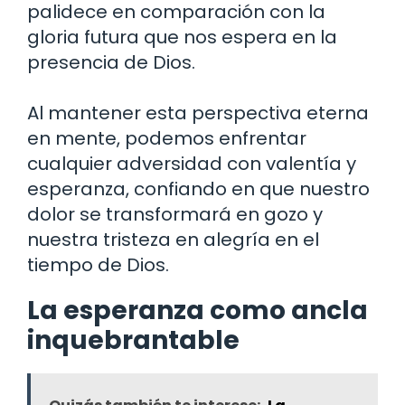
palidece en comparación con la
gloria futura que nos espera en la
presencia de Dios.
Al mantener esta perspectiva eterna
en mente, podemos enfrentar
cualquier adversidad con valentía y
esperanza, confiando en que nuestro
dolor se transformará en gozo y
nuestra tristeza en alegría en el
tiempo de Dios.
La esperanza como ancla
inquebrantable