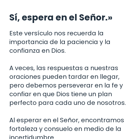
Sí, espera en el Señor.»
Este versículo nos recuerda la
importancia de la paciencia y la
confianza en Dios.
A veces, las respuestas a nuestras
oraciones pueden tardar en llegar,
pero debemos perseverar en la fe y
confiar en que Dios tiene un plan
perfecto para cada uno de nosotros.
Al esperar en el Señor, encontramos
fortaleza y consuelo en medio de la
incertidumbre.