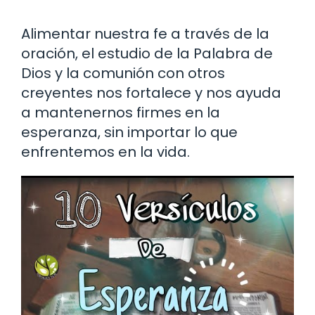
Alimentar nuestra fe a través de la
oración, el estudio de la Palabra de
Dios y la comunión con otros
creyentes nos fortalece y nos ayuda
a mantenernos firmes en la
esperanza, sin importar lo que
enfrentemos en la vida.