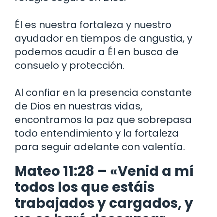
Él es nuestra fortaleza y nuestro
ayudador en tiempos de angustia, y
podemos acudir a Él en busca de
consuelo y protección.
Al confiar en la presencia constante
de Dios en nuestras vidas,
encontramos la paz que sobrepasa
todo entendimiento y la fortaleza
para seguir adelante con valentía.
Mateo 11:28 – «Venid a mí
todos los que estáis
trabajados y cargados, y