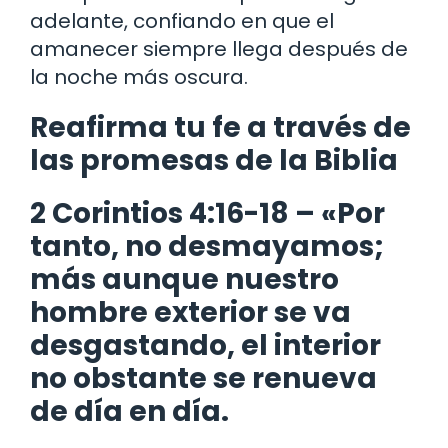
adelante, confiando en que el
amanecer siempre llega después de
la noche más oscura.
Reafirma tu fe a través de
las promesas de la Biblia
2 Corintios 4:16-18 – «Por
tanto, no desmayamos;
más aunque nuestro
hombre exterior se va
desgastando, el interior
no obstante se renueva
de día en día.