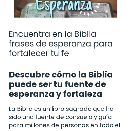
Encuentra en la Biblia
frases de esperanza para
fortalecer tu fe
Descubre cómo la Biblia
puede ser tu fuente de
esperanza y fortaleza
La Biblia es un libro sagrado que ha
sido una fuente de consuelo y guía
para millones de personas en todo el