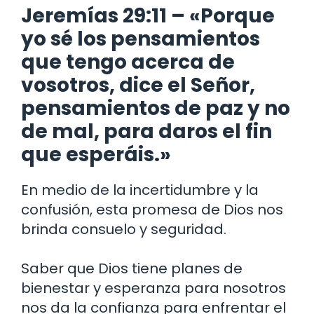
Jeremías 29:11 – «Porque
yo sé los pensamientos
que tengo acerca de
vosotros, dice el Señor,
pensamientos de paz y no
de mal, para daros el fin
que esperáis.»
En medio de la incertidumbre y la
confusión, esta promesa de Dios nos
brinda consuelo y seguridad.
Saber que Dios tiene planes de
bienestar y esperanza para nosotros
nos da la confianza para enfrentar el