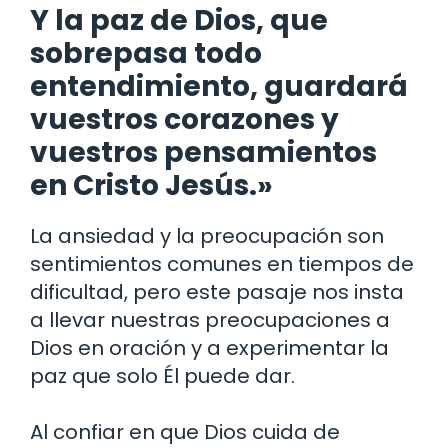
Y la paz de Dios, que
sobrepasa todo
entendimiento, guardará
vuestros corazones y
vuestros pensamientos
en Cristo Jesús.»
La ansiedad y la preocupación son
sentimientos comunes en tiempos de
dificultad, pero este pasaje nos insta
a llevar nuestras preocupaciones a
Dios en oración y a experimentar la
paz que solo Él puede dar.
Al confiar en que Dios cuida de