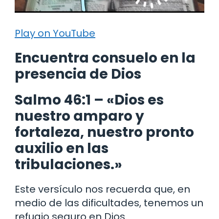
Play on YouTube
Encuentra consuelo en la
presencia de Dios
Salmo 46:1 – «Dios es
nuestro amparo y
fortaleza, nuestro pronto
auxilio en las
tribulaciones.»
Este versículo nos recuerda que, en
medio de las dificultades, tenemos un
refugio seguro en Dios.