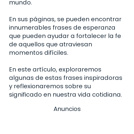
mundo.
En sus páginas, se pueden encontrar
innumerables frases de esperanza
que pueden ayudar a fortalecer la fe
de aquellos que atraviesan
momentos difíciles.
En este artículo, exploraremos
algunas de estas frases inspiradoras
y reflexionaremos sobre su
significado en nuestra vida cotidiana.
Anuncios