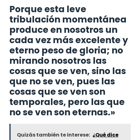
Porque esta leve
tribulación momentánea
produce en nosotros un
cada vez más excelente y
eterno peso de gloria; no
mirando nosotros las
cosas que se ven, sino las
que no se ven, pues las
cosas que se ven son
temporales, pero las que
no se ven son eternas.»
Quizás también te interese:
¿Qué dice