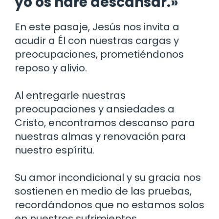
yo os haré descansar.»
En este pasaje, Jesús nos invita a
acudir a Él con nuestras cargas y
preocupaciones, prometiéndonos
reposo y alivio.
Al entregarle nuestras
preocupaciones y ansiedades a
Cristo, encontramos descanso para
nuestras almas y renovación para
nuestro espíritu.
Su amor incondicional y su gracia nos
sostienen en medio de las pruebas,
recordándonos que no estamos solos
en nuestros sufrimientos.