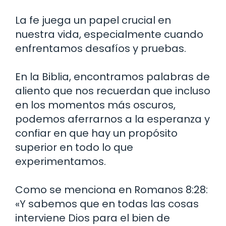
La fe juega un papel crucial en
nuestra vida, especialmente cuando
enfrentamos desafíos y pruebas.
En la Biblia, encontramos palabras de
aliento que nos recuerdan que incluso
en los momentos más oscuros,
podemos aferrarnos a la esperanza y
confiar en que hay un propósito
superior en todo lo que
experimentamos.
Como se menciona en Romanos 8:28:
«Y sabemos que en todas las cosas
interviene Dios para el bien de