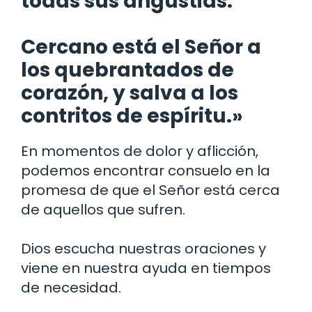
todas sus angustias.
Cercano está el Señor a
los quebrantados de
corazón, y salva a los
contritos de espíritu.»
En momentos de dolor y aflicción,
podemos encontrar consuelo en la
promesa de que el Señor está cerca
de aquellos que sufren.
Dios escucha nuestras oraciones y
viene en nuestra ayuda en tiempos
de necesidad.