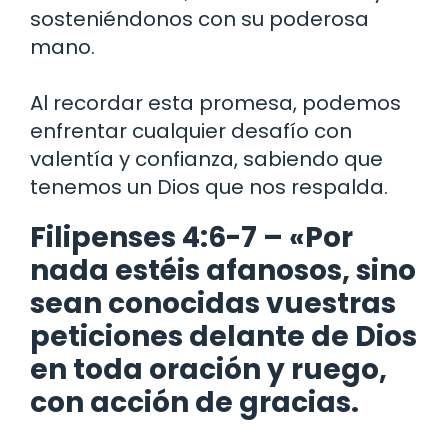
sosteniéndonos con su poderosa
mano.
Al recordar esta promesa, podemos
enfrentar cualquier desafío con
valentía y confianza, sabiendo que
tenemos un Dios que nos respalda.
Filipenses 4:6-7 – «Por
nada estéis afanosos, sino
sean conocidas vuestras
peticiones delante de Dios
en toda oración y ruego,
con acción de gracias.