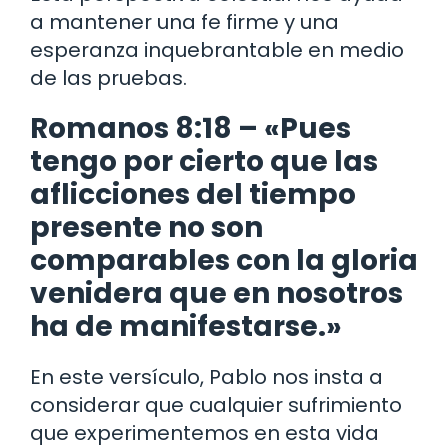
a mantener una fe firme y una
esperanza inquebrantable en medio
de las pruebas.
Romanos 8:18 – «Pues
tengo por cierto que las
aflicciones del tiempo
presente no son
comparables con la gloria
venidera que en nosotros
ha de manifestarse.»
En este versículo, Pablo nos insta a
considerar que cualquier sufrimiento
que experimentemos en esta vida