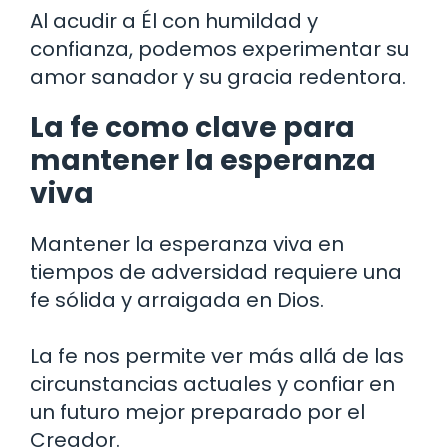
Al acudir a Él con humildad y
confianza, podemos experimentar su
amor sanador y su gracia redentora.
La fe como clave para
mantener la esperanza
viva
Mantener la esperanza viva en
tiempos de adversidad requiere una
fe sólida y arraigada en Dios.
La fe nos permite ver más allá de las
circunstancias actuales y confiar en
un futuro mejor preparado por el
Creador.