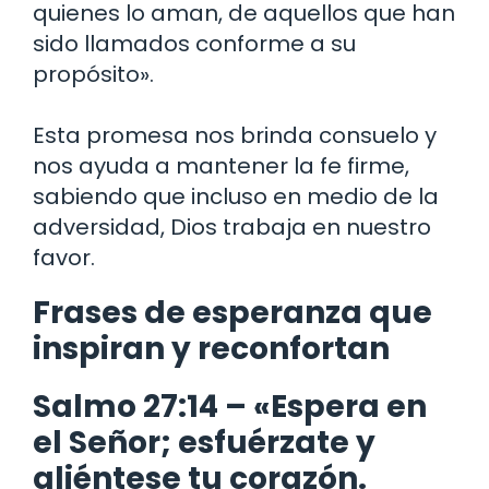
quienes lo aman, de aquellos que han
sido llamados conforme a su
propósito».
Esta promesa nos brinda consuelo y
nos ayuda a mantener la fe firme,
sabiendo que incluso en medio de la
adversidad, Dios trabaja en nuestro
favor.
Frases de esperanza que
inspiran y reconfortan
Salmo 27:14 – «Espera en
el Señor; esfuérzate y
aliéntese tu corazón.