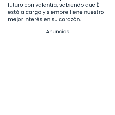
futuro con valentía, sabiendo que Él
está a cargo y siempre tiene nuestro
mejor interés en su corazón.
Anuncios