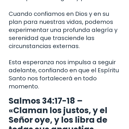
Cuando confiamos en Dios y en su
plan para nuestras vidas, podemos
experimentar una profunda alegría y
serenidad que trasciende las
circunstancias externas.
Esta esperanza nos impulsa a seguir
adelante, confiando en que el Espíritu
Santo nos fortalecerá en todo
momento.
Salmos 34:17-18 –
«Claman los justos, y el
Señor oye, y los libra de