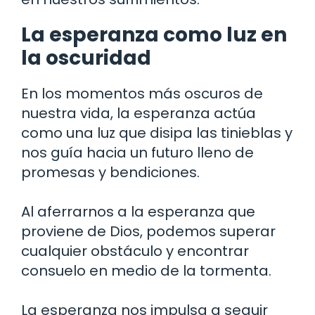
La esperanza como luz en
la oscuridad
En los momentos más oscuros de
nuestra vida, la esperanza actúa
como una luz que disipa las tinieblas y
nos guía hacia un futuro lleno de
promesas y bendiciones.
Al aferrarnos a la esperanza que
proviene de Dios, podemos superar
cualquier obstáculo y encontrar
consuelo en medio de la tormenta.
La esperanza nos impulsa a seguir