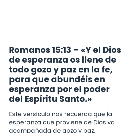
Romanos 15:13 – «Y el Dios
de esperanza os llene de
todo gozo y paz en la fe,
para que abundéis en
esperanza por el poder
del Espíritu Santo.»
Este versículo nos recuerda que la
esperanza que proviene de Dios va
acompañada de gozo y paz.