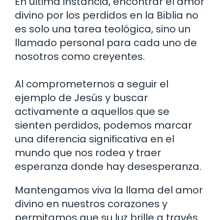
En última instancia, encontrar el amor
divino por los perdidos en la Biblia no
es solo una tarea teológica, sino un
llamado personal para cada uno de
nosotros como creyentes.
Al comprometernos a seguir el
ejemplo de Jesús y buscar
activamente a aquellos que se
sienten perdidos, podemos marcar
una diferencia significativa en el
mundo que nos rodea y traer
esperanza donde hay desesperanza.
Mantengamos viva la llama del amor
divino en nuestros corazones y
permitamos que su luz brille a través