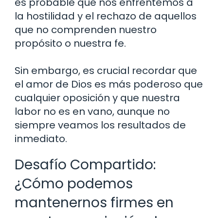
es probable que nos enfrentemos a
la hostilidad y el rechazo de aquellos
que no comprenden nuestro
propósito o nuestra fe.
Sin embargo, es crucial recordar que
el amor de Dios es más poderoso que
cualquier oposición y que nuestra
labor no es en vano, aunque no
siempre veamos los resultados de
inmediato.
Desafío Compartido:
¿Cómo podemos
mantenernos firmes en