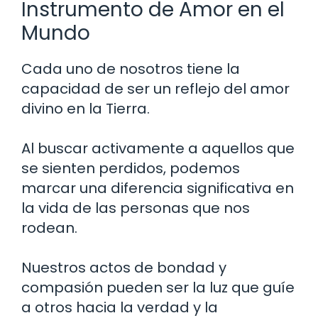
Instrumento de Amor en el
Mundo
Cada uno de nosotros tiene la
capacidad de ser un reflejo del amor
divino en la Tierra.
Al buscar activamente a aquellos que
se sienten perdidos, podemos
marcar una diferencia significativa en
la vida de las personas que nos
rodean.
Nuestros actos de bondad y
compasión pueden ser la luz que guíe
a otros hacia la verdad y la