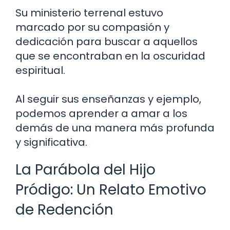
Su ministerio terrenal estuvo
marcado por su compasión y
dedicación para buscar a aquellos
que se encontraban en la oscuridad
espiritual.
Al seguir sus enseñanzas y ejemplo,
podemos aprender a amar a los
demás de una manera más profunda
y significativa.
La Parábola del Hijo
Pródigo: Un Relato Emotivo
de Redención