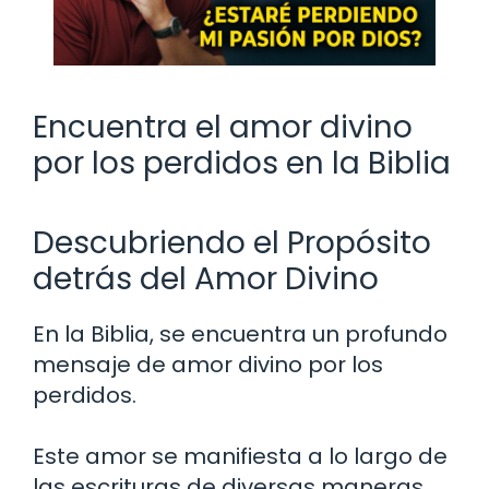
Encuentra el amor divino
por los perdidos en la Biblia
Descubriendo el Propósito
detrás del Amor Divino
En la Biblia, se encuentra un profundo
mensaje de amor divino por los
perdidos.
Este amor se manifiesta a lo largo de
las escrituras de diversas maneras,