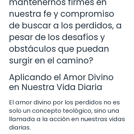
mantenernos firmes en
nuestra fe y compromiso
de buscar a los perdidos, a
pesar de los desafíos y
obstáculos que puedan
surgir en el camino?
Aplicando el Amor Divino
en Nuestra Vida Diaria
El amor divino por los perdidos no es
solo un concepto teológico, sino una
llamada a la acción en nuestras vidas
diarias.