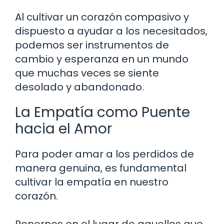
Al cultivar un corazón compasivo y
dispuesto a ayudar a los necesitados,
podemos ser instrumentos de
cambio y esperanza en un mundo
que muchas veces se siente
desolado y abandonado.
La Empatía como Puente
hacia el Amor
Para poder amar a los perdidos de
manera genuina, es fundamental
cultivar la empatía en nuestro
corazón.