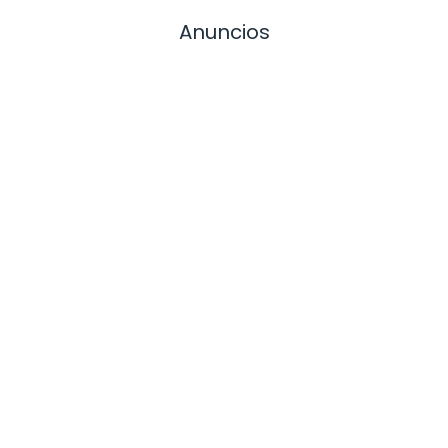
Anuncios