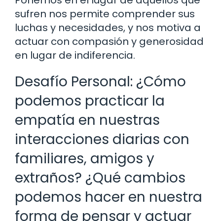
Ponernos en el lugar de aquellos que
sufren nos permite comprender sus
luchas y necesidades, y nos motiva a
actuar con compasión y generosidad
en lugar de indiferencia.
Desafío Personal: ¿Cómo
podemos practicar la
empatía en nuestras
interacciones diarias con
familiares, amigos y
extraños? ¿Qué cambios
podemos hacer en nuestra
forma de pensar y actuar