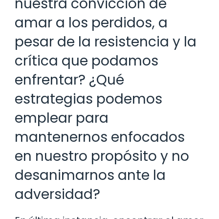
nuestra convicción de
amar a los perdidos, a
pesar de la resistencia y la
crítica que podamos
enfrentar? ¿Qué
estrategias podemos
emplear para
mantenernos enfocados
en nuestro propósito y no
desanimarnos ante la
adversidad?