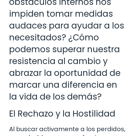
obstáculos internos nos
impiden tomar medidas
audaces para ayudar a los
necesitados? ¿Cómo
podemos superar nuestra
resistencia al cambio y
abrazar la oportunidad de
marcar una diferencia en
la vida de los demás?
El Rechazo y la Hostilidad
Al buscar activamente a los perdidos,