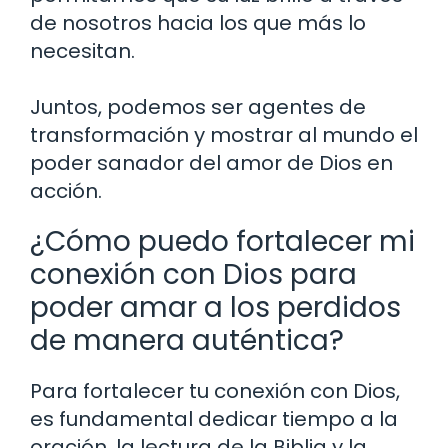
de nosotros hacia los que más lo
necesitan.
Juntos, podemos ser agentes de
transformación y mostrar al mundo el
poder sanador del amor de Dios en
acción.
¿Cómo puedo fortalecer mi
conexión con Dios para
poder amar a los perdidos
de manera auténtica?
Para fortalecer tu conexión con Dios,
es fundamental dedicar tiempo a la
oración, la lectura de la Biblia y la