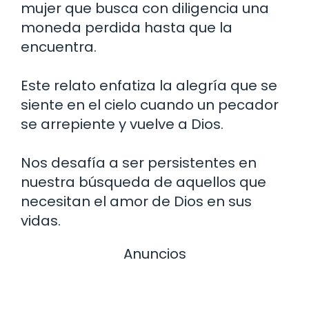
mujer que busca con diligencia una
moneda perdida hasta que la
encuentra.
Este relato enfatiza la alegría que se
siente en el cielo cuando un pecador
se arrepiente y vuelve a Dios.
Nos desafía a ser persistentes en
nuestra búsqueda de aquellos que
necesitan el amor de Dios en sus
vidas.
Anuncios