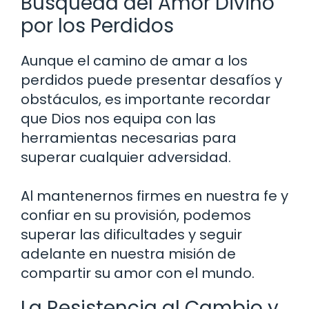
Búsqueda del Amor Divino
por los Perdidos
Aunque el camino de amar a los
perdidos puede presentar desafíos y
obstáculos, es importante recordar
que Dios nos equipa con las
herramientas necesarias para
superar cualquier adversidad.
Al mantenernos firmes en nuestra fe y
confiar en su provisión, podemos
superar las dificultades y seguir
adelante en nuestra misión de
compartir su amor con el mundo.
La Resistencia al Cambio y