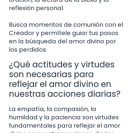
reflexión personal.
Busca momentos de comunión con el
Creador y permítele guiar tus pasos
en la búsqueda del amor divino por
los perdidos.
¿Qué actitudes y virtudes
son necesarias para
reflejar el amor divino en
nuestras acciones diarias?
La empatía, la compasión, la
humildad y la paciencia son virtudes
fundamentales para reflejar el amor