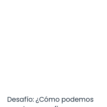
Desafío: ¿Cómo podemos