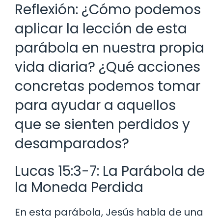
Reflexión: ¿Cómo podemos
aplicar la lección de esta
parábola en nuestra propia
vida diaria? ¿Qué acciones
concretas podemos tomar
para ayudar a aquellos
que se sienten perdidos y
desamparados?
Lucas 15:3-7: La Parábola de
la Moneda Perdida
En esta parábola, Jesús habla de una