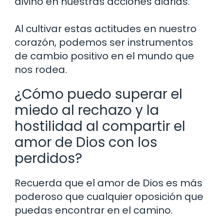
divino en nuestras acciones diarias.
Al cultivar estas actitudes en nuestro
corazón, podemos ser instrumentos
de cambio positivo en el mundo que
nos rodea.
¿Cómo puedo superar el
miedo al rechazo y la
hostilidad al compartir el
amor de Dios con los
perdidos?
Recuerda que el amor de Dios es más
poderoso que cualquier oposición que
puedas encontrar en el camino.