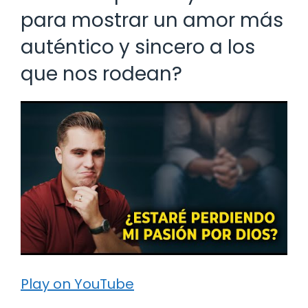
para mostrar un amor más
auténtico y sincero a los
que nos rodean?
Play on YouTube