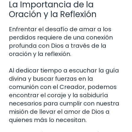
La Importancia de la
Oración y la Reflexión
Enfrentar el desafío de amar a los
perdidos requiere de una conexión
profunda con Dios a través de la
oración y la reflexión.
Al dedicar tiempo a escuchar la guía
divina y buscar fuerzas en la
comunión con el Creador, podemos
encontrar el coraje y la sabiduría
necesarios para cumplir con nuestra
misión de llevar el amor de Dios a
quienes más lo necesitan.