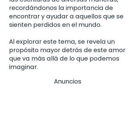
recordándonos la importancia de
encontrar y ayudar a aquellos que se
sienten perdidos en el mundo.
Al explorar este tema, se revela un
propósito mayor detrás de este amor
que va más allá de lo que podemos
imaginar.
Anuncios