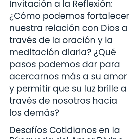
Invitación a la Reflexión:
¿Cómo podemos fortalecer
nuestra relación con Dios a
través de la oración y la
meditación diaria? ¿Qué
pasos podemos dar para
acercarnos más a su amor
y permitir que su luz brille a
través de nosotros hacia
los demás?
Desafíos Cotidianos en la