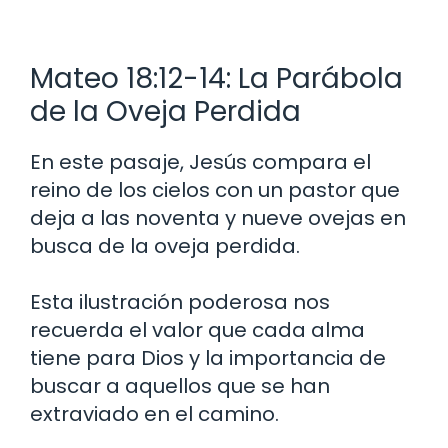
Mateo 18:12-14: La Parábola
de la Oveja Perdida
En este pasaje, Jesús compara el
reino de los cielos con un pastor que
deja a las noventa y nueve ovejas en
busca de la oveja perdida.
Esta ilustración poderosa nos
recuerda el valor que cada alma
tiene para Dios y la importancia de
buscar a aquellos que se han
extraviado en el camino.