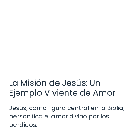
La Misión de Jesús: Un
Ejemplo Viviente de Amor
Jesús, como figura central en la Biblia,
personifica el amor divino por los
perdidos.