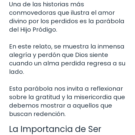
Una de las historias más
conmovedoras que ilustra el amor
divino por los perdidos es la parábola
del Hijo Pródigo.
En este relato, se muestra la inmensa
alegría y perdón que Dios siente
cuando un alma perdida regresa a su
lado.
Esta parábola nos invita a reflexionar
sobre la gratitud y la misericordia que
debemos mostrar a aquellos que
buscan redención.
La Importancia de Ser