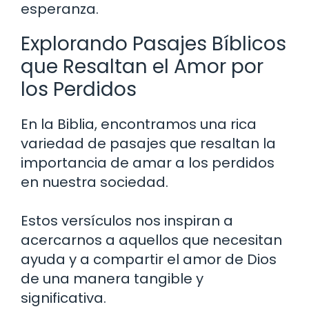
esperanza.
Explorando Pasajes Bíblicos
que Resaltan el Amor por
los Perdidos
En la Biblia, encontramos una rica
variedad de pasajes que resaltan la
importancia de amar a los perdidos
en nuestra sociedad.
Estos versículos nos inspiran a
acercarnos a aquellos que necesitan
ayuda y a compartir el amor de Dios
de una manera tangible y
significativa.