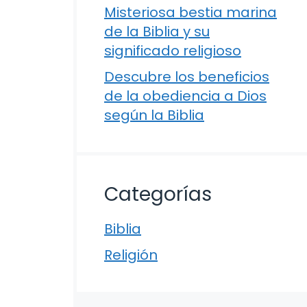
Misteriosa bestia marina
de la Biblia y su
significado religioso
Descubre los beneficios
de la obediencia a Dios
según la Biblia
Categorías
Biblia
Religión