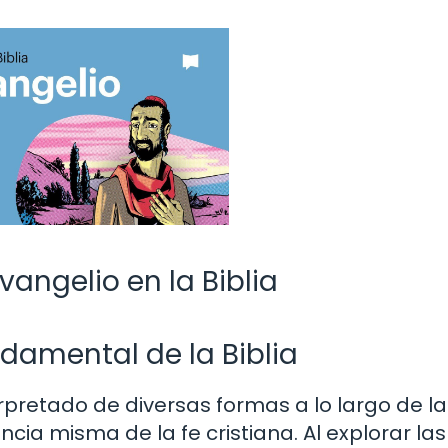
vangelio en la Biblia
damental de la Biblia
erpretado de diversas formas a lo largo de la
encia misma de la fe cristiana. Al explorar las