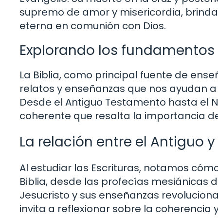
supremo de amor y misericordia, brinda
eterna en comunión con Dios.
Explorando los fundamentos b
La Biblia, como principal fuente de ense
relatos y enseñanzas que nos ayudan a 
Desde el Antiguo Testamento hasta el 
coherente que resalta la importancia de l
La relación entre el Antiguo
Al estudiar las Escrituras, notamos cómo
Biblia, desde las profecías mesiánicas 
Jesucristo y sus enseñanzas revolucion
invita a reflexionar sobre la coherencia y