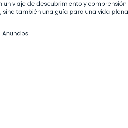
n un viaje de descubrimiento y comprensión
s, sino también una guía para una vida plena
Anuncios