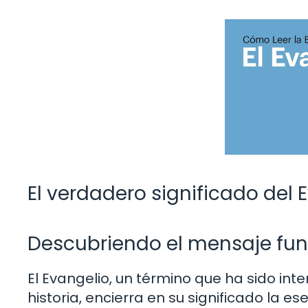
El verdadero significado del E
Descubriendo el mensaje fun
El Evangelio, un término que ha sido int
historia, encierra en su significado la es