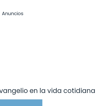
Anuncios
Evangelio en la vida cotidiana