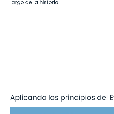
largo de la historia.
Aplicando los principios del 