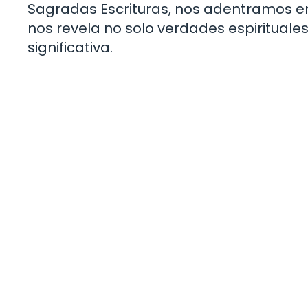
Sagradas Escrituras, nos adentramos e
nos revela no solo verdades espirituale
significativa.