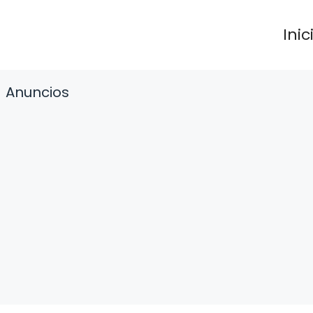
Inic
Anuncios