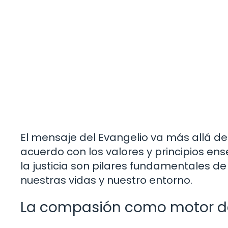
El mensaje del Evangelio va más allá de 
acuerdo con los valores y principios en
la justicia son pilares fundamentales de
nuestras vidas y nuestro entorno.
La compasión como motor 