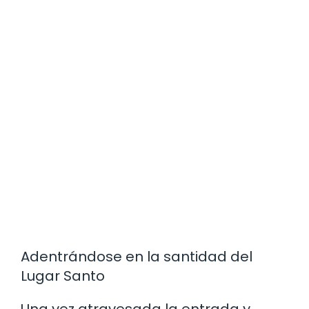
Adentrándose en la santidad del
Lugar Santo