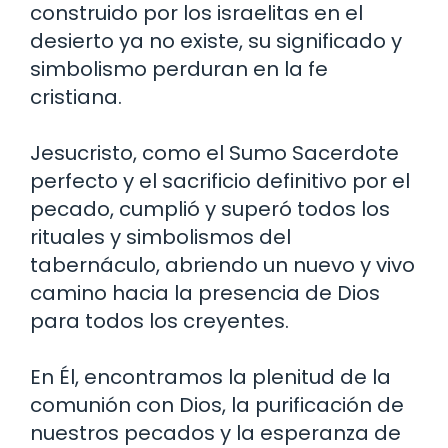
construido por los israelitas en el
desierto ya no existe, su significado y
simbolismo perduran en la fe
cristiana.
Jesucristo, como el Sumo Sacerdote
perfecto y el sacrificio definitivo por el
pecado, cumplió y superó todos los
rituales y simbolismos del
tabernáculo, abriendo un nuevo y vivo
camino hacia la presencia de Dios
para todos los creyentes.
En Él, encontramos la plenitud de la
comunión con Dios, la purificación de
nuestros pecados y la esperanza de