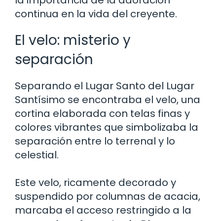
la importancia de la adoración
continua en la vida del creyente.
El velo: misterio y
separación
Separando el Lugar Santo del Lugar
Santísimo se encontraba el velo, una
cortina elaborada con telas finas y
colores vibrantes que simbolizaba la
separación entre lo terrenal y lo
celestial.
Este velo, ricamente decorado y
suspendido por columnas de acacia,
marcaba el acceso restringido a la