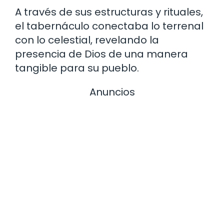
A través de sus estructuras y rituales,
el tabernáculo conectaba lo terrenal
con lo celestial, revelando la
presencia de Dios de una manera
tangible para su pueblo.
Anuncios