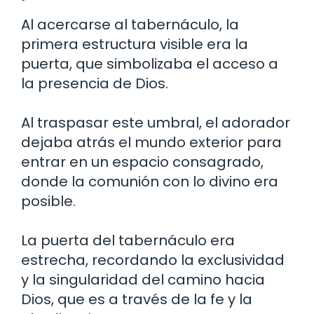
Al acercarse al tabernáculo, la
primera estructura visible era la
puerta, que simbolizaba el acceso a
la presencia de Dios.
Al traspasar este umbral, el adorador
dejaba atrás el mundo exterior para
entrar en un espacio consagrado,
donde la comunión con lo divino era
posible.
La puerta del tabernáculo era
estrecha, recordando la exclusividad
y la singularidad del camino hacia
Dios, que es a través de la fe y la