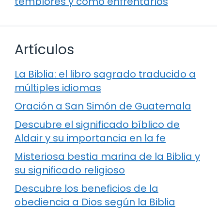
temblores y cómo enfrentarlos
Artículos
La Biblia: el libro sagrado traducido a
múltiples idiomas
Oración a San Simón de Guatemala
Descubre el significado bíblico de
Aldair y su importancia en la fe
Misteriosa bestia marina de la Biblia y
su significado religioso
Descubre los beneficios de la
obediencia a Dios según la Biblia