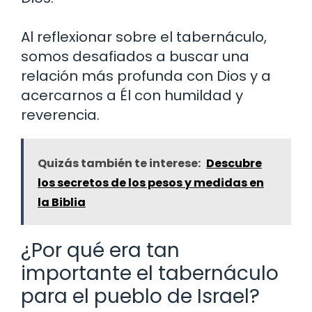
Al reflexionar sobre el tabernáculo,
somos desafiados a buscar una
relación más profunda con Dios y a
acercarnos a Él con humildad y
reverencia.
Quizás también te interese:
Descubre
los secretos de los pesos y medidas en
la Biblia
¿Por qué era tan
importante el tabernáculo
para el pueblo de Israel?