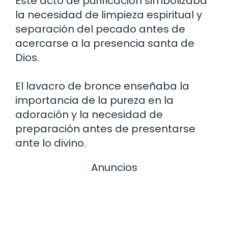
Este acto de purificación simbolizaba
la necesidad de limpieza espiritual y
separación del pecado antes de
acercarse a la presencia santa de
Dios.
El lavacro de bronce enseñaba la
importancia de la pureza en la
adoración y la necesidad de
preparación antes de presentarse
ante lo divino.
Anuncios