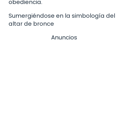
obediencia.
Sumergiéndose en la simbología del
altar de bronce
Anuncios