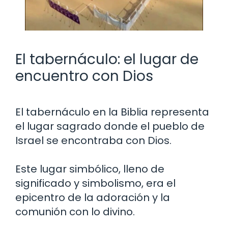
El tabernáculo: el lugar de
encuentro con Dios
El tabernáculo en la Biblia representa
el lugar sagrado donde el pueblo de
Israel se encontraba con Dios.
Este lugar simbólico, lleno de
significado y simbolismo, era el
epicentro de la adoración y la
comunión con lo divino.