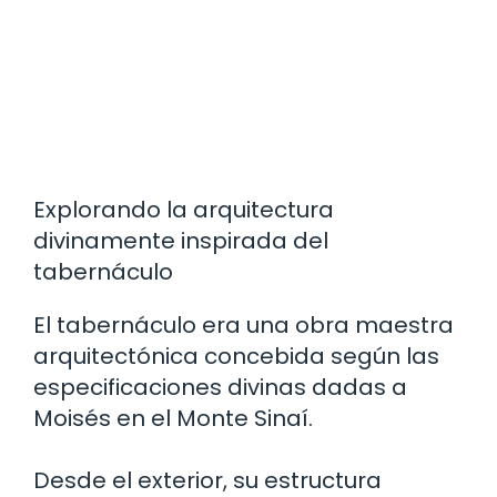
Explorando la arquitectura
divinamente inspirada del
tabernáculo
El tabernáculo era una obra maestra
arquitectónica concebida según las
especificaciones divinas dadas a
Moisés en el Monte Sinaí.
Desde el exterior, su estructura