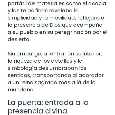
portátil de materiales como el acacia
y las telas finas revelaba la
simplicidad y la movilidad, reflejando
la presencia de Dios que acompaña
a su pueblo en su peregrinación por el
desierto.
Sin embargo, al entrar en su interior,
la riqueza de los detalles y la
simbología deslumbraban los
sentidos, transportando al adorador
a un reino sagrado más allá de lo
mundano.
La puerta: entrada a la
presencia divina