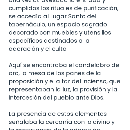
Una vez atravesada la entrada y
cumplidos los rituales de purificación,
se accedía al Lugar Santo del
tabernáculo, un espacio sagrado
decorado con muebles y utensilios
específicos destinados a la
adoración y el culto.
Aquí se encontraba el candelabro de
oro, la mesa de los panes de la
proposición y el altar del incienso, que
representaban la luz, la provisión y la
intercesión del pueblo ante Dios.
La presencia de estos elementos
señalaba la cercanía con lo divino y