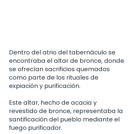
Dentro del atrio del tabernáculo se
encontraba el altar de bronce, donde
se ofrecían sacrificios quemados
como parte de los rituales de
expiación y purificación.
Este altar, hecho de acacia y
revestido de bronce, representaba la
santificación del pueblo mediante el
fuego purificador.