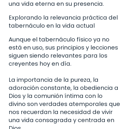
una vida eterna en su presencia.
Explorando la relevancia práctica del
tabernáculo en la vida actual
Aunque el tabernáculo físico ya no
está en uso, sus principios y lecciones
siguen siendo relevantes para los
creyentes hoy en día.
La importancia de la pureza, la
adoración constante, la obediencia a
Dios y la comunión íntima con lo
divino son verdades atemporales que
nos recuerdan la necesidad de vivir
una vida consagrada y centrada en
Dios.