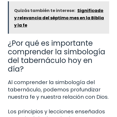
Quizás también te interese:
Significado
y relevancia del séptimo mes en la Biblia
y la fe
¿Por qué es importante
comprender la simbología
del tabernáculo hoy en
día?
Al comprender la simbología del
tabernáculo, podemos profundizar
nuestra fe y nuestra relación con Dios.
Los principios y lecciones enseñados