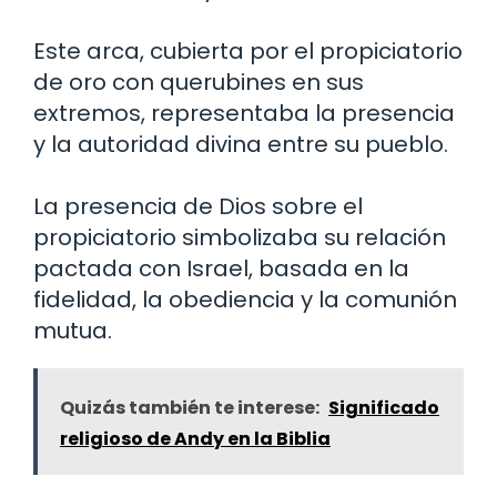
Este arca, cubierta por el propiciatorio
de oro con querubines en sus
extremos, representaba la presencia
y la autoridad divina entre su pueblo.
La presencia de Dios sobre el
propiciatorio simbolizaba su relación
pactada con Israel, basada en la
fidelidad, la obediencia y la comunión
mutua.
Quizás también te interese:
Significado
religioso de Andy en la Biblia