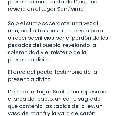
presencia más santa de Dios, que
residía en el Lugar Santísimo.
Solo el sumo sacerdote, una vez al
año, podía traspasar este velo para
ofrecer sacrificios por el perdón de los
pecados del pueblo, revelando la
solemnidad y el misterio de la
presencia divina.
El arca del pacto: testimonio de la
presencia divina
Dentro del Lugar Santísimo reposaba
el arca del pacto, un cofre sagrado
que contenía las tablas de la ley, un
vaso de maná y la vara de Aarón.