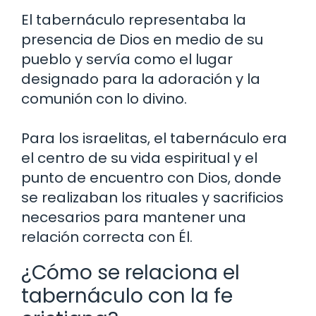
El tabernáculo representaba la
presencia de Dios en medio de su
pueblo y servía como el lugar
designado para la adoración y la
comunión con lo divino.
Para los israelitas, el tabernáculo era
el centro de su vida espiritual y el
punto de encuentro con Dios, donde
se realizaban los rituales y sacrificios
necesarios para mantener una
relación correcta con Él.
¿Cómo se relaciona el
tabernáculo con la fe