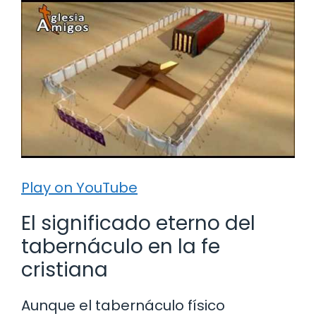
Play on YouTube
El significado eterno del
tabernáculo en la fe
cristiana
Aunque el tabernáculo físico