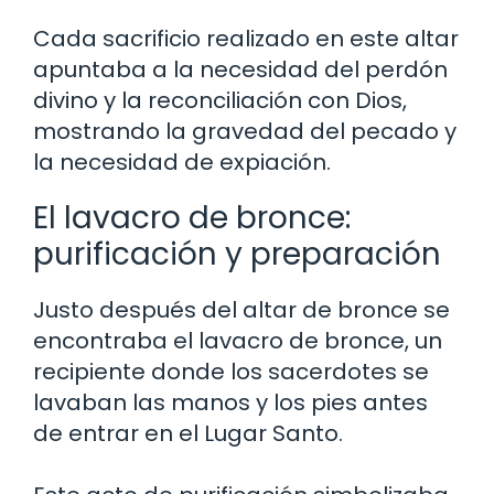
Cada sacrificio realizado en este altar
apuntaba a la necesidad del perdón
divino y la reconciliación con Dios,
mostrando la gravedad del pecado y
la necesidad de expiación.
El lavacro de bronce:
purificación y preparación
Justo después del altar de bronce se
encontraba el lavacro de bronce, un
recipiente donde los sacerdotes se
lavaban las manos y los pies antes
de entrar en el Lugar Santo.