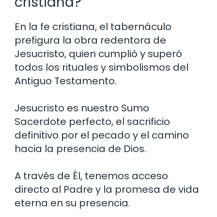
cristiana?
En la fe cristiana, el tabernáculo
prefigura la obra redentora de
Jesucristo, quien cumplió y superó
todos los rituales y simbolismos del
Antiguo Testamento.
Jesucristo es nuestro Sumo
Sacerdote perfecto, el sacrificio
definitivo por el pecado y el camino
hacia la presencia de Dios.
A través de Él, tenemos acceso
directo al Padre y la promesa de vida
eterna en su presencia.