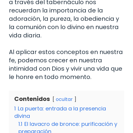
a través del tabernáculo nos
recuerdan la importancia de la
adoración, la pureza, la obediencia y
la comunión con lo divino en nuestra
vida diaria.
Al aplicar estos conceptos en nuestra
fe, podemos crecer en nuestra
intimidad con Dios y vivir una vida que
le honre en todo momento.
Contenidos
ocultar
1
La puerta: entrada a la presencia
divina
1.1
El lavacro de bronce: purificación y
preparación