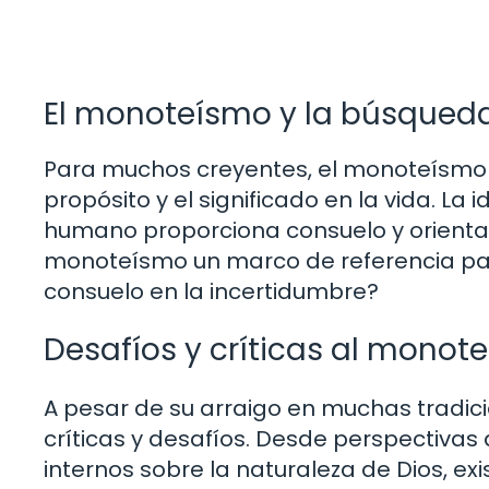
El monoteísmo y la búsqueda
Para muchos creyentes, el monoteísmo 
propósito y el significado en la vida. La
humano proporciona consuelo y orienta
monoteísmo un marco de referencia para
consuelo en la incertidumbre?
Desafíos y críticas al monot
A pesar de su arraigo en muchas tradic
críticas y desafíos. Desde perspectiva
internos sobre la naturaleza de Dios, e