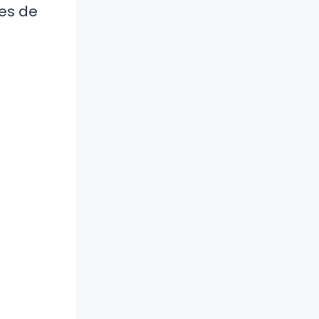
nes de