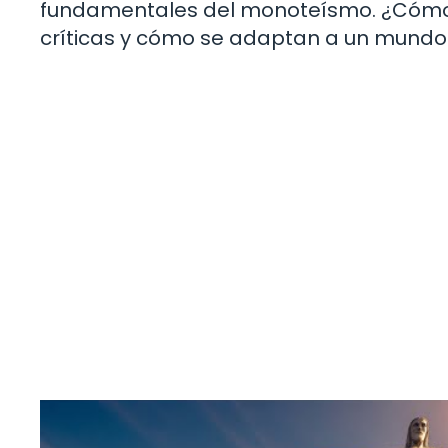
fundamentales del monoteísmo. ¿Cómo 
críticas y cómo se adaptan a un mundo 