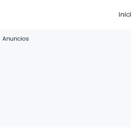
Inic
Anuncios