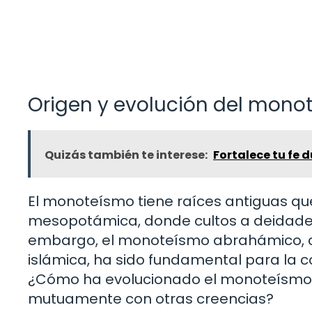
Origen y evolución del mono
Quizás también te interese:
Fortalece tu fe d
El monoteísmo tiene raíces antiguas que
mesopotámica, donde cultos a deidades
embargo, el monoteísmo abrahámico, cen
islámica, ha sido fundamental para la
¿Cómo ha evolucionado el monoteísmo a
mutuamente con otras creencias?