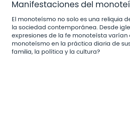
Manifestaciones del monoteí
El monoteísmo no solo es una reliquia d
la sociedad contemporánea. Desde igles
expresiones de la fe monoteísta varían
monoteísmo en la práctica diaria de su
familia, la política y la cultura?