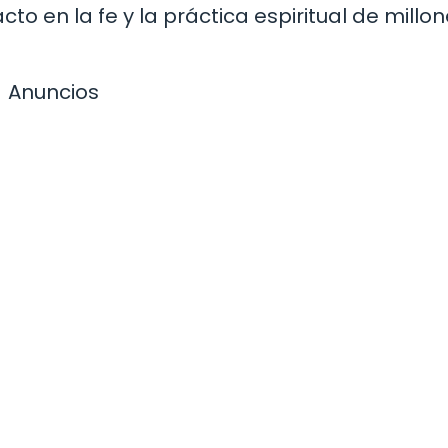
cto en la fe y la práctica espiritual de millo
Anuncios