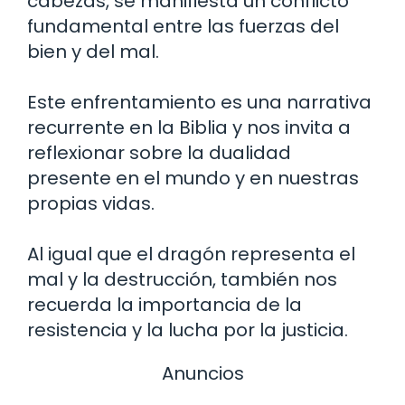
cabezas, se manifiesta un conflicto
fundamental entre las fuerzas del
bien y del mal.
Este enfrentamiento es una narrativa
recurrente en la Biblia y nos invita a
reflexionar sobre la dualidad
presente en el mundo y en nuestras
propias vidas.
Al igual que el dragón representa el
mal y la destrucción, también nos
recuerda la importancia de la
resistencia y la lucha por la justicia.
Anuncios