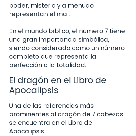
poder, misterio y a menudo
representan el mal.
En el mundo bíblico, el número 7 tiene
una gran importancia simbólica,
siendo considerado como un número
completo que representa la
perfección o la totalidad.
El dragón en el Libro de
Apocalipsis
Una de las referencias más
prominentes al dragón de 7 cabezas
se encuentra en el Libro de
Apocalipsis.