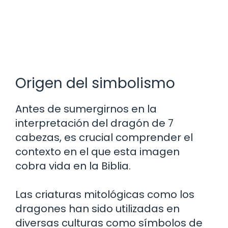
Origen del simbolismo
Antes de sumergirnos en la
interpretación del dragón de 7
cabezas, es crucial comprender el
contexto en el que esta imagen
cobra vida en la Biblia.
Las criaturas mitológicas como los
dragones han sido utilizadas en
diversas culturas como símbolos de