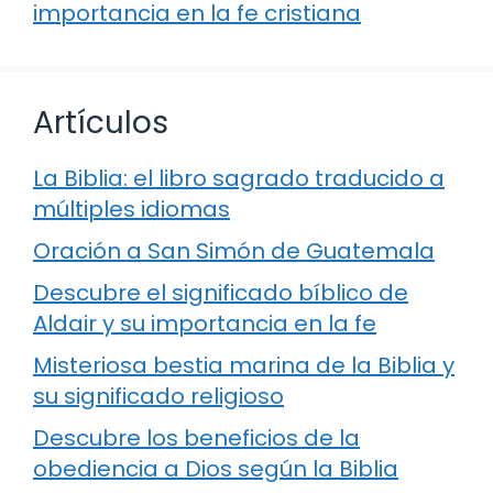
importancia en la fe cristiana
Artículos
La Biblia: el libro sagrado traducido a
múltiples idiomas
Oración a San Simón de Guatemala
Descubre el significado bíblico de
Aldair y su importancia en la fe
Misteriosa bestia marina de la Biblia y
su significado religioso
Descubre los beneficios de la
obediencia a Dios según la Biblia