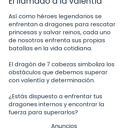
El llamado a la valentía
Así como héroes legendarios se
enfrentan a dragones para rescatar
princesas y salvar reinos, cada uno
de nosotros enfrenta sus propias
batallas en la vida cotidiana.
El dragón de 7 cabezas simboliza los
obstáculos que debemos superar
con valentía y determinación.
¿Estás dispuesto a enfrentar tus
dragones internos y encontrar la
fuerza para superarlos?
Anuncios