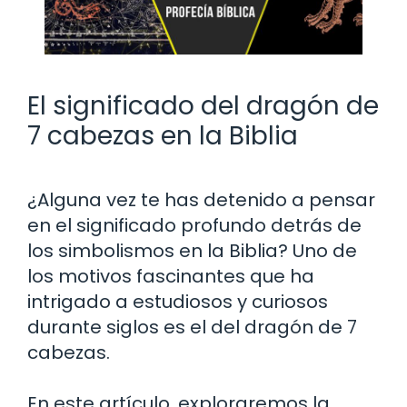
El significado del dragón de
7 cabezas en la Biblia
¿Alguna vez te has detenido a pensar
en el significado profundo detrás de
los simbolismos en la Biblia? Uno de
los motivos fascinantes que ha
intrigado a estudiosos y curiosos
durante siglos es el del dragón de 7
cabezas.
En este artículo, exploraremos la