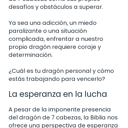
desafíos y obstáculos a superar.
Ya sea una adicción, un miedo
paralizante o una situación
complicada, enfrentar a nuestro
propio dragón requiere coraje y
determinación.
¿Cuál es tu dragón personal y cómo
estás trabajando para vencerlo?
La esperanza en la lucha
A pesar de la imponente presencia
del dragón de 7 cabezas, la Biblia nos
ofrece una perspectiva de esperanza