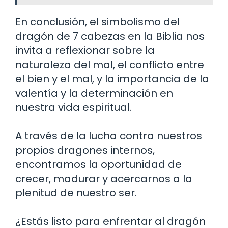
En conclusión, el simbolismo del
dragón de 7 cabezas en la Biblia nos
invita a reflexionar sobre la
naturaleza del mal, el conflicto entre
el bien y el mal, y la importancia de la
valentía y la determinación en
nuestra vida espiritual.
A través de la lucha contra nuestros
propios dragones internos,
encontramos la oportunidad de
crecer, madurar y acercarnos a la
plenitud de nuestro ser.
¿Estás listo para enfrentar al dragón