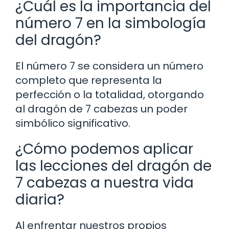
¿Cuál es la importancia del
número 7 en la simbología
del dragón?
El número 7 se considera un número
completo que representa la
perfección o la totalidad, otorgando
al dragón de 7 cabezas un poder
simbólico significativo.
¿Cómo podemos aplicar
las lecciones del dragón de
7 cabezas a nuestra vida
diaria?
Al enfrentar nuestros propios