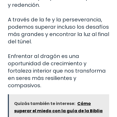
y redención.
A través de la fe y la perseverancia,
podemos superar incluso los desafíos
más grandes y encontrar la luz al final
del túnel.
Enfrentar al dragón es una
oportunidad de crecimiento y
fortaleza interior que nos transforma
en seres más resilientes y
compasivos.
Quizás también te interese:
Cómo
superar el miedo con la guía de la Biblia