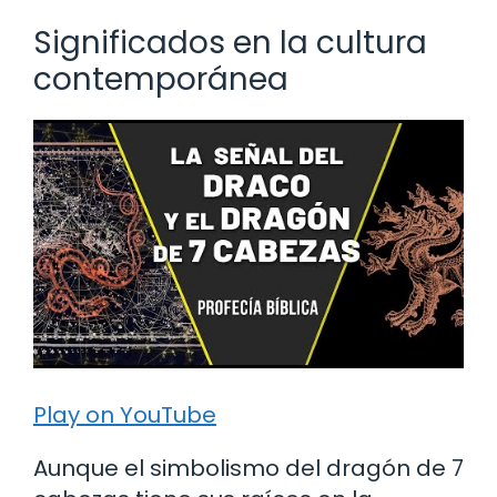
Significados en la cultura
contemporánea
Play on YouTube
Aunque el simbolismo del dragón de 7