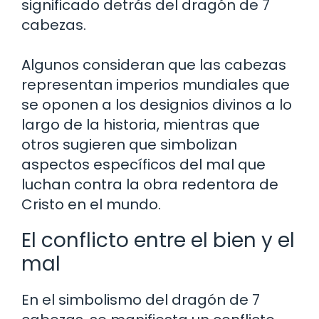
significado detrás del dragón de 7
cabezas.
Algunos consideran que las cabezas
representan imperios mundiales que
se oponen a los designios divinos a lo
largo de la historia, mientras que
otros sugieren que simbolizan
aspectos específicos del mal que
luchan contra la obra redentora de
Cristo en el mundo.
El conflicto entre el bien y el
mal
En el simbolismo del dragón de 7