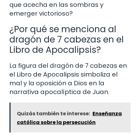
que acecha en las sombras y
emerger victorioso?
¿Por qué se menciona al
dragón de 7 cabezas en el
Libro de Apocalipsis?
La figura del dragón de 7 cabezas en
el Libro de Apocalipsis simboliza el
mal y la oposición a Dios en la
narrativa apocalíptica de Juan.
Quizás también te interese:
Enseñanza
católica sobre la persecución