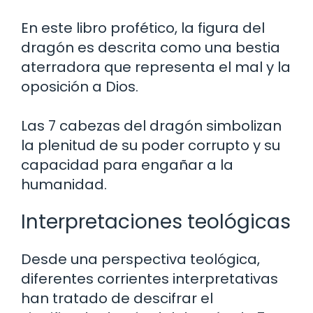
En este libro profético, la figura del
dragón es descrita como una bestia
aterradora que representa el mal y la
oposición a Dios.
Las 7 cabezas del dragón simbolizan
la plenitud de su poder corrupto y su
capacidad para engañar a la
humanidad.
Interpretaciones teológicas
Desde una perspectiva teológica,
diferentes corrientes interpretativas
han tratado de descifrar el