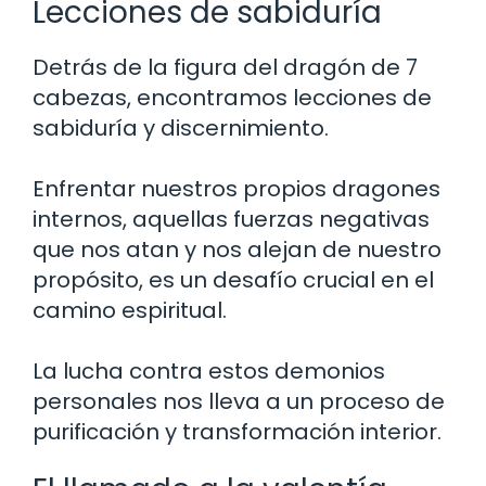
Lecciones de sabiduría
Detrás de la figura del dragón de 7
cabezas, encontramos lecciones de
sabiduría y discernimiento.
Enfrentar nuestros propios dragones
internos, aquellas fuerzas negativas
que nos atan y nos alejan de nuestro
propósito, es un desafío crucial en el
camino espiritual.
La lucha contra estos demonios
personales nos lleva a un proceso de
purificación y transformación interior.