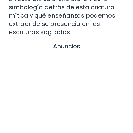
simbología detrás de esta criatura
mítica y qué enseñanzas podemos
extraer de su presencia en las
escrituras sagradas.
Anuncios