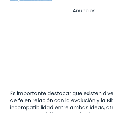
Anuncios
Es importante destacar que existen div
de fe en relación con la evolución y la B
incompatibilidad entre ambas ideas, ot