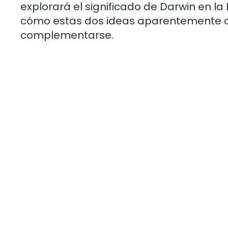
explorará el significado de Darwin en la
cómo estas dos ideas aparentemente c
complementarse.