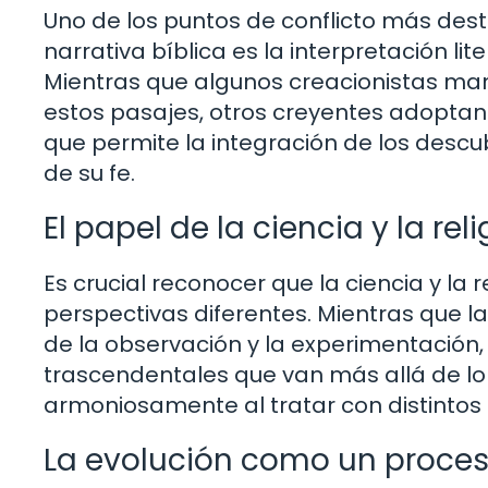
Uno de los puntos de conflicto más desta
narrativa bíblica es la interpretación lit
Mientras que algunos creacionistas mant
estos pasajes, otros creyentes adoptan
que permite la integración de los descubr
de su fe.
El papel de la ciencia y la rel
Es crucial reconocer que la ciencia y l
perspectivas diferentes. Mientras que la
de la observación y la experimentación, 
trascendentales que van más allá de lo 
armoniosamente al tratar con distinto
La evolución como un proces