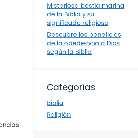
Misteriosa bestia marina
de la Biblia y su
significado religioso
Descubre los beneficios
de la obediencia a Dios
según la Biblia
Categorías
Biblia
Religión
eencias