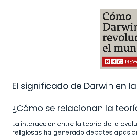
El significado de Darwin en la
¿Cómo se relacionan la teoría
La interacción entre la teoría de la evo
religiosas ha generado debates apasionad