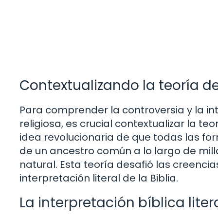
Contextualizando la teoría de
Para comprender la controversia y la int
religiosa, es crucial contextualizar la t
idea revolucionaria de que todas las for
de un ancestro común a lo largo de mil
natural. Esta teoría desafió las creencia
interpretación literal de la Biblia.
La interpretación bíblica liter