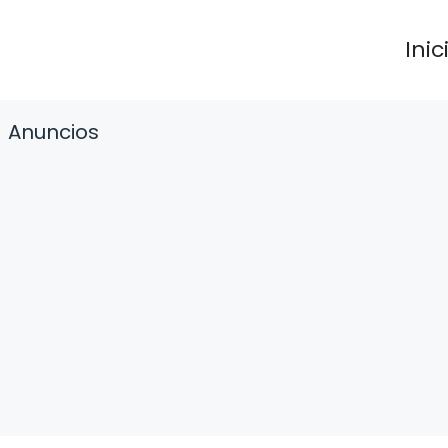
Inic
Anuncios