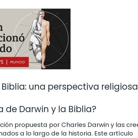
 Biblia: una perspectiva religiosa
 de Darwin y la Biblia?
lución propuesta por Charles Darwin y las cr
os a lo largo de la historia. Este artículo