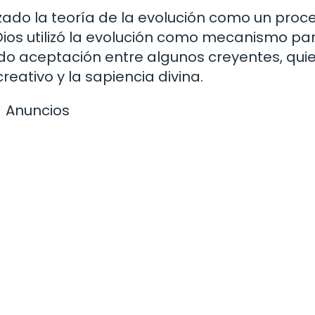
zado la teoría de la evolución como un proc
ios utilizó la evolución como mecanismo par
ado aceptación entre algunos creyentes, qui
reativo y la sapiencia divina.
Anuncios