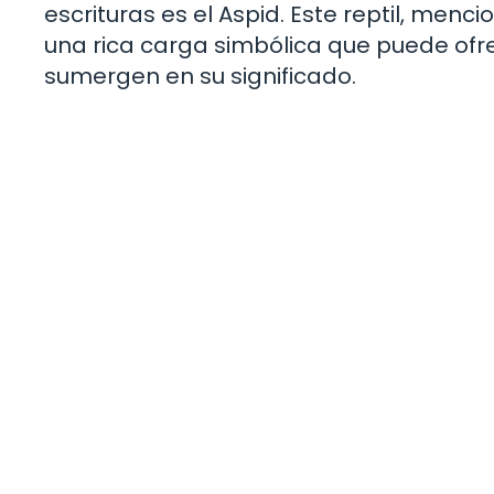
escrituras es el Aspid. Este reptil, men
una rica carga simbólica que puede ofre
sumergen en su significado.