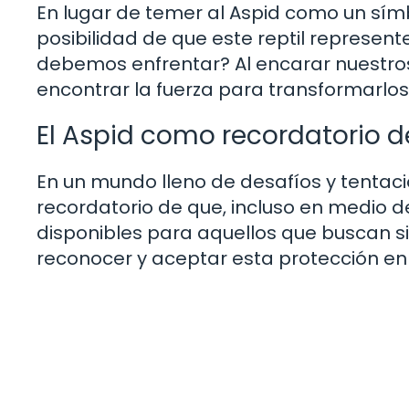
En lugar de temer al Aspid como un sím
posibilidad de que este reptil represen
debemos enfrentar? Al encarar nuestro
encontrar la fuerza para transformarlos
El Aspid como recordatorio d
En un mundo lleno de desafíos y tentacio
recordatorio de que, incluso en medio del
disponibles para aquellos que buscan 
reconocer y aceptar esta protección en