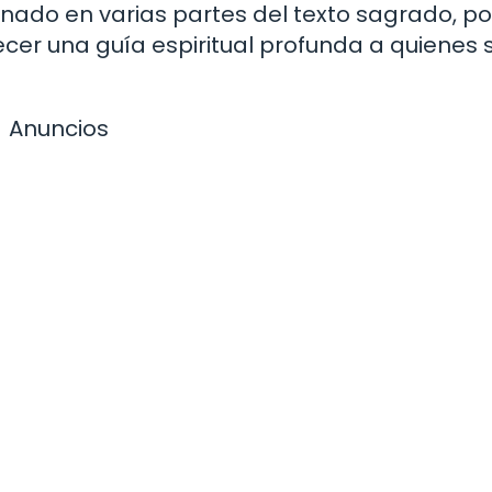
cionado en varias partes del texto sagrado, p
cer una guía espiritual profunda a quienes 
Anuncios