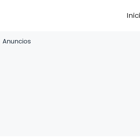
Inic
Anuncios