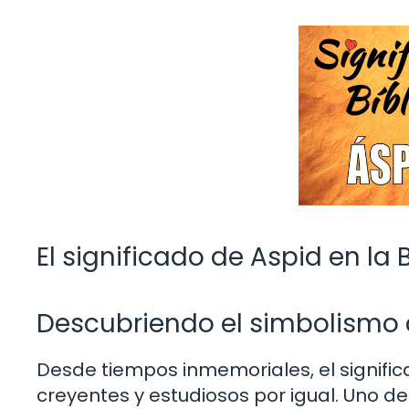
El significado de Aspid en la 
Descubriendo el simbolismo 
Desde tiempos inmemoriales, el significa
creyentes y estudiosos por igual. Uno de