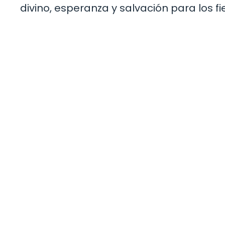
divino, esperanza y salvación para los fi