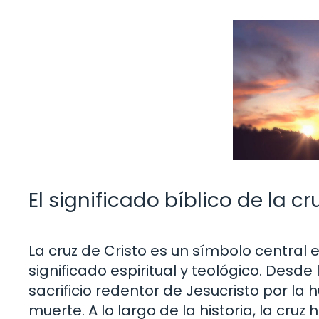
El significado bíblico de la cr
La cruz de Cristo es un símbolo central 
significado espiritual y teológico. Desde 
sacrificio redentor de Jesucristo por la
muerte. A lo largo de la historia, la c