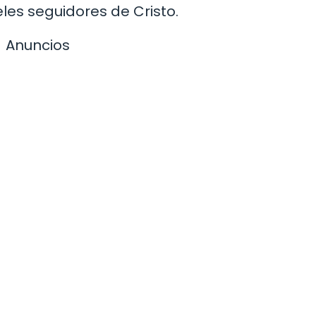
eles seguidores de Cristo.
Anuncios