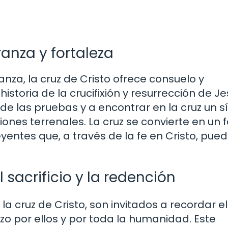
anza y fortaleza
za, la cruz de Cristo ofrece consuelo y
historia de la crucifixión y resurrección de J
 de las pruebas y a encontrar en la cruz un 
ones terrenales. La cruz se convierte en un 
eyentes que, a través de la fe en Cristo, pue
 sacrificio y la redención
a cruz de Cristo, son invitados a recordar el
zo por ellos y por toda la humanidad. Este