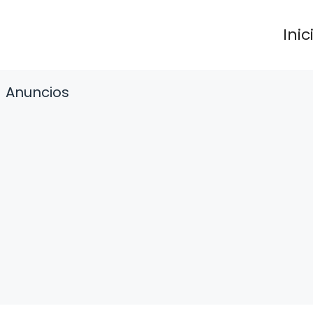
Inic
Anuncios