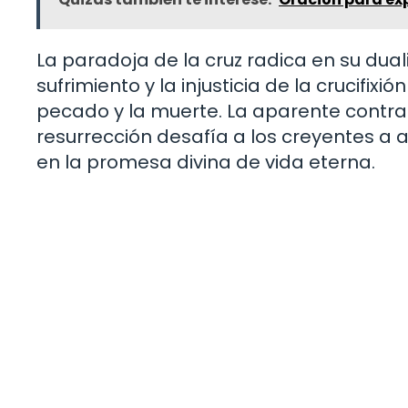
La paradoja de la cruz radica en su dual
sufrimiento y la injusticia de la crucifixió
pecado y la muerte. La aparente contradi
resurrección desafía a los creyentes a a
en la promesa divina de vida eterna.