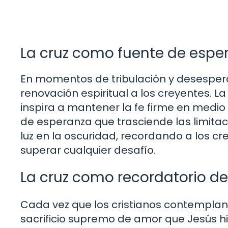
La cruz como fuente de esper
En momentos de tribulación y desesperan
renovación espiritual a los creyentes. La 
inspira a mantener la fe firme en medio
de esperanza que trasciende las limitaci
luz en la oscuridad, recordando a los cr
superar cualquier desafío.
La cruz como recordatorio del
Cada vez que los cristianos contemplan l
sacrificio supremo de amor que Jesús hi