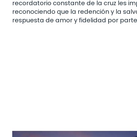
recordatorio constante de la cruz les im
reconociendo que la redención y la salv
respuesta de amor y fidelidad por parte