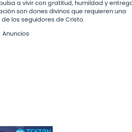
pulsa a vivir con gratitud, humildad y entreg
ación son dones divinos que requieren una
 de los seguidores de Cristo.
Anuncios