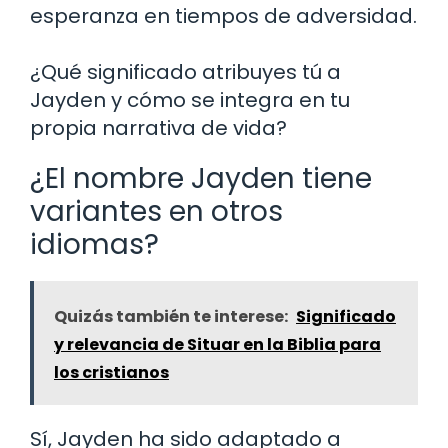
esperanza en tiempos de adversidad.
¿Qué significado atribuyes tú a
Jayden y cómo se integra en tu
propia narrativa de vida?
¿El nombre Jayden tiene
variantes en otros
idiomas?
Quizás también te interese:
Significado
y relevancia de Situar en la Biblia para
los cristianos
Sí, Jayden ha sido adaptado a