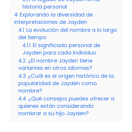
historia personal
4
Explorando la diversidad de
interpretaciones de Jayden
4.1
La evolución del nombre a lo largo
del tiempo
4.1.1
El significado personal de
Jayden para cada individuo
4.2
¿El nombre Jayden tiene
variantes en otros idiomas?
4.3
¿Cuál es el origen histórico de la
popularidad de Jayden como
nombre?
4.4
¿Qué consejos puedes ofrecer a
quienes están considerando
nombrar a su hijo Jayden?