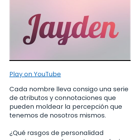
Play on YouTube
Cada nombre lleva consigo una serie
de atributos y connotaciones que
pueden moldear la percepción que
tenemos de nosotros mismos.
¿Qué rasgos de personalidad