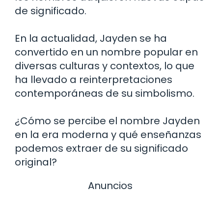
de significado.
En la actualidad, Jayden se ha
convertido en un nombre popular en
diversas culturas y contextos, lo que
ha llevado a reinterpretaciones
contemporáneas de su simbolismo.
¿Cómo se percibe el nombre Jayden
en la era moderna y qué enseñanzas
podemos extraer de su significado
original?
Anuncios