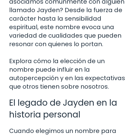
asociamos comúnmente con alguien
llamado Jayden? Desde la fuerza de
carácter hasta la sensibilidad
espiritual, este nombre evoca una
variedad de cualidades que pueden
resonar con quienes lo portan.
Explora cómo la elección de un
nombre puede influir en la
autopercepción y en las expectativas
que otros tienen sobre nosotros.
El legado de Jayden en la
historia personal
Cuando elegimos un nombre para