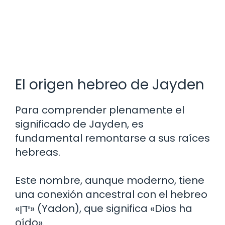
El origen hebreo de Jayden
Para comprender plenamente el
significado de Jayden, es
fundamental remontarse a sus raíces
hebreas.
Este nombre, aunque moderno, tiene
una conexión ancestral con el hebreo
«ידן» (Yadon), que significa «Dios ha
oído».