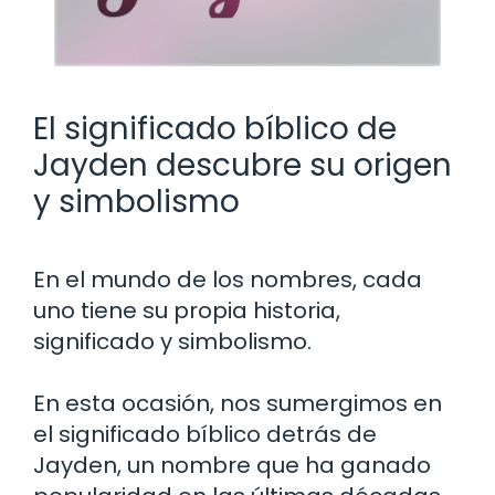
El significado bíblico de
Jayden descubre su origen
y simbolismo
En el mundo de los nombres, cada
uno tiene su propia historia,
significado y simbolismo.
En esta ocasión, nos sumergimos en
el significado bíblico detrás de
Jayden, un nombre que ha ganado