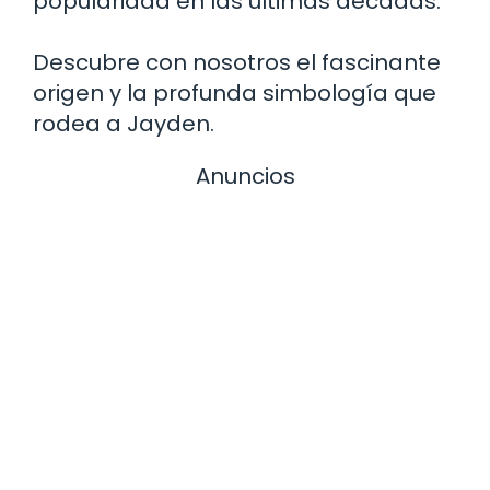
popularidad en las últimas décadas.
Descubre con nosotros el fascinante
origen y la profunda simbología que
rodea a Jayden.
Anuncios