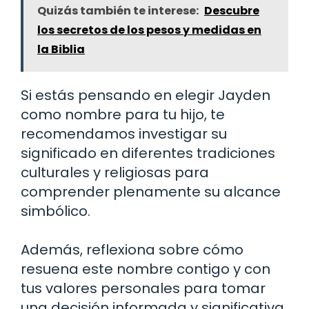
Quizás también te interese:
Descubre
los secretos de los pesos y medidas en
la Biblia
Si estás pensando en elegir Jayden
como nombre para tu hijo, te
recomendamos investigar su
significado en diferentes tradiciones
culturales y religiosas para
comprender plenamente su alcance
simbólico.
Además, reflexiona sobre cómo
resuena este nombre contigo y con
tus valores personales para tomar
una decisión informada y significativa.