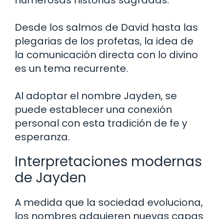
numerosas historias sagradas.
Desde los salmos de David hasta las
plegarias de los profetas, la idea de
la comunicación directa con lo divino
es un tema recurrente.
Al adoptar el nombre Jayden, se
puede establecer una conexión
personal con esta tradición de fe y
esperanza.
Interpretaciones modernas
de Jayden
A medida que la sociedad evoluciona,
los nombres adquieren nuevas capas