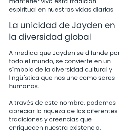
mantener viva esta tradición
espiritual en nuestras vidas diarias.
La unicidad de Jayden en
la diversidad global
A medida que Jayden se difunde por
todo el mundo, se convierte en un
símbolo de la diversidad cultural y
lingüística que nos une como seres
humanos.
A través de este nombre, podemos
apreciar la riqueza de las diferentes
tradiciones y creencias que
enriquecen nuestra existencia.