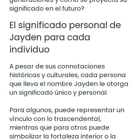
significado en el futuro?
El significado personal de
Jayden para cada
individuo
A pesar de sus connotaciones
históricas y culturales, cada persona
que lleva el nombre Jayden le otorga
un significado único y personal.
Para algunos, puede representar un
vínculo con lo trascendental,
mientras que para otros puede
simbolizar la fortaleza interior o la