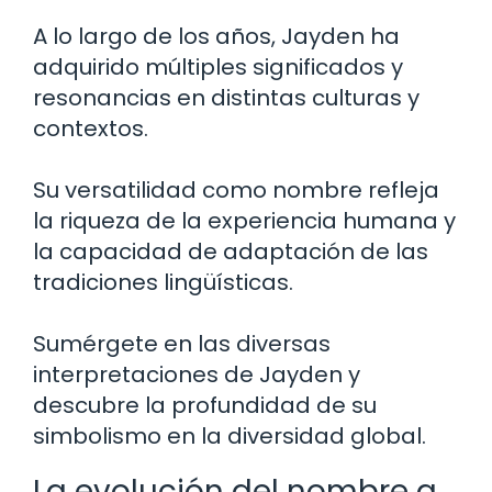
A lo largo de los años, Jayden ha
adquirido múltiples significados y
resonancias en distintas culturas y
contextos.
Su versatilidad como nombre refleja
la riqueza de la experiencia humana y
la capacidad de adaptación de las
tradiciones lingüísticas.
Sumérgete en las diversas
interpretaciones de Jayden y
descubre la profundidad de su
simbolismo en la diversidad global.
La evolución del nombre a