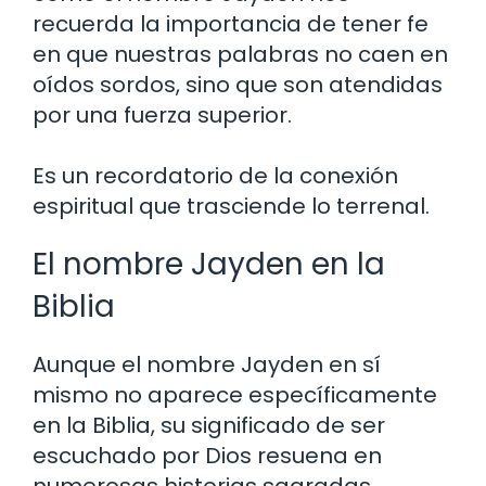
recuerda la importancia de tener fe
en que nuestras palabras no caen en
oídos sordos, sino que son atendidas
por una fuerza superior.
Es un recordatorio de la conexión
espiritual que trasciende lo terrenal.
El nombre Jayden en la
Biblia
Aunque el nombre Jayden en sí
mismo no aparece específicamente
en la Biblia, su significado de ser
escuchado por Dios resuena en