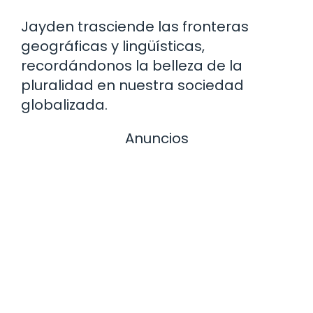
Jayden trasciende las fronteras
geográficas y lingüísticas,
recordándonos la belleza de la
pluralidad en nuestra sociedad
globalizada.
Anuncios