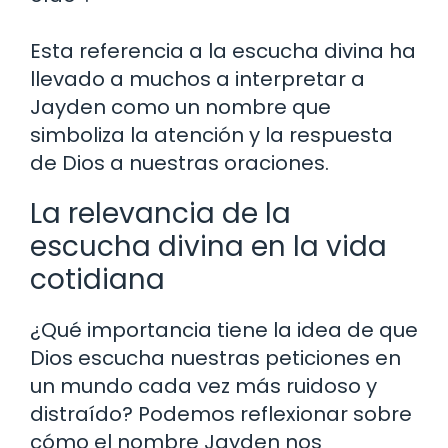
Esta referencia a la escucha divina ha
llevado a muchos a interpretar a
Jayden como un nombre que
simboliza la atención y la respuesta
de Dios a nuestras oraciones.
La relevancia de la
escucha divina en la vida
cotidiana
¿Qué importancia tiene la idea de que
Dios escucha nuestras peticiones en
un mundo cada vez más ruidoso y
distraído? Podemos reflexionar sobre
cómo el nombre Jayden nos