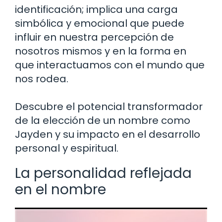
identificación; implica una carga
simbólica y emocional que puede
influir en nuestra percepción de
nosotros mismos y en la forma en
que interactuamos con el mundo que
nos rodea.
Descubre el potencial transformador
de la elección de un nombre como
Jayden y su impacto en el desarrollo
personal y espiritual.
La personalidad reflejada
en el nombre