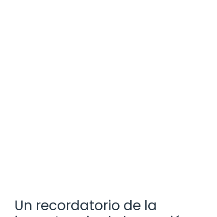
Un recordatorio de la