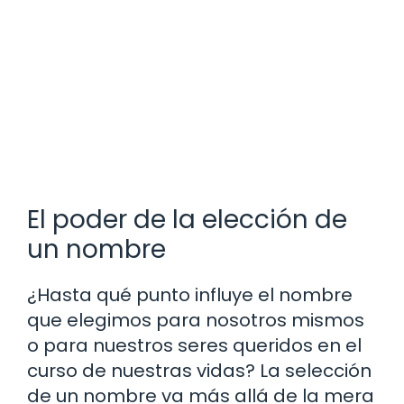
El poder de la elección de
un nombre
¿Hasta qué punto influye el nombre
que elegimos para nosotros mismos
o para nuestros seres queridos en el
curso de nuestras vidas? La selección
de un nombre va más allá de la mera