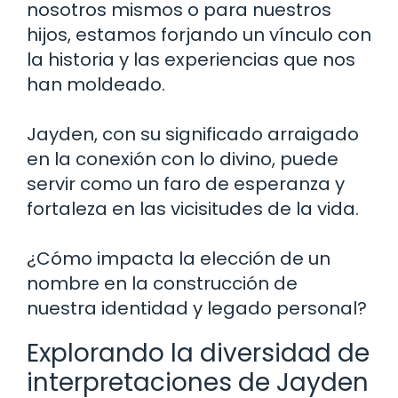
nosotros mismos o para nuestros
hijos, estamos forjando un vínculo con
la historia y las experiencias que nos
han moldeado.
Jayden, con su significado arraigado
en la conexión con lo divino, puede
servir como un faro de esperanza y
fortaleza en las vicisitudes de la vida.
¿Cómo impacta la elección de un
nombre en la construcción de
nuestra identidad y legado personal?
Explorando la diversidad de
interpretaciones de Jayden