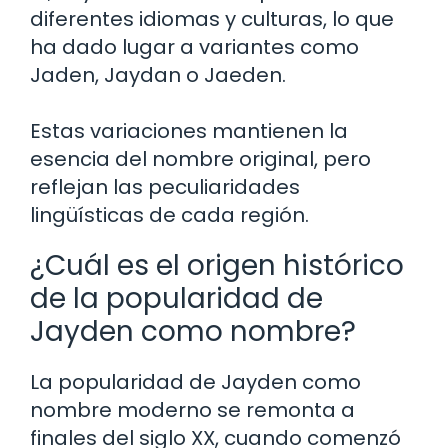
diferentes idiomas y culturas, lo que
ha dado lugar a variantes como
Jaden, Jaydan o Jaeden.
Estas variaciones mantienen la
esencia del nombre original, pero
reflejan las peculiaridades
lingüísticas de cada región.
¿Cuál es el origen histórico
de la popularidad de
Jayden como nombre?
La popularidad de Jayden como
nombre moderno se remonta a
finales del siglo XX, cuando comenzó