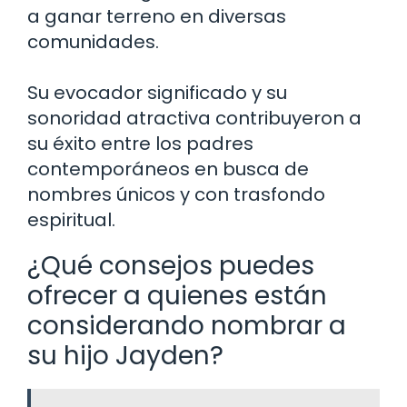
a ganar terreno en diversas
comunidades.
Su evocador significado y su
sonoridad atractiva contribuyeron a
su éxito entre los padres
contemporáneos en busca de
nombres únicos y con trasfondo
espiritual.
¿Qué consejos puedes
ofrecer a quienes están
considerando nombrar a
su hijo Jayden?