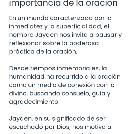
importancia de la oración
En un mundo caracterizado por la
inmediatez y la superficialidad, el
nombre Jayden nos invita a pausar y
reflexionar sobre la poderosa
práctica de la oración.
Desde tiempos inmemoriales, la
humanidad ha recurrido a la oración
como un medio de conexión con lo
divino, buscando consuelo, guía y
agradecimiento.
Jayden, en su significado de ser
escuchado por Dios, nos motiva a