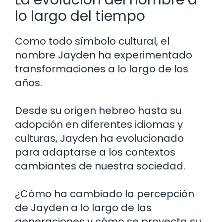
lo largo del tiempo
Como todo símbolo cultural, el
nombre Jayden ha experimentado
transformaciones a lo largo de los
años.
Desde su origen hebreo hasta su
adopción en diferentes idiomas y
culturas, Jayden ha evolucionado
para adaptarse a los contextos
cambiantes de nuestra sociedad.
¿Cómo ha cambiado la percepción
de Jayden a lo largo de las
generaciones y cómo se proyecta su