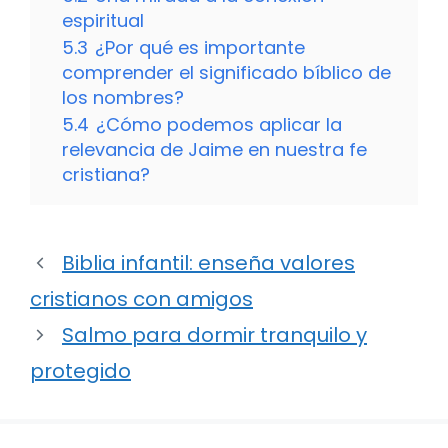
espiritual
5.3
¿Por qué es importante
comprender el significado bíblico de
los nombres?
5.4
¿Cómo podemos aplicar la
relevancia de Jaime en nuestra fe
cristiana?
Biblia infantil: enseña valores
cristianos con amigos
Salmo para dormir tranquilo y
protegido