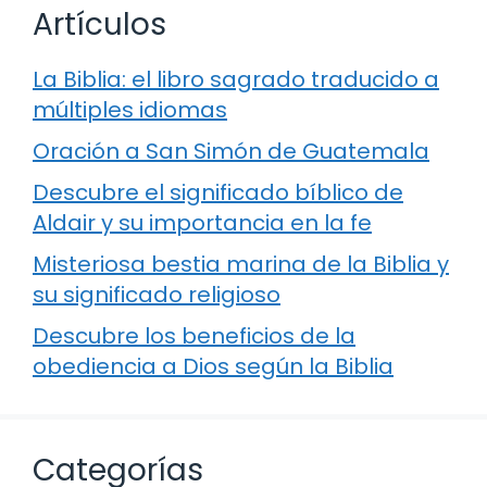
Artículos
La Biblia: el libro sagrado traducido a
múltiples idiomas
Oración a San Simón de Guatemala
Descubre el significado bíblico de
Aldair y su importancia en la fe
Misteriosa bestia marina de la Biblia y
su significado religioso
Descubre los beneficios de la
obediencia a Dios según la Biblia
Categorías