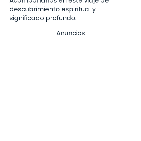
Acompáñanos en este viaje de
descubrimiento espiritual y
significado profundo.
Anuncios