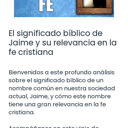
El significado bíblico de
Jaime y su relevancia en la
fe cristiana
Bienvenidos a este profundo análisis
sobre el significado bíblico de un
nombre común en nuestra sociedad
actual, Jaime, y cómo este nombre
tiene una gran relevancia en la fe
cristiana.