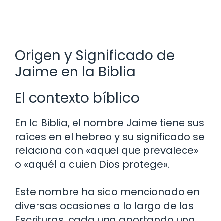
Origen y Significado de
Jaime en la Biblia
El contexto bíblico
En la Biblia, el nombre Jaime tiene sus
raíces en el hebreo y su significado se
relaciona con «aquel que prevalece»
o «aquél a quien Dios protege».
Este nombre ha sido mencionado en
diversas ocasiones a lo largo de las
Escrituras, cada una aportando una