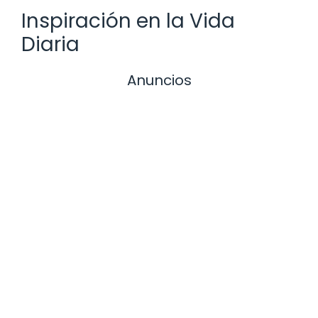
Inspiración en la Vida
Diaria
Anuncios