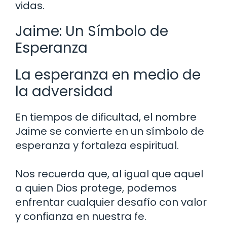
vidas.
Jaime: Un Símbolo de
Esperanza
La esperanza en medio de
la adversidad
En tiempos de dificultad, el nombre
Jaime se convierte en un símbolo de
esperanza y fortaleza espiritual.
Nos recuerda que, al igual que aquel
a quien Dios protege, podemos
enfrentar cualquier desafío con valor
y confianza en nuestra fe.