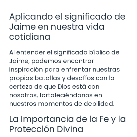
Aplicando el significado de
Jaime en nuestra vida
cotidiana
Al entender el significado bíblico de
Jaime, podemos encontrar
inspiración para enfrentar nuestras
propias batallas y desafíos con la
certeza de que Dios está con
nosotros, fortaleciéndonos en
nuestros momentos de debilidad.
La Importancia de la Fe y la
Protección Divina