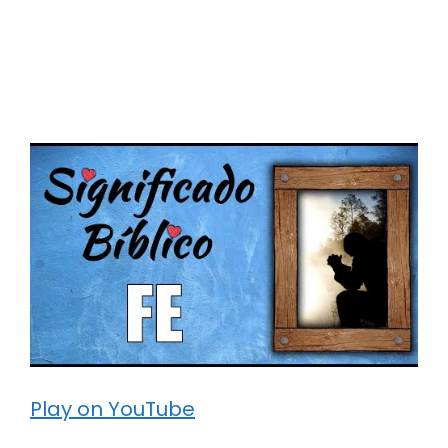
Play on YouTube