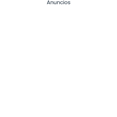
Anuncios