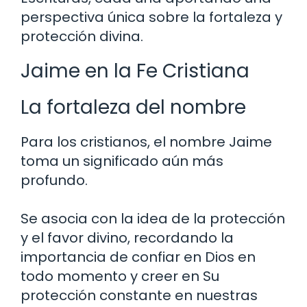
perspectiva única sobre la fortaleza y
protección divina.
Jaime en la Fe Cristiana
La fortaleza del nombre
Para los cristianos, el nombre Jaime
toma un significado aún más
profundo.
Se asocia con la idea de la protección
y el favor divino, recordando la
importancia de confiar en Dios en
todo momento y creer en Su
protección constante en nuestras