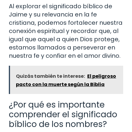
Al explorar el significado bíblico de
Jaime y su relevancia en la fe
cristiana, podemos fortalecer nuestra
conexión espiritual y recordar que, al
igual que aquel a quien Dios protege,
estamos llamados a perseverar en
nuestra fe y confiar en el amor divino.
Quizás también te interese:
El peligroso
pacto con la muerte según la Biblia
¿Por qué es importante
comprender el significado
bíblico de los nombres?