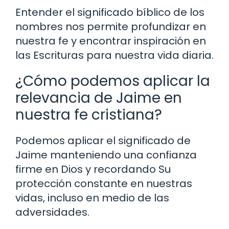
Entender el significado bíblico de los
nombres nos permite profundizar en
nuestra fe y encontrar inspiración en
las Escrituras para nuestra vida diaria.
¿Cómo podemos aplicar la
relevancia de Jaime en
nuestra fe cristiana?
Podemos aplicar el significado de
Jaime manteniendo una confianza
firme en Dios y recordando Su
protección constante en nuestras
vidas, incluso en medio de las
adversidades.