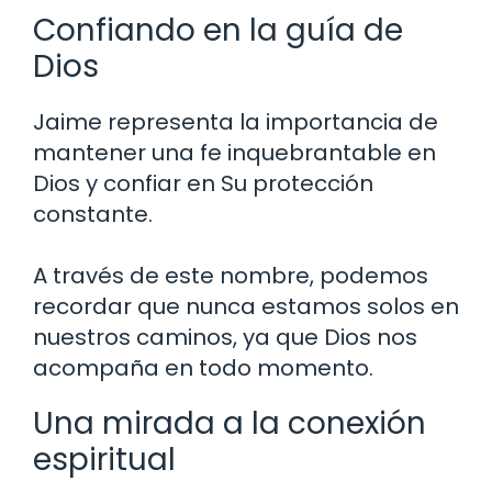
Confiando en la guía de
Dios
Jaime representa la importancia de
mantener una fe inquebrantable en
Dios y confiar en Su protección
constante.
A través de este nombre, podemos
recordar que nunca estamos solos en
nuestros caminos, ya que Dios nos
acompaña en todo momento.
Una mirada a la conexión
espiritual