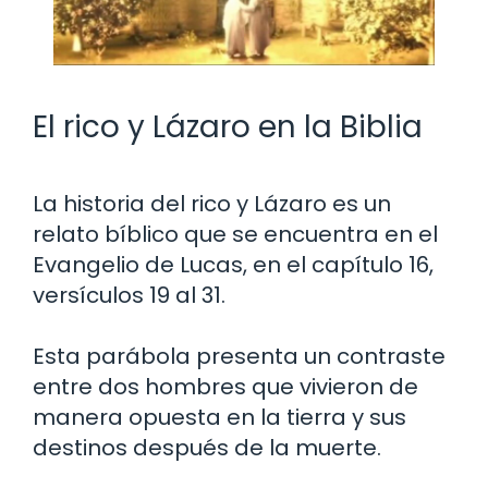
El rico y Lázaro en la Biblia
La historia del rico y Lázaro es un
relato bíblico que se encuentra en el
Evangelio de Lucas, en el capítulo 16,
versículos 19 al 31.
Esta parábola presenta un contraste
entre dos hombres que vivieron de
manera opuesta en la tierra y sus
destinos después de la muerte.