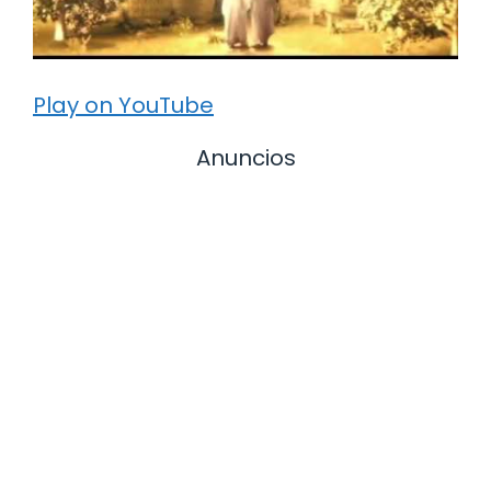
Play on YouTube
Anuncios