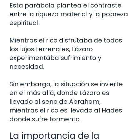
Esta parábola plantea el contraste
entre la riqueza material y la pobreza
espiritual.
Mientras el rico disfrutaba de todos
los lujos terrenales, Lázaro
experimentaba sufrimiento y
necesidad.
Sin embargo, la situación se invierte
en el más allá, donde Lázaro es
llevado al seno de Abraham,
mientras el rico es llevado al Hades
donde sufre tormento.
La importancia de la