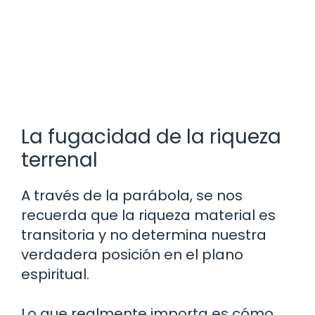
La fugacidad de la riqueza
terrenal
A través de la parábola, se nos
recuerda que la riqueza material es
transitoria y no determina nuestra
verdadera posición en el plano
espiritual.
Lo que realmente importa es cómo