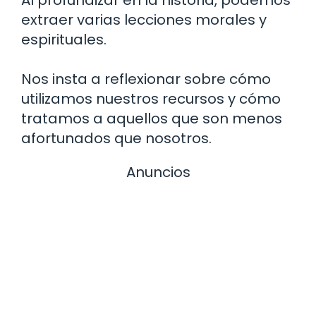
Al profundizar en la historia, podemos
extraer varias lecciones morales y
espirituales.
Nos insta a reflexionar sobre cómo
utilizamos nuestros recursos y cómo
tratamos a aquellos que son menos
afortunados que nosotros.
Anuncios