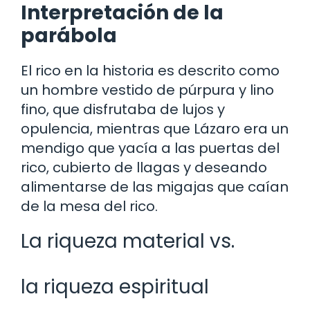
Interpretación de la
parábola
El rico en la historia es descrito como
un hombre vestido de púrpura y lino
fino, que disfrutaba de lujos y
opulencia, mientras que Lázaro era un
mendigo que yacía a las puertas del
rico, cubierto de llagas y deseando
alimentarse de las migajas que caían
de la mesa del rico.
La riqueza material vs.
la riqueza espiritual