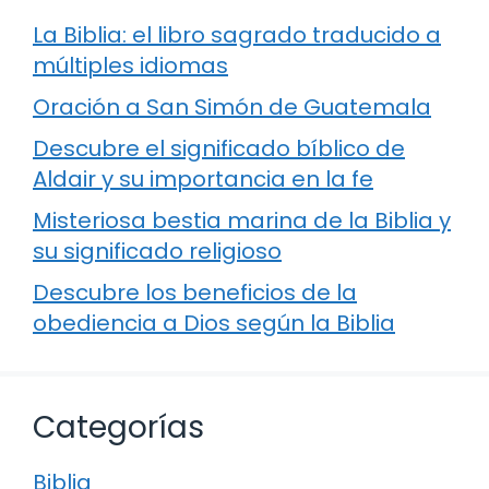
La Biblia: el libro sagrado traducido a
múltiples idiomas
Oración a San Simón de Guatemala
Descubre el significado bíblico de
Aldair y su importancia en la fe
Misteriosa bestia marina de la Biblia y
su significado religioso
Descubre los beneficios de la
obediencia a Dios según la Biblia
Categorías
Biblia