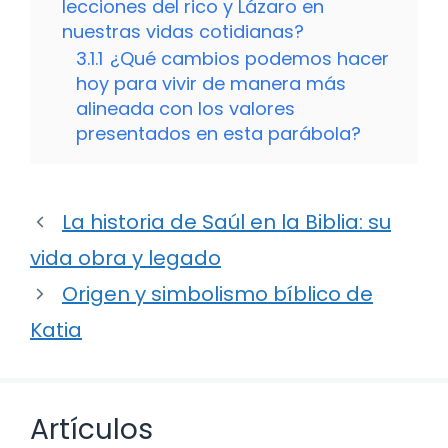
lecciones del rico y Lázaro en
nuestras vidas cotidianas?
3.1.1
¿Qué cambios podemos hacer
hoy para vivir de manera más
alineada con los valores
presentados en esta parábola?
La historia de Saúl en la Biblia: su
vida obra y legado
Origen y simbolismo bíblico de
Katia
Artículos