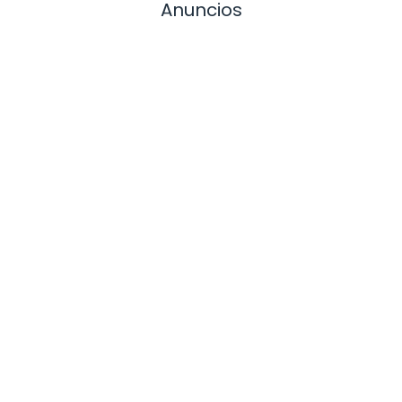
Anuncios