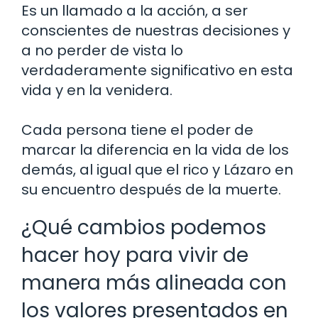
Es un llamado a la acción, a ser
conscientes de nuestras decisiones y
a no perder de vista lo
verdaderamente significativo en esta
vida y en la venidera.
Cada persona tiene el poder de
marcar la diferencia en la vida de los
demás, al igual que el rico y Lázaro en
su encuentro después de la muerte.
¿Qué cambios podemos
hacer hoy para vivir de
manera más alineada con
los valores presentados en