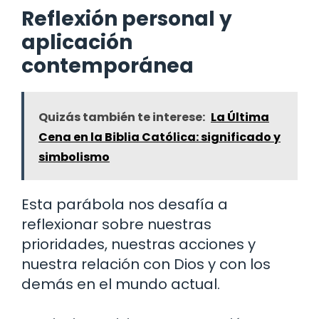
Reflexión personal y
aplicación
contemporánea
Quizás también te interese:
La Última
Cena en la Biblia Católica: significado y
simbolismo
Esta parábola nos desafía a
reflexionar sobre nuestras
prioridades, nuestras acciones y
nuestra relación con Dios y con los
demás en el mundo actual.