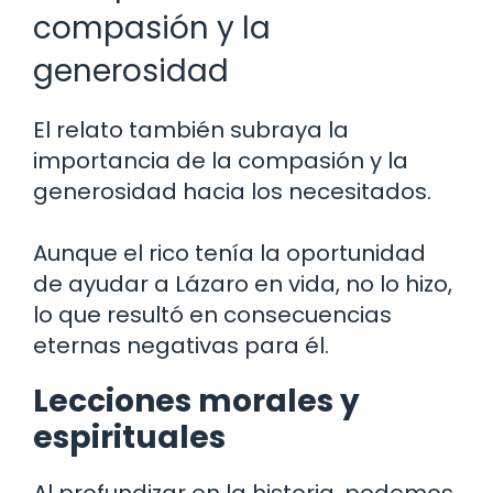
compasión y la
generosidad
El relato también subraya la
importancia de la compasión y la
generosidad hacia los necesitados.
Aunque el rico tenía la oportunidad
de ayudar a Lázaro en vida, no lo hizo,
lo que resultó en consecuencias
eternas negativas para él.
Lecciones morales y
espirituales