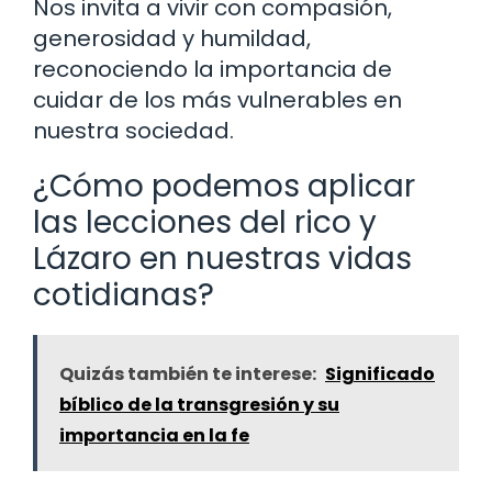
Nos invita a vivir con compasión,
generosidad y humildad,
reconociendo la importancia de
cuidar de los más vulnerables en
nuestra sociedad.
¿Cómo podemos aplicar
las lecciones del rico y
Lázaro en nuestras vidas
cotidianas?
Quizás también te interese:
Significado
bíblico de la transgresión y su
importancia en la fe