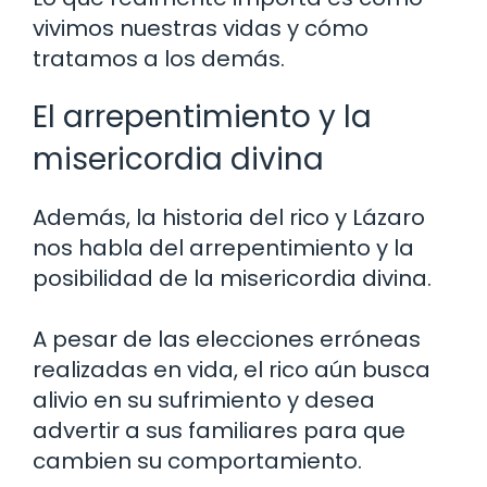
vivimos nuestras vidas y cómo
tratamos a los demás.
El arrepentimiento y la
misericordia divina
Además, la historia del rico y Lázaro
nos habla del arrepentimiento y la
posibilidad de la misericordia divina.
A pesar de las elecciones erróneas
realizadas en vida, el rico aún busca
alivio en su sufrimiento y desea
advertir a sus familiares para que
cambien su comportamiento.