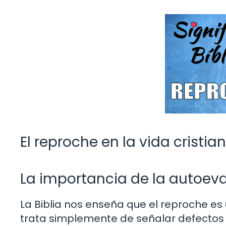
El reproche en la vida cristia
La importancia de la autoeval
La Biblia nos enseña que el reproche es
trata simplemente de señalar defectos 