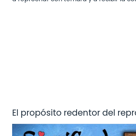
El propósito redentor del repr