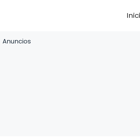
Inic
Anuncios