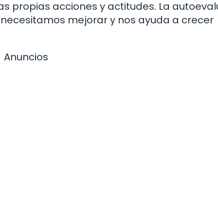
as propias acciones y actitudes. La autoeva
e necesitamos mejorar y nos ayuda a crecer
Anuncios