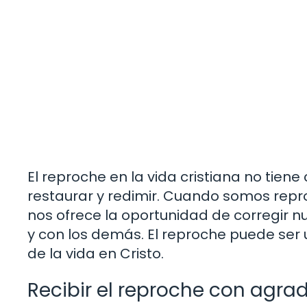
El reproche en la vida cristiana no tiene
restaurar y redimir. Cuando somos repro
nos ofrece la oportunidad de corregir n
y con los demás. El reproche puede ser
de la vida en Cristo.
Recibir el reproche con agra