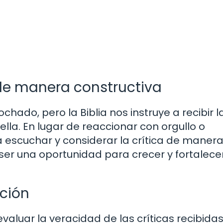
de manera constructiva
chado, pero la Biblia nos instruye a recibir l
lla. En lugar de reaccionar con orgullo o
 escuchar y considerar la crítica de maner
 ser una oportunidad para crecer y fortalece
cción
valuar la veracidad de las críticas recibidas