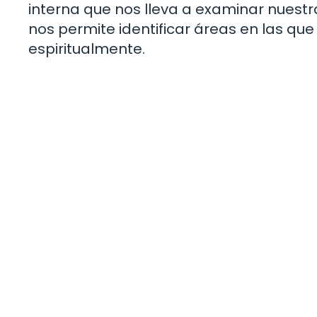
interna que nos lleva a examinar nuestr
nos permite identificar áreas en las qu
espiritualmente.