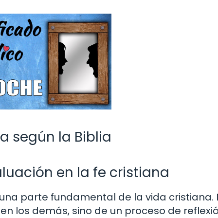
na según la Biblia
uación en la fe cristiana
 una parte fundamental de la vida cristiana.
en los demás, sino de un proceso de reflexi