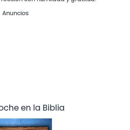
Anuncios
oche en la Biblia