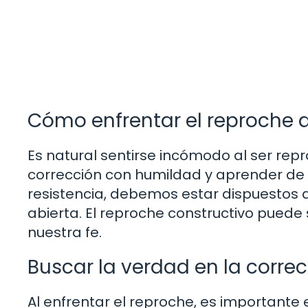
Cómo enfrentar el reproche 
Es natural sentirse incómodo al ser repro
corrección con humildad y aprender de e
resistencia, debemos estar dispuestos a
abierta. El reproche constructivo puede
nuestra fe.
Buscar la verdad en la corre
Al enfrentar el reproche, es importante e