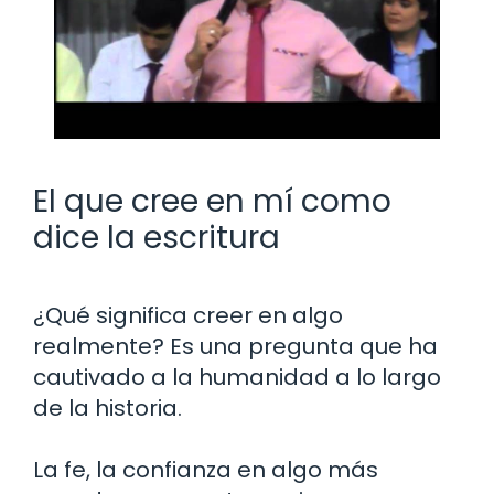
El que cree en mí como
dice la escritura
¿Qué significa creer en algo
realmente? Es una pregunta que ha
cautivado a la humanidad a lo largo
de la historia.
La fe, la confianza en algo más