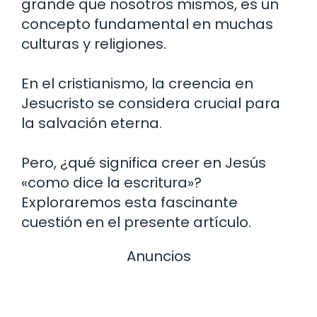
grande que nosotros mismos, es un
concepto fundamental en muchas
culturas y religiones.
En el cristianismo, la creencia en
Jesucristo se considera crucial para
la salvación eterna.
Pero, ¿qué significa creer en Jesús
«como dice la escritura»?
Exploraremos esta fascinante
cuestión en el presente artículo.
Anuncios