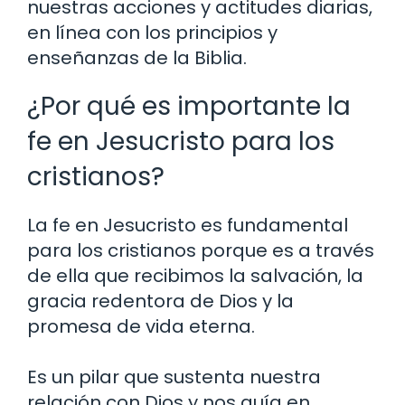
nuestras acciones y actitudes diarias,
en línea con los principios y
enseñanzas de la Biblia.
¿Por qué es importante la
fe en Jesucristo para los
cristianos?
La fe en Jesucristo es fundamental
para los cristianos porque es a través
de ella que recibimos la salvación, la
gracia redentora de Dios y la
promesa de vida eterna.
Es un pilar que sustenta nuestra
relación con Dios y nos guía en