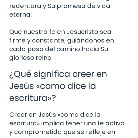
redentora y Su promesa de vida
eterna.
Que nuestra fe en Jesucristo sea
firme y constante, guiándonos en
cada paso del camino hacia Su
glorioso reino.
¿Qué significa creer en
Jesús «como dice la
escritura»?
Creer en Jesús «como dice la
escritura» implica tener una fe activa
y comprometida que se refleje en