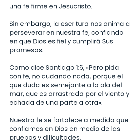
una fe firme en Jesucristo.
Sin embargo, la escritura nos anima a
perseverar en nuestra fe, confiando
en que Dios es fiel y cumplirá Sus
promesas.
Como dice Santiago 1:6, «Pero pida
con fe, no dudando nada, porque el
que duda es semejante a la ola del
mar, que es arrastrada por el viento y
echada de una parte a otra».
Nuestra fe se fortalece a medida que
confiamos en Dios en medio de las
pruebas y dificultades.