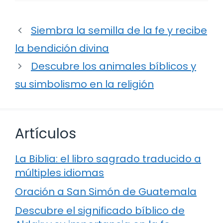
Siembra la semilla de la fe y recibe
la bendición divina
Descubre los animales bíblicos y
su simbolismo en la religión
Artículos
La Biblia: el libro sagrado traducido a
múltiples idiomas
Oración a San Simón de Guatemala
Descubre el significado bíblico de