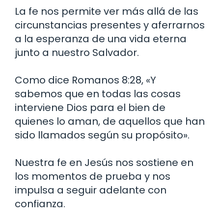
La fe nos permite ver más allá de las
circunstancias presentes y aferrarnos
a la esperanza de una vida eterna
junto a nuestro Salvador.
Como dice Romanos 8:28, «Y
sabemos que en todas las cosas
interviene Dios para el bien de
quienes lo aman, de aquellos que han
sido llamados según su propósito».
Nuestra fe en Jesús nos sostiene en
los momentos de prueba y nos
impulsa a seguir adelante con
confianza.