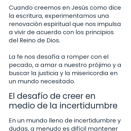
Cuando creemos en Jesús como dice
la escritura, experimentamos una
renovación espiritual que nos impulsa
a vivir de acuerdo con los principios
del Reino de Dios.
La fe nos desafía a romper con el
pecado, a amar a nuestro prójimo y a
buscar la justicia y la misericordia en
un mundo necesitado.
El desafío de creer en
medio de la incertidumbre
En un mundo lleno de incertidumbre y
dudas, a menudo es difícil mantener