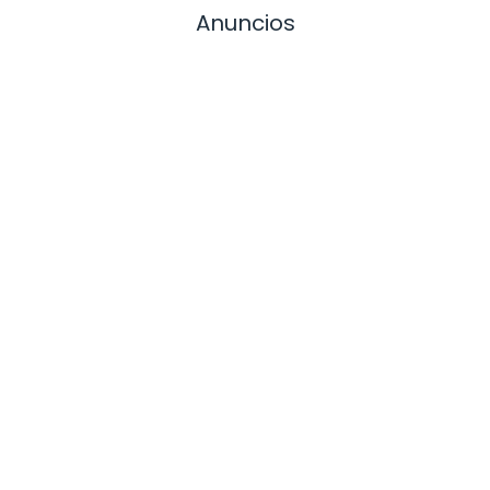
Anuncios