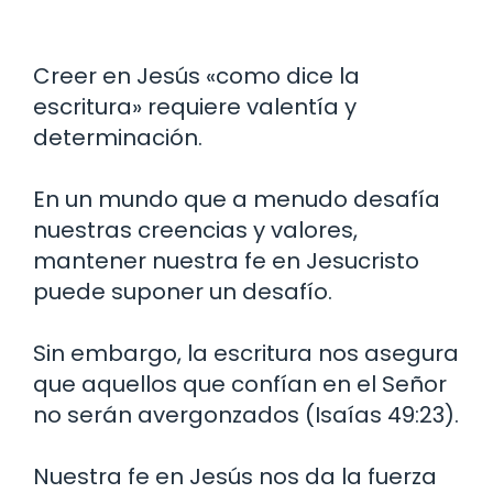
Creer en Jesús «como dice la
escritura» requiere valentía y
determinación.
En un mundo que a menudo desafía
nuestras creencias y valores,
mantener nuestra fe en Jesucristo
puede suponer un desafío.
Sin embargo, la escritura nos asegura
que aquellos que confían en el Señor
no serán avergonzados (Isaías 49:23).
Nuestra fe en Jesús nos da la fuerza