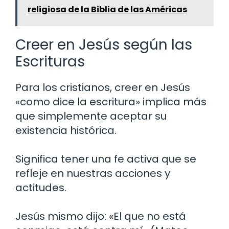
religiosa de la Biblia de las Américas
Creer en Jesús según las
Escrituras
Para los cristianos, creer en Jesús
«como dice la escritura» implica más
que simplemente aceptar su
existencia histórica.
Significa tener una fe activa que se
refleje en nuestras acciones y
actitudes.
Jesús mismo dijo: «El que no está