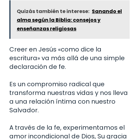
Quizás también te interese:
Sanando el
alma según la Biblia: consejos y
enseñanzas religiosas
Creer en Jesús «como dice la
escritura» va más allá de una simple
declaración de fe.
Es un compromiso radical que
transforma nuestras vidas y nos lleva
a una relación íntima con nuestro
Salvador.
A través de la fe, experimentamos el
amor incondicional de Dios, Su gracia