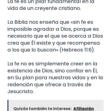
La fe es un pilar fundamental en la
vida de un creyente cristiano.
La Biblia nos enseña que «sin fe es
imposible agradar a Dios, porque es
necesario que el que se acerca a Dios
crea que Él existe y que recompensa
a los que lo buscan» (Hebreos 11:6).
La fe no es simplemente creer en la
existencia de Dios, sino confiar en Él,
en Su plan para nuestras vidas y en la
redención que ofrece a través de
Jesucristo.
Quizás también te interese:
Afiliación