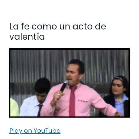
La fe como un acto de
valentía
Play on YouTube