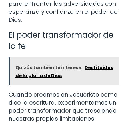
para enfrentar las adversidades con
esperanza y confianza en el poder de
Dios.
El poder transformador de
la fe
Quizás también te interese:
Destituidos
de la gloria de Dios
Cuando creemos en Jesucristo como
dice la escritura, experimentamos un
poder transformador que trasciende
nuestras propias limitaciones.