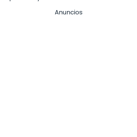
Anuncios