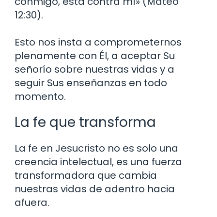
conmigo, está contra mí» (Mateo
12:30).
Esto nos insta a comprometernos
plenamente con Él, a aceptar Su
señorío sobre nuestras vidas y a
seguir Sus enseñanzas en todo
momento.
La fe que transforma
La fe en Jesucristo no es solo una
creencia intelectual, es una fuerza
transformadora que cambia
nuestras vidas de adentro hacia
afuera.