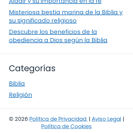
Aldair y su importancia en la fe
Misteriosa bestia marina de la Biblia y
su significado religioso
Descubre los beneficios de la
obediencia a Dios según la Biblia
Categorías
Biblia
Religión
© 2026
Política de Privacidad
.
|
Aviso Legal
|
Política de Cookies