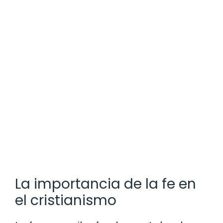
La importancia de la fe en
el cristianismo