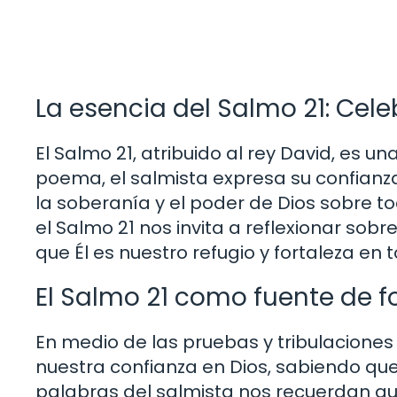
La esencia del Salmo 21: Cel
El Salmo 21, atribuido al rey David, es u
poema, el salmista expresa su confianza 
la soberanía y el poder de Dios sobre t
el Salmo 21 nos invita a reflexionar sob
que Él es nuestro refugio y fortaleza e
El Salmo 21 como fuente de f
En medio de las pruebas y tribulaciones 
nuestra confianza en Dios, sabiendo que
palabras del salmista nos recuerdan q