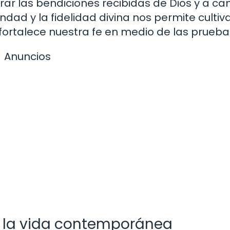
rar las bendiciones recibidas de Dios y a ca
dad y la fidelidad divina nos permite cultiv
fortalece nuestra fe en medio de las prueba
Anuncios
en la vida contemporánea