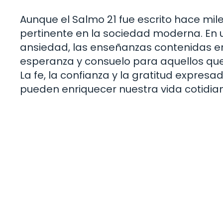
Aunque el Salmo 21 fue escrito hace mil
pertinente en la sociedad moderna. En 
ansiedad, las enseñanzas contenidas e
esperanza y consuelo para aquellos que b
La fe, la confianza y la gratitud expres
pueden enriquecer nuestra vida cotidia