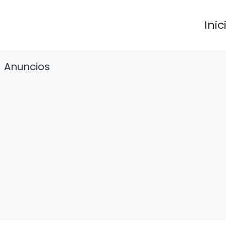
Inic
Anuncios