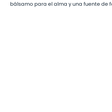
bálsamo para el alma y una fuente de fo