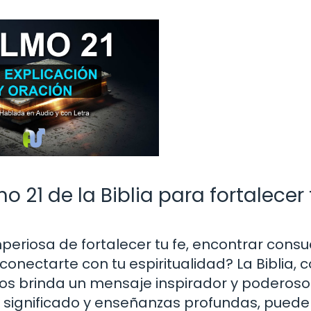
 21 de la Biblia para fortalecer 
periosa de fortalecer tu fe, encontrar consu
nectarte con tu espiritualidad? La Biblia,
nos brinda un mensaje inspirador y poderoso
de significado y enseñanzas profundas, puede