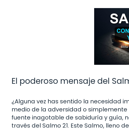
El poderoso mensaje del Salmo
¿Alguna vez has sentido la necesidad im
medio de la adversidad o simplemente co
fuente inagotable de sabiduría y guía, 
través del Salmo 21. Este Salmo, lleno 