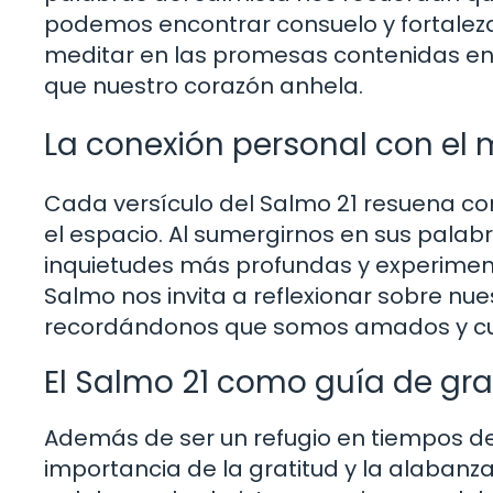
podemos encontrar consuelo y fortaleza
meditar en las promesas contenidas en 
que nuestro corazón anhela.
La conexión personal con el 
Cada versículo del Salmo 21 resuena co
el espacio. Al sumergirnos en sus pala
inquietudes más profundas y experimenta
Salmo nos invita a reflexionar sobre nues
recordándonos que somos amados y cui
El Salmo 21 como guía de gra
Además de ser un refugio en tiempos de
importancia de la gratitud y la alabanza 