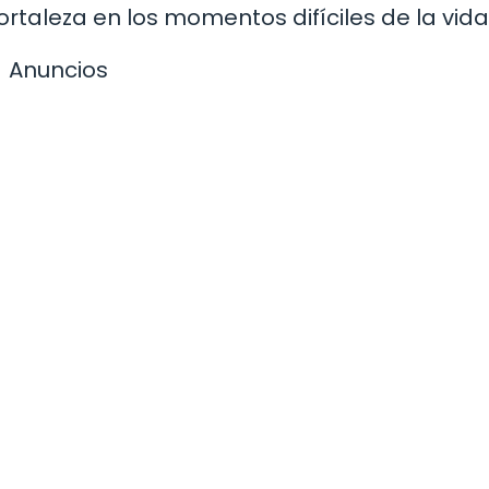
rtaleza en los momentos difíciles de la vida
Anuncios