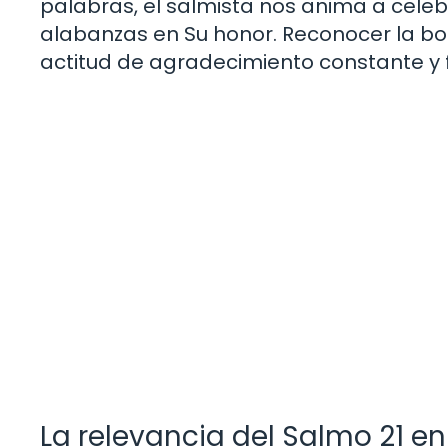
palabras, el salmista nos anima a celeb
alabanzas en Su honor. Reconocer la bon
actitud de agradecimiento constante y 
La relevancia del Salmo 21 