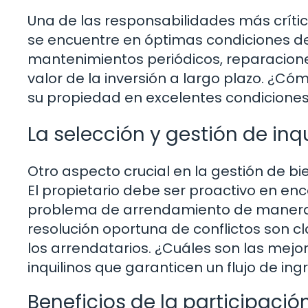
Una de las responsabilidades más crític
se encuentre en óptimas condiciones de 
mantenimientos periódicos, reparacione
valor de la inversión a largo plazo. ¿
su propiedad en excelentes condiciones 
La selección y gestión de inq
Otro aspecto crucial en la gestión de bi
El propietario debe ser proactivo en enco
problema de arrendamiento de manera e
resolución oportuna de conflictos son 
los arrendatarios. ¿Cuáles son las mejo
inquilinos que garanticen un flujo de i
Beneficios de la participació