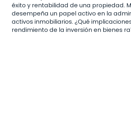
éxito y rentabilidad de una propiedad. Má
desempeña un papel activo en la admi
activos inmobiliarios. ¿Qué implicaciones
rendimiento de la inversión en bienes ra