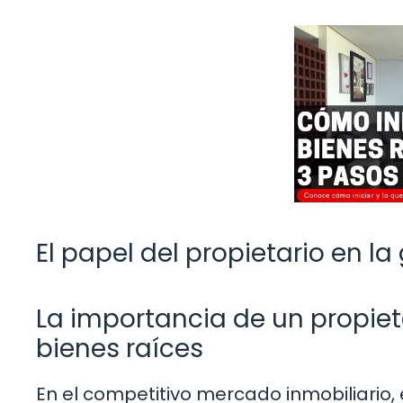
El papel del propietario en la
La importancia de un propiet
bienes raíces
En el competitivo mercado inmobiliario,