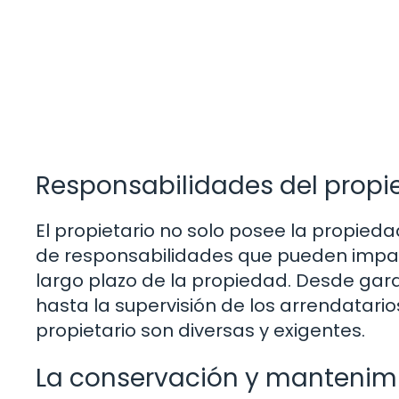
Responsabilidades del propie
El propietario no solo posee la propied
de responsabilidades que pueden impacta
largo plazo de la propiedad. Desde gar
hasta la supervisión de los arrendatarios
propietario son diversas y exigentes.
La conservación y mantenimi