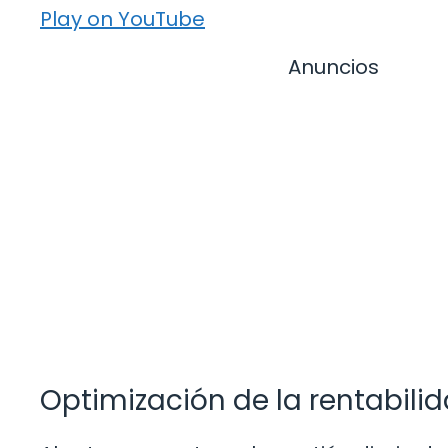
Play on YouTube
Anuncios
Optimización de la rentabili