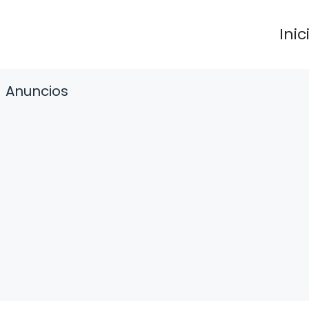
Inic
Anuncios