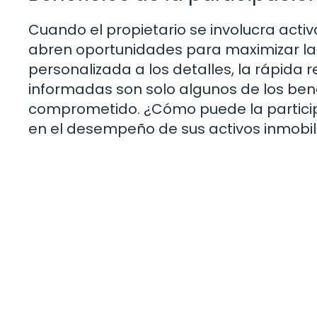
Cuando el propietario se involucra acti
abren oportunidades para maximizar la re
personalizada a los detalles, la rápida
informadas son solo algunos de los ben
comprometido. ¿Cómo puede la participa
en el desempeño de sus activos inmobil