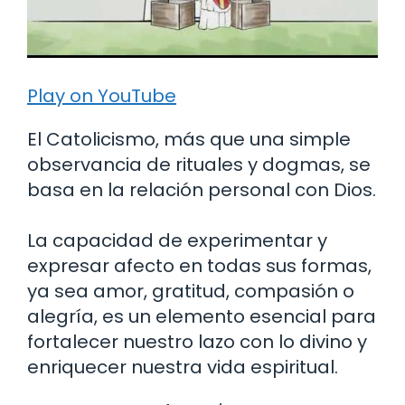
Play on YouTube
El Catolicismo, más que una simple
observancia de rituales y dogmas, se
basa en la relación personal con Dios.
La capacidad de experimentar y
expresar afecto en todas sus formas,
ya sea amor, gratitud, compasión o
alegría, es un elemento esencial para
fortalecer nuestro lazo con lo divino y
enriquecer nuestra vida espiritual.