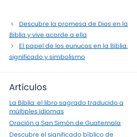
Descubre la promesa de Dios en la
Biblia y vive acorde a ella
El papel de los eunucos en la Biblia:
significado y simbolismo
Artículos
La Biblia: el libro sagrado traducido a
múltiples idiomas
Oración a San Simón de Guatemala
Descubre el significado bíblico de