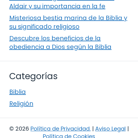
Aldair y su importancia en la fe
Misteriosa bestia marina de la Biblia y
su significado religioso
Descubre los beneficios de la
obediencia a Dios según la Biblia
Categorías
Biblia
Religión
© 2026
Política de Privacidad
.
|
Aviso Legal
|
Política de Cookies