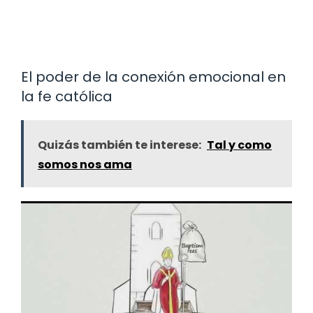
El poder de la conexión emocional en
la fe católica
Quizás también te interese:
Tal y como
somos nos ama