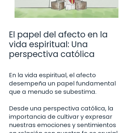
El papel del afecto en la
vida espiritual: Una
perspectiva católica
En la vida espiritual, el afecto
desempeña un papel fundamental
que a menudo se subestima.
Desde una perspectiva católica, la
importancia de cultivar y expresar
nuestras emociones y sentimientos