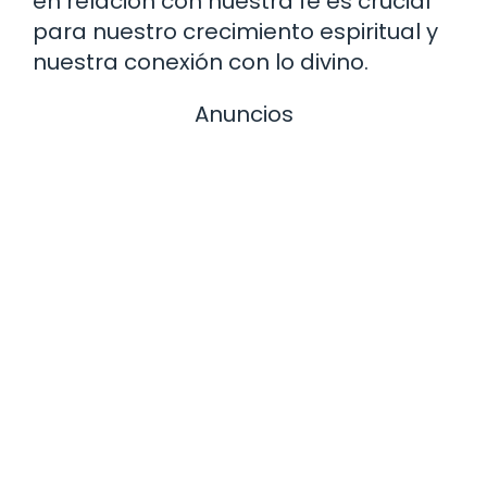
en relación con nuestra fe es crucial
para nuestro crecimiento espiritual y
nuestra conexión con lo divino.
Anuncios