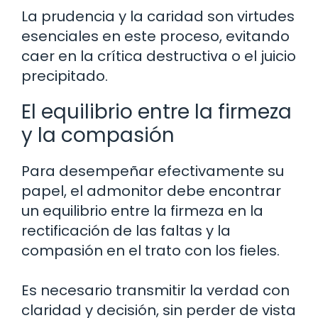
La prudencia y la caridad son virtudes
esenciales en este proceso, evitando
caer en la crítica destructiva o el juicio
precipitado.
El equilibrio entre la firmeza
y la compasión
Para desempeñar efectivamente su
papel, el admonitor debe encontrar
un equilibrio entre la firmeza en la
rectificación de las faltas y la
compasión en el trato con los fieles.
Es necesario transmitir la verdad con
claridad y decisión, sin perder de vista