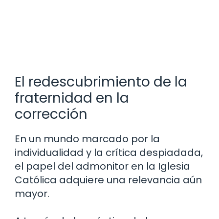
El redescubrimiento de la
fraternidad en la
corrección
En un mundo marcado por la
individualidad y la crítica despiadada,
el papel del admonitor en la Iglesia
Católica adquiere una relevancia aún
mayor.