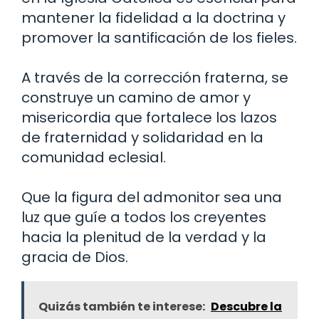
mantener la fidelidad a la doctrina y
promover la santificación de los fieles.
A través de la corrección fraterna, se
construye un camino de amor y
misericordia que fortalece los lazos
de fraternidad y solidaridad en la
comunidad eclesial.
Que la figura del admonitor sea una
luz que guíe a todos los creyentes
hacia la plenitud de la verdad y la
gracia de Dios.
Quizás también te interese:
Descubre la