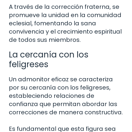
A través de la corrección fraterna, se
promueve la unidad en la comunidad
eclesial, fomentando la sana
convivencia y el crecimiento espiritual
de todos sus miembros.
La cercanía con los
feligreses
Un admonitor eficaz se caracteriza
por su cercanía con los feligreses,
estableciendo relaciones de
confianza que permitan abordar las
correcciones de manera constructiva.
Es fundamental que esta figura sea