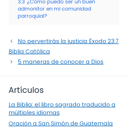
3.3
¿Cómo puedo ser un buen
admonitor en mi comunidad
parroquial?
No pervertirás la justicia Éxodo 23:7
Biblia Católica
5 maneras de conocer a Dios
Artículos
La Biblia: el libro sagrado traducido a
múltiples idiomas
Oración a San Simón de Guatemala