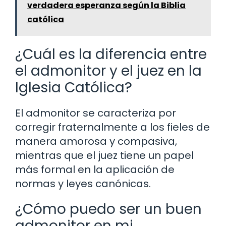
verdadera esperanza según la Biblia
católica
¿Cuál es la diferencia entre
el admonitor y el juez en la
Iglesia Católica?
El admonitor se caracteriza por
corregir fraternalmente a los fieles de
manera amorosa y compasiva,
mientras que el juez tiene un papel
más formal en la aplicación de
normas y leyes canónicas.
¿Cómo puedo ser un buen
admonitor en mi