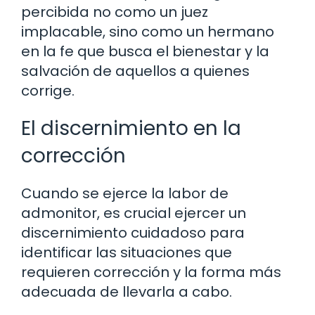
percibida no como un juez
implacable, sino como un hermano
en la fe que busca el bienestar y la
salvación de aquellos a quienes
corrige.
El discernimiento en la
corrección
Cuando se ejerce la labor de
admonitor, es crucial ejercer un
discernimiento cuidadoso para
identificar las situaciones que
requieren corrección y la forma más
adecuada de llevarla a cabo.