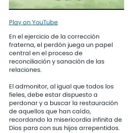
Play on YouTube
En el ejercicio de la corrección
fraterna, el perdón juega un papel
central en el proceso de
reconciliación y sanación de las
relaciones.
El admonitor, al igual que todos los
fieles, debe estar dispuesto a
perdonar y a buscar la restauración
de aquellos que han caído,
recordando la misericordia infinita de
Dios para con sus hijos arrepentidos.