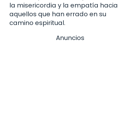
la misericordia y la empatía hacia
aquellos que han errado en su
camino espiritual.
Anuncios