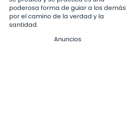
poderosa forma de guiar a los demás
por el camino de la verdad y la
santidad.
Anuncios