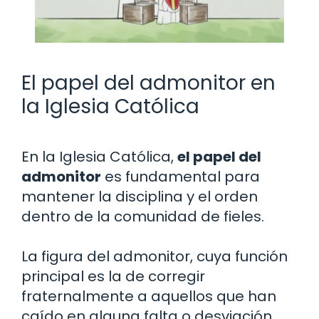
El papel del admonitor en
la Iglesia Católica
En la Iglesia Católica,
el papel del
admonitor
es fundamental para
mantener la disciplina y el orden
dentro de la comunidad de fieles.
La figura del admonitor, cuya función
principal es la de corregir
fraternalmente a aquellos que han
caído en alguna falta o desviación