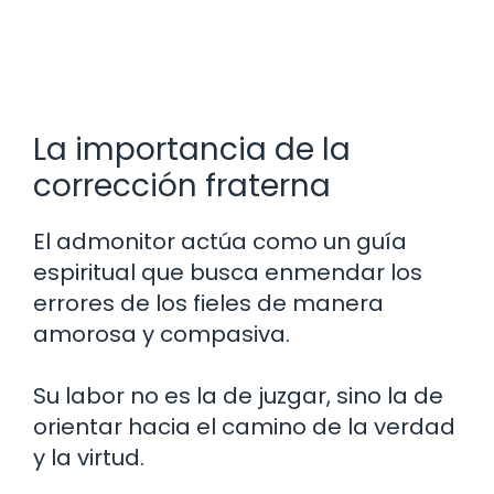
La importancia de la
corrección fraterna
El admonitor actúa como un guía
espiritual que busca enmendar los
errores de los fieles de manera
amorosa y compasiva.
Su labor no es la de juzgar, sino la de
orientar hacia el camino de la verdad
y la virtud.