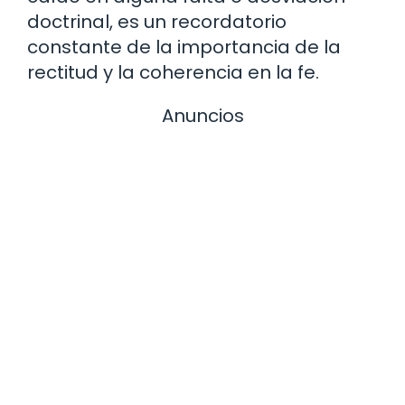
doctrinal, es un recordatorio
constante de la importancia de la
rectitud y la coherencia en la fe.
Anuncios