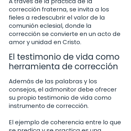
A través de la práctica de la
corrección fraterna, se invita a los
fieles a redescubrir el valor de la
comunión eclesial, donde la
corrección se convierte en un acto de
amor y unidad en Cristo.
El testimonio de vida como
herramienta de corrección
Además de las palabras y los
consejos, el admonitor debe ofrecer
su propio testimonio de vida como
instrumento de corrección.
El ejemplo de coherencia entre lo que
se predica y se practica es una