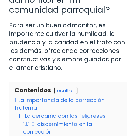
comunidad parroquial?
Para ser un buen admonitor, es
importante cultivar la humildad, la
prudencia y la caridad en el trato con
los demás, ofreciendo correcciones
constructivas y siempre guiados por
el amor cristiano.
Contenidos
ocultar
1
La importancia de la corrección
fraterna
1.1
La cercanía con los feligreses
1.1.1
El discernimiento en la
corrección