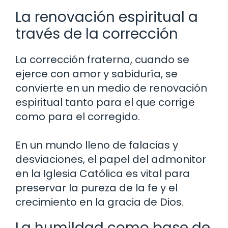
La renovación espiritual a
través de la corrección
La corrección fraterna, cuando se
ejerce con amor y sabiduría, se
convierte en un medio de renovación
espiritual tanto para el que corrige
como para el corregido.
En un mundo lleno de falacias y
desviaciones, el papel del admonitor
en la Iglesia Católica es vital para
preservar la pureza de la fe y el
crecimiento en la gracia de Dios.
La humildad como base de