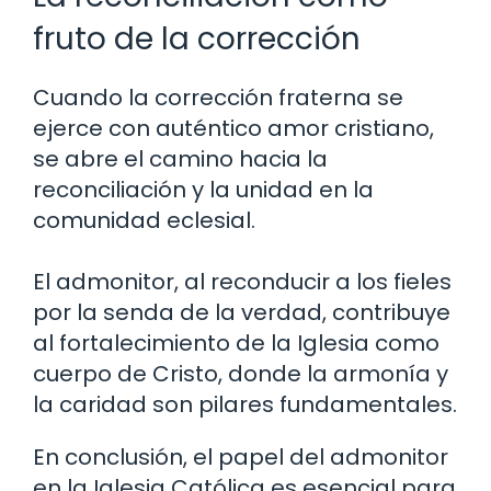
fruto de la corrección
Cuando la corrección fraterna se
ejerce con auténtico amor cristiano,
se abre el camino hacia la
reconciliación y la unidad en la
comunidad eclesial.
El admonitor, al reconducir a los fieles
por la senda de la verdad, contribuye
al fortalecimiento de la Iglesia como
cuerpo de Cristo, donde la armonía y
la caridad son pilares fundamentales.
En conclusión, el papel del admonitor
en la Iglesia Católica es esencial para