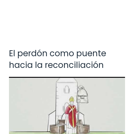
El perdón como puente
hacia la reconciliación