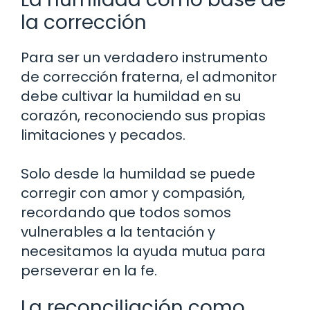
la corrección
Para ser un verdadero instrumento
de corrección fraterna, el admonitor
debe cultivar la humildad en su
corazón, reconociendo sus propias
limitaciones y pecados.
Solo desde la humildad se puede
corregir con amor y compasión,
recordando que todos somos
vulnerables a la tentación y
necesitamos la ayuda mutua para
perseverar en la fe.
La reconciliación como