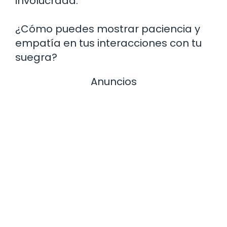
involucrada.
¿Cómo puedes mostrar paciencia y
empatía en tus interacciones con tu
suegra?
Anuncios