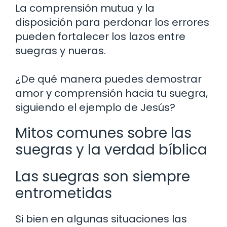
La comprensión mutua y la
disposición para perdonar los errores
pueden fortalecer los lazos entre
suegras y nueras.
¿De qué manera puedes demostrar
amor y comprensión hacia tu suegra,
siguiendo el ejemplo de Jesús?
Mitos comunes sobre las
suegras y la verdad bíblica
Las suegras son siempre
entrometidas
Si bien en algunas situaciones las