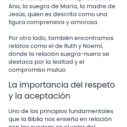
Ana, la suegra de María, la madre de
Jesús, quien es descrita como una
figura comprensiva y amorosa.
Por otro lado, también encontramos
relatos como el de Ruth y Noemí,
donde la relación suegra-nuera se
destaca por la lealtad y el
compromiso mutuo.
La importancia del respeto
y la aceptación
Uno de los principios fundamentales
que la Biblia nos enseña en relación