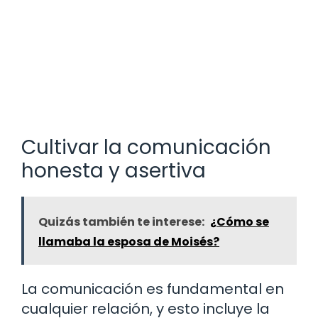
Cultivar la comunicación
honesta y asertiva
Quizás también te interese:
¿Cómo se
llamaba la esposa de Moisés?
La comunicación es fundamental en
cualquier relación, y esto incluye la