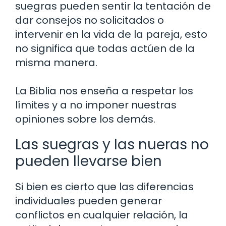
suegras pueden sentir la tentación de
dar consejos no solicitados o
intervenir en la vida de la pareja, esto
no significa que todas actúen de la
misma manera.
La Biblia nos enseña a respetar los
límites y a no imponer nuestras
opiniones sobre los demás.
Las suegras y las nueras no
pueden llevarse bien
Si bien es cierto que las diferencias
individuales pueden generar
conflictos en cualquier relación, la