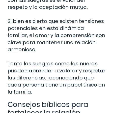
con las suegras es el valor del
respeto y la aceptación mutua.
Si bien es cierto que existen tensiones
potenciales en esta dinámica
familiar, el amor y la comprensión son
clave para mantener una relación
armoniosa.
Tanto las suegras como las nueras
pueden aprender a valorar y respetar
las diferencias, reconociendo que
cada persona tiene un papel único en
la familia.
Consejos bíblicos para
fortalecer la relación