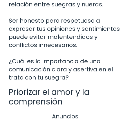
relación entre suegras y nueras.
Ser honesto pero respetuoso al
expresar tus opiniones y sentimientos
puede evitar malentendidos y
conflictos innecesarios.
¿Cuál es la importancia de una
comunicación clara y asertiva en el
trato con tu suegra?
Priorizar el amor y la
comprensión
Anuncios