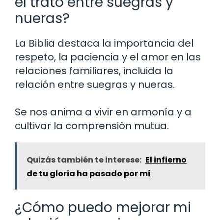
el trato entre suegras y
nueras?
La Biblia destaca la importancia del
respeto, la paciencia y el amor en las
relaciones familiares, incluida la
relación entre suegras y nueras.
Se nos anima a vivir en armonía y a
cultivar la comprensión mutua.
Quizás también te interese:
El infierno
de tu gloria ha pasado por mí
¿Cómo puedo mejorar mi