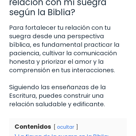
relación con mi suegra
según la Biblia?
Para fortalecer tu relación con tu
suegra desde una perspectiva
bíblica, es fundamental practicar la
paciencia, cultivar la comunicación
honesta y priorizar el amor y la
comprensión en tus interacciones.
Siguiendo las enseñanzas de la
Escritura, puedes construir una
relación saludable y edificante.
Contenidos
ocultar