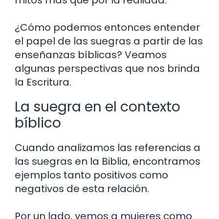
mitos más que por la realidad.
¿Cómo podemos entonces entender
el papel de las suegras a partir de las
enseñanzas bíblicas? Veamos
algunas perspectivas que nos brinda
la Escritura.
La suegra en el contexto
bíblico
Cuando analizamos las referencias a
las suegras en la Biblia, encontramos
ejemplos tanto positivos como
negativos de esta relación.
Por un lado, vemos a mujeres como