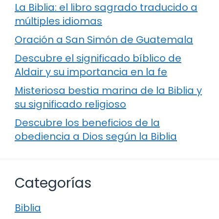
La Biblia: el libro sagrado traducido a
múltiples idiomas
Oración a San Simón de Guatemala
Descubre el significado bíblico de
Aldair y su importancia en la fe
Misteriosa bestia marina de la Biblia y
su significado religioso
Descubre los beneficios de la
obediencia a Dios según la Biblia
Categorías
Biblia