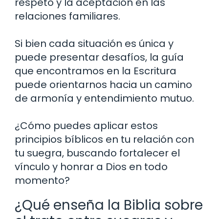
respeto y la aceptación en las
relaciones familiares.
Si bien cada situación es única y
puede presentar desafíos, la guía
que encontramos en la Escritura
puede orientarnos hacia un camino
de armonía y entendimiento mutuo.
¿Cómo puedes aplicar estos
principios bíblicos en tu relación con
tu suegra, buscando fortalecer el
vínculo y honrar a Dios en todo
momento?
¿Qué enseña la Biblia sobre