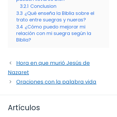
3.2.1
Conclusion
3.3
¿Qué enseña la Biblia sobre el
trato entre suegras y nueras?
3.4
¿Cómo puedo mejorar mi
relación con mi suegra según la
Biblia?
Hora en que murió Jesús de
Nazaret
Oraciones con la palabra vida
Artículos