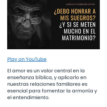
Play on YouTube
El amor es un valor central en la
enseñanza bíblica, y aplicarlo en
nuestras relaciones familiares es
esencial para fomentar la armonía y
el entendimiento.