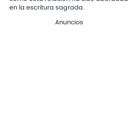
en la escritura sagrada.
Anuncios