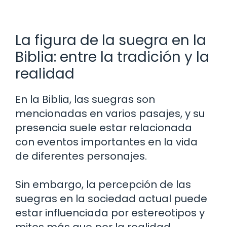
La figura de la suegra en la
Biblia: entre la tradición y la
realidad
En la Biblia, las suegras son
mencionadas en varios pasajes, y su
presencia suele estar relacionada
con eventos importantes en la vida
de diferentes personajes.
Sin embargo, la percepción de las
suegras en la sociedad actual puede
estar influenciada por estereotipos y