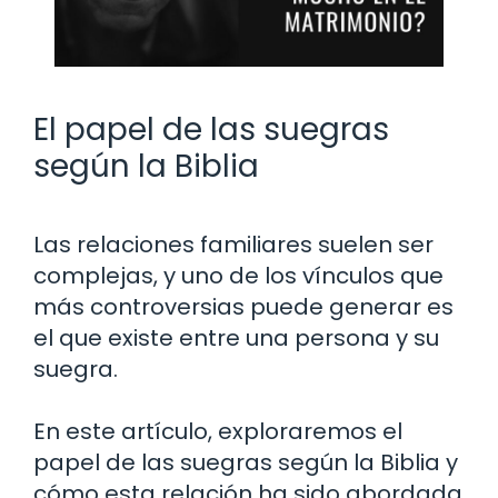
El papel de las suegras
según la Biblia
Las relaciones familiares suelen ser
complejas, y uno de los vínculos que
más controversias puede generar es
el que existe entre una persona y su
suegra.
En este artículo, exploraremos el
papel de las suegras según la Biblia y
cómo esta relación ha sido abordada