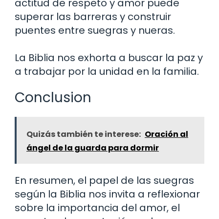
actitud de respeto y amor puede
superar las barreras y construir
puentes entre suegras y nueras.
La Biblia nos exhorta a buscar la paz y
a trabajar por la unidad en la familia.
Conclusion
Quizás también te interese:
Oración al
ángel de la guarda para dormir
En resumen, el papel de las suegras
según la Biblia nos invita a reflexionar
sobre la importancia del amor, el