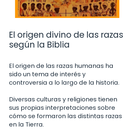
El origen divino de las razas
según la Biblia
El origen de las razas humanas ha
sido un tema de interés y
controversia a lo largo de la historia.
Diversas culturas y religiones tienen
sus propias interpretaciones sobre
cómo se formaron las distintas razas
en la Tierra.