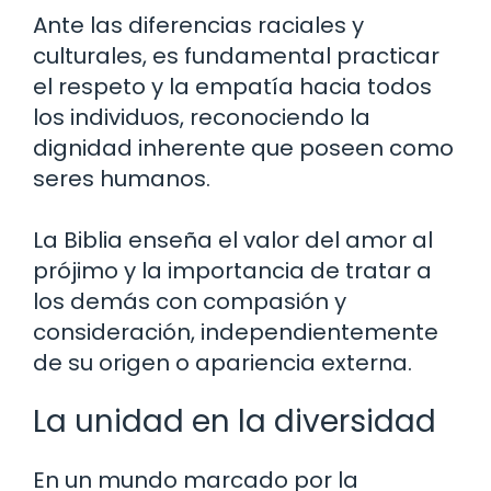
Ante las diferencias raciales y
culturales, es fundamental practicar
el respeto y la empatía hacia todos
los individuos, reconociendo la
dignidad inherente que poseen como
seres humanos.
La Biblia enseña el valor del amor al
prójimo y la importancia de tratar a
los demás con compasión y
consideración, independientemente
de su origen o apariencia externa.
La unidad en la diversidad
En un mundo marcado por la