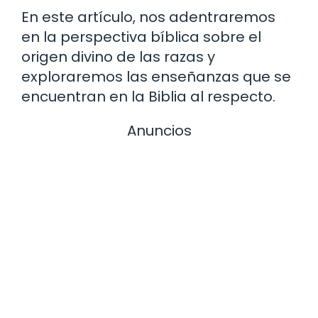
En este artículo, nos adentraremos
en la perspectiva bíblica sobre el
origen divino de las razas y
exploraremos las enseñanzas que se
encuentran en la Biblia al respecto.
Anuncios