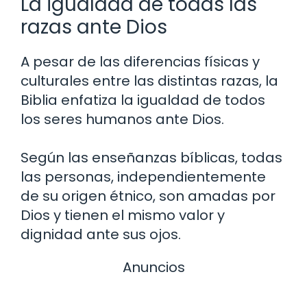
La igualdad de todas las
razas ante Dios
A pesar de las diferencias físicas y
culturales entre las distintas razas, la
Biblia enfatiza la igualdad de todos
los seres humanos ante Dios.
Según las enseñanzas bíblicas, todas
las personas, independientemente
de su origen étnico, son amadas por
Dios y tienen el mismo valor y
dignidad ante sus ojos.
Anuncios