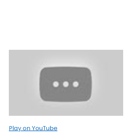
Play on YouTube