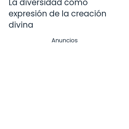
La diversidad como
expresión de la creación
divina
Anuncios