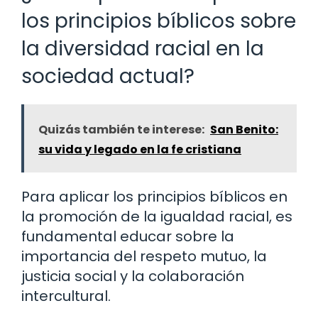
los principios bíblicos sobre
la diversidad racial en la
sociedad actual?
Quizás también te interese:
San Benito:
su vida y legado en la fe cristiana
Para aplicar los principios bíblicos en
la promoción de la igualdad racial, es
fundamental educar sobre la
importancia del respeto mutuo, la
justicia social y la colaboración
intercultural.