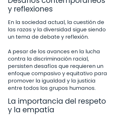
Desafíos contemporáneos
y reflexiones
En la sociedad actual, la cuestión de
las razas y la diversidad sigue siendo
un tema de debate y reflexión.
A pesar de los avances en la lucha
contra la discriminación racial,
persisten desafíos que requieren un
enfoque compasivo y equitativo para
promover la igualdad y la justicia
entre todos los grupos humanos.
La importancia del respeto
y la empatía