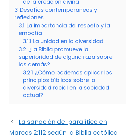
de la creación divina
3
Desafíos contemporáneos y
reflexiones
3.1
La importancia del respeto y la
empatía
3.1.1
La unidad en la diversidad
3.2
¿La Biblia promueve la
superioridad de alguna raza sobre
las demás?
3.2.1
¿Cómo podemos aplicar los
principios bíblicos sobre la
diversidad racial en la sociedad
actual?
La sanación del paralítico en
Marcos 2:112 según la Biblia católica