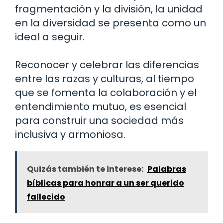
fragmentación y la división, la unidad
en la diversidad se presenta como un
ideal a seguir.
Reconocer y celebrar las diferencias
entre las razas y culturas, al tiempo
que se fomenta la colaboración y el
entendimiento mutuo, es esencial
para construir una sociedad más
inclusiva y armoniosa.
Quizás también te interese:
Palabras
bíblicas para honrar a un ser querido
fallecido