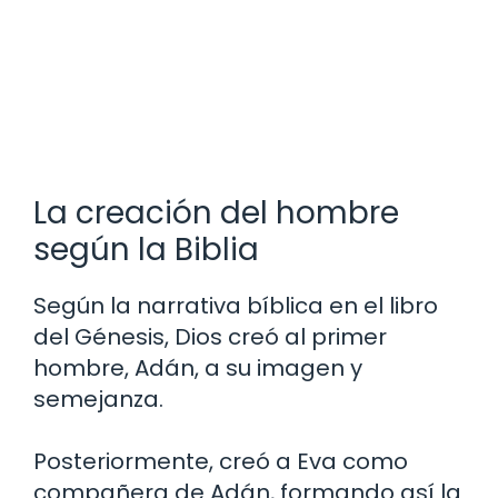
La creación del hombre
según la Biblia
Según la narrativa bíblica en el libro
del Génesis, Dios creó al primer
hombre, Adán, a su imagen y
semejanza.
Posteriormente, creó a Eva como
compañera de Adán, formando así la