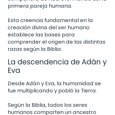
primera pareja humana.
Esta creencia fundamental en la
creación divina del ser humano
establece las bases para
comprender el origen de las distintas
razas según la Biblia.
La descendencia de Adán y
Eva
Desde Adán y Eva, la humanidad se
fue multiplicando y pobló la Tierra.
Según la Biblia, todos los seres
humanos comparten un ancestro