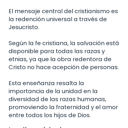
El mensaje central del cristianismo es
la redención universal a través de
Jesucristo.
Según la fe cristiana, la salvación está
disponible para todas las razas y
etnias, ya que la obra redentora de
Cristo no hace acepción de personas.
Esta enseñanza resalta la
importancia de la unidad en la
diversidad de las razas humanas,
promoviendo la fraternidad y el amor
entre todos los hijos de Dios.