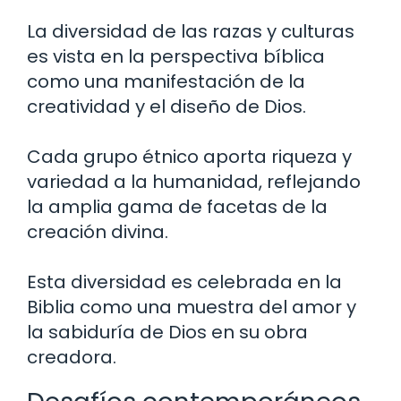
La diversidad de las razas y culturas
es vista en la perspectiva bíblica
como una manifestación de la
creatividad y el diseño de Dios.
Cada grupo étnico aporta riqueza y
variedad a la humanidad, reflejando
la amplia gama de facetas de la
creación divina.
Esta diversidad es celebrada en la
Biblia como una muestra del amor y
la sabiduría de Dios en su obra
creadora.