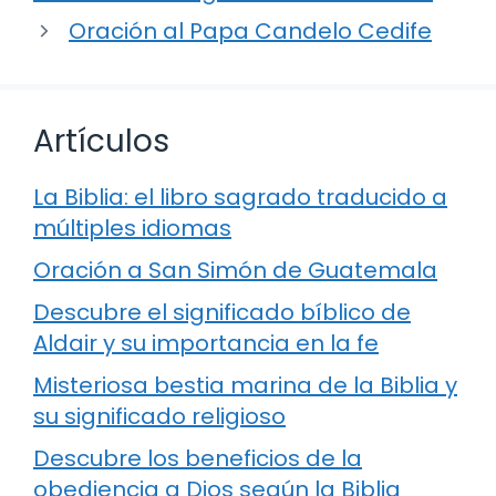
Oración al Papa Candelo Cedife
Artículos
La Biblia: el libro sagrado traducido a
múltiples idiomas
Oración a San Simón de Guatemala
Descubre el significado bíblico de
Aldair y su importancia en la fe
Misteriosa bestia marina de la Biblia y
su significado religioso
Descubre los beneficios de la
obediencia a Dios según la Biblia