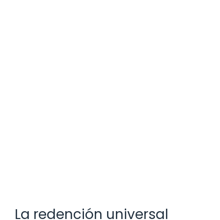
La redención universal