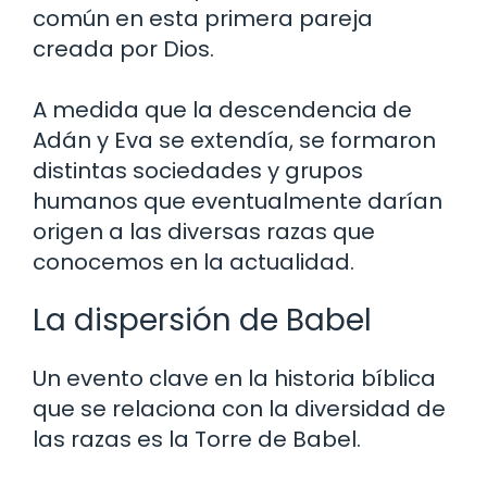
común en esta primera pareja
creada por Dios.
A medida que la descendencia de
Adán y Eva se extendía, se formaron
distintas sociedades y grupos
humanos que eventualmente darían
origen a las diversas razas que
conocemos en la actualidad.
La dispersión de Babel
Un evento clave en la historia bíblica
que se relaciona con la diversidad de
las razas es la Torre de Babel.