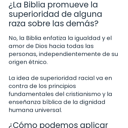
¿La Biblia promueve la
superioridad de alguna
raza sobre las demás?
No, la Biblia enfatiza la igualdad y el
amor de Dios hacia todas las
personas, independientemente de su
origen étnico.
La idea de superioridad racial va en
contra de los principios
fundamentales del cristianismo y la
enseñanza bíblica de la dignidad
humana universal.
¿Cómo podemos aplicar