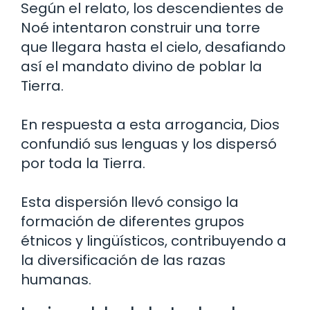
Según el relato, los descendientes de
Noé intentaron construir una torre
que llegara hasta el cielo, desafiando
así el mandato divino de poblar la
Tierra.
En respuesta a esta arrogancia, Dios
confundió sus lenguas y los dispersó
por toda la Tierra.
Esta dispersión llevó consigo la
formación de diferentes grupos
étnicos y lingüísticos, contribuyendo a
la diversificación de las razas
humanas.