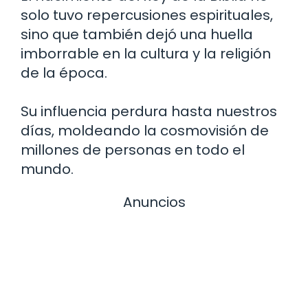
solo tuvo repercusiones espirituales,
sino que también dejó una huella
imborrable en la cultura y la religión
de la época.
Su influencia perdura hasta nuestros
días, moldeando la cosmovisión de
millones de personas en todo el
mundo.
Anuncios