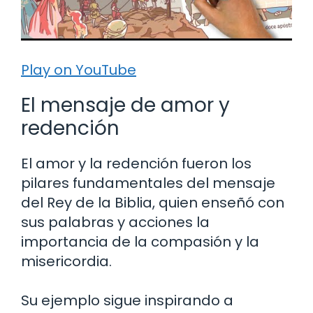
Play on YouTube
El mensaje de amor y
redención
El amor y la redención fueron los
pilares fundamentales del mensaje
del Rey de la Biblia, quien enseñó con
sus palabras y acciones la
importancia de la compasión y la
misericordia.
Su ejemplo sigue inspirando a