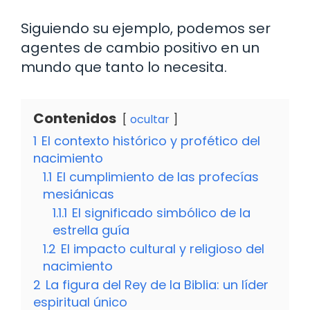
Siguiendo su ejemplo, podemos ser
agentes de cambio positivo en un
mundo que tanto lo necesita.
Contenidos
ocultar
1
El contexto histórico y profético del
nacimiento
1.1
El cumplimiento de las profecías
mesiánicas
1.1.1
El significado simbólico de la
estrella guía
1.2
El impacto cultural y religioso del
nacimiento
2
La figura del Rey de la Biblia: un líder
espiritual único