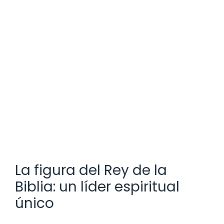
La figura del Rey de la
Biblia: un líder espiritual
único