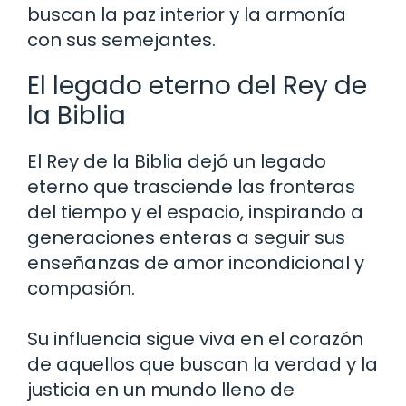
buscan la paz interior y la armonía
con sus semejantes.
El legado eterno del Rey de
la Biblia
El Rey de la Biblia dejó un legado
eterno que trasciende las fronteras
del tiempo y el espacio, inspirando a
generaciones enteras a seguir sus
enseñanzas de amor incondicional y
compasión.
Su influencia sigue viva en el corazón
de aquellos que buscan la verdad y la
justicia en un mundo lleno de