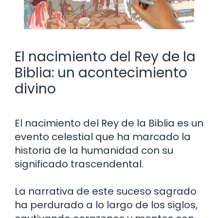
El nacimiento del Rey de la
Biblia: un acontecimiento
divino
El nacimiento del Rey de la Biblia es un
evento celestial que ha marcado la
historia de la humanidad con su
significado trascendental.
La narrativa de este suceso sagrado
ha perdurado a lo largo de los siglos,