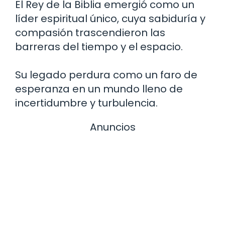
El Rey de la Biblia emergió como un
líder espiritual único, cuya sabiduría y
compasión trascendieron las
barreras del tiempo y el espacio.
Su legado perdura como un faro de
esperanza en un mundo lleno de
incertidumbre y turbulencia.
Anuncios