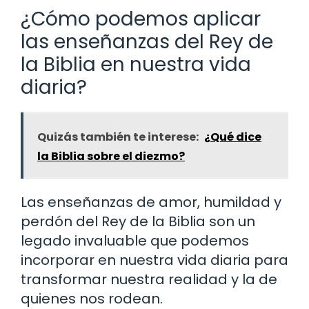
¿Cómo podemos aplicar
las enseñanzas del Rey de
la Biblia en nuestra vida
diaria?
Quizás también te interese:
¿Qué dice
la Biblia sobre el diezmo?
Las enseñanzas de amor, humildad y
perdón del Rey de la Biblia son un
legado invaluable que podemos
incorporar en nuestra vida diaria para
transformar nuestra realidad y la de
quienes nos rodean.