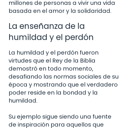
millones de personas a vivir una vida
basada en el amor y la solidaridad.
La enseñanza de la
humildad y el perdón
La humildad y el perdón fueron
virtudes que el Rey de la Biblia
demostró en todo momento,
desafiando las normas sociales de su
época y mostrando que el verdadero
poder reside en la bondad y la
humildad.
Su ejemplo sigue siendo una fuente
de inspiración para aquellos que