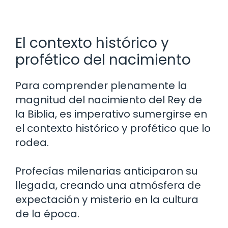
El contexto histórico y
profético del nacimiento
Para comprender plenamente la
magnitud del nacimiento del Rey de
la Biblia, es imperativo sumergirse en
el contexto histórico y profético que lo
rodea.
Profecías milenarias anticiparon su
llegada, creando una atmósfera de
expectación y misterio en la cultura
de la época.