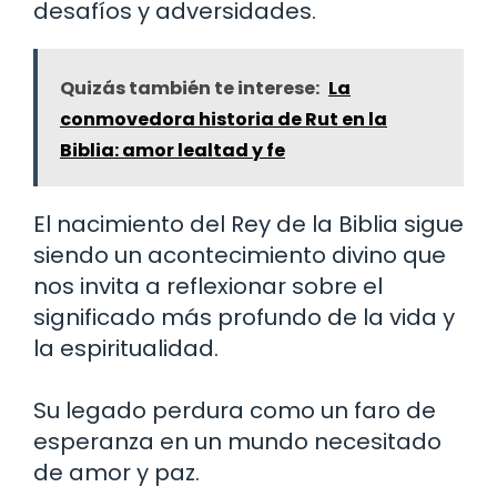
desafíos y adversidades.
Quizás también te interese:
La
conmovedora historia de Rut en la
Biblia: amor lealtad y fe
El nacimiento del Rey de la Biblia sigue
siendo un acontecimiento divino que
nos invita a reflexionar sobre el
significado más profundo de la vida y
la espiritualidad.
Su legado perdura como un faro de
esperanza en un mundo necesitado
de amor y paz.