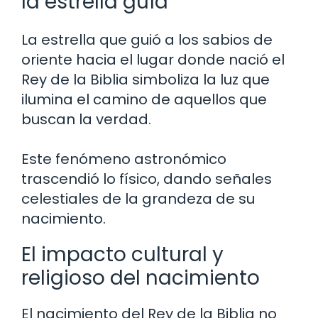
la estrella guía
La estrella que guió a los sabios de
oriente hacia el lugar donde nació el
Rey de la Biblia simboliza la luz que
ilumina el camino de aquellos que
buscan la verdad.
Este fenómeno astronómico
trascendió lo físico, dando señales
celestiales de la grandeza de su
nacimiento.
El impacto cultural y
religioso del nacimiento
El nacimiento del Rey de la Biblia no