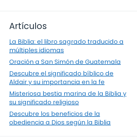
Artículos
La Biblia: el libro sagrado traducido a
múltiples idiomas
Oración a San Simón de Guatemala
Descubre el significado bíblico de
Aldair y su importancia en la fe
Misteriosa bestia marina de la Biblia y
su significado religioso
Descubre los beneficios de la
obediencia a Dios según la Biblia