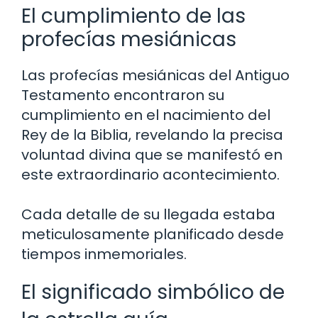
El cumplimiento de las
profecías mesiánicas
Las profecías mesiánicas del Antiguo
Testamento encontraron su
cumplimiento en el nacimiento del
Rey de la Biblia, revelando la precisa
voluntad divina que se manifestó en
este extraordinario acontecimiento.
Cada detalle de su llegada estaba
meticulosamente planificado desde
tiempos inmemoriales.
El significado simbólico de