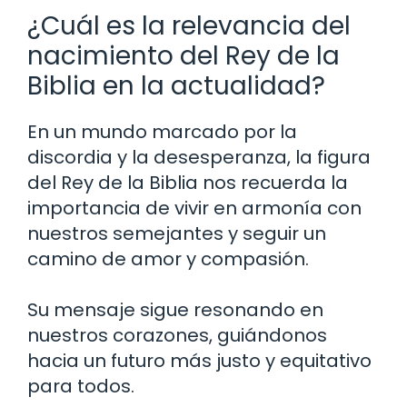
¿Cuál es la relevancia del
nacimiento del Rey de la
Biblia en la actualidad?
En un mundo marcado por la
discordia y la desesperanza, la figura
del Rey de la Biblia nos recuerda la
importancia de vivir en armonía con
nuestros semejantes y seguir un
camino de amor y compasión.
Su mensaje sigue resonando en
nuestros corazones, guiándonos
hacia un futuro más justo y equitativo
para todos.