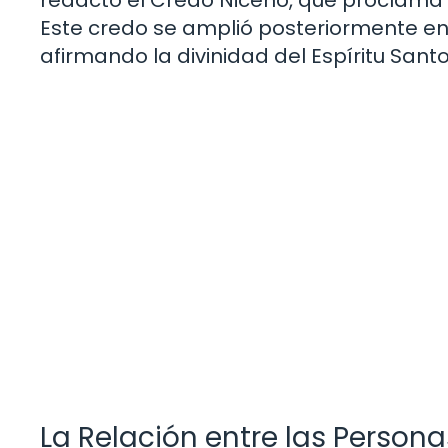
Este credo se amplió posteriormente en e
afirmando la divinidad del Espíritu Santo
La Relación entre las Persona