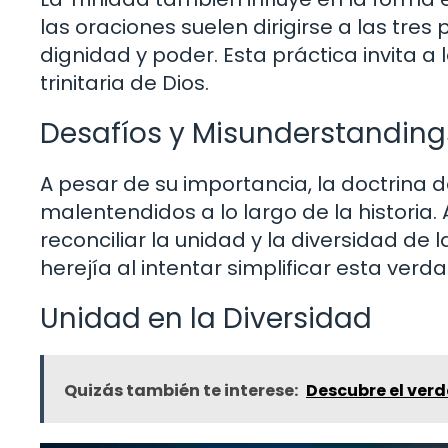
las oraciones suelen dirigirse a las tres
dignidad y poder. Esta práctica invita a 
trinitaria de Dios.
Desafíos y Misunderstandings
A pesar de su importancia, la doctrina d
malentendidos a lo largo de la historia.
reconciliar la unidad y la diversidad de 
herejía al intentar simplificar esta verd
Unidad en la Diversidad
Quizás también te interese:
Descubre el verd