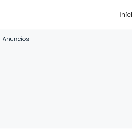
Inic
Anuncios