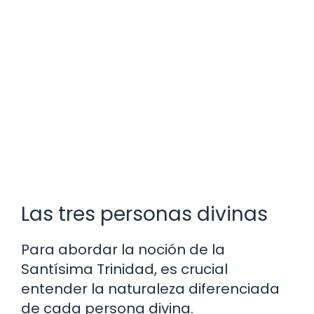
Las tres personas divinas
Para abordar la noción de la
Santísima Trinidad, es crucial
entender la naturaleza diferenciada
de cada persona divina.