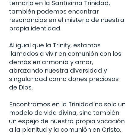
ternario en la Santísima Trinidad,
también podemos encontrar
resonancias en el misterio de nuestra
propia identidad.
Al igual que la Trinity, estamos
llamados a vivir en comunión con los
demás en armonía y amor,
abrazando nuestra diversidad y
singularidad como dones preciosos
de Dios.
Encontramos en la Trinidad no solo un
modelo de vida divina, sino también
un espejo de nuestra propia vocación
a la plenitud y la comunión en Cristo.