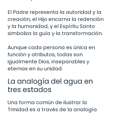
El Padre representa la autoridad y la
creación, el Hijo encarna la redención
y la humanidad, y el Espíritu Santo
simboliza la guía y la transformación.
Aunque cada persona es única en
función y atributos, todas son
igualmente Dios, inseparables y
eternas en su unidad.
La analogía del agua en
tres estados
Una forma común de ilustrar la
Trinidad es a través de la analogía