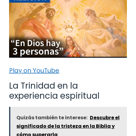
Play on YouTube
La Trinidad en la
experiencia espiritual
Quizás también te interese:
Descubre el
significado de la tristeza en la Biblia y
cómo superarla