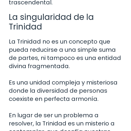
trascendental.
La singularidad de la
Trinidad
La Trinidad no es un concepto que
pueda reducirse a una simple suma
de partes, ni tampoco es una entidad
divina fragmentada.
Es una unidad compleja y misteriosa
donde la diversidad de personas
coexiste en perfecta armonía.
En lugar de ser un problema a
resolver, la Trinidad es un misterio a