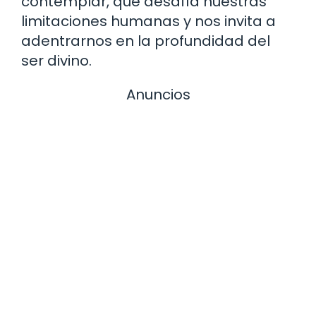
contemplar, que desafía nuestras
limitaciones humanas y nos invita a
adentrarnos en la profundidad del
ser divino.
Anuncios