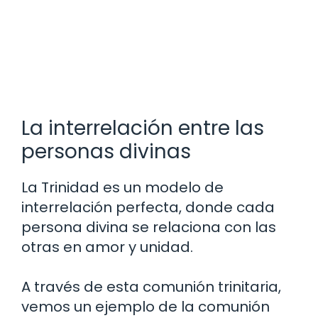
La interrelación entre las
personas divinas
La Trinidad es un modelo de
interrelación perfecta, donde cada
persona divina se relaciona con las
otras en amor y unidad.
A través de esta comunión trinitaria,
vemos un ejemplo de la comunión