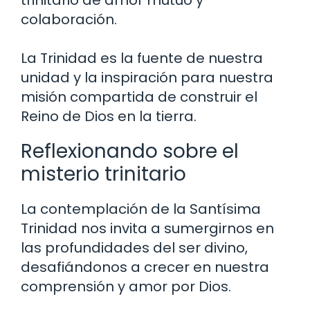
trinitario de amor mutuo y
colaboración.
La Trinidad es la fuente de nuestra
unidad y la inspiración para nuestra
misión compartida de construir el
Reino de Dios en la tierra.
Reflexionando sobre el
misterio trinitario
La contemplación de la Santísima
Trinidad nos invita a sumergirnos en
las profundidades del ser divino,
desafiándonos a crecer en nuestra
comprensión y amor por Dios.