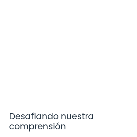
Desafiando nuestra
comprensión