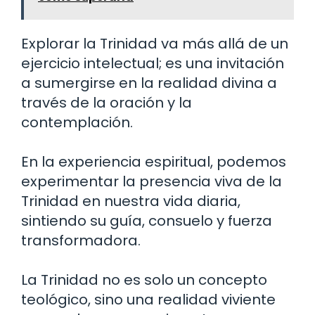
Explorar la Trinidad va más allá de un
ejercicio intelectual; es una invitación
a sumergirse en la realidad divina a
través de la oración y la
contemplación.
En la experiencia espiritual, podemos
experimentar la presencia viva de la
Trinidad en nuestra vida diaria,
sintiendo su guía, consuelo y fuerza
transformadora.
La Trinidad no es solo un concepto
teológico, sino una realidad viviente