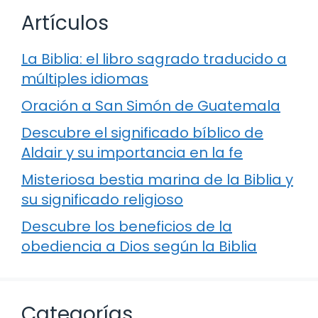
Artículos
La Biblia: el libro sagrado traducido a
múltiples idiomas
Oración a San Simón de Guatemala
Descubre el significado bíblico de
Aldair y su importancia en la fe
Misteriosa bestia marina de la Biblia y
su significado religioso
Descubre los beneficios de la
obediencia a Dios según la Biblia
Categorías