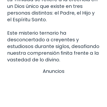
un Dios único que existe en tres
personas distintas: el Padre, el Hijo y
el Espíritu Santo.
Este misterio ternario ha
desconcertado a creyentes y
estudiosos durante siglos, desafiando
nuestra comprensión finita frente a la
vastedad de lo divino.
Anuncios