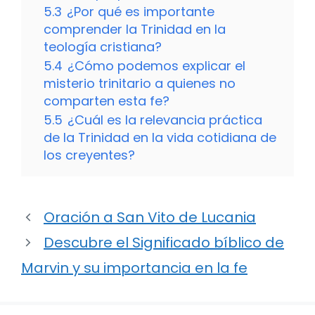
5.3
¿Por qué es importante
comprender la Trinidad en la
teología cristiana?
5.4
¿Cómo podemos explicar el
misterio trinitario a quienes no
comparten esta fe?
5.5
¿Cuál es la relevancia práctica
de la Trinidad en la vida cotidiana de
los creyentes?
Oración a San Vito de Lucania
Descubre el Significado bíblico de
Marvin y su importancia en la fe