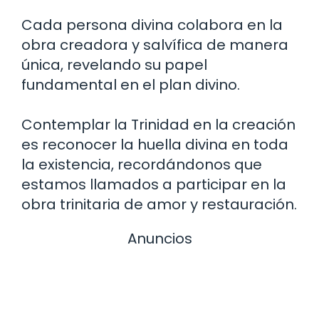
Cada persona divina colabora en la
obra creadora y salvífica de manera
única, revelando su papel
fundamental en el plan divino.
Contemplar la Trinidad en la creación
es reconocer la huella divina en toda
la existencia, recordándonos que
estamos llamados a participar en la
obra trinitaria de amor y restauración.
Anuncios