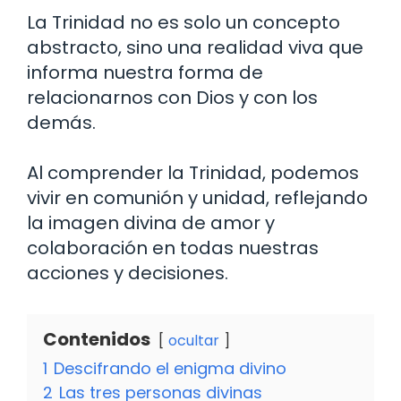
La Trinidad no es solo un concepto
abstracto, sino una realidad viva que
informa nuestra forma de
relacionarnos con Dios y con los
demás.
Al comprender la Trinidad, podemos
vivir en comunión y unidad, reflejando
la imagen divina de amor y
colaboración en todas nuestras
acciones y decisiones.
Contenidos
ocultar
1
Descifrando el enigma divino
2
Las tres personas divinas