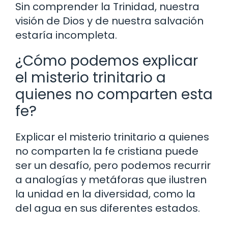
Sin comprender la Trinidad, nuestra
visión de Dios y de nuestra salvación
estaría incompleta.
¿Cómo podemos explicar
el misterio trinitario a
quienes no comparten esta
fe?
Explicar el misterio trinitario a quienes
no comparten la fe cristiana puede
ser un desafío, pero podemos recurrir
a analogías y metáforas que ilustren
la unidad en la diversidad, como la
del agua en sus diferentes estados.