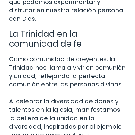
que podemos experimentar y
disfrutar en nuestra relación personal
con Dios.
La Trinidad en la
comunidad de fe
Como comunidad de creyentes, la
Trinidad nos llama a vivir en comunión
y unidad, reflejando la perfecta
comunión entre las personas divinas.
Al celebrar la diversidad de dones y
talentos en la iglesia, manifestamos
la belleza de la unidad en la
diversidad, inspirados por el ejemplo