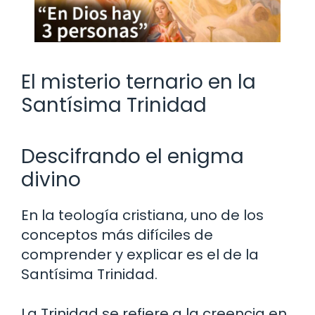
El misterio ternario en la
Santísima Trinidad
Descifrando el enigma
divino
En la teología cristiana, uno de los
conceptos más difíciles de
comprender y explicar es el de la
Santísima Trinidad.
La Trinidad se refiere a la creencia en