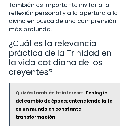
También es importante invitar a la
reflexión personal y a la apertura a lo
divino en busca de una comprensión
más profunda.
¿Cuál es la relevancia
práctica de la Trinidad en
la vida cotidiana de los
creyentes?
Quizás también te interese:
Teología
del cambio de época: entendiendo la fe
en un mundo en constante
transformación