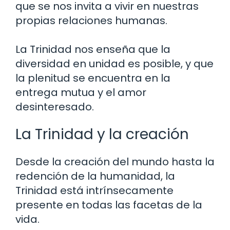
que se nos invita a vivir en nuestras
propias relaciones humanas.
La Trinidad nos enseña que la
diversidad en unidad es posible, y que
la plenitud se encuentra en la
entrega mutua y el amor
desinteresado.
La Trinidad y la creación
Desde la creación del mundo hasta la
redención de la humanidad, la
Trinidad está intrínsecamente
presente en todas las facetas de la
vida.