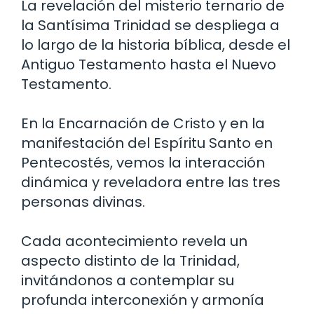
La revelación del misterio ternario de
la Santísima Trinidad se despliega a
lo largo de la historia bíblica, desde el
Antiguo Testamento hasta el Nuevo
Testamento.
En la Encarnación de Cristo y en la
manifestación del Espíritu Santo en
Pentecostés, vemos la interacción
dinámica y reveladora entre las tres
personas divinas.
Cada acontecimiento revela un
aspecto distinto de la Trinidad,
invitándonos a contemplar su
profunda interconexión y armonía