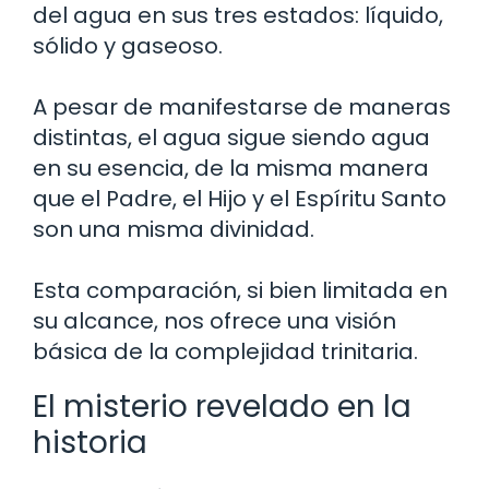
del agua en sus tres estados: líquido,
sólido y gaseoso.
A pesar de manifestarse de maneras
distintas, el agua sigue siendo agua
en su esencia, de la misma manera
que el Padre, el Hijo y el Espíritu Santo
son una misma divinidad.
Esta comparación, si bien limitada en
su alcance, nos ofrece una visión
básica de la complejidad trinitaria.
El misterio revelado en la
historia