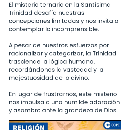
El misterio ternario en la Santísima
Trinidad desafía nuestras
concepciones limitadas y nos invita a
contemplar lo incomprensible.
A pesar de nuestros esfuerzos por
racionalizar y categorizar, la Trinidad
trasciende la lógica humana,
recordándonos la vastedad y la
majestuosidad de lo divino.
En lugar de frustrarnos, este misterio
nos impulsa a una humilde adoración
y asombro ante la grandeza de Dios.