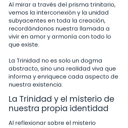
Al mirar a través del prisma trinitario,
vemos la interconexión y la unidad
subyacentes en toda la creación,
recordándonos nuestra llamada a
vivir en amor y armonía con todo lo
que existe.
La Trinidad no es solo un dogma
abstracto, sino una realidad viva que
informa y enriquece cada aspecto de
nuestra existencia.
La Trinidad y el misterio de
nuestra propia identidad
Al reflexionar sobre el misterio