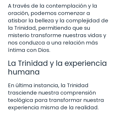
A través de la contemplación y la
oración, podemos comenzar a
atisbar la belleza y la complejidad de
la Trinidad, permitiendo que su
misterio transforme nuestras vidas y
nos conduzca a una relación más
íntima con Dios.
La Trinidad y la experiencia
humana
En última instancia, la Trinidad
trasciende nuestra comprensión
teológica para transformar nuestra
experiencia misma de la realidad.