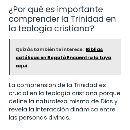
¿Por qué es importante
comprender la Trinidad en
la teología cristiana?
Quizás también te interese:
Biblias
católicas en Bogotá Encuentra la tuya
aquí
La comprensión de la Trinidad es
crucial en la teología cristiana porque
define la naturaleza misma de Dios y
revela la interacción dinámica entre
las personas divinas.