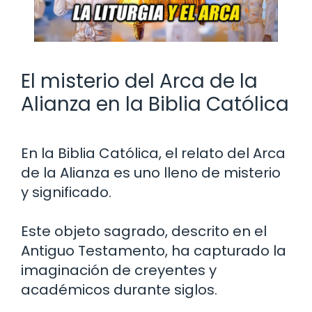
El misterio del Arca de la
Alianza en la Biblia Católica
En la Biblia Católica, el relato del Arca
de la Alianza es uno lleno de misterio
y significado.
Este objeto sagrado, descrito en el
Antiguo Testamento, ha capturado la
imaginación de creyentes y
académicos durante siglos.