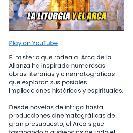
Play on YouTube
El misterio que rodea al Arca de la
Alianza ha inspirado numerosas
obras literarias y cinematográficas
que exploran sus posibles
implicaciones históricas y espirituales.
Desde novelas de intriga hasta
producciones cinematográficas de
gran presupuesto, el Arca sigue
fascinando a audiencias de todo el