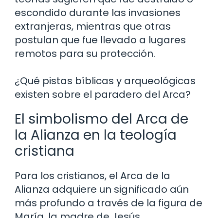
escondido durante las invasiones
extranjeras, mientras que otras
postulan que fue llevado a lugares
remotos para su protección.
¿Qué pistas bíblicas y arqueológicas
existen sobre el paradero del Arca?
El simbolismo del Arca de
la Alianza en la teología
cristiana
Para los cristianos, el Arca de la
Alianza adquiere un significado aún
más profundo a través de la figura de
María, la madre de Jesús.