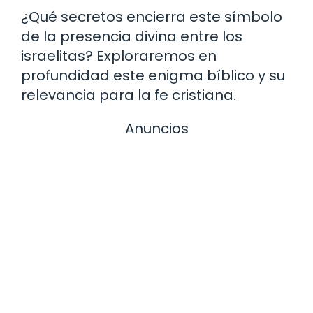
¿Qué secretos encierra este símbolo
de la presencia divina entre los
israelitas? Exploraremos en
profundidad este enigma bíblico y su
relevancia para la fe cristiana.
Anuncios