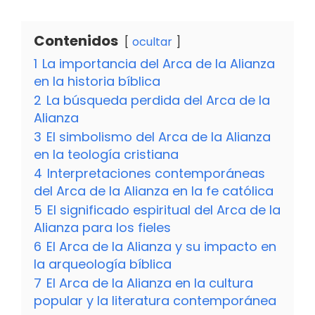
Contenidos
ocultar
1
La importancia del Arca de la Alianza
en la historia bíblica
2
La búsqueda perdida del Arca de la
Alianza
3
El simbolismo del Arca de la Alianza
en la teología cristiana
4
Interpretaciones contemporáneas
del Arca de la Alianza en la fe católica
5
El significado espiritual del Arca de la
Alianza para los fieles
6
El Arca de la Alianza y su impacto en
la arqueología bíblica
7
El Arca de la Alianza en la cultura
popular y la literatura contemporánea