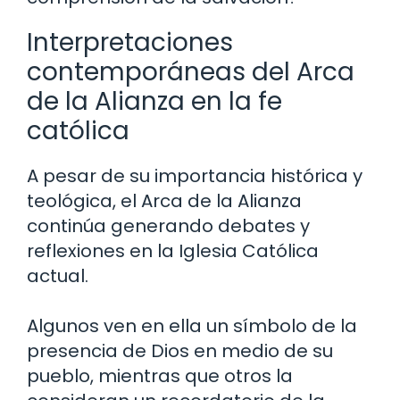
Interpretaciones
contemporáneas del Arca
de la Alianza en la fe
católica
A pesar de su importancia histórica y
teológica, el Arca de la Alianza
continúa generando debates y
reflexiones en la Iglesia Católica
actual.
Algunos ven en ella un símbolo de la
presencia de Dios en medio de su
pueblo, mientras que otros la