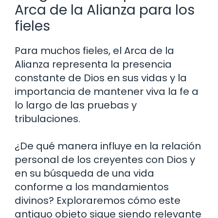
Arca de la Alianza para los
fieles
Para muchos fieles, el Arca de la
Alianza representa la presencia
constante de Dios en sus vidas y la
importancia de mantener viva la fe a
lo largo de las pruebas y
tribulaciones.
¿De qué manera influye en la relación
personal de los creyentes con Dios y
en su búsqueda de una vida
conforme a los mandamientos
divinos? Exploraremos cómo este
antiguo objeto sigue siendo relevante