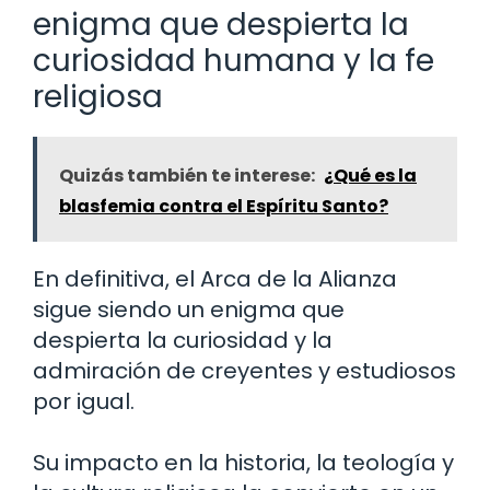
enigma que despierta la
curiosidad humana y la fe
religiosa
Quizás también te interese:
¿Qué es la
blasfemia contra el Espíritu Santo?
En definitiva, el Arca de la Alianza
sigue siendo un enigma que
despierta la curiosidad y la
admiración de creyentes y estudiosos
por igual.
Su impacto en la historia, la teología y