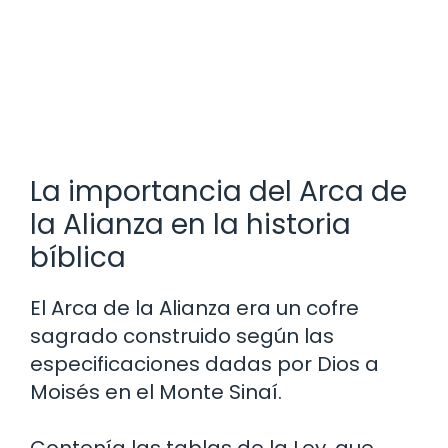
La importancia del Arca de
la Alianza en la historia
bíblica
El Arca de la Alianza era un cofre
sagrado construido según las
especificaciones dadas por Dios a
Moisés en el Monte Sinaí.