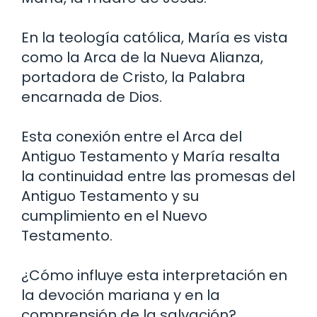
En la teología católica, María es vista
como la Arca de la Nueva Alianza,
portadora de Cristo, la Palabra
encarnada de Dios.
Esta conexión entre el Arca del
Antiguo Testamento y María resalta
la continuidad entre las promesas del
Antiguo Testamento y su
cumplimiento en el Nuevo
Testamento.
¿Cómo influye esta interpretación en
la devoción mariana y en la
comprensión de la salvación?