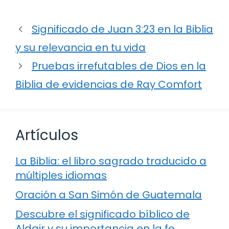
Significado de Juan 3:23 en la Biblia
y su relevancia en tu vida
Pruebas irrefutables de Dios en la
Biblia de evidencias de Ray Comfort
Artículos
La Biblia: el libro sagrado traducido a
múltiples idiomas
Oración a San Simón de Guatemala
Descubre el significado bíblico de
Aldair y su importancia en la fe