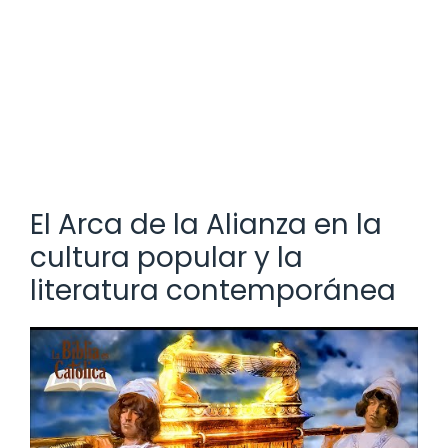
El Arca de la Alianza en la
cultura popular y la
literatura contemporánea