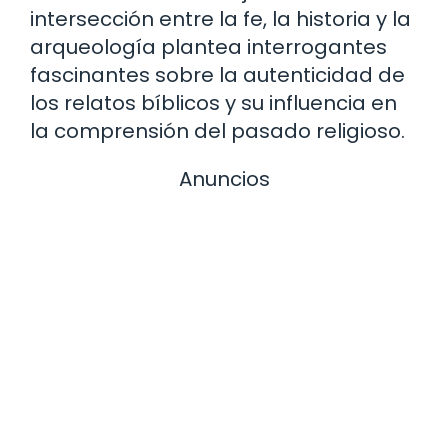
intersección entre la fe, la historia y la
arqueología plantea interrogantes
fascinantes sobre la autenticidad de
los relatos bíblicos y su influencia en
la comprensión del pasado religioso.
Anuncios