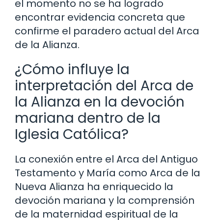
el momento no se ha logrado
encontrar evidencia concreta que
confirme el paradero actual del Arca
de la Alianza.
¿Cómo influye la
interpretación del Arca de
la Alianza en la devoción
mariana dentro de la
Iglesia Católica?
La conexión entre el Arca del Antiguo
Testamento y María como Arca de la
Nueva Alianza ha enriquecido la
devoción mariana y la comprensión
de la maternidad espiritual de la