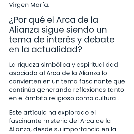
Virgen María.
¿Por qué el Arca de la
Alianza sigue siendo un
tema de interés y debate
en la actualidad?
La riqueza simbólica y espiritualidad
asociada al Arca de la Alianza lo
convierten en un tema fascinante que
continúa generando reflexiones tanto
en el ámbito religioso como cultural.
Este artículo ha explorado el
fascinante misterio del Arca de la
Alianza, desde su importancia en la