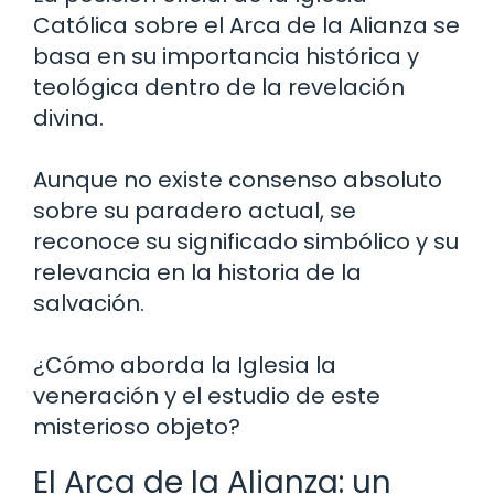
Católica sobre el Arca de la Alianza se
basa en su importancia histórica y
teológica dentro de la revelación
divina.
Aunque no existe consenso absoluto
sobre su paradero actual, se
reconoce su significado simbólico y su
relevancia en la historia de la
salvación.
¿Cómo aborda la Iglesia la
veneración y el estudio de este
misterioso objeto?
El Arca de la Alianza: un