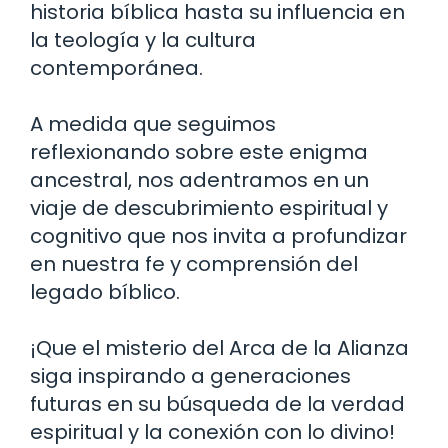
historia bíblica hasta su influencia en
la teología y la cultura
contemporánea.
A medida que seguimos
reflexionando sobre este enigma
ancestral, nos adentramos en un
viaje de descubrimiento espiritual y
cognitivo que nos invita a profundizar
en nuestra fe y comprensión del
legado bíblico.
¡Que el misterio del Arca de la Alianza
siga inspirando a generaciones
futuras en su búsqueda de la verdad
espiritual y la conexión con lo divino!