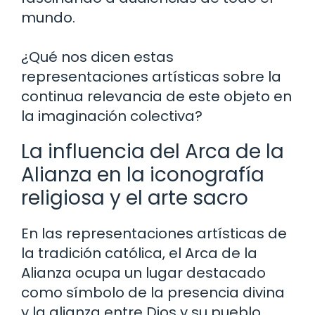
mundo.
¿Qué nos dicen estas
representaciones artísticas sobre la
continua relevancia de este objeto en
la imaginación colectiva?
La influencia del Arca de la
Alianza en la iconografía
religiosa y el arte sacro
En las representaciones artísticas de
la tradición católica, el Arca de la
Alianza ocupa un lugar destacado
como símbolo de la presencia divina
y la alianza entre Dios y su pueblo.