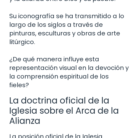
Su iconografía se ha transmitido a lo
largo de los siglos a través de
pinturas, esculturas y obras de arte
litúrgico.
¿De qué manera influye esta
representación visual en la devoción y
la comprensión espiritual de los
fieles?
La doctrina oficial de la
Iglesia sobre el Arca de la
Alianza
La posición oficial de la Iglesia