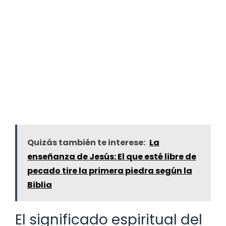
Quizás también te interese:
La
enseñanza de Jesús: El que esté libre de
pecado tire la primera piedra según la
Biblia
El significado espiritual del