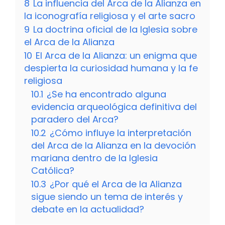
8
La influencia del Arca de la Alianza en
la iconografía religiosa y el arte sacro
9
La doctrina oficial de la Iglesia sobre
el Arca de la Alianza
10
El Arca de la Alianza: un enigma que
despierta la curiosidad humana y la fe
religiosa
10.1
¿Se ha encontrado alguna
evidencia arqueológica definitiva del
paradero del Arca?
10.2
¿Cómo influye la interpretación
del Arca de la Alianza en la devoción
mariana dentro de la Iglesia
Católica?
10.3
¿Por qué el Arca de la Alianza
sigue siendo un tema de interés y
debate en la actualidad?