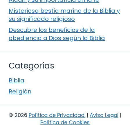
Misteriosa bestia marina de la Biblia y
su significado religioso
Descubre los beneficios de la
obediencia a Dios según la Biblia
Categorías
Biblia
Religión
© 2026
Política de Privacidad
.
|
Aviso Legal
|
Política de Cookies