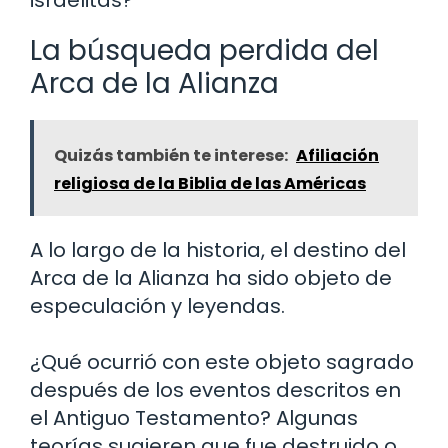
israelitas?
La búsqueda perdida del
Arca de la Alianza
Quizás también te interese:
Afiliación
religiosa de la Biblia de las Américas
A lo largo de la historia, el destino del
Arca de la Alianza ha sido objeto de
especulación y leyendas.
¿Qué ocurrió con este objeto sagrado
después de los eventos descritos en
el Antiguo Testamento? Algunas
teorías sugieren que fue destruido o