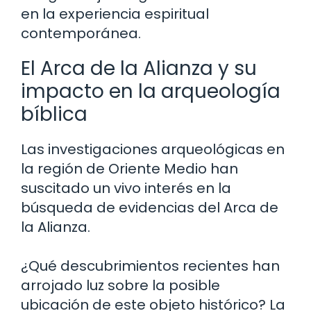
en la experiencia espiritual
contemporánea.
El Arca de la Alianza y su
impacto en la arqueología
bíblica
Las investigaciones arqueológicas en
la región de Oriente Medio han
suscitado un vivo interés en la
búsqueda de evidencias del Arca de
la Alianza.
¿Qué descubrimientos recientes han
arrojado luz sobre la posible
ubicación de este objeto histórico? La