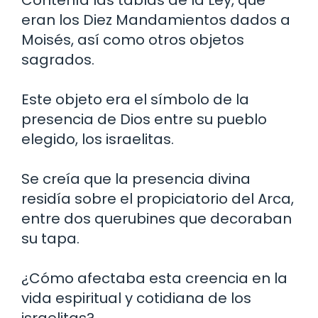
Contenía las tablas de la Ley, que
eran los Diez Mandamientos dados a
Moisés, así como otros objetos
sagrados.
Este objeto era el símbolo de la
presencia de Dios entre su pueblo
elegido, los israelitas.
Se creía que la presencia divina
residía sobre el propiciatorio del Arca,
entre dos querubines que decoraban
su tapa.
¿Cómo afectaba esta creencia en la
vida espiritual y cotidiana de los