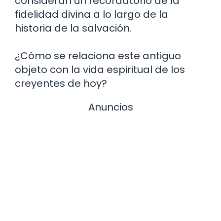
consideran un recordatorio de la
fidelidad divina a lo largo de la
historia de la salvación.
¿Cómo se relaciona este antiguo
objeto con la vida espiritual de los
creyentes de hoy?
Anuncios