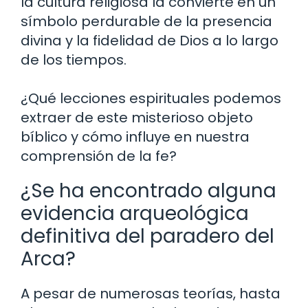
la cultura religiosa la convierte en un
símbolo perdurable de la presencia
divina y la fidelidad de Dios a lo largo
de los tiempos.
¿Qué lecciones espirituales podemos
extraer de este misterioso objeto
bíblico y cómo influye en nuestra
comprensión de la fe?
¿Se ha encontrado alguna
evidencia arqueológica
definitiva del paradero del
Arca?
A pesar de numerosas teorías, hasta