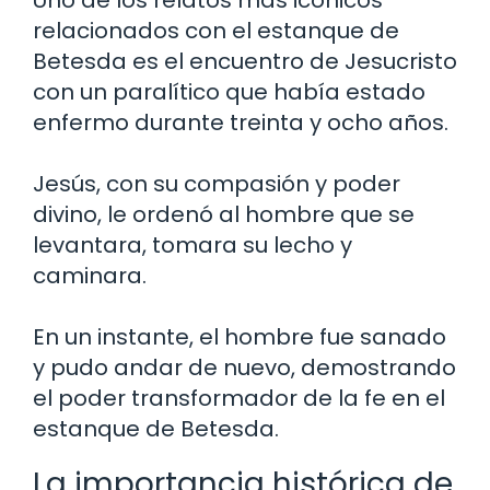
Uno de los relatos más icónicos
relacionados con el estanque de
Betesda es el encuentro de Jesucristo
con un paralítico que había estado
enfermo durante treinta y ocho años.
Jesús, con su compasión y poder
divino, le ordenó al hombre que se
levantara, tomara su lecho y
caminara.
En un instante, el hombre fue sanado
y pudo andar de nuevo, demostrando
el poder transformador de la fe en el
estanque de Betesda.
La importancia histórica de