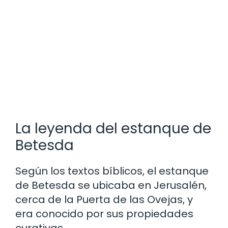
La leyenda del estanque de
Betesda
Según los textos bíblicos, el estanque
de Betesda se ubicaba en Jerusalén,
cerca de la Puerta de las Ovejas, y
era conocido por sus propiedades