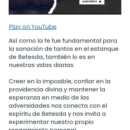
Play on YouTube
Así como la fe fue fundamental para
la sanación de tantos en el estanque
de Betesda, también lo es en
nuestras vidas diarias.
Creer en lo imposible, confiar en la
providencia divina y mantener la
esperanza en medio de las
adversidades nos conecta con el
espíritu de Betesda y nos invita a
experimentar nuestro propio