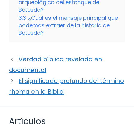
arqueológica del estanque de
Betesda?
3.3
¿Cuál es el mensaje principal que
podemos extraer de la historia de
Betesda?
Verdad bíblica revelada en
documental
El significado profundo del término
rhema en la Biblia
Artículos