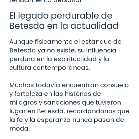
renacimiento personal.
El legado perdurable de
Betesda en la actualidad
Aunque físicamente el estanque de
Betesda ya no existe, su influencia
perdura en la espiritualidad y la
cultura contemporáneas.
Muchos todavía encuentran consuelo
y fortaleza en las historias de
milagros y sanaciones que tuvieron
lugar en Betesda, recordándonos que
la fe y la esperanza nunca pasan de
moda.