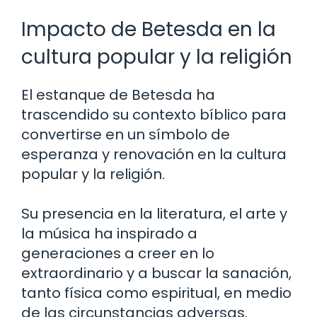
Impacto de Betesda en la
cultura popular y la religión
El estanque de Betesda ha
trascendido su contexto bíblico para
convertirse en un símbolo de
esperanza y renovación en la cultura
popular y la religión.
Su presencia en la literatura, el arte y
la música ha inspirado a
generaciones a creer en lo
extraordinario y a buscar la sanación,
tanto física como espiritual, en medio
de las circunstancias adversas.