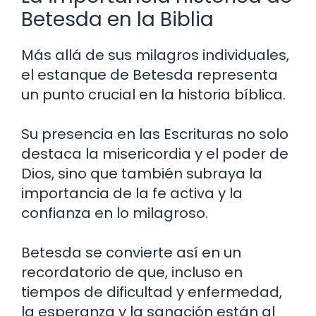
Betesda en la Biblia
Más allá de sus milagros individuales,
el estanque de Betesda representa
un punto crucial en la historia bíblica.
Su presencia en las Escrituras no solo
destaca la misericordia y el poder de
Dios, sino que también subraya la
importancia de la fe activa y la
confianza en lo milagroso.
Betesda se convierte así en un
recordatorio de que, incluso en
tiempos de dificultad y enfermedad,
la esperanza y la sanación están al