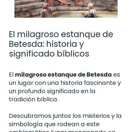
El milagroso estanque de
Betesda: historia y
significado bíblicos
El
milagroso estanque de Betesda
es
un lugar con una historia fascinante y
un profundo significado en la
tradición bíblica.
Descubramos juntos los misterios y la
simbología que rodean a este