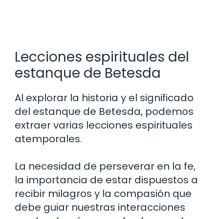
Lecciones espirituales del
estanque de Betesda
Al explorar la historia y el significado
del estanque de Betesda, podemos
extraer varias lecciones espirituales
atemporales.
La necesidad de perseverar en la fe,
la importancia de estar dispuestos a
recibir milagros y la compasión que
debe guiar nuestras interacciones