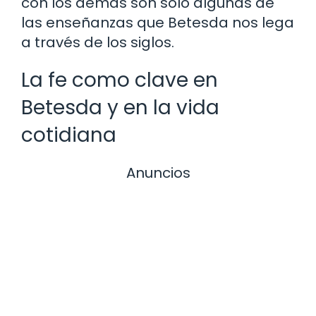
con los demás son solo algunas de
las enseñanzas que Betesda nos lega
a través de los siglos.
La fe como clave en
Betesda y en la vida
cotidiana
Anuncios