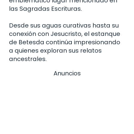
emblemático lugar mencionado en
las Sagradas Escrituras.
Desde sus aguas curativas hasta su
conexión con Jesucristo, el estanque
de Betesda continúa impresionando
a quienes exploran sus relatos
ancestrales.
Anuncios