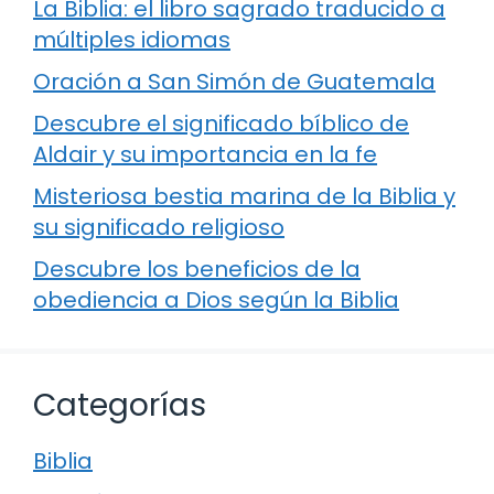
La Biblia: el libro sagrado traducido a
múltiples idiomas
Oración a San Simón de Guatemala
Descubre el significado bíblico de
Aldair y su importancia en la fe
Misteriosa bestia marina de la Biblia y
su significado religioso
Descubre los beneficios de la
obediencia a Dios según la Biblia
Categorías
Biblia