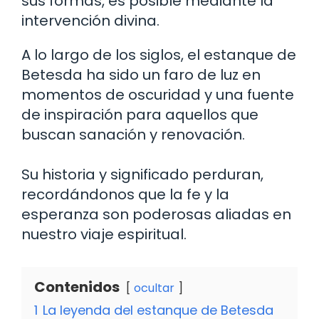
sus formas, es posible mediante la
intervención divina.
A lo largo de los siglos, el estanque de
Betesda ha sido un faro de luz en
momentos de oscuridad y una fuente
de inspiración para aquellos que
buscan sanación y renovación.
Su historia y significado perduran,
recordándonos que la fe y la
esperanza son poderosas aliadas en
nuestro viaje espiritual.
Contenidos
ocultar
1
La leyenda del estanque de Betesda