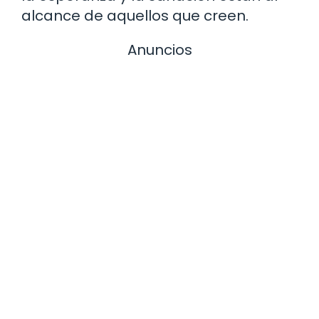
alcance de aquellos que creen.
Anuncios