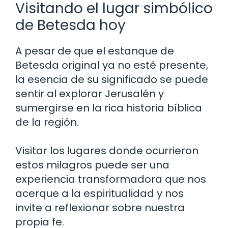
Visitando el lugar simbólico
de Betesda hoy
A pesar de que el estanque de
Betesda original ya no esté presente,
la esencia de su significado se puede
sentir al explorar Jerusalén y
sumergirse en la rica historia bíblica
de la región.
Visitar los lugares donde ocurrieron
estos milagros puede ser una
experiencia transformadora que nos
acerque a la espiritualidad y nos
invite a reflexionar sobre nuestra
propia fe.