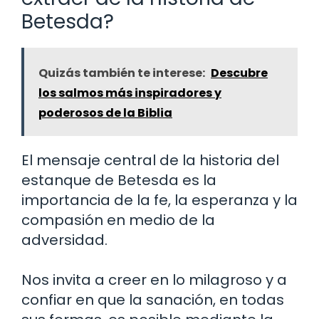
Betesda?
Quizás también te interese:
Descubre
los salmos más inspiradores y
poderosos de la Biblia
El mensaje central de la historia del
estanque de Betesda es la
importancia de la fe, la esperanza y la
compasión en medio de la
adversidad.
Nos invita a creer en lo milagroso y a
confiar en que la sanación, en todas