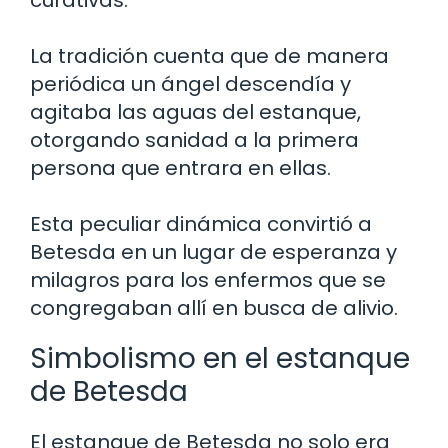
curativas.
La tradición cuenta que de manera
periódica un ángel descendía y
agitaba las aguas del estanque,
otorgando sanidad a la primera
persona que entrara en ellas.
Esta peculiar dinámica convirtió a
Betesda en un lugar de esperanza y
milagros para los enfermos que se
congregaban allí en busca de alivio.
Simbolismo en el estanque
de Betesda
El estanque de Betesda no solo era