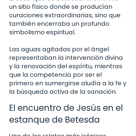
un sitio físico donde se producían
curaciones extraordinarias, sino que
también encerraba un profundo
simbolismo espiritual.
Las aguas agitadas por el ángel
representaban la intervención divina
y la renovación del espíritu, mientras
que la competencia por ser el
primero en sumergirse aludía a la fe y
la búsqueda activa de la sanación.
El encuentro de Jesús en el
estanque de Betesda