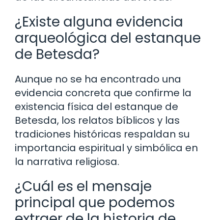
¿Existe alguna evidencia
arqueológica del estanque
de Betesda?
Aunque no se ha encontrado una
evidencia concreta que confirme la
existencia física del estanque de
Betesda, los relatos bíblicos y las
tradiciones históricas respaldan su
importancia espiritual y simbólica en
la narrativa religiosa.
¿Cuál es el mensaje
principal que podemos
extraer de la historia de