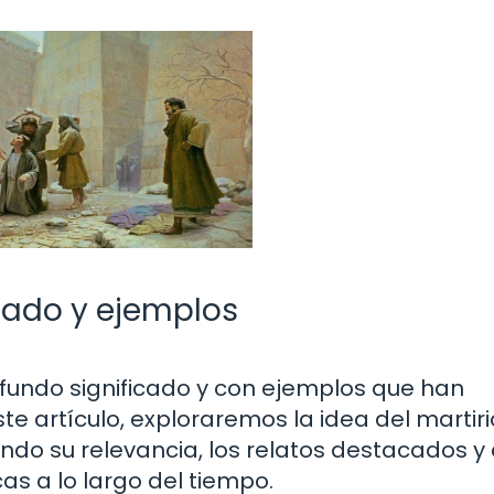
ficado y ejemplos
rofundo significado y con ejemplos que han
ste artículo, exploraremos la idea del martiri
ndo su relevancia, los relatos destacados 
s a lo largo del tiempo.