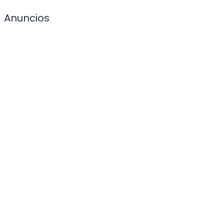
Anuncios