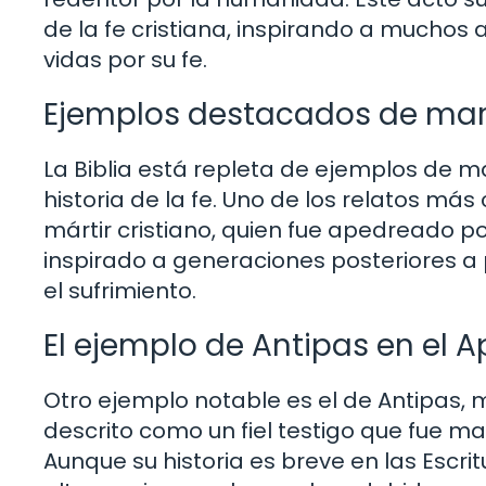
de la fe cristiana, inspirando a muchos 
vidas por su fe.
Ejemplos destacados de marti
La Biblia está repleta de ejemplos de ma
historia de la fe. Uno de los relatos má
mártir cristiano, quien fue apedreado po
inspirado a generaciones posteriores a
el sufrimiento.
El ejemplo de Antipas en el A
Otro ejemplo notable es el de Antipas, m
descrito como un fiel testigo que fue m
Aunque su historia es breve en las Escr