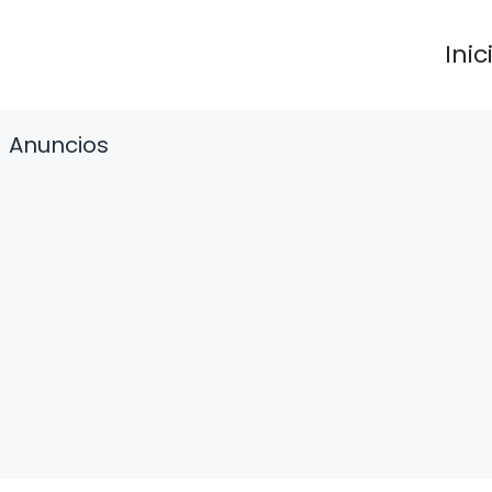
Inic
Anuncios