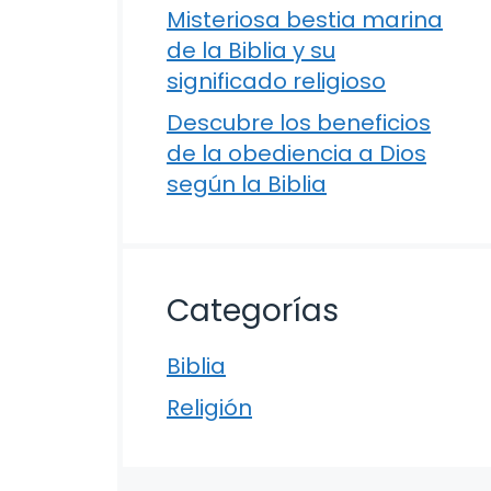
Misteriosa bestia marina
de la Biblia y su
significado religioso
Descubre los beneficios
de la obediencia a Dios
según la Biblia
Categorías
Biblia
Religión