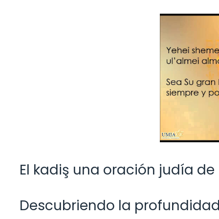
El kadiş una oración judía de
Descubriendo la profundidad