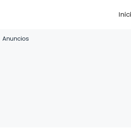
Inic
Anuncios