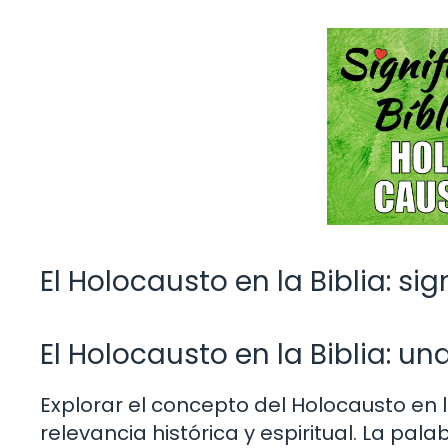
El Holocausto en la Biblia: s
El Holocausto en la Biblia: un
Explorar el concepto del Holocausto en 
relevancia histórica y espiritual. La pa