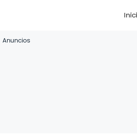
Inic
Anuncios