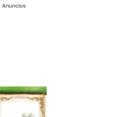
Anuncios