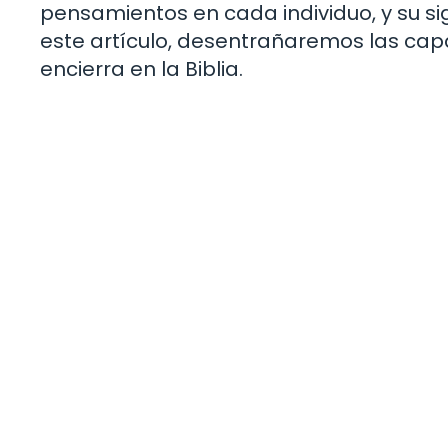
pensamientos en cada individuo, y su si
este artículo, desentrañaremos las cap
encierra en la Biblia.