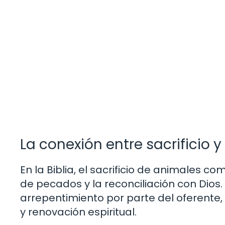
La conexión entre sacrificio 
En la Biblia, el sacrificio de animales 
de pecados y la reconciliación con Dios.
arrepentimiento por parte del oferente
y renovación espiritual.