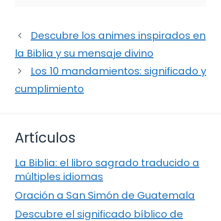
Descubre los animes inspirados en
la Biblia y su mensaje divino
Los 10 mandamientos: significado y
cumplimiento
Artículos
La Biblia: el libro sagrado traducido a
múltiples idiomas
Oración a San Simón de Guatemala
Descubre el significado bíblico de