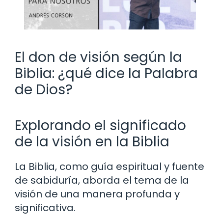
El don de visión según la
Biblia: ¿qué dice la Palabra
de Dios?
Explorando el significado
de la visión en la Biblia
La Biblia, como guía espiritual y fuente
de sabiduría, aborda el tema de la
visión de una manera profunda y
significativa.