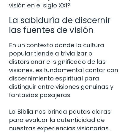
visión en el siglo XXI?
La sabiduría de discernir
las fuentes de visión
En un contexto donde la cultura
popular tiende a trivializar o
distorsionar el significado de las
visiones, es fundamental contar con
discernimiento espiritual para
distinguir entre visiones genuinas y
fantasías pasajeras.
La Biblia nos brinda pautas claras
para evaluar la autenticidad de
nuestras experiencias visionarias.