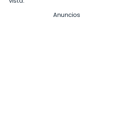
vista.
Anuncios