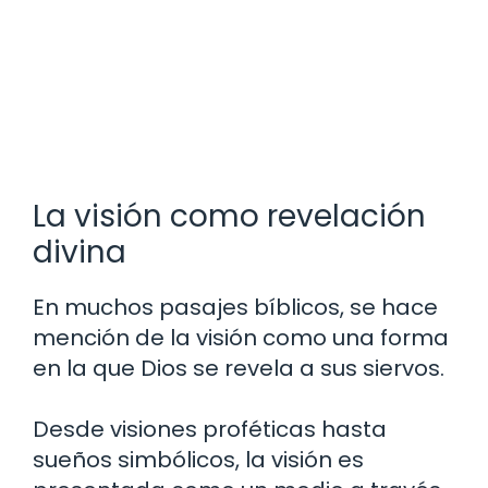
La visión como revelación
divina
En muchos pasajes bíblicos, se hace
mención de la visión como una forma
en la que Dios se revela a sus siervos.
Desde visiones proféticas hasta
sueños simbólicos, la visión es