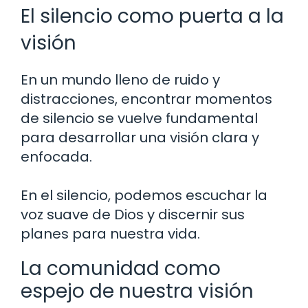
El silencio como puerta a la
visión
En un mundo lleno de ruido y
distracciones, encontrar momentos
de silencio se vuelve fundamental
para desarrollar una visión clara y
enfocada.
En el silencio, podemos escuchar la
voz suave de Dios y discernir sus
planes para nuestra vida.
La comunidad como
espejo de nuestra visión