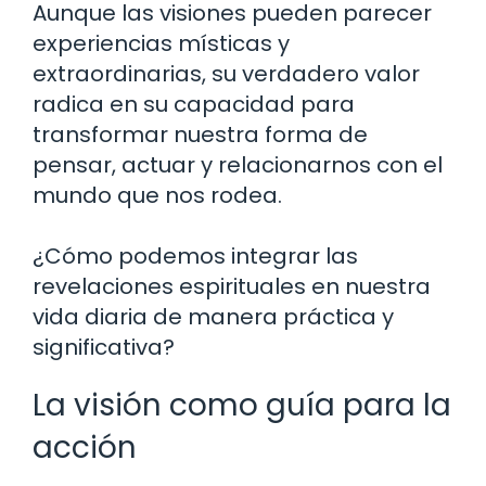
Aunque las visiones pueden parecer
experiencias místicas y
extraordinarias, su verdadero valor
radica en su capacidad para
transformar nuestra forma de
pensar, actuar y relacionarnos con el
mundo que nos rodea.
¿Cómo podemos integrar las
revelaciones espirituales en nuestra
vida diaria de manera práctica y
significativa?
La visión como guía para la
acción