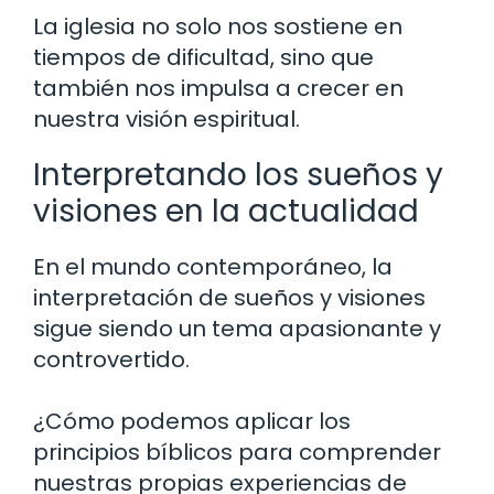
La iglesia no solo nos sostiene en
tiempos de dificultad, sino que
también nos impulsa a crecer en
nuestra visión espiritual.
Interpretando los sueños y
visiones en la actualidad
En el mundo contemporáneo, la
interpretación de sueños y visiones
sigue siendo un tema apasionante y
controvertido.
¿Cómo podemos aplicar los
principios bíblicos para comprender
nuestras propias experiencias de