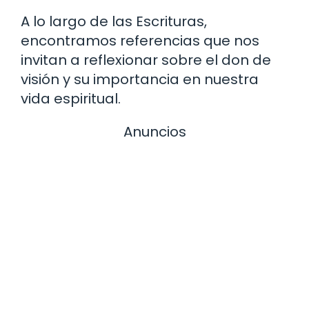
A lo largo de las Escrituras,
encontramos referencias que nos
invitan a reflexionar sobre el don de
visión y su importancia en nuestra
vida espiritual.
Anuncios