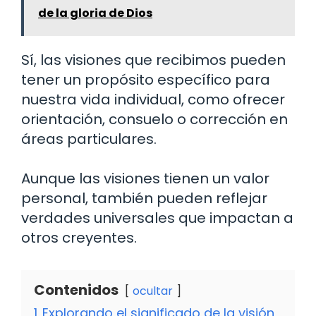
de la gloria de Dios
Sí, las visiones que recibimos pueden
tener un propósito específico para
nuestra vida individual, como ofrecer
orientación, consuelo o corrección en
áreas particulares.
Aunque las visiones tienen un valor
personal, también pueden reflejar
verdades universales que impactan a
otros creyentes.
Contenidos
ocultar
1
Explorando el significado de la visión