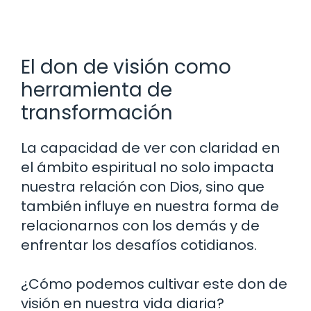
El don de visión como
herramienta de
transformación
La capacidad de ver con claridad en
el ámbito espiritual no solo impacta
nuestra relación con Dios, sino que
también influye en nuestra forma de
relacionarnos con los demás y de
enfrentar los desafíos cotidianos.
¿Cómo podemos cultivar este don de
visión en nuestra vida diaria?