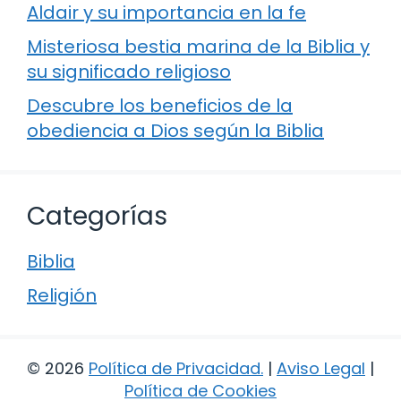
Aldair y su importancia en la fe
Misteriosa bestia marina de la Biblia y
su significado religioso
Descubre los beneficios de la
obediencia a Dios según la Biblia
Categorías
Biblia
Religión
© 2026
Política de Privacidad
.
|
Aviso Legal
|
Política de Cookies