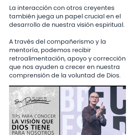
La interacción con otros creyentes
también juega un papel crucial en el
desarrollo de nuestra visión espiritual.
A través del compañerismo y la
mentoría, podemos recibir
retroalimentación, apoyo y corrección
que nos ayuden a crecer en nuestra
comprensión de la voluntad de Dios.