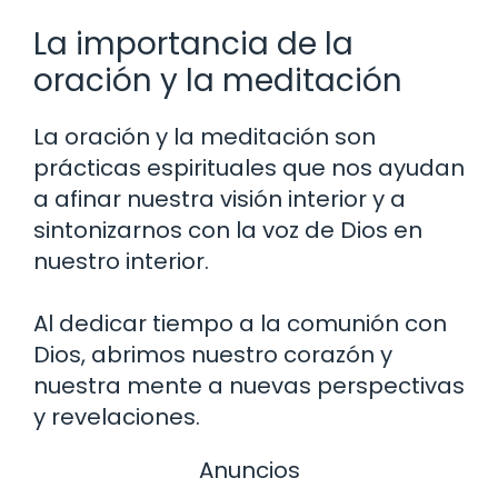
La importancia de la
oración y la meditación
La oración y la meditación son
prácticas espirituales que nos ayudan
a afinar nuestra visión interior y a
sintonizarnos con la voz de Dios en
nuestro interior.
Al dedicar tiempo a la comunión con
Dios, abrimos nuestro corazón y
nuestra mente a nuevas perspectivas
y revelaciones.
Anuncios