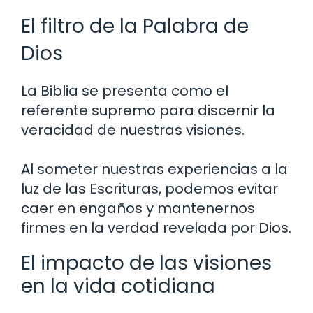
El filtro de la Palabra de
Dios
La Biblia se presenta como el
referente supremo para discernir la
veracidad de nuestras visiones.
Al someter nuestras experiencias a la
luz de las Escrituras, podemos evitar
caer en engaños y mantenernos
firmes en la verdad revelada por Dios.
El impacto de las visiones
en la vida cotidiana