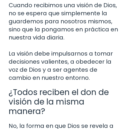
Cuando recibimos una visión de Dios,
no se espera que simplemente la
guardemos para nosotros mismos,
sino que la pongamos en práctica en
nuestra vida diaria.
La visión debe impulsarnos a tomar
decisiones valientes, a obedecer la
voz de Dios y a ser agentes de
cambio en nuestro entorno.
¿Todos reciben el don de
visión de la misma
manera?
No, la forma en que Dios se revela a