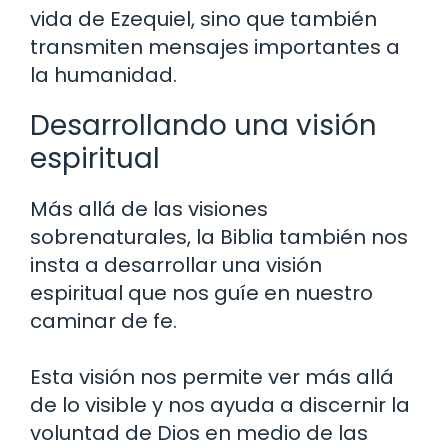
vida de Ezequiel, sino que también
transmiten mensajes importantes a
la humanidad.
Desarrollando una visión
espiritual
Más allá de las visiones
sobrenaturales, la Biblia también nos
insta a desarrollar una visión
espiritual que nos guíe en nuestro
caminar de fe.
Esta visión nos permite ver más allá
de lo visible y nos ayuda a discernir la
voluntad de Dios en medio de las