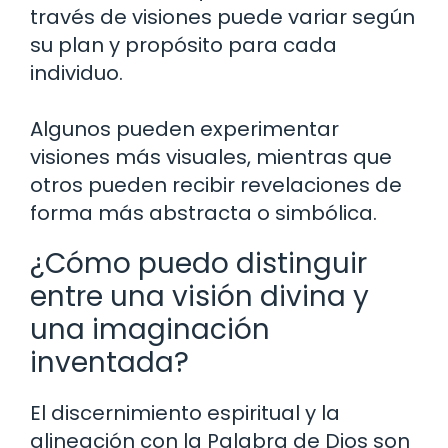
través de visiones puede variar según
su plan y propósito para cada
individuo.
Algunos pueden experimentar
visiones más visuales, mientras que
otros pueden recibir revelaciones de
forma más abstracta o simbólica.
¿Cómo puedo distinguir
entre una visión divina y
una imaginación
inventada?
El discernimiento espiritual y la
alineación con la Palabra de Dios son