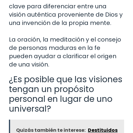
clave para diferenciar entre una
visión auténtica proveniente de Dios y
una invención de la propia mente.
La oración, la meditación y el consejo
de personas maduras en la fe
pueden ayudar a clarificar el origen
de una visión.
¿Es posible que las visiones
tengan un propósito
personal en lugar de uno
universal?
Quizás también te interese:
Destituidos