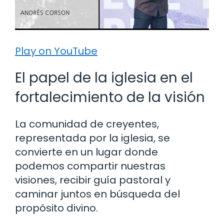
Play on YouTube
El papel de la iglesia en el
fortalecimiento de la visión
La comunidad de creyentes,
representada por la iglesia, se
convierte en un lugar donde
podemos compartir nuestras
visiones, recibir guía pastoral y
caminar juntos en búsqueda del
propósito divino.