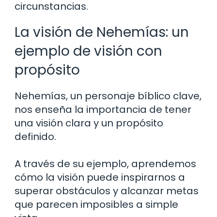
circunstancias.
La visión de Nehemías: un
ejemplo de visión con
propósito
Nehemías, un personaje bíblico clave,
nos enseña la importancia de tener
una visión clara y un propósito
definido.
A través de su ejemplo, aprendemos
cómo la visión puede inspirarnos a
superar obstáculos y alcanzar metas
que parecen imposibles a simple