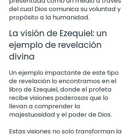
presentada como un medio a través
del cual Dios comunica su voluntad y
propósito a la humanidad.
La visión de Ezequiel: un
ejemplo de revelación
divina
Un ejemplo impactante de este tipo
de revelación lo encontramos en el
libro de Ezequiel, donde el profeta
recibe visiones poderosas que lo
llevan a comprender la
majestuosidad y el poder de Dios.
Estas visiones no solo transforman la