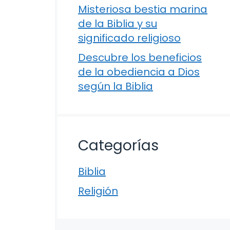
Misteriosa bestia marina
de la Biblia y su
significado religioso
Descubre los beneficios
de la obediencia a Dios
según la Biblia
Categorías
Biblia
Religión