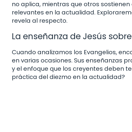
no aplica, mientras que otros sostienen 
relevantes en la actualidad. Exploraremo
revela al respecto.
La enseñanza de Jesús sobre
Cuando analizamos los Evangelios, en
en varias ocasiones. Sus enseñanzas pr
y el enfoque que los creyentes deben te
práctica del diezmo en la actualidad?