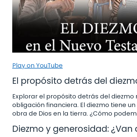
Play on YouTube
El propósito detrás del diezm
Explorar el propósito detrás del diezm
obligación financiera. El diezmo tiene 
obra de Dios en la tierra. ¿Cómo podemos
Diezmo y generosidad: ¿Van