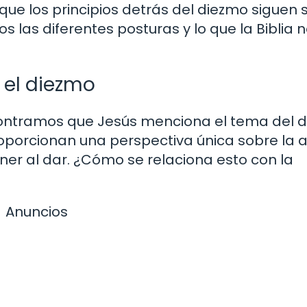
que los principios detrás del diezmo siguen 
s las diferentes posturas y lo que la Biblia 
 el diezmo
contramos que Jesús menciona el tema del 
oporcionan una perspectiva única sobre la a
ner al dar. ¿Cómo se relaciona esto con la
Anuncios