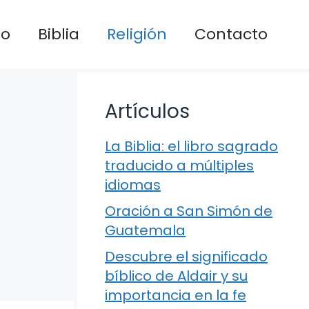
io
Biblia
Religión
Contacto
Artículos
La Biblia: el libro sagrado
traducido a múltiples
idiomas
Oración a San Simón de
Guatemala
Descubre el significado
bíblico de Aldair y su
importancia en la fe