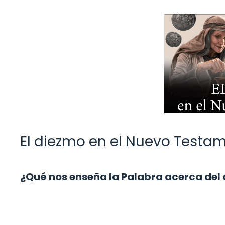
El diezmo en el Nuevo Testame
¿Qué nos enseña la Palabra acerca del