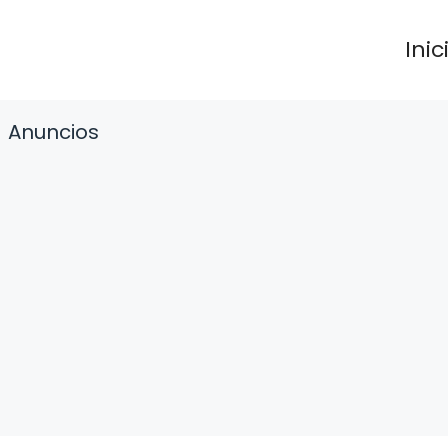
Inic
Anuncios