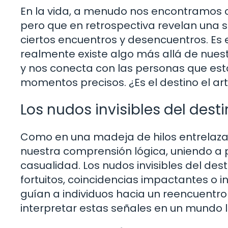
En la vida, a menudo nos encontramos c
pero que en retrospectiva revelan una s
ciertos encuentros y desencuentros. E
realmente existe algo más allá de nues
y nos conecta con las personas que est
momentos precisos. ¿Es el destino el ar
Los nudos invisibles del dest
Como en una madeja de hilos entrelazad
nuestra comprensión lógica, uniendo a 
casualidad. Los nudos invisibles del de
fortuitos, coincidencias impactantes o 
guían a individuos hacia un reencuentr
interpretar estas señales en un mundo 