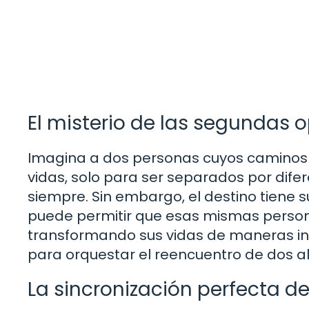
El misterio de las segundas 
Imagina a dos personas cuyos caminos 
vidas, solo para ser separados por dif
siempre. Sin embargo, el destino tiene s
puede permitir que esas mismas persona
transformando sus vidas de maneras inim
para orquestar el reencuentro de dos 
La sincronización perfecta de