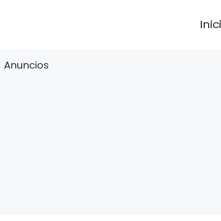
Inic
Anuncios