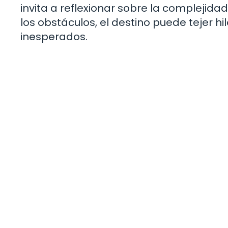
invita a reflexionar sobre la complejid
los obstáculos, el destino puede tejer 
inesperados.