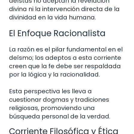
deístas no aceptan la revelación
divina ni la intervención directa de la
divinidad en la vida humana.
El Enfoque Racionalista
La razón es el pilar fundamental en el
deísmo; los adeptos a esta corriente
creen que la fe debe ser respaldada
por la lógica y la racionalidad.
Esta perspectiva les lleva a
cuestionar dogmas y tradiciones
religiosas, promoviendo una
búsqueda personal de la verdad.
Corriente Filosófica y Ética