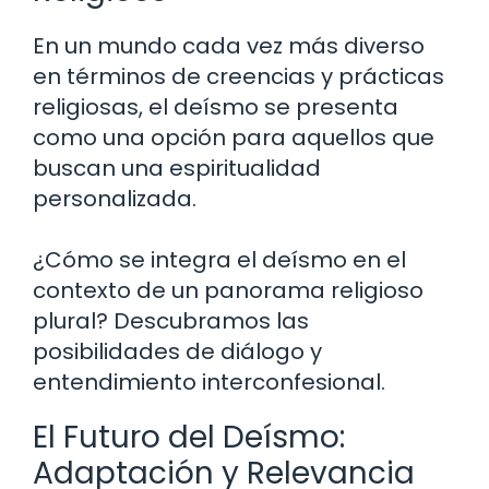
En un mundo cada vez más diverso
en términos de creencias y prácticas
religiosas, el deísmo se presenta
como una opción para aquellos que
buscan una espiritualidad
personalizada.
¿Cómo se integra el deísmo en el
contexto de un panorama religioso
plural? Descubramos las
posibilidades de diálogo y
entendimiento interconfesional.
El Futuro del Deísmo:
Adaptación y Relevancia