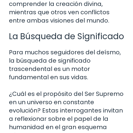
comprender la creación divina,
mientras que otros ven conflictos
entre ambas visiones del mundo.
La Búsqueda de Significado
Para muchos seguidores del deísmo,
la búsqueda de significado
trascendental es un motor
fundamental en sus vidas.
¿Cuál es el propósito del Ser Supremo
en un universo en constante
evolución? Estas interrogantes invitan
a reflexionar sobre el papel de la
humanidad en el gran esquema