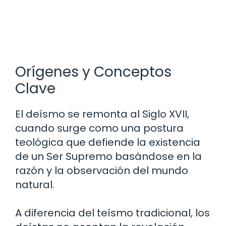
Orígenes y Conceptos
Clave
El deísmo se remonta al Siglo XVII,
cuando surge como una postura
teológica que defiende la existencia
de un Ser Supremo basándose en la
razón y la observación del mundo
natural.
A diferencia del teísmo tradicional, los