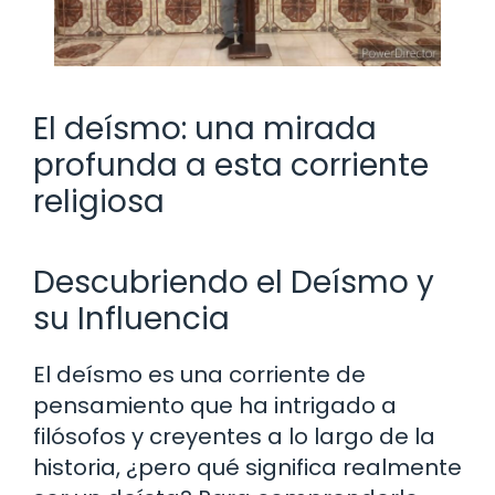
El deísmo: una mirada
profunda a esta corriente
religiosa
Descubriendo el Deísmo y
su Influencia
El deísmo es una corriente de
pensamiento que ha intrigado a
filósofos y creyentes a lo largo de la
historia, ¿pero qué significa realmente