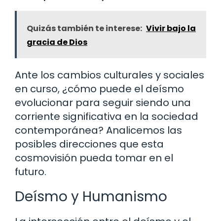
Quizás también te interese:
Vivir bajo la
gracia de Dios
Ante los cambios culturales y sociales
en curso, ¿cómo puede el deísmo
evolucionar para seguir siendo una
corriente significativa en la sociedad
contemporánea? Analicemos las
posibles direcciones que esta
cosmovisión pueda tomar en el
futuro.
Deísmo y Humanismo