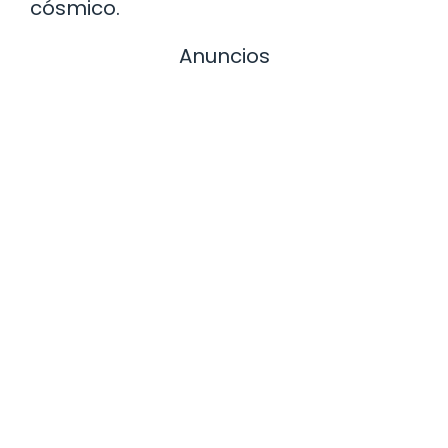
cósmico.
Anuncios