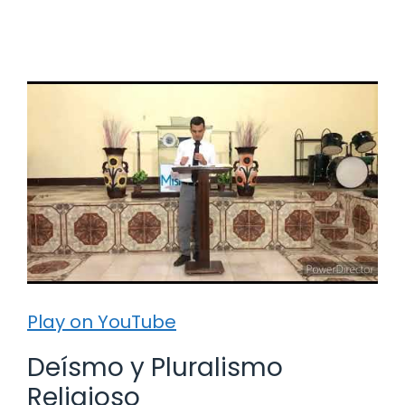
Play on YouTube
Deísmo y Pluralismo
Religioso