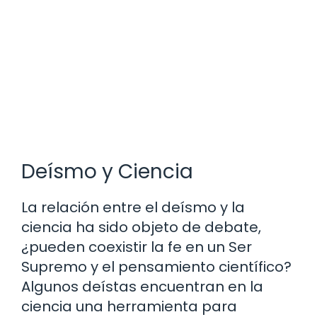
Deísmo y Ciencia
La relación entre el deísmo y la
ciencia ha sido objeto de debate,
¿pueden coexistir la fe en un Ser
Supremo y el pensamiento científico?
Algunos deístas encuentran en la
ciencia una herramienta para