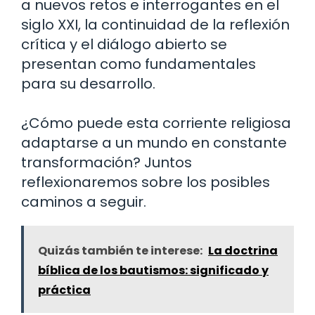
a nuevos retos e interrogantes en el
siglo XXI, la continuidad de la reflexión
crítica y el diálogo abierto se
presentan como fundamentales
para su desarrollo.
¿Cómo puede esta corriente religiosa
adaptarse a un mundo en constante
transformación? Juntos
reflexionaremos sobre los posibles
caminos a seguir.
Quizás también te interese:
La doctrina
bíblica de los bautismos: significado y
práctica