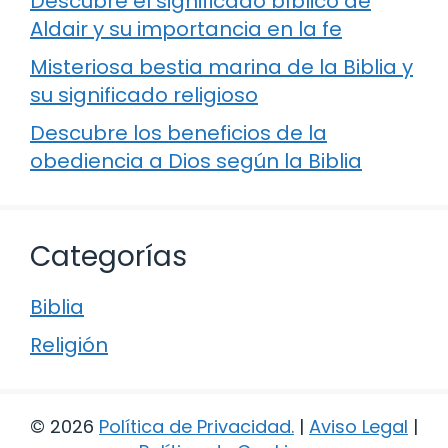
Descubre el significado bíblico de
Aldair y su importancia en la fe
Misteriosa bestia marina de la Biblia y
su significado religioso
Descubre los beneficios de la
obediencia a Dios según la Biblia
Categorías
Biblia
Religión
© 2026
Política de Privacidad
.
|
Aviso Legal
|