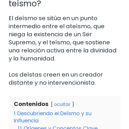
teísmo?
El deísmo se sitúa en un punto
intermedio entre el ateísmo, que
niega la existencia de un Ser
Supremo, y el teísmo, que sostiene
una relación activa entre la divinidad
y la humanidad.
Los deístas creen en un creador
distante y no intervencionista.
Contenidos
ocultar
1
Descubriendo el Deísmo y su
Influencia
1.1
Orígenes y Conceptos Clave