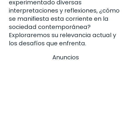
experimentado diversas
interpretaciones y reflexiones, ¿cómo
se manifiesta esta corriente en la
sociedad contemporánea?
Exploraremos su relevancia actual y
los desafíos que enfrenta.
Anuncios