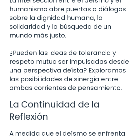
La intersección entre el deísmo y el
humanismo abre puertas a diálogos
sobre la dignidad humana, la
solidaridad y la búsqueda de un
mundo más justo.
¿Pueden las ideas de tolerancia y
respeto mutuo ser impulsadas desde
una perspectiva deísta? Exploramos
las posibilidades de sinergia entre
ambas corrientes de pensamiento.
La Continuidad de la
Reflexión
A medida que el deísmo se enfrenta