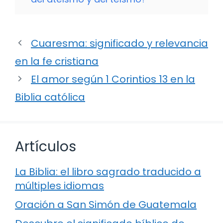
Cuaresma: significado y relevancia
en la fe cristiana
El amor según 1 Corintios 13 en la
Biblia católica
Artículos
La Biblia: el libro sagrado traducido a
múltiples idiomas
Oración a San Simón de Guatemala