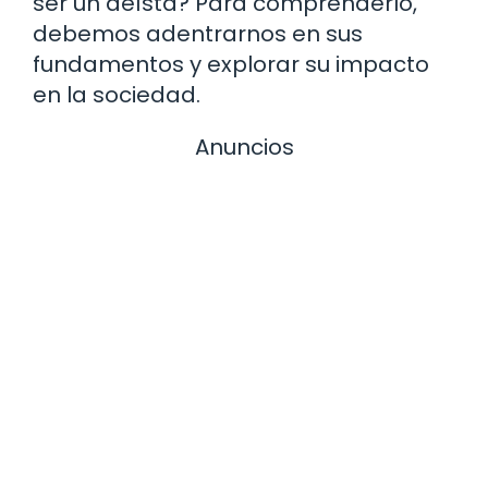
ser un deísta? Para comprenderlo,
debemos adentrarnos en sus
fundamentos y explorar su impacto
en la sociedad.
Anuncios