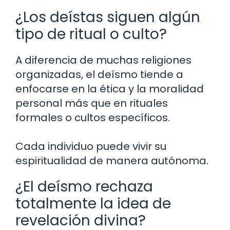
¿Los deístas siguen algún
tipo de ritual o culto?
A diferencia de muchas religiones
organizadas, el deísmo tiende a
enfocarse en la ética y la moralidad
personal más que en rituales
formales o cultos específicos.
Cada individuo puede vivir su
espiritualidad de manera autónoma.
¿El deísmo rechaza
totalmente la idea de
revelación divina?