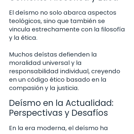
El deísmo no solo abarca aspectos
teológicos, sino que también se
vincula estrechamente con la filosofía
y la ética.
Muchos deístas defienden la
moralidad universal y la
responsabilidad individual, creyendo
en un código ético basado en la
compasión y la justicia.
Deísmo en la Actualidad:
Perspectivas y Desafíos
En la era moderna, el deísmo ha