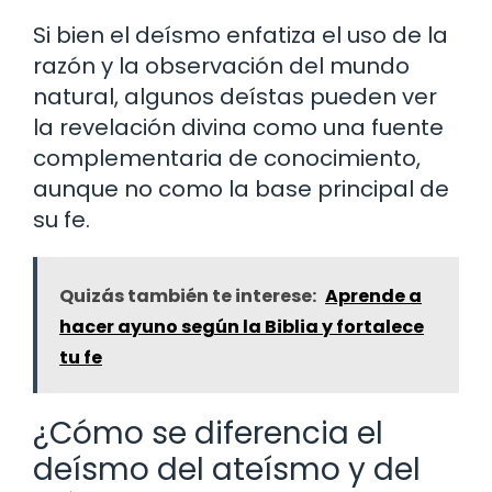
Si bien el deísmo enfatiza el uso de la
razón y la observación del mundo
natural, algunos deístas pueden ver
la revelación divina como una fuente
complementaria de conocimiento,
aunque no como la base principal de
su fe.
Quizás también te interese:
Aprende a
hacer ayuno según la Biblia y fortalece
tu fe
¿Cómo se diferencia el
deísmo del ateísmo y del