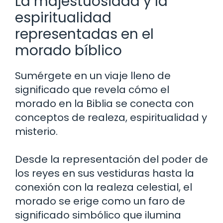
La majestuosidad y la
espiritualidad
representadas en el
morado bíblico
Sumérgete en un viaje lleno de
significado que revela cómo el
morado en la Biblia se conecta con
conceptos de realeza, espiritualidad y
misterio.
Desde la representación del poder de
los reyes en sus vestiduras hasta la
conexión con la realeza celestial, el
morado se erige como un faro de
significado simbólico que ilumina