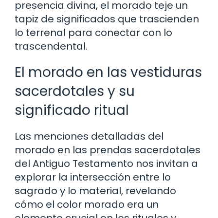
presencia divina, el morado teje un
tapiz de significados que trascienden
lo terrenal para conectar con lo
trascendental.
El morado en las vestiduras
sacerdotales y su
significado ritual
Las menciones detalladas del
morado en las prendas sacerdotales
del Antiguo Testamento nos invitan a
explorar la intersección entre lo
sagrado y lo material, revelando
cómo el color morado era un