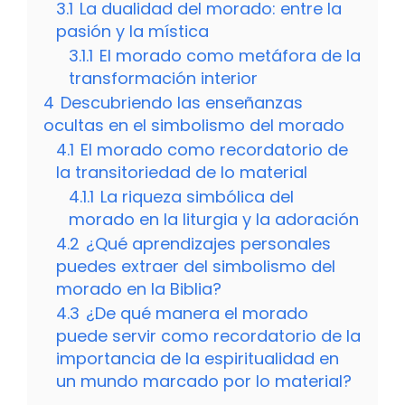
3.1
La dualidad del morado: entre la
pasión y la mística
3.1.1
El morado como metáfora de la
transformación interior
4
Descubriendo las enseñanzas
ocultas en el simbolismo del morado
4.1
El morado como recordatorio de
la transitoriedad de lo material
4.1.1
La riqueza simbólica del
morado en la liturgia y la adoración
4.2
¿Qué aprendizajes personales
puedes extraer del simbolismo del
morado en la Biblia?
4.3
¿De qué manera el morado
puede servir como recordatorio de la
importancia de la espiritualidad en
un mundo marcado por lo material?