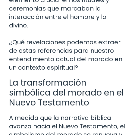
elemento crucial en los rituales y
ceremonias que marcaban la
interacción entre el hombre y lo
divino.
¿Qué revelaciones podemos extraer
de estas referencias para nuestro
entendimiento actual del morado en
un contexto espiritual?
La transformación
simbólica del morado en el
Nuevo Testamento
A medida que la narrativa bíblica
avanza hacia el Nuevo Testamento, el
simbolismo del morado se renueva y