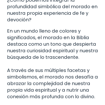
profundidad simbólica del morado en
nuestra propia experiencia de fe y
devoción?
En un mundo lleno de colores y
significados, el morado en la Biblia
destaca como un tono que despierta
nuestra curiosidad espiritual y nuestra
búsqueda de lo trascendente.
A través de sus múltiples facetas y
simbolismos, el morado nos desafía a
abrazar la complejidad de nuestra
propia vida espiritual y a nutrir una
conexión más profunda con lo divino.