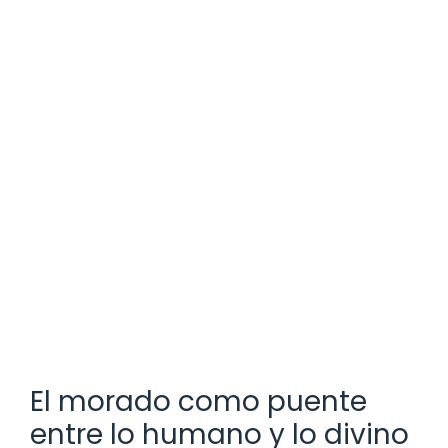
El morado como puente
entre lo humano y lo divino