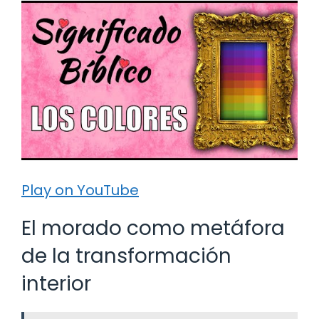
Play on YouTube
El morado como metáfora
de la transformación
interior