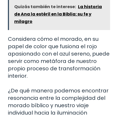
Quizás también te interese:
La historia
de Ana la estéril en la Biblia: su fe y
milagro
Considera cómo el morado, en su
papel de color que fusiona el rojo
apasionado con el azul sereno, puede
servir como metáfora de nuestro
propio proceso de transformación
interior.
¿De qué manera podemos encontrar
resonancia entre la complejidad del
morado bíblico y nuestro viaje
individual hacia la iluminación