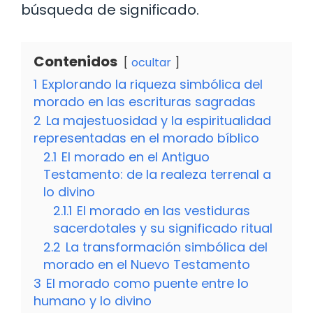
búsqueda de significado.
Contenidos
ocultar
1
Explorando la riqueza simbólica del
morado en las escrituras sagradas
2
La majestuosidad y la espiritualidad
representadas en el morado bíblico
2.1
El morado en el Antiguo
Testamento: de la realeza terrenal a
lo divino
2.1.1
El morado en las vestiduras
sacerdotales y su significado ritual
2.2
La transformación simbólica del
morado en el Nuevo Testamento
3
El morado como puente entre lo
humano y lo divino