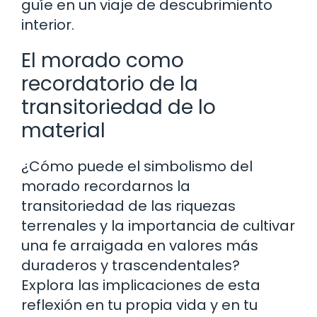
guíe en un viaje de descubrimiento
interior.
El morado como
recordatorio de la
transitoriedad de lo
material
¿Cómo puede el simbolismo del
morado recordarnos la
transitoriedad de las riquezas
terrenales y la importancia de cultivar
una fe arraigada en valores más
duraderos y trascendentales?
Explora las implicaciones de esta
reflexión en tu propia vida y en tu