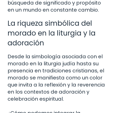
búsqueda de significado y propósito
en un mundo en constante cambio.
La riqueza simbólica del
morado en la liturgia y la
adoración
Desde la simbología asociada con el
morado en la liturgia judía hasta su
presencia en tradiciones cristianas, el
morado se manifiesta como un color
que invita a la reflexión y la reverencia
en los contextos de adoración y
celebración espiritual.
¿Cómo podemos integrar la