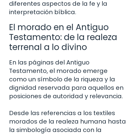
diferentes aspectos de la fe y la
interpretación bíblica.
El morado en el Antiguo
Testamento: de la realeza
terrenal a lo divino
En las páginas del Antiguo
Testamento, el morado emerge
como un símbolo de la riqueza y la
dignidad reservada para aquellos en
posiciones de autoridad y relevancia.
Desde las referencias a los textiles
morados de la realeza humana hasta
la simbología asociada con la