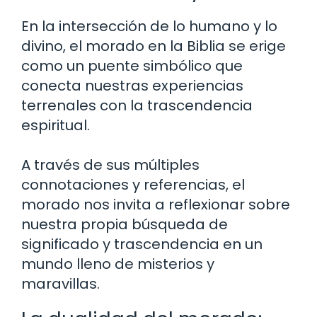
En la intersección de lo humano y lo
divino, el morado en la Biblia se erige
como un puente simbólico que
conecta nuestras experiencias
terrenales con la trascendencia
espiritual.
A través de sus múltiples
connotaciones y referencias, el
morado nos invita a reflexionar sobre
nuestra propia búsqueda de
significado y trascendencia en un
mundo lleno de misterios y
maravillas.