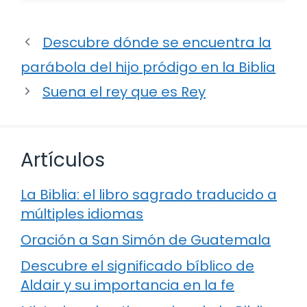
Descubre dónde se encuentra la
parábola del hijo pródigo en la Biblia
Suena el rey que es Rey
Artículos
La Biblia: el libro sagrado traducido a
múltiples idiomas
Oración a San Simón de Guatemala
Descubre el significado bíblico de
Aldair y su importancia en la fe