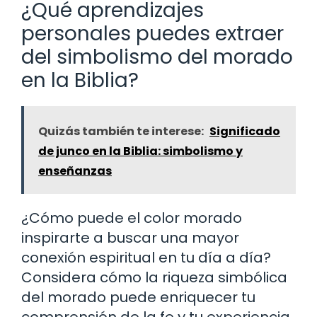
¿Qué aprendizajes
personales puedes extraer
del simbolismo del morado
en la Biblia?
Quizás también te interese:
Significado
de junco en la Biblia: simbolismo y
enseñanzas
¿Cómo puede el color morado
inspirarte a buscar una mayor
conexión espiritual en tu día a día?
Considera cómo la riqueza simbólica
del morado puede enriquecer tu
comprensión de la fe y tu experiencia