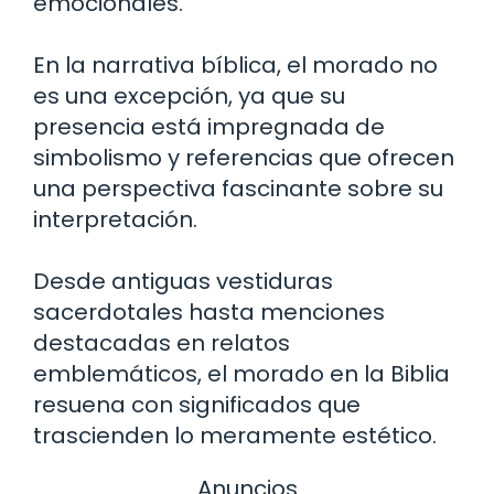
emocionales.
En la narrativa bíblica, el morado no
es una excepción, ya que su
presencia está impregnada de
simbolismo y referencias que ofrecen
una perspectiva fascinante sobre su
interpretación.
Desde antiguas vestiduras
sacerdotales hasta menciones
destacadas en relatos
emblemáticos, el morado en la Biblia
resuena con significados que
trascienden lo meramente estético.
Anuncios