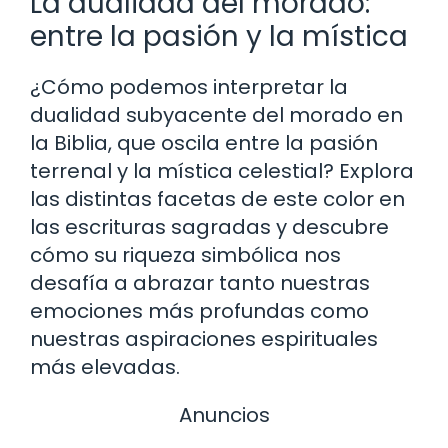
La dualidad del morado:
entre la pasión y la mística
¿Cómo podemos interpretar la
dualidad subyacente del morado en
la Biblia, que oscila entre la pasión
terrenal y la mística celestial? Explora
las distintas facetas de este color en
las escrituras sagradas y descubre
cómo su riqueza simbólica nos
desafía a abrazar tanto nuestras
emociones más profundas como
nuestras aspiraciones espirituales
más elevadas.
Anuncios