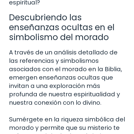
espiritual?
Descubriendo las
enseñanzas ocultas en el
simbolismo del morado
A través de un análisis detallado de
las referencias y simbolismos
asociados con el morado en la Biblia,
emergen enseñanzas ocultas que
invitan a una exploración más
profunda de nuestra espiritualidad y
nuestra conexión con lo divino.
Sumérgete en la riqueza simbólica del
morado y permite que su misterio te