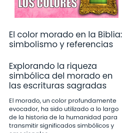
El color morado en la Biblia:
simbolismo y referencias
Explorando la riqueza
simbólica del morado en
las escrituras sagradas
El morado, un color profundamente
evocador, ha sido utilizado a lo largo
de la historia de la humanidad para
transmitir significados simbólicos y