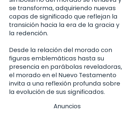
se transforma, adquiriendo nuevas
capas de significado que reflejan la
transición hacia la era de la gracia y
la redención.
Desde la relación del morado con
figuras emblemáticas hasta su
presencia en parábolas reveladoras,
el morado en el Nuevo Testamento
invita a una reflexión profunda sobre
la evolución de sus significados.
Anuncios