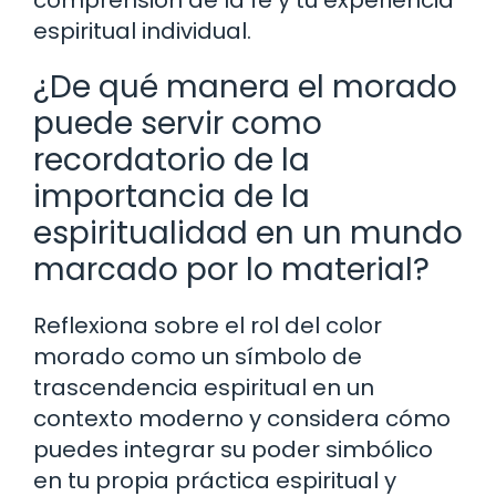
espiritual individual.
¿De qué manera el morado
puede servir como
recordatorio de la
importancia de la
espiritualidad en un mundo
marcado por lo material?
Reflexiona sobre el rol del color
morado como un símbolo de
trascendencia espiritual en un
contexto moderno y considera cómo
puedes integrar su poder simbólico
en tu propia práctica espiritual y