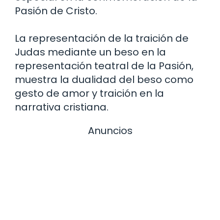
Pasión de Cristo.
La representación de la traición de
Judas mediante un beso en la
representación teatral de la Pasión,
muestra la dualidad del beso como
gesto de amor y traición en la
narrativa cristiana.
Anuncios