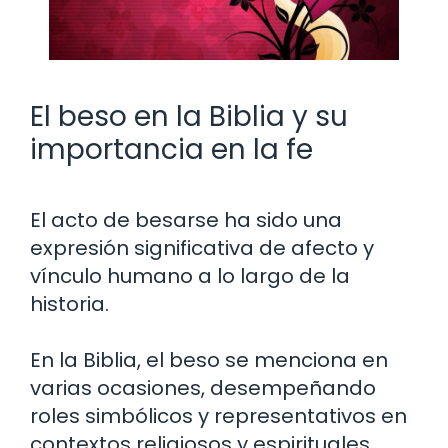
El beso en la Biblia y su
importancia en la fe
El acto de besarse ha sido una
expresión significativa de afecto y
vínculo humano a lo largo de la
historia.
En la Biblia, el beso se menciona en
varias ocasiones, desempeñando
roles simbólicos y representativos en
contextos religiosos y espirituales.