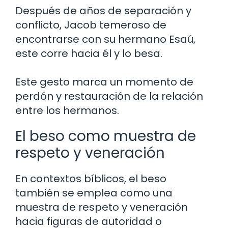
Después de años de separación y
conflicto, Jacob temeroso de
encontrarse con su hermano Esaú,
este corre hacia él y lo besa.
Este gesto marca un momento de
perdón y restauración de la relación
entre los hermanos.
El beso como muestra de
respeto y veneración
En contextos bíblicos, el beso
también se emplea como una
muestra de respeto y veneración
hacia figuras de autoridad o