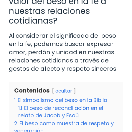
valor del beso en la fe a
nuestras relaciones
cotidianas?
Al considerar el significado del beso
en la fe, podemos buscar expresar
amor, perdón y unidad en nuestras
relaciones cotidianas a través de
gestos de afecto y respeto sinceros.
Contenidos
ocultar
1
El simbolismo del beso en la Biblia
1.1
El beso de reconciliación en el
relato de Jacob y Esaú
2
El beso como muestra de respeto y
veneración