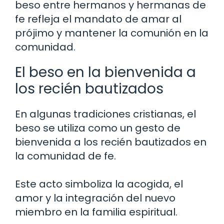
beso entre hermanos y hermanas de
fe refleja el mandato de amar al
prójimo y mantener la comunión en la
comunidad.
El beso en la bienvenida a
los recién bautizados
En algunas tradiciones cristianas, el
beso se utiliza como un gesto de
bienvenida a los recién bautizados en
la comunidad de fe.
Este acto simboliza la acogida, el
amor y la integración del nuevo
miembro en la familia espiritual.