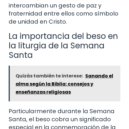
intercambian un gesto de paz y
fraternidad entre ellos como símbolo
de unidad en Cristo.
La importancia del beso en
la liturgia de la Semana
Santa
Quizás también te interese:
Sanando el
alma según la Biblia: consejos y
enseñanzas religiosas
Particularmente durante la Semana
Santa, el beso cobra un significado
especial en la conmemoración de la