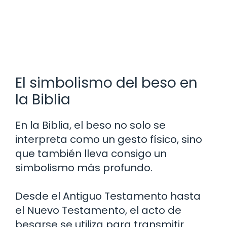
El simbolismo del beso en
la Biblia
En la Biblia, el beso no solo se
interpreta como un gesto físico, sino
que también lleva consigo un
simbolismo más profundo.
Desde el Antiguo Testamento hasta
el Nuevo Testamento, el acto de
besarse se utiliza para transmitir