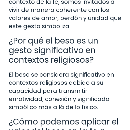
contexto de la fe, somos invitados a
vivir de manera coherente con los
valores de amor, perdón y unidad que
este gesto simboliza.
¿Por qué el beso es un
gesto significativo en
contextos religiosos?
El beso se considera significativo en
contextos religiosos debido a su
capacidad para transmitir
emotividad, conexión y significado
simbólico más allá de lo físico.
¿Cómo podemos aplicar el