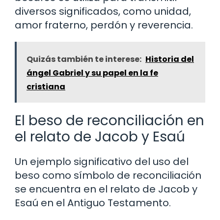
diversos significados, como unidad,
amor fraterno, perdón y reverencia.
Quizás también te interese:
Historia del
ángel Gabriel y su papel en la fe
cristiana
El beso de reconciliación en
el relato de Jacob y Esaú
Un ejemplo significativo del uso del
beso como símbolo de reconciliación
se encuentra en el relato de Jacob y
Esaú en el Antiguo Testamento.