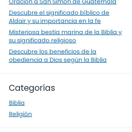
Oración a San Simón de Guatemala
Descubre el significado bíblico de
Aldair y su importancia en la fe
Misteriosa bestia marina de la Biblia y
su significado religioso
Descubre los beneficios de la
obediencia a Dios según la Biblia
Categorías
Biblia
Religión