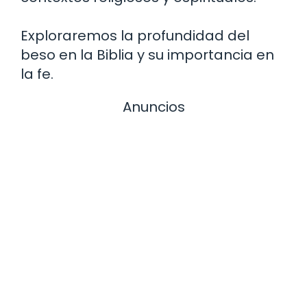
Exploraremos la profundidad del
beso en la Biblia y su importancia en
la fe.
Anuncios