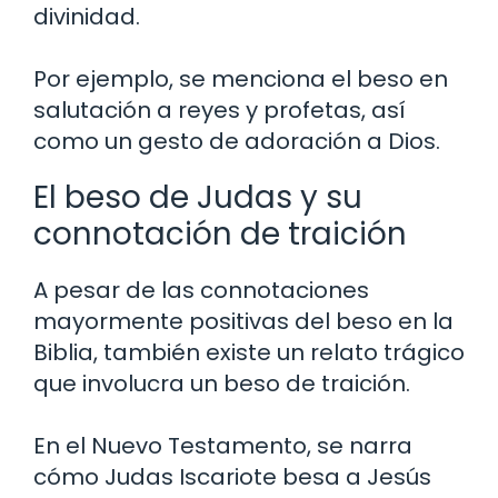
divinidad.
Por ejemplo, se menciona el beso en
salutación a reyes y profetas, así
como un gesto de adoración a Dios.
El beso de Judas y su
connotación de traición
A pesar de las connotaciones
mayormente positivas del beso en la
Biblia, también existe un relato trágico
que involucra un beso de traición.
En el Nuevo Testamento, se narra
cómo Judas Iscariote besa a Jesús