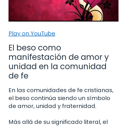
Play on YouTube
El beso como
manifestación de amor y
unidad en la comunidad
de fe
En las comunidades de fe cristianas,
el beso continúa siendo un símbolo
de amor, unidad y fraternidad.
Más allá de su significado literal, el