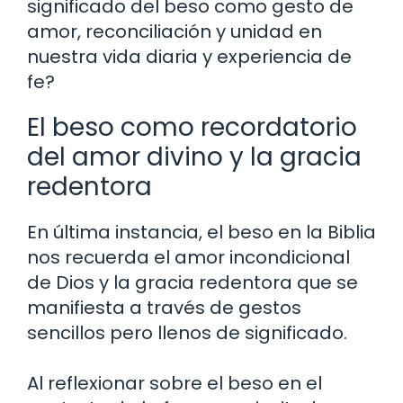
significado del beso como gesto de
amor, reconciliación y unidad en
nuestra vida diaria y experiencia de
fe?
El beso como recordatorio
del amor divino y la gracia
redentora
En última instancia, el beso en la Biblia
nos recuerda el amor incondicional
de Dios y la gracia redentora que se
manifiesta a través de gestos
sencillos pero llenos de significado.
Al reflexionar sobre el beso en el