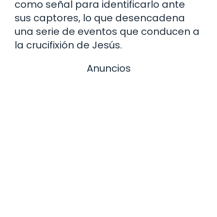
como señal para identificarlo ante
sus captores, lo que desencadena
una serie de eventos que conducen a
la crucifixión de Jesús.
Anuncios