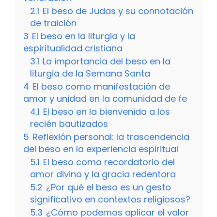
2.1
El beso de Judas y su connotación
de traición
3
El beso en la liturgia y la
espiritualidad cristiana
3.1
La importancia del beso en la
liturgia de la Semana Santa
4
El beso como manifestación de
amor y unidad en la comunidad de fe
4.1
El beso en la bienvenida a los
recién bautizados
5
Reflexión personal: la trascendencia
del beso en la experiencia espiritual
5.1
El beso como recordatorio del
amor divino y la gracia redentora
5.2
¿Por qué el beso es un gesto
significativo en contextos religiosos?
5.3
¿Cómo podemos aplicar el valor