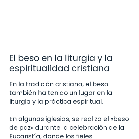
El beso en la liturgia y la
espiritualidad cristiana
En la tradición cristiana, el beso
también ha tenido un lugar en la
liturgia y la práctica espiritual.
En algunas iglesias, se realiza el «beso
de paz» durante la celebración de la
Eucaristía, donde los fieles