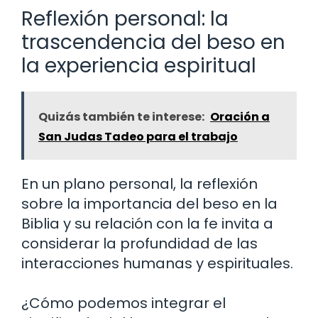
Reflexión personal: la
trascendencia del beso en
la experiencia espiritual
Quizás también te interese:
Oración a
San Judas Tadeo para el trabajo
En un plano personal, la reflexión
sobre la importancia del beso en la
Biblia y su relación con la fe invita a
considerar la profundidad de las
interacciones humanas y espirituales.
¿Cómo podemos integrar el