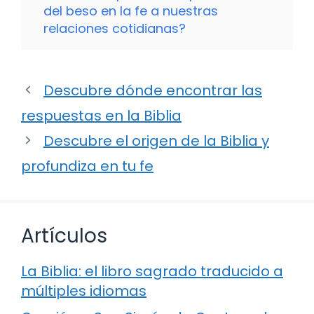
del beso en la fe a nuestras
relaciones cotidianas?
Descubre dónde encontrar las
respuestas en la Biblia
Descubre el origen de la Biblia y
profundiza en tu fe
Artículos
La Biblia: el libro sagrado traducido a
múltiples idiomas