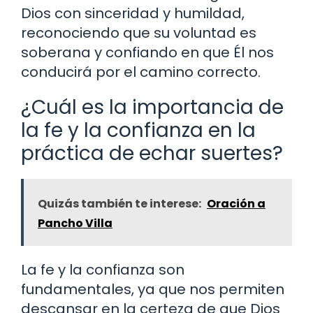
Dios con sinceridad y humildad,
reconociendo que su voluntad es
soberana y confiando en que Él nos
conducirá por el camino correcto.
¿Cuál es la importancia de
la fe y la confianza en la
práctica de echar suertes?
Quizás también te interese:
Oración a
Pancho Villa
La fe y la confianza son
fundamentales, ya que nos permiten
descansar en la certeza de que Dios