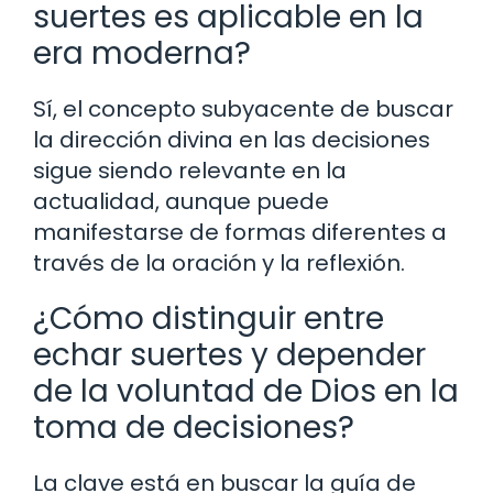
suertes es aplicable en la
era moderna?
Sí, el concepto subyacente de buscar
la dirección divina en las decisiones
sigue siendo relevante en la
actualidad, aunque puede
manifestarse de formas diferentes a
través de la oración y la reflexión.
¿Cómo distinguir entre
echar suertes y depender
de la voluntad de Dios en la
toma de decisiones?
La clave está en buscar la guía de