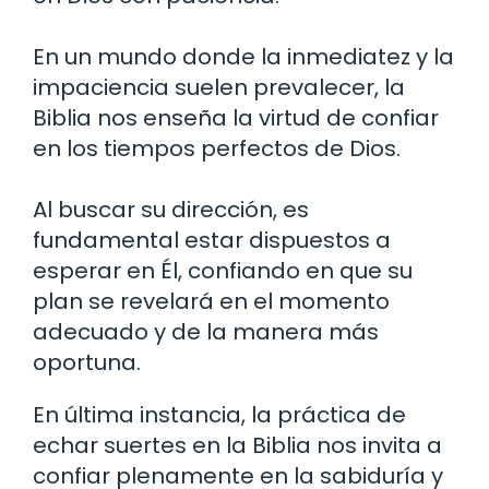
En un mundo donde la inmediatez y la
impaciencia suelen prevalecer, la
Biblia nos enseña la virtud de confiar
en los tiempos perfectos de Dios.
Al buscar su dirección, es
fundamental estar dispuestos a
esperar en Él, confiando en que su
plan se revelará en el momento
adecuado y de la manera más
oportuna.
En última instancia, la práctica de
echar suertes en la Biblia nos invita a
confiar plenamente en la sabiduría y