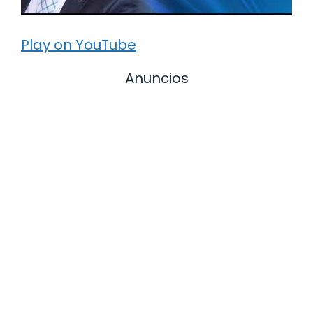
Play on YouTube
Anuncios