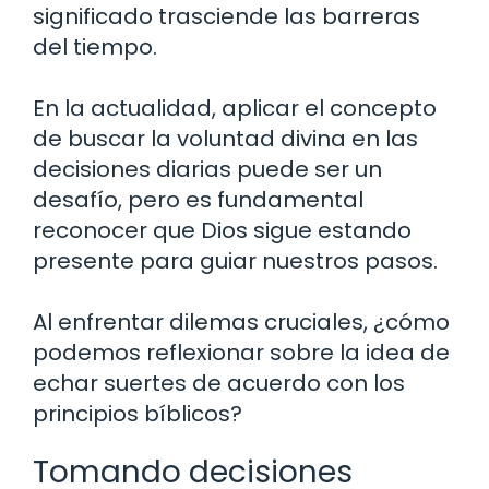
significado trasciende las barreras
del tiempo.
En la actualidad, aplicar el concepto
de buscar la voluntad divina en las
decisiones diarias puede ser un
desafío, pero es fundamental
reconocer que Dios sigue estando
presente para guiar nuestros pasos.
Al enfrentar dilemas cruciales, ¿cómo
podemos reflexionar sobre la idea de
echar suertes de acuerdo con los
principios bíblicos?
Tomando decisiones