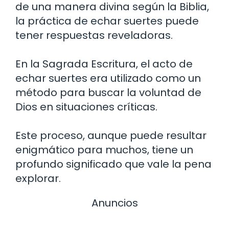
de una manera divina según la Biblia,
la práctica de echar suertes puede
tener respuestas reveladoras.
En la Sagrada Escritura, el acto de
echar suertes era utilizado como un
método para buscar la voluntad de
Dios en situaciones críticas.
Este proceso, aunque puede resultar
enigmático para muchos, tiene un
profundo significado que vale la pena
explorar.
Anuncios