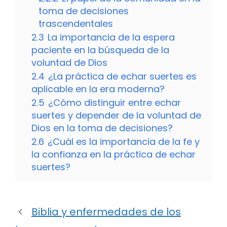
toma de decisiones
trascendentales
2.3
La importancia de la espera
paciente en la búsqueda de la
voluntad de Dios
2.4
¿La práctica de echar suertes es
aplicable en la era moderna?
2.5
¿Cómo distinguir entre echar
suertes y depender de la voluntad de
Dios en la toma de decisiones?
2.6
¿Cuál es la importancia de la fe y
la confianza en la práctica de echar
suertes?
Biblia y enfermedades de los