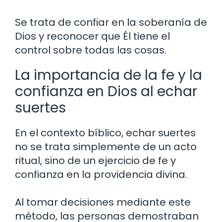
Se trata de confiar en la soberanía de
Dios y reconocer que Él tiene el
control sobre todas las cosas.
La importancia de la fe y la
confianza en Dios al echar
suertes
En el contexto bíblico, echar suertes
no se trata simplemente de un acto
ritual, sino de un ejercicio de fe y
confianza en la providencia divina.
Al tomar decisiones mediante este
método, las personas demostraban