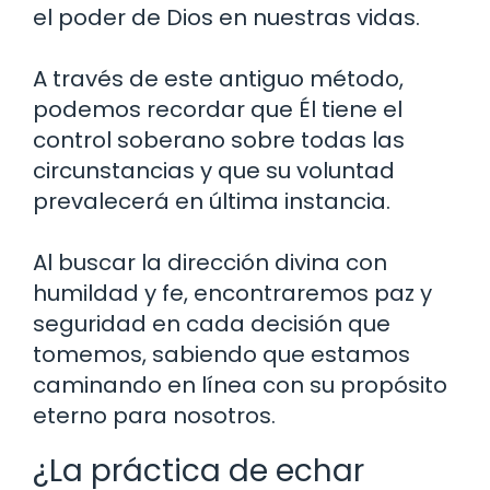
el poder de Dios en nuestras vidas.
A través de este antiguo método,
podemos recordar que Él tiene el
control soberano sobre todas las
circunstancias y que su voluntad
prevalecerá en última instancia.
Al buscar la dirección divina con
humildad y fe, encontraremos paz y
seguridad en cada decisión que
tomemos, sabiendo que estamos
caminando en línea con su propósito
eterno para nosotros.
¿La práctica de echar