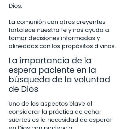
Dios.
La comunión con otros creyentes
fortalece nuestra fe y nos ayuda a
tomar decisiones informadas y
alineadas con los propósitos divinos.
La importancia de la
espera paciente en la
búsqueda de la voluntad
de Dios
Uno de los aspectos clave al
considerar la práctica de echar
suertes es la necesidad de esperar
en Dios con paciencia.