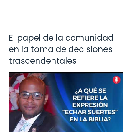
El papel de la comunidad
en la toma de decisiones
trascendentales