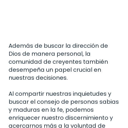
Además de buscar la dirección de
Dios de manera personal, la
comunidad de creyentes también
desempeña un papel crucial en
nuestras decisiones.
Al compartir nuestras inquietudes y
buscar el consejo de personas sabias
y maduras en la fe, podemos
enriquecer nuestro discernimiento y
acercarnos más a la voluntad de