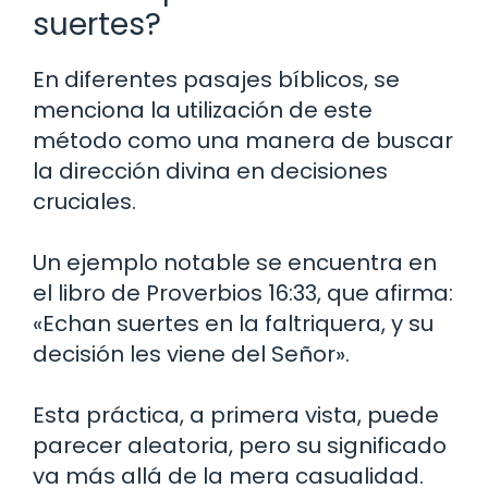
suertes?
En diferentes pasajes bíblicos, se
menciona la utilización de este
método como una manera de buscar
la dirección divina en decisiones
cruciales.
Un ejemplo notable se encuentra en
el libro de Proverbios 16:33, que afirma:
«Echan suertes en la faltriquera, y su
decisión les viene del Señor».
Esta práctica, a primera vista, puede
parecer aleatoria, pero su significado
va más allá de la mera casualidad.