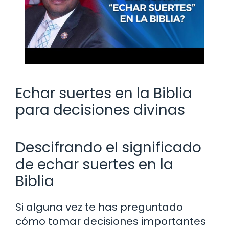
Echar suertes en la Biblia
para decisiones divinas
Descifrando el significado
de echar suertes en la
Biblia
Si alguna vez te has preguntado
cómo tomar decisiones importantes