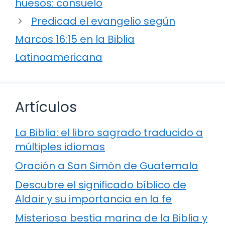
huesos: consuelo
Predicad el evangelio según
Marcos 16:15 en la Biblia
Latinoamericana
Artículos
La Biblia: el libro sagrado traducido a
múltiples idiomas
Oración a San Simón de Guatemala
Descubre el significado bíblico de
Aldair y su importancia en la fe
Misteriosa bestia marina de la Biblia y