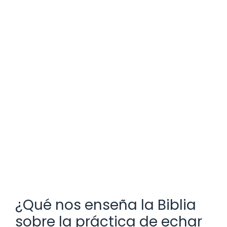
¿Qué nos enseña la Biblia
sobre la práctica de echar