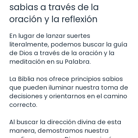
sabias a través de la
oración y la reflexión
En lugar de lanzar suertes
literalmente, podemos buscar la guía
de Dios a través de la oración y la
meditación en su Palabra.
La Biblia nos ofrece principios sabios
que pueden iluminar nuestra toma de
decisiones y orientarnos en el camino
correcto.
Al buscar la dirección divina de esta
manera, demostramos nuestra