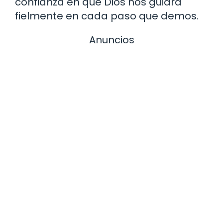
confianza en que Dios nos guiará
fielmente en cada paso que demos.
Anuncios