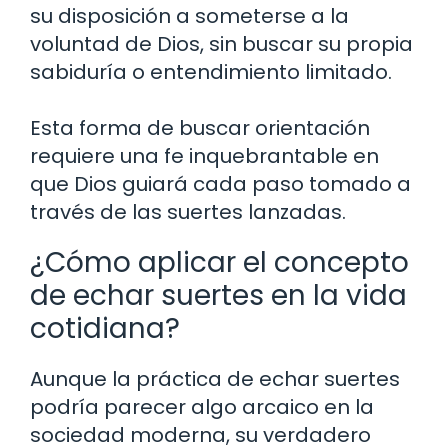
su disposición a someterse a la
voluntad de Dios, sin buscar su propia
sabiduría o entendimiento limitado.
Esta forma de buscar orientación
requiere una fe inquebrantable en
que Dios guiará cada paso tomado a
través de las suertes lanzadas.
¿Cómo aplicar el concepto
de echar suertes en la vida
cotidiana?
Aunque la práctica de echar suertes
podría parecer algo arcaico en la
sociedad moderna, su verdadero