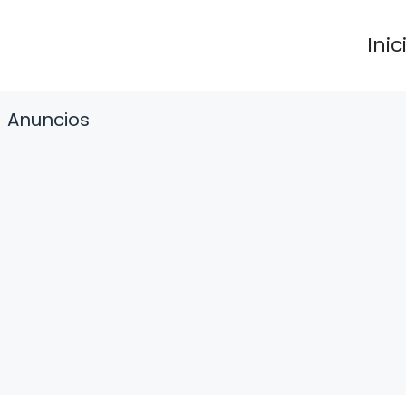
Inic
Anuncios