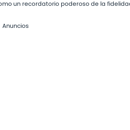
omo un recordatorio poderoso de la fidelida
Anuncios