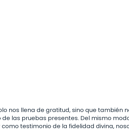
o nos llena de gratitud, sino que también 
o de las pruebas presentes. Del mismo mod
 como testimonio de la fidelidad divina, nos