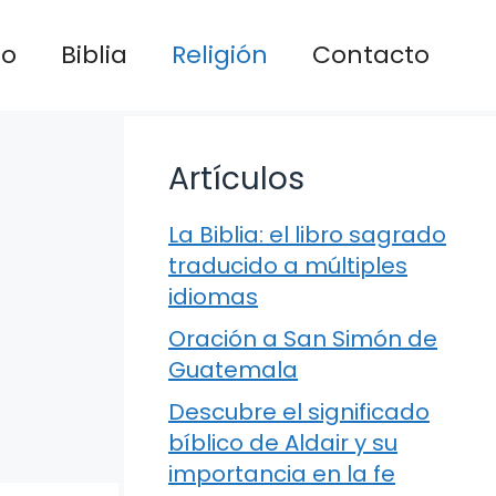
io
Biblia
Religión
Contacto
Artículos
La Biblia: el libro sagrado
traducido a múltiples
idiomas
Oración a San Simón de
Guatemala
Descubre el significado
bíblico de Aldair y su
importancia en la fe