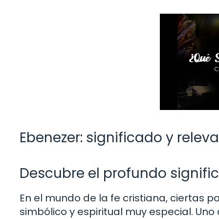
Ebenezer: significado y releva
Descubre el profundo signific
En el mundo de la fe cristiana, ciertas 
simbólico y espiritual muy especial. Uno