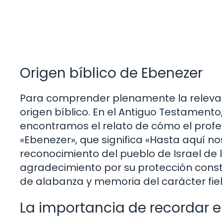
Origen bíblico de Ebenezer
Para comprender plenamente la relevan
origen bíblico. En el Antiguo Testamento
encontramos el relato de cómo el profet
«Ebenezer», que significa «Hasta aquí no
reconocimiento del pueblo de Israel de la
agradecimiento por su protección const
de alabanza y memoria del carácter fiel
La importancia de recordar e