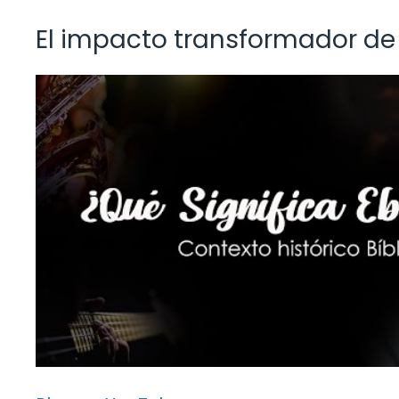
El impacto transformador de