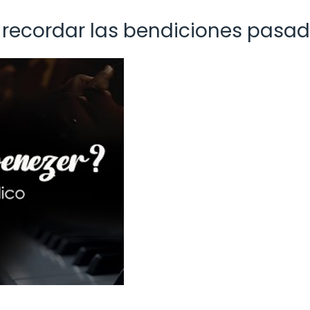
 recordar las bendiciones pasa