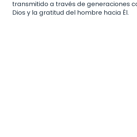
transmitido a través de generaciones c
Dios y la gratitud del hombre hacia Él.