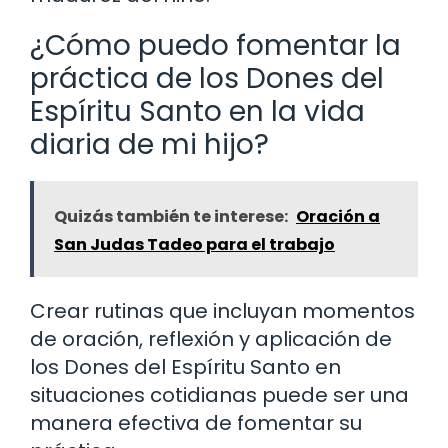
¿Cómo puedo fomentar la
práctica de los Dones del
Espíritu Santo en la vida
diaria de mi hijo?
Quizás también te interese:
Oración a
San Judas Tadeo para el trabajo
Crear rutinas que incluyan momentos
de oración, reflexión y aplicación de
los Dones del Espíritu Santo en
situaciones cotidianas puede ser una
manera efectiva de fomentar su