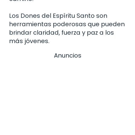
Los Dones del Espíritu Santo son
herramientas poderosas que pueden
brindar claridad, fuerza y paz a los
más jóvenes.
Anuncios