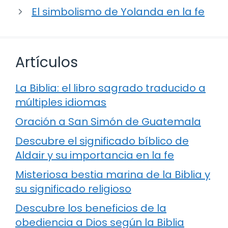
El simbolismo de Yolanda en la fe
Artículos
La Biblia: el libro sagrado traducido a
múltiples idiomas
Oración a San Simón de Guatemala
Descubre el significado bíblico de
Aldair y su importancia en la fe
Misteriosa bestia marina de la Biblia y
su significado religioso
Descubre los beneficios de la
obediencia a Dios según la Biblia