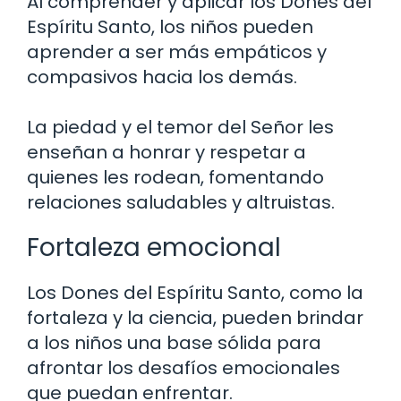
Al comprender y aplicar los Dones del
Espíritu Santo, los niños pueden
aprender a ser más empáticos y
compasivos hacia los demás.
La piedad y el temor del Señor les
enseñan a honrar y respetar a
quienes les rodean, fomentando
relaciones saludables y altruistas.
Fortaleza emocional
Los Dones del Espíritu Santo, como la
fortaleza y la ciencia, pueden brindar
a los niños una base sólida para
afrontar los desafíos emocionales
que puedan enfrentar.