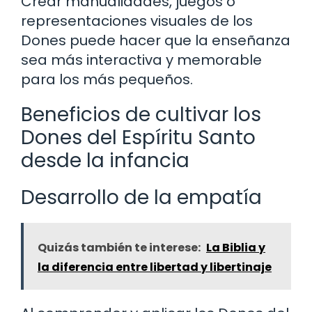
Crear manualidades, juegos o
representaciones visuales de los
Dones puede hacer que la enseñanza
sea más interactiva y memorable
para los más pequeños.
Beneficios de cultivar los
Dones del Espíritu Santo
desde la infancia
Desarrollo de la empatía
Quizás también te interese:
La Biblia y
la diferencia entre libertad y libertinaje