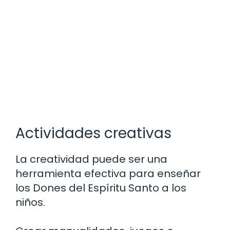
Actividades creativas
La creatividad puede ser una
herramienta efectiva para enseñar
los Dones del Espíritu Santo a los
niños.