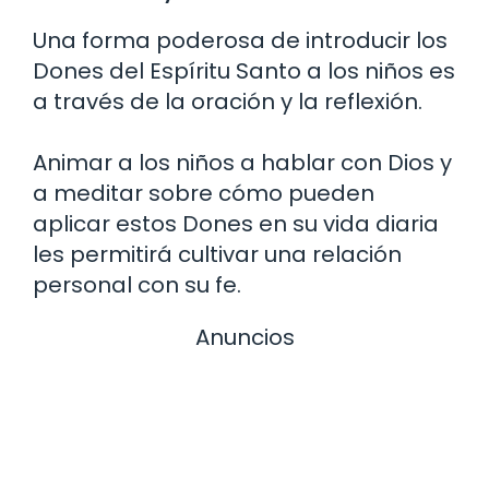
Una forma poderosa de introducir los
Dones del Espíritu Santo a los niños es
a través de la oración y la reflexión.
Animar a los niños a hablar con Dios y
a meditar sobre cómo pueden
aplicar estos Dones en su vida diaria
les permitirá cultivar una relación
personal con su fe.
Anuncios