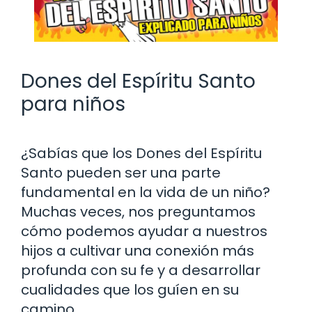
Dones del Espíritu Santo
para niños
¿Sabías que los Dones del Espíritu
Santo pueden ser una parte
fundamental en la vida de un niño?
Muchas veces, nos preguntamos
cómo podemos ayudar a nuestros
hijos a cultivar una conexión más
profunda con su fe y a desarrollar
cualidades que los guíen en su
camino.