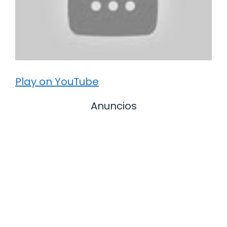
Play on YouTube
Anuncios