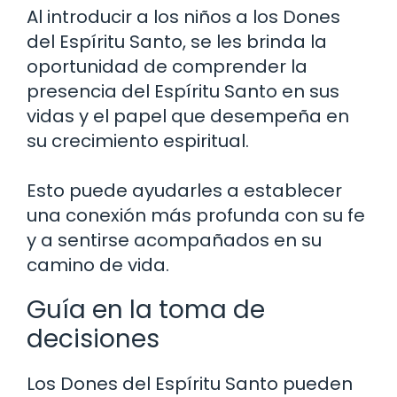
Al introducir a los niños a los Dones
del Espíritu Santo, se les brinda la
oportunidad de comprender la
presencia del Espíritu Santo en sus
vidas y el papel que desempeña en
su crecimiento espiritual.
Esto puede ayudarles a establecer
una conexión más profunda con su fe
y a sentirse acompañados en su
camino de vida.
Guía en la toma de
decisiones
Los Dones del Espíritu Santo pueden