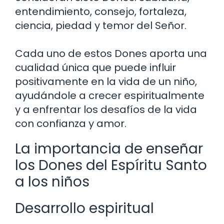
entendimiento, consejo, fortaleza,
ciencia, piedad y temor del Señor.
Cada uno de estos Dones aporta una
cualidad única que puede influir
positivamente en la vida de un niño,
ayudándole a crecer espiritualmente
y a enfrentar los desafíos de la vida
con confianza y amor.
La importancia de enseñar
los Dones del Espíritu Santo
a los niños
Desarrollo espiritual