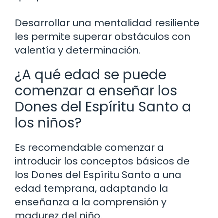
Desarrollar una mentalidad resiliente
les permite superar obstáculos con
valentía y determinación.
¿A qué edad se puede
comenzar a enseñar los
Dones del Espíritu Santo a
los niños?
Es recomendable comenzar a
introducir los conceptos básicos de
los Dones del Espíritu Santo a una
edad temprana, adaptando la
enseñanza a la comprensión y
madurez del niño.