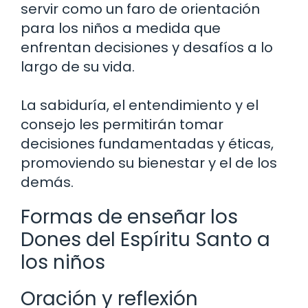
servir como un faro de orientación
para los niños a medida que
enfrentan decisiones y desafíos a lo
largo de su vida.
La sabiduría, el entendimiento y el
consejo les permitirán tomar
decisiones fundamentadas y éticas,
promoviendo su bienestar y el de los
demás.
Formas de enseñar los
Dones del Espíritu Santo a
los niños
Oración y reflexión