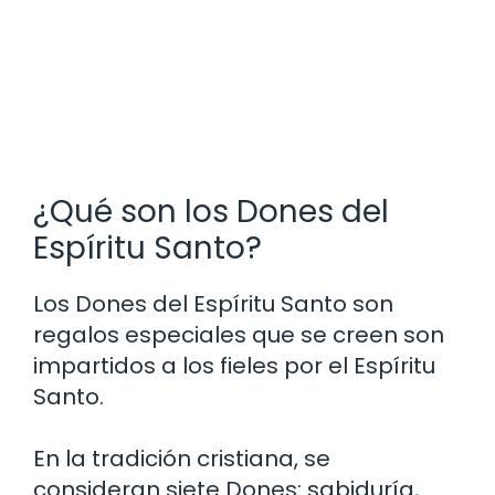
¿Qué son los Dones del
Espíritu Santo?
Los Dones del Espíritu Santo son
regalos especiales que se creen son
impartidos a los fieles por el Espíritu
Santo.
En la tradición cristiana, se
consideran siete Dones: sabiduría,