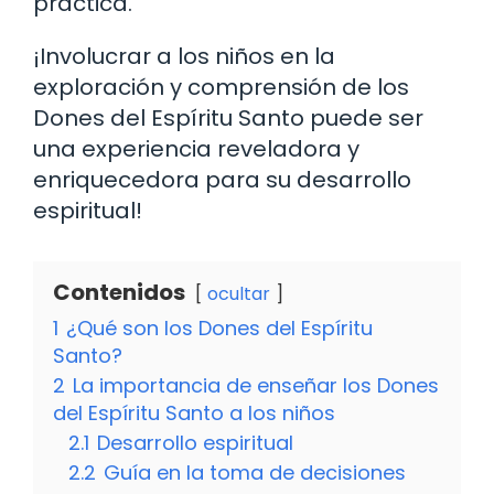
práctica.
¡Involucrar a los niños en la
exploración y comprensión de los
Dones del Espíritu Santo puede ser
una experiencia reveladora y
enriquecedora para su desarrollo
espiritual!
Contenidos
ocultar
1
¿Qué son los Dones del Espíritu
Santo?
2
La importancia de enseñar los Dones
del Espíritu Santo a los niños
2.1
Desarrollo espiritual
2.2
Guía en la toma de decisiones