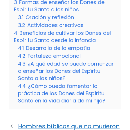
3
Formas de enseñar los Dones del
Espíritu Santo a los niños
3.1
Oración y reflexión
3.2
Actividades creativas
4
Beneficios de cultivar los Dones del
Espíritu Santo desde la infancia
4.1
Desarrollo de la empatía
4.2
Fortaleza emocional
4.3
¿A qué edad se puede comenzar
a enseñar los Dones del Espíritu
Santo a los niños?
4.4
¿Cómo puedo fomentar la
práctica de los Dones del Espíritu
Santo en la vida diaria de mi hijo?
Hombres bíblicos que no murieron