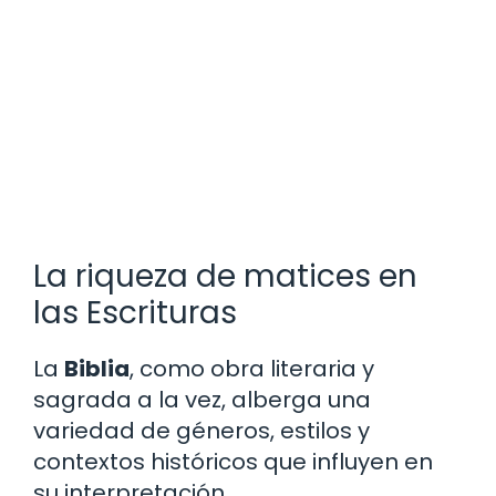
La riqueza de matices en
las Escrituras
La
Biblia
, como obra literaria y
sagrada a la vez, alberga una
variedad de géneros, estilos y
contextos históricos que influyen en
su interpretación.