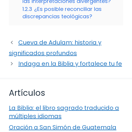
las interpretaciones divergentes?
1.2.3
¿Es posible reconciliar las
discrepancias teológicas?
Cueva de Adulam: historia y
significados profundos
Indaga en la Biblia y fortalece tu fe
Artículos
La Biblia: el libro sagrado traducido a
múltiples idiomas
Oración a San Simón de Guatemala