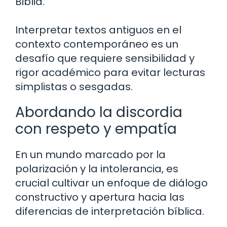
Biblia.
Interpretar textos antiguos en el
contexto contemporáneo es un
desafío que requiere sensibilidad y
rigor académico para evitar lecturas
simplistas o sesgadas.
Abordando la discordia
con respeto y empatía
En un mundo marcado por la
polarización y la intolerancia, es
crucial cultivar un enfoque de diálogo
constructivo y apertura hacia las
diferencias de interpretación bíblica.