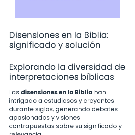
Disensiones en la Biblia:
significado y solución
Explorando la diversidad de
interpretaciones bíblicas
Las
disensiones en la Biblia
han
intrigado a estudiosos y creyentes
durante siglos, generando debates
apasionados y visiones
contrapuestas sobre su significado y
relevancia.