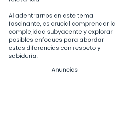
Al adentrarnos en este tema
fascinante, es crucial comprender la
complejidad subyacente y explorar
posibles enfoques para abordar
estas diferencias con respeto y
sabiduría.
Anuncios