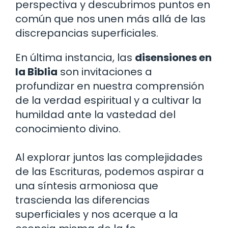
perspectiva y descubrimos puntos en
común que nos unen más allá de las
discrepancias superficiales.
En última instancia, las
disensiones en
la Biblia
son invitaciones a
profundizar en nuestra comprensión
de la verdad espiritual y a cultivar la
humildad ante la vastedad del
conocimiento divino.
Al explorar juntos las complejidades
de las Escrituras, podemos aspirar a
una síntesis armoniosa que
trascienda las diferencias
superficiales y nos acerque a la