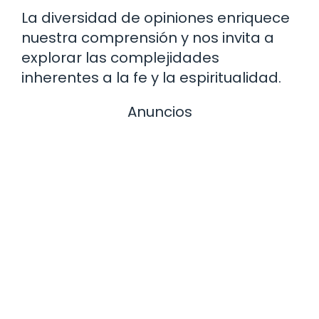
La diversidad de opiniones enriquece
nuestra comprensión y nos invita a
explorar las complejidades
inherentes a la fe y la espiritualidad.
Anuncios