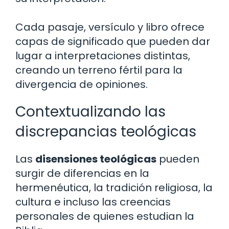
Cada pasaje, versículo y libro ofrece
capas de significado que pueden dar
lugar a interpretaciones distintas,
creando un terreno fértil para la
divergencia de opiniones.
Contextualizando las
discrepancias teológicas
Las
disensiones teológicas
pueden
surgir de diferencias en la
hermenéutica, la tradición religiosa, la
cultura e incluso las creencias
personales de quienes estudian la