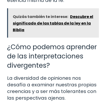
esencia misma de la fe.
Quizás también te interese:
Descubre el
significado de las tablas de la ley en la
Biblia
¿Cómo podemos aprender
de las interpretaciones
divergentes?
La diversidad de opiniones nos
desafía a examinar nuestras propias
creencias y a ser más tolerantes con
las perspectivas ajenas.