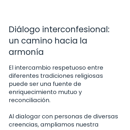
Diálogo interconfesional:
un camino hacia la
armonía
El intercambio respetuoso entre
diferentes tradiciones religiosas
puede ser una fuente de
enriquecimiento mutuo y
reconciliación.
Al dialogar con personas de diversas
creencias, ampliamos nuestra