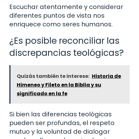
Escuchar atentamente y considerar
diferentes puntos de vista nos
enriquece como seres humanos.
¿Es posible reconciliar las
discrepancias teológicas?
Quizás también te interese:
Historia de
Himeneo y Fileto en la Biblia y su
significado en la fe
Si bien las diferencias teológicas
pueden ser profundas, el respeto
mutuo y la voluntad de dialogar