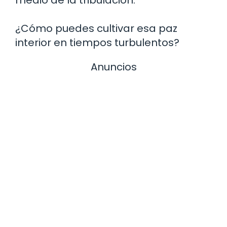
medio de la tribulación.
¿Cómo puedes cultivar esa paz
interior en tiempos turbulentos?
Anuncios