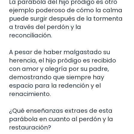
La parábola del hijo pródigo es otro
ejemplo poderoso de cómo la calma
puede surgir después de la tormenta
a través del perdón y la
reconciliación.
A pesar de haber malgastado su
herencia, el hijo pródigo es recibido
con amor y alegría por su padre,
demostrando que siempre hay
espacio para la redención y el
renacimiento.
¿Qué enseñanzas extraes de esta
parábola en cuanto al perdón y la
restauración?