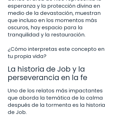
esperanza y la protección divina en
medio de la devastación, muestran
que incluso en los momentos más
oscuros, hay espacio para la
tranquilidad y la restauración.
¿Cómo interpretas este concepto en
tu propia vida?
La historia de Job y la
perseverancia en la fe
Uno de los relatos más impactantes
que aborda la temática de la calma
después de la tormenta es la historia
de Job.