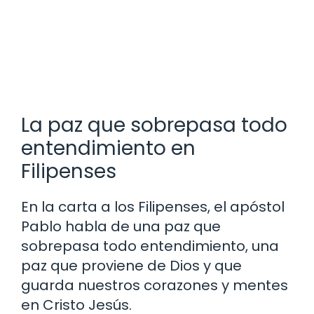
La paz que sobrepasa todo
entendimiento en
Filipenses
En la carta a los Filipenses, el apóstol
Pablo habla de una paz que
sobrepasa todo entendimiento, una
paz que proviene de Dios y que
guarda nuestros corazones y mentes
en Cristo Jesús.