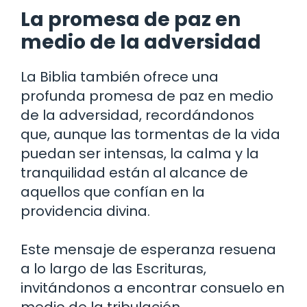
La promesa de paz en
medio de la adversidad
La Biblia también ofrece una
profunda promesa de paz en medio
de la adversidad, recordándonos
que, aunque las tormentas de la vida
puedan ser intensas, la calma y la
tranquilidad están al alcance de
aquellos que confían en la
providencia divina.
Este mensaje de esperanza resuena
a lo largo de las Escrituras,
invitándonos a encontrar consuelo en