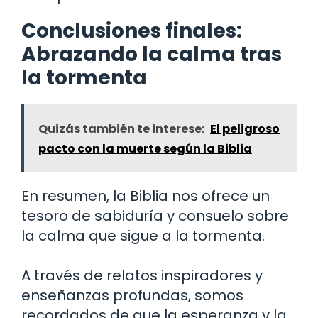
Conclusiones finales:
Abrazando la calma tras
la tormenta
Quizás también te interese:
El peligroso
pacto con la muerte según la Biblia
En resumen, la Biblia nos ofrece un
tesoro de sabiduría y consuelo sobre
la calma que sigue a la tormenta.
A través de relatos inspiradores y
enseñanzas profundas, somos
recordados de que la esperanza y la