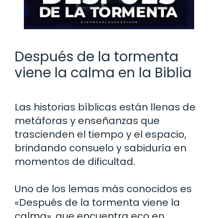
Después de la tormenta
viene la calma en la Biblia
Las historias bíblicas están llenas de
metáforas y enseñanzas que
trascienden el tiempo y el espacio,
brindando consuelo y sabiduría en
momentos de dificultad.
Uno de los lemas más conocidos es
«Después de la tormenta viene la
calma», que encuentra eco en