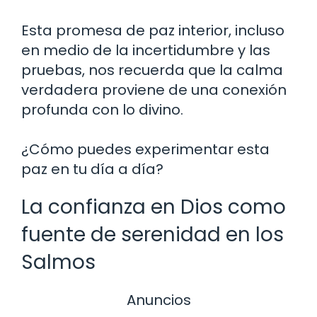
Esta promesa de paz interior, incluso
en medio de la incertidumbre y las
pruebas, nos recuerda que la calma
verdadera proviene de una conexión
profunda con lo divino.
¿Cómo puedes experimentar esta
paz en tu día a día?
La confianza en Dios como
fuente de serenidad en los
Salmos
Anuncios