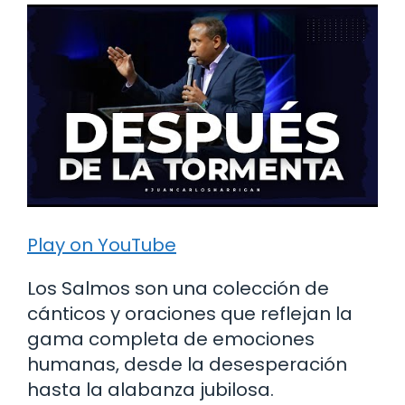
Play on YouTube
Los Salmos son una colección de
cánticos y oraciones que reflejan la
gama completa de emociones
humanas, desde la desesperación
hasta la alabanza jubilosa.