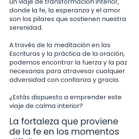
un viaje de transformación interior,
donde la fe, la esperanza y el amor
son los pilares que sostienen nuestra
serenidad.
A través de la meditación en las
Escrituras y la práctica de la oración,
podemos encontrar la fuerza y la paz
necesarias para atravesar cualquier
adversidad con confianza y gracia.
¿Estás dispuesto a emprender este
viaje de calma interior?
La fortaleza que proviene
de la fe en los momentos