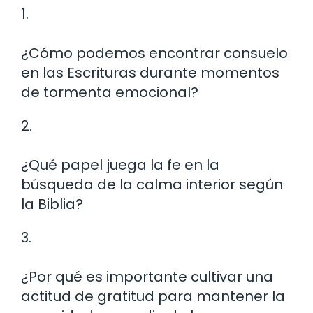
1.
¿Cómo podemos encontrar consuelo
en las Escrituras durante momentos
de tormenta emocional?
2.
¿Qué papel juega la fe en la
búsqueda de la calma interior según
la Biblia?
3.
¿Por qué es importante cultivar una
actitud de gratitud para mantener la