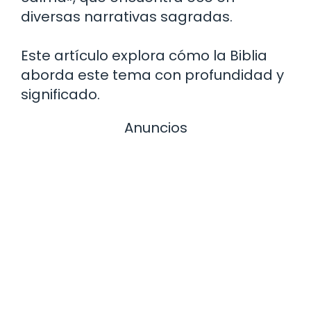
diversas narrativas sagradas.
Este artículo explora cómo la Biblia
aborda este tema con profundidad y
significado.
Anuncios