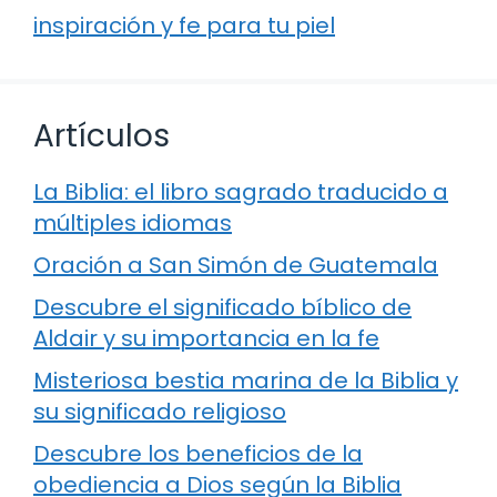
inspiración y fe para tu piel
Artículos
La Biblia: el libro sagrado traducido a
múltiples idiomas
Oración a San Simón de Guatemala
Descubre el significado bíblico de
Aldair y su importancia en la fe
Misteriosa bestia marina de la Biblia y
su significado religioso
Descubre los beneficios de la
obediencia a Dios según la Biblia