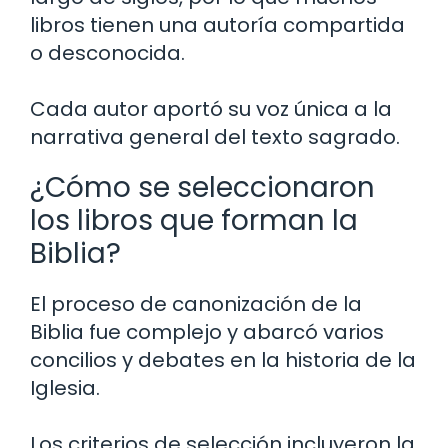
libros tienen una autoría compartida
o desconocida.
Cada autor aportó su voz única a la
narrativa general del texto sagrado.
¿Cómo se seleccionaron
los libros que forman la
Biblia?
El proceso de canonización de la
Biblia fue complejo y abarcó varios
concilios y debates en la historia de la
Iglesia.
Los criterios de selección incluyeron la