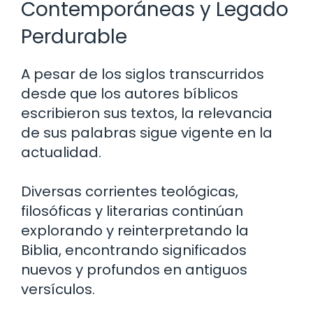
Contemporáneas y Legado
Perdurable
A pesar de los siglos transcurridos
desde que los autores bíblicos
escribieron sus textos, la relevancia
de sus palabras sigue vigente en la
actualidad.
Diversas corrientes teológicas,
filosóficas y literarias continúan
explorando y reinterpretando la
Biblia, encontrando significados
nuevos y profundos en antiguos
versículos.