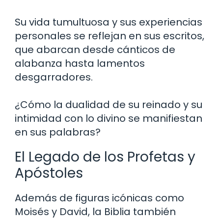
Su vida tumultuosa y sus experiencias
personales se reflejan en sus escritos,
que abarcan desde cánticos de
alabanza hasta lamentos
desgarradores.
¿Cómo la dualidad de su reinado y su
intimidad con lo divino se manifiestan
en sus palabras?
El Legado de los Profetas y
Apóstoles
Además de figuras icónicas como
Moisés y David, la Biblia también