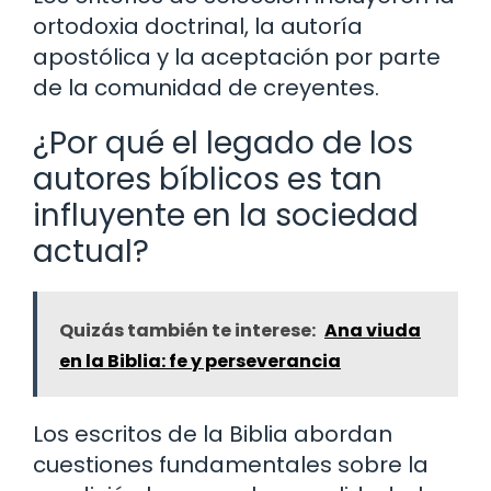
ortodoxia doctrinal, la autoría
apostólica y la aceptación por parte
de la comunidad de creyentes.
¿Por qué el legado de los
autores bíblicos es tan
influyente en la sociedad
actual?
Quizás también te interese:
Ana viuda
en la Biblia: fe y perseverancia
Los escritos de la Biblia abordan
cuestiones fundamentales sobre la