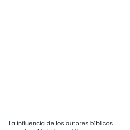
La influencia de los autores bíblicos