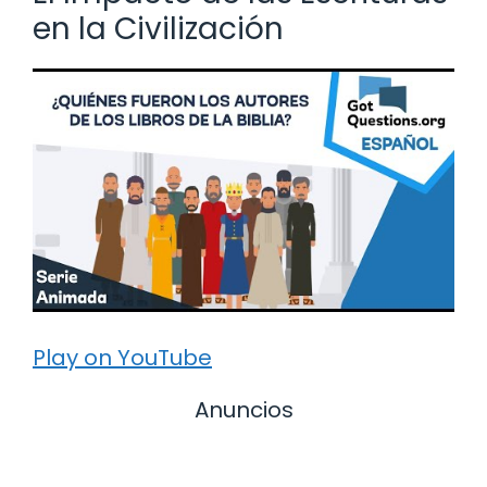
en la Civilización
Play on YouTube
Anuncios