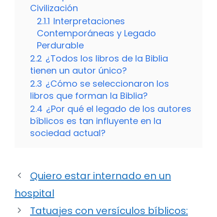
Civilización
2.1.1
Interpretaciones
Contemporáneas y Legado
Perdurable
2.2
¿Todos los libros de la Biblia
tienen un autor único?
2.3
¿Cómo se seleccionaron los
libros que forman la Biblia?
2.4
¿Por qué el legado de los autores
bíblicos es tan influyente en la
sociedad actual?
Quiero estar internado en un
hospital
Tatuajes con versículos bíblicos: