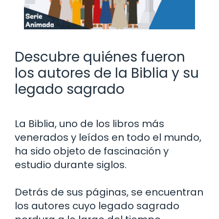
Descubre quiénes fueron
los autores de la Biblia y su
legado sagrado
La Biblia, uno de los libros más
venerados y leídos en todo el mundo,
ha sido objeto de fascinación y
estudio durante siglos.
Detrás de sus páginas, se encuentran
los autores cuyo legado sagrado