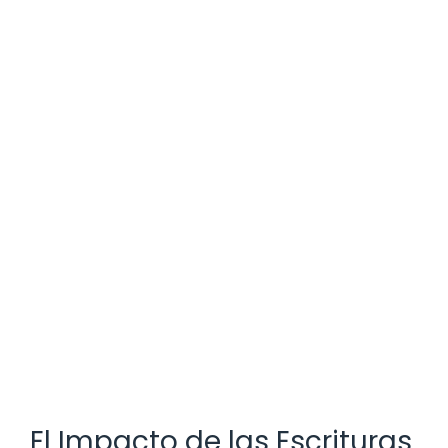
El Impacto de las Escrituras