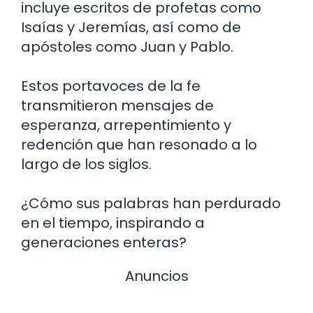
incluye escritos de profetas como
Isaías y Jeremías, así como de
apóstoles como Juan y Pablo.
Estos portavoces de la fe
transmitieron mensajes de
esperanza, arrepentimiento y
redención que han resonado a lo
largo de los siglos.
¿Cómo sus palabras han perdurado
en el tiempo, inspirando a
generaciones enteras?
Anuncios