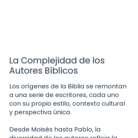
La Complejidad de los
Autores Bíblicos
Los orígenes de la Biblia se remontan
a una serie de escritores, cada uno
con su propio estilo, contexto cultural
y perspectiva única.
Desde Moisés hasta Pablo, la