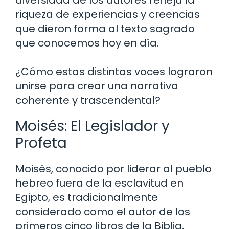
diversidad de los autores refleja la
riqueza de experiencias y creencias
que dieron forma al texto sagrado
que conocemos hoy en día.
¿Cómo estas distintas voces lograron
unirse para crear una narrativa
coherente y trascendental?
Moisés: El Legislador y
Profeta
Moisés, conocido por liderar al pueblo
hebreo fuera de la esclavitud en
Egipto, es tradicionalmente
considerado como el autor de los
primeros cinco libros de la Biblia,