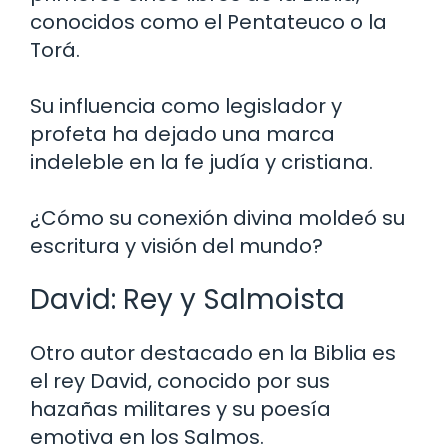
conocidos como el Pentateuco o la
Torá.
Su influencia como legislador y
profeta ha dejado una marca
indeleble en la fe judía y cristiana.
¿Cómo su conexión divina moldeó su
escritura y visión del mundo?
David: Rey y Salmoista
Otro autor destacado en la Biblia es
el rey David, conocido por sus
hazañas militares y su poesía
emotiva en los Salmos.