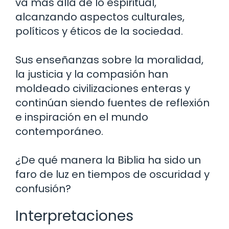
va más allá de lo espiritual,
alcanzando aspectos culturales,
políticos y éticos de la sociedad.
Sus enseñanzas sobre la moralidad,
la justicia y la compasión han
moldeado civilizaciones enteras y
continúan siendo fuentes de reflexión
e inspiración en el mundo
contemporáneo.
¿De qué manera la Biblia ha sido un
faro de luz en tiempos de oscuridad y
confusión?
Interpretaciones