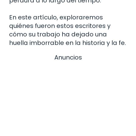
perdura a lo largo del tiempo.
En este artículo, exploraremos
quiénes fueron estos escritores y
cómo su trabajo ha dejado una
huella imborrable en la historia y la fe.
Anuncios