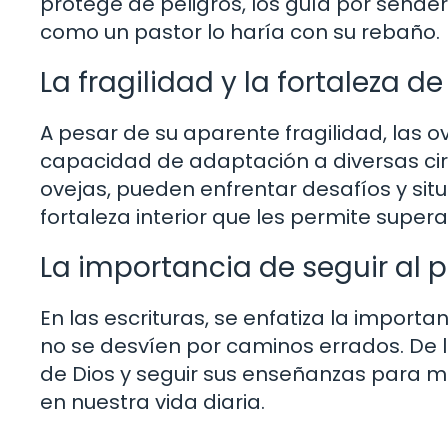
protege de peligros, los guía por sende
como un pastor lo haría con su rebaño.
La fragilidad y la fortaleza de
A pesar de su aparente fragilidad, las 
capacidad de adaptación a diversas circ
ovejas, pueden enfrentar desafíos y si
fortaleza interior que les permite supera
La importancia de seguir al 
En las escrituras, se enfatiza la importa
no se desvíen por caminos errados. De 
de Dios y seguir sus enseñanzas para ma
en nuestra vida diaria.