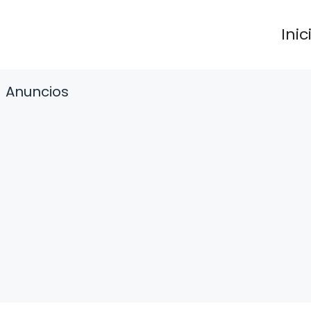
Inic
Anuncios