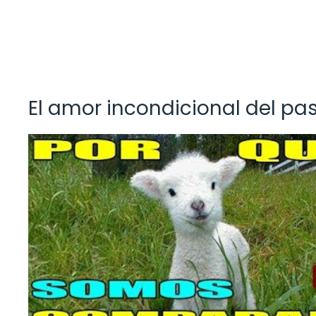
El amor incondicional del pas