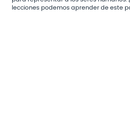
lecciones podemos aprender de este pa