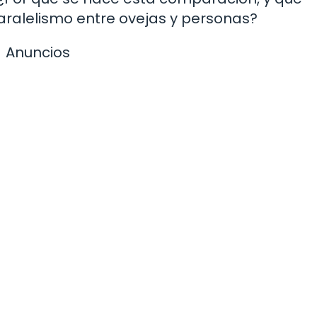
ralelismo entre ovejas y personas?
Anuncios