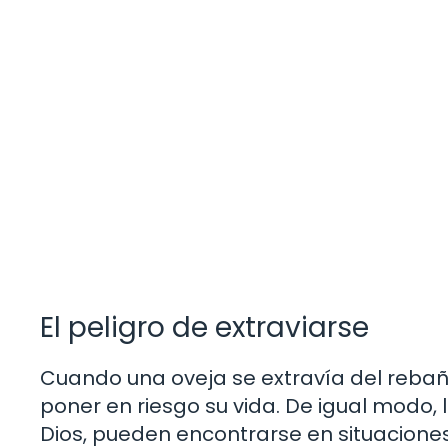
El peligro de extraviarse
Cuando una oveja se extravía del rebaño
poner en riesgo su vida. De igual modo,
Dios, pueden encontrarse en situaciones