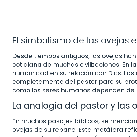
El simbolismo de las ovejas en
Desde tiempos antiguos, las ovejas han s
cotidiana de muchas civilizaciones. En l
humanidad en su relación con Dios. Las
completamente del pastor para su prote
como los seres humanos dependen de Di
La analogía del pastor y las 
En muchos pasajes bíblicos, se mencion
ovejas de su rebaño. Esta metáfora refle