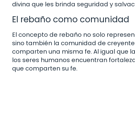
divina que les brinda seguridad y salvac
El rebaño como comunidad
El concepto de rebaño no solo representa
sino también la comunidad de creyente
comparten una misma fe. Al igual que la
los seres humanos encuentran fortale
que comparten su fe.