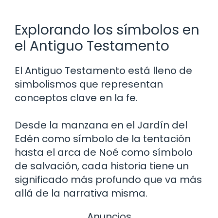
Explorando los símbolos en
el Antiguo Testamento
El Antiguo Testamento está lleno de
simbolismos que representan
conceptos clave en la fe.
Desde la manzana en el Jardín del
Edén como símbolo de la tentación
hasta el arca de Noé como símbolo
de salvación, cada historia tiene un
significado más profundo que va más
allá de la narrativa misma.
Anuncios