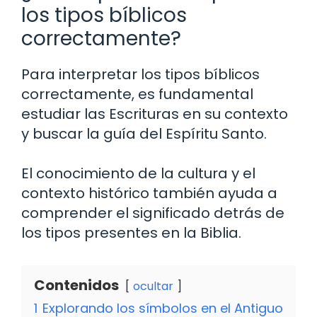
los tipos bíblicos
correctamente?
Para interpretar los tipos bíblicos
correctamente, es fundamental
estudiar las Escrituras en su contexto
y buscar la guía del Espíritu Santo.
El conocimiento de la cultura y el
contexto histórico también ayuda a
comprender el significado detrás de
los tipos presentes en la Biblia.
Contenidos
ocultar
1
Explorando los símbolos en el Antiguo