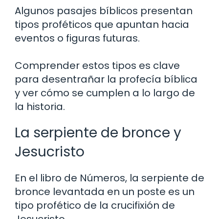
Algunos pasajes bíblicos presentan
tipos proféticos que apuntan hacia
eventos o figuras futuras.
Comprender estos tipos es clave
para desentrañar la profecía bíblica
y ver cómo se cumplen a lo largo de
la historia.
La serpiente de bronce y
Jesucristo
En el libro de Números, la serpiente de
bronce levantada en un poste es un
tipo profético de la crucifixión de