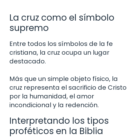
La cruz como el símbolo
supremo
Entre todos los símbolos de la fe
cristiana, la cruz ocupa un lugar
destacado.
Más que un simple objeto físico, la
cruz representa el sacrificio de Cristo
por la humanidad, el amor
incondicional y la redención.
Interpretando los tipos
proféticos en la Biblia