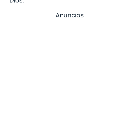
Dios.
Anuncios