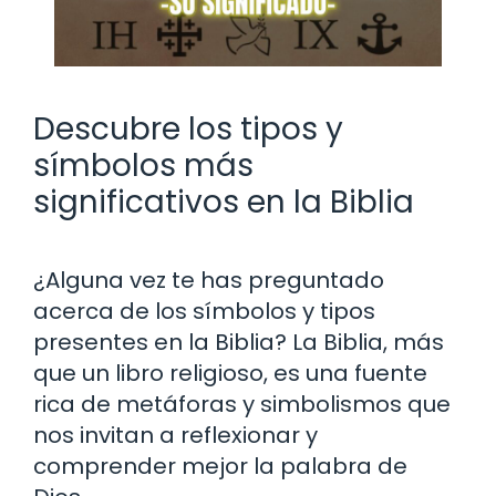
Descubre los tipos y
símbolos más
significativos en la Biblia
¿Alguna vez te has preguntado
acerca de los símbolos y tipos
presentes en la Biblia? La Biblia, más
que un libro religioso, es una fuente
rica de metáforas y simbolismos que
nos invitan a reflexionar y
comprender mejor la palabra de