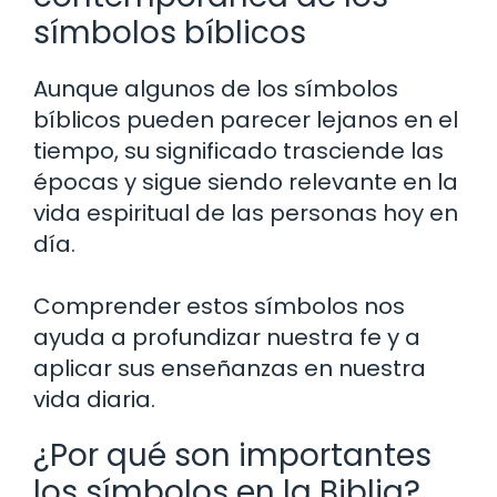
símbolos bíblicos
Aunque algunos de los símbolos
bíblicos pueden parecer lejanos en el
tiempo, su significado trasciende las
épocas y sigue siendo relevante en la
vida espiritual de las personas hoy en
día.
Comprender estos símbolos nos
ayuda a profundizar nuestra fe y a
aplicar sus enseñanzas en nuestra
vida diaria.
¿Por qué son importantes
los símbolos en la Biblia?