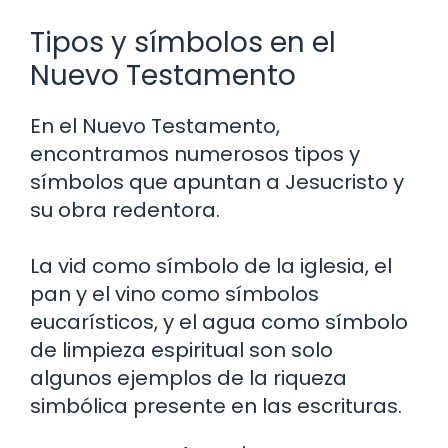
Tipos y símbolos en el
Nuevo Testamento
En el Nuevo Testamento,
encontramos numerosos tipos y
símbolos que apuntan a Jesucristo y
su obra redentora.
La vid como símbolo de la iglesia, el
pan y el vino como símbolos
eucarísticos, y el agua como símbolo
de limpieza espiritual son solo
algunos ejemplos de la riqueza
simbólica presente en las escrituras.