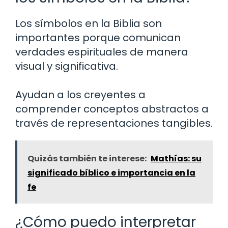
Los símbolos en la Biblia son
importantes porque comunican
verdades espirituales de manera
visual y significativa.
Ayudan a los creyentes a
comprender conceptos abstractos a
través de representaciones tangibles.
Quizás también te interese:
Mathías: su
significado bíblico e importancia en la
fe
¿Cómo puedo interpretar