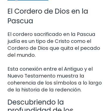
El Cordero de Dios en la
Pascua
El cordero sacrificado en la Pascua
judía es un tipo de Cristo como el
Cordero de Dios que quita el pecado
del mundo.
Esta conexión entre el Antiguo y el
Nuevo Testamento muestra la
coherencia de los símbolos a lo largo
de la historia de la redención.
Descubriendo la
profundidad de los