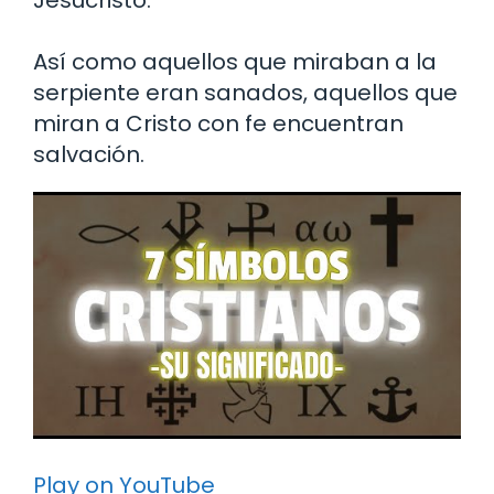
Jesucristo.
Así como aquellos que miraban a la
serpiente eran sanados, aquellos que
miran a Cristo con fe encuentran
salvación.
Play on YouTube