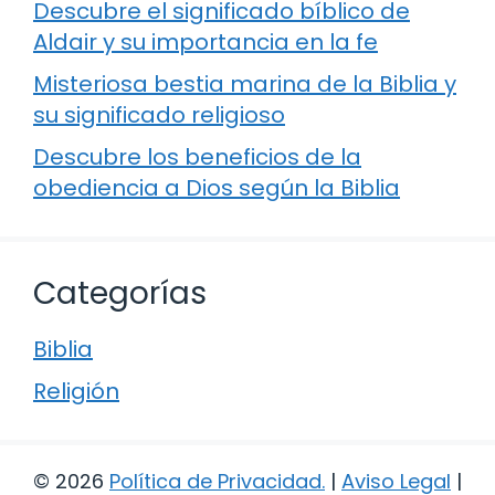
Descubre el significado bíblico de
Aldair y su importancia en la fe
Misteriosa bestia marina de la Biblia y
su significado religioso
Descubre los beneficios de la
obediencia a Dios según la Biblia
Categorías
Biblia
Religión
© 2026
Política de Privacidad
.
|
Aviso Legal
|