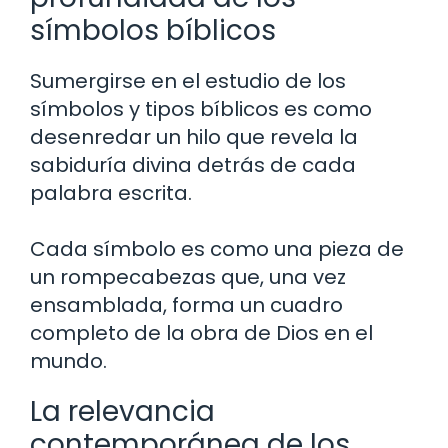
símbolos bíblicos
Sumergirse en el estudio de los
símbolos y tipos bíblicos es como
desenredar un hilo que revela la
sabiduría divina detrás de cada
palabra escrita.
Cada símbolo es como una pieza de
un rompecabezas que, una vez
ensamblada, forma un cuadro
completo de la obra de Dios en el
mundo.
La relevancia
contemporánea de los