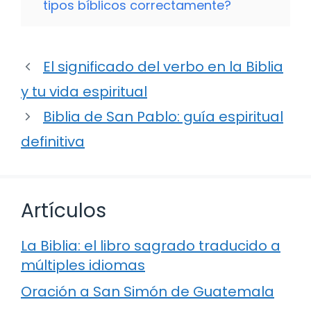
tipos bíblicos correctamente?
El significado del verbo en la Biblia
y tu vida espiritual
Biblia de San Pablo: guía espiritual
definitiva
Artículos
La Biblia: el libro sagrado traducido a
múltiples idiomas
Oración a San Simón de Guatemala