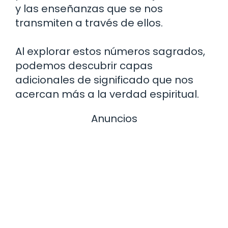
y las enseñanzas que se nos
transmiten a través de ellos.
Al explorar estos números sagrados,
podemos descubrir capas
adicionales de significado que nos
acercan más a la verdad espiritual.
Anuncios