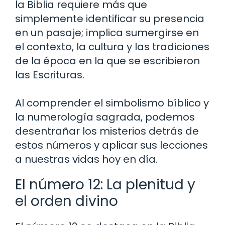
la Biblia requiere más que
simplemente identificar su presencia
en un pasaje; implica sumergirse en
el contexto, la cultura y las tradiciones
de la época en la que se escribieron
las Escrituras.
Al comprender el simbolismo bíblico y
la numerología sagrada, podemos
desentrañar los misterios detrás de
estos números y aplicar sus lecciones
a nuestras vidas hoy en día.
El número 12: La plenitud y
el orden divino