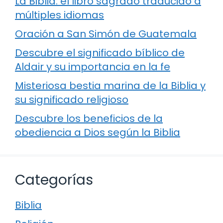
La Biblia: el libro sagrado traducido a
múltiples idiomas
Oración a San Simón de Guatemala
Descubre el significado bíblico de
Aldair y su importancia en la fe
Misteriosa bestia marina de la Biblia y
su significado religioso
Descubre los beneficios de la
obediencia a Dios según la Biblia
Categorías
Biblia