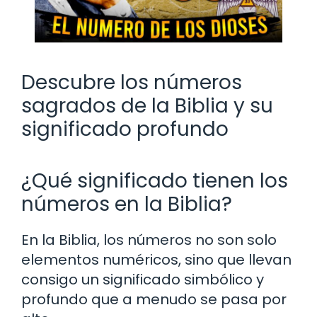
Descubre los números
sagrados de la Biblia y su
significado profundo
¿Qué significado tienen los
números en la Biblia?
En la Biblia, los números no son solo
elementos numéricos, sino que llevan
consigo un significado simbólico y
profundo que a menudo se pasa por