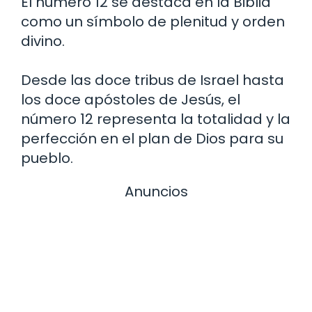
El número 12 se destaca en la Biblia
como un símbolo de plenitud y orden
divino.
Desde las doce tribus de Israel hasta
los doce apóstoles de Jesús, el
número 12 representa la totalidad y la
perfección en el plan de Dios para su
pueblo.
Anuncios