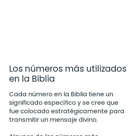
Los números más utilizados
en la Biblia
Cada número en la Biblia tiene un
significado específico y se cree que
fue colocado estratégicamente para
transmitir un mensaje divino.