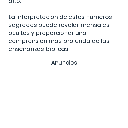
alto.
La interpretación de estos números
sagrados puede revelar mensajes
ocultos y proporcionar una
comprensión más profunda de las
enseñanzas bíblicas.
Anuncios