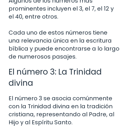
Algunos de los números más
prominentes incluyen el 3, el 7, el 12 y
el 40, entre otros.
Cada uno de estos números tiene
una relevancia única en la escritura
bíblica y puede encontrarse a lo largo
de numerosos pasajes.
El número 3: La Trinidad
divina
El número 3 se asocia comúnmente
con la Trinidad divina en la tradición
cristiana, representando al Padre, al
Hijo y al Espíritu Santo.