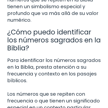
tienen un simbolismo especial y
profundo que va más allá de su valor
numérico.
¿Cómo puedo identificar
los números sagrados en la
Biblia?
Para identificar los números sagrados
en la Biblia, presta atención a su
frecuencia y contexto en los pasajes
bíblicos.
Los números que se repiten con
frecuencia o que tienen un significado
especial en un contexto particular