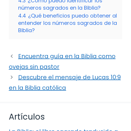
4.3
¿Cómo puedo identificar los
números sagrados en la Biblia?
4.4
¿Qué beneficios puedo obtener al
entender los números sagrados de la
Biblia?
Encuentra guía en la Biblia como
ovejas sin pastor
Descubre el mensaje de Lucas 10:9
en la Biblia católica
Artículos