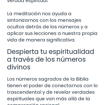
verdad espiritual.
La meditación nos ayuda a
sintonizarnos con los mensajes
ocultos detrás de los números y a
aplicar sus lecciones a nuestra propia
vida de manera significativa.
Despierta tu espiritualidad
a través de los números
divinos
Los números sagrados de la Biblia
tienen el poder de conectarnos con lo
trascendental y de revelar verdades
espirituales que van más allá de la