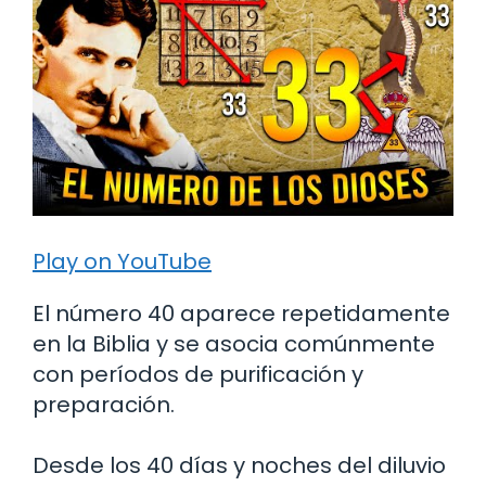
Play on YouTube
El número 40 aparece repetidamente
en la Biblia y se asocia comúnmente
con períodos de purificación y
preparación.
Desde los 40 días y noches del diluvio