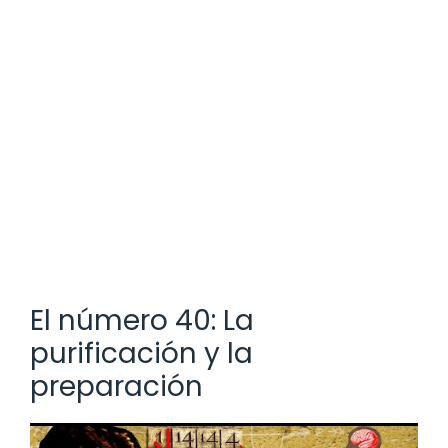
El número 40: La
purificación y la
preparación