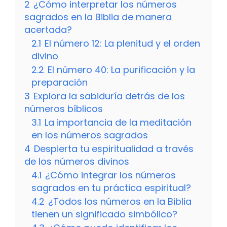
2
¿Cómo interpretar los números
sagrados en la Biblia de manera
acertada?
2.1
El número 12: La plenitud y el orden
divino
2.2
El número 40: La purificación y la
preparación
3
Explora la sabiduría detrás de los
números bíblicos
3.1
La importancia de la meditación
en los números sagrados
4
Despierta tu espiritualidad a través
de los números divinos
4.1
¿Cómo integrar los números
sagrados en tu práctica espiritual?
4.2
¿Todos los números en la Biblia
tienen un significado simbólico?