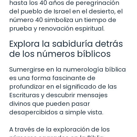
hasta los 40 años de peregrinación
del pueblo de Israel en el desierto, el
número 40 simboliza un tiempo de
prueba y renovación espiritual.
Explora la sabiduría detrás
de los números bíblicos
Sumergirse en la numerología bíblica
es una forma fascinante de
profundizar en el significado de las
Escrituras y descubrir mensajes
divinos que pueden pasar
desapercibidos a simple vista.
A través de la exploración de los