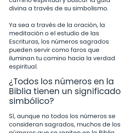
camino espiritual y buscar la guía
divina a través de su simbolismo.
Ya sea a través de la oración, la
meditación o el estudio de las
Escrituras, los números sagrados
pueden servir como faros que
iluminan tu camino hacia la verdad
espiritual.
¿Todos los números en la
Biblia tienen un significado
simbólico?
Sí, aunque no todos los números se
consideran sagrados, muchos de los
números que se repiten en la Biblia