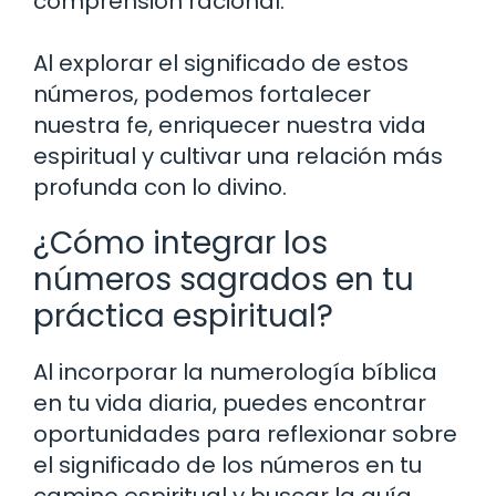
comprensión racional.
Al explorar el significado de estos
números, podemos fortalecer
nuestra fe, enriquecer nuestra vida
espiritual y cultivar una relación más
profunda con lo divino.
¿Cómo integrar los
números sagrados en tu
práctica espiritual?
Al incorporar la numerología bíblica
en tu vida diaria, puedes encontrar
oportunidades para reflexionar sobre
el significado de los números en tu