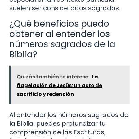
suelen ser considerados sagrados.
¿Qué beneficios puedo
obtener al entender los
números sagrados de la
Biblia?
Quizás también te interese:
La
flagelación de Jesús: un acto de
sacrificio y redención
Al entender los números sagrados de
la Biblia, puedes profundizar tu
comprensión de las Escrituras,