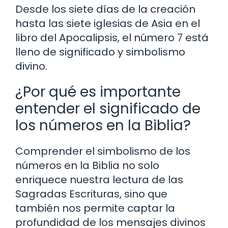
Desde los siete días de la creación
hasta las siete iglesias de Asia en el
libro del Apocalipsis, el número 7 está
lleno de significado y simbolismo
divino.
¿Por qué es importante
entender el significado de
los números en la Biblia?
Comprender el simbolismo de los
números en la Biblia no solo
enriquece nuestra lectura de las
Sagradas Escrituras, sino que
también nos permite captar la
profundidad de los mensajes divinos