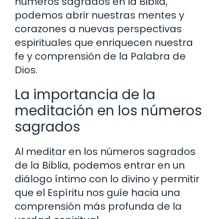
números sagrados en la Biblia,
podemos abrir nuestras mentes y
corazones a nuevas perspectivas
espirituales que enriquecen nuestra
fe y comprensión de la Palabra de
Dios.
La importancia de la
meditación en los números
sagrados
Al meditar en los números sagrados
de la Biblia, podemos entrar en un
diálogo íntimo con lo divino y permitir
que el Espíritu nos guíe hacia una
comprensión más profunda de la