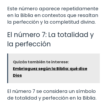
Este número aparece repetidamente
en la Biblia en contextos que resaltan
la perfección y la completitud divina.
El número 7: La totalidad y
la perfección
Quizás también te interese:
Embriaguez según la Biblia: qué dice
Dios
El número 7 se considera un símbolo
de totalidad y perfección en la Biblia.