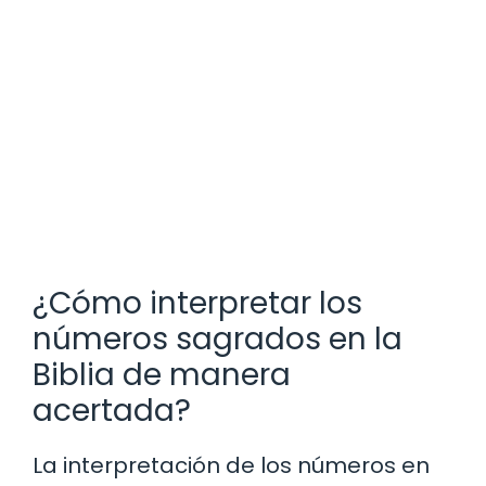
¿Cómo interpretar los
números sagrados en la
Biblia de manera
acertada?
La interpretación de los números en