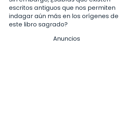
escritos antiguos que nos permiten
indagar aún más en los orígenes de
este libro sagrado?
Anuncios