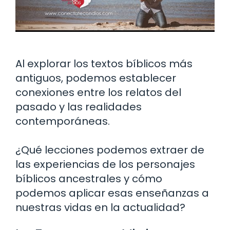
Al explorar los textos bíblicos más
antiguos, podemos establecer
conexiones entre los relatos del
pasado y las realidades
contemporáneas.
¿Qué lecciones podemos extraer de
las experiencias de los personajes
bíblicos ancestrales y cómo
podemos aplicar esas enseñanzas a
nuestras vidas en la actualidad?