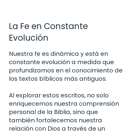
La Fe en Constante
Evolución
Nuestra fe es dinámica y está en
constante evolución a medida que
profundizamos en el conocimiento de
los textos bíblicos más antiguos.
Al explorar estos escritos, no solo
enriquecemos nuestra comprensión
personal de la Biblia, sino que
también fortalecemos nuestra
relación con Dios a través de un