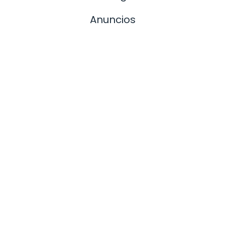
Anuncios