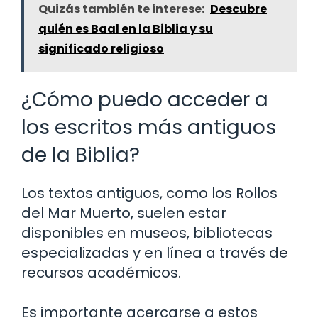
Quizás también te interese:
Descubre
quién es Baal en la Biblia y su
significado religioso
¿Cómo puedo acceder a
los escritos más antiguos
de la Biblia?
Los textos antiguos, como los Rollos
del Mar Muerto, suelen estar
disponibles en museos, bibliotecas
especializadas y en línea a través de
recursos académicos.
Es importante acercarse a estos