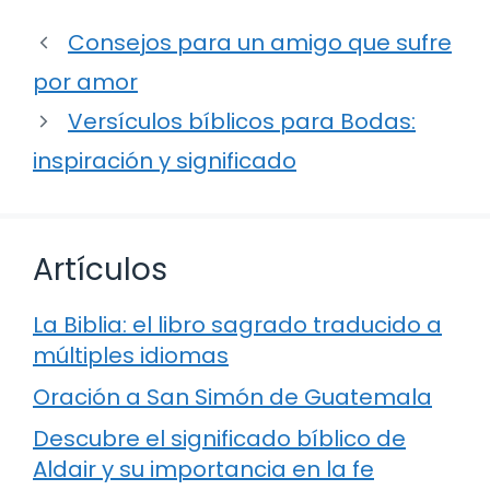
Consejos para un amigo que sufre
por amor
Versículos bíblicos para Bodas:
inspiración y significado
Artículos
La Biblia: el libro sagrado traducido a
múltiples idiomas
Oración a San Simón de Guatemala
Descubre el significado bíblico de
Aldair y su importancia en la fe