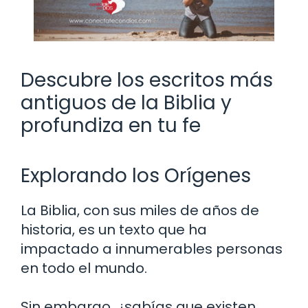
Descubre los escritos más
antiguos de la Biblia y
profundiza en tu fe
Explorando los Orígenes
La Biblia, con sus miles de años de
historia, es un texto que ha
impactado a innumerables personas
en todo el mundo.
Sin embargo, ¿sabías que existen