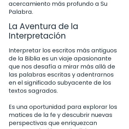
acercamiento más profundo a Su
Palabra.
La Aventura de la
Interpretación
Interpretar los escritos más antiguos
de la Biblia es un viaje apasionante
que nos desafía a mirar más allá de
las palabras escritas y adentrarnos
en el significado subyacente de los
textos sagrados.
Es una oportunidad para explorar los
matices de la fe y descubrir nuevas
perspectivas que enriquezcan