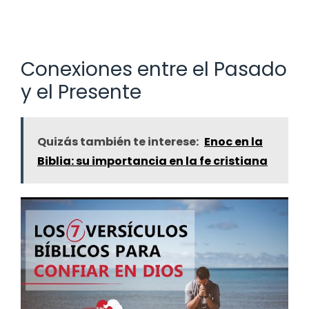
Conexiones entre el Pasado
y el Presente
Quizás también te interese:
Enoc en la
Biblia: su importancia en la fe cristiana