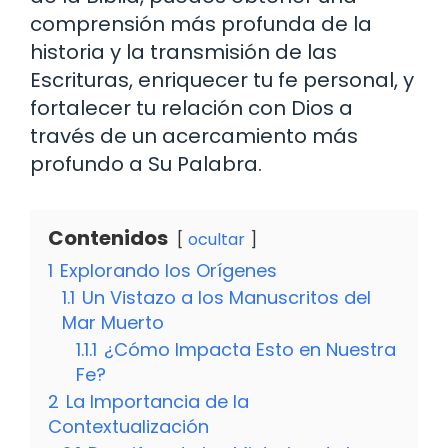
comprensión más profunda de la
historia y la transmisión de las
Escrituras, enriquecer tu fe personal, y
fortalecer tu relación con Dios a
través de un acercamiento más
profundo a Su Palabra.
Contenidos
ocultar
1
Explorando los Orígenes
1.1
Un Vistazo a los Manuscritos del
Mar Muerto
1.1.1
¿Cómo Impacta Esto en Nuestra
Fe?
2
La Importancia de la
Contextualización