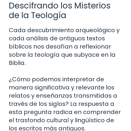
Descifrando los Misterios
de la Teología
Cada descubrimiento arqueológico y
cada análisis de antiguos textos
bíblicos nos desafían a reflexionar
sobre la teología que subyace en la
Biblia.
¿Cómo podemos interpretar de
manera significativa y relevante los
relatos y enseñanzas transmitidas a
través de los siglos? La respuesta a
esta pregunta radica en comprender
el trasfondo cultural y lingüístico de
los escritos más antiguos.