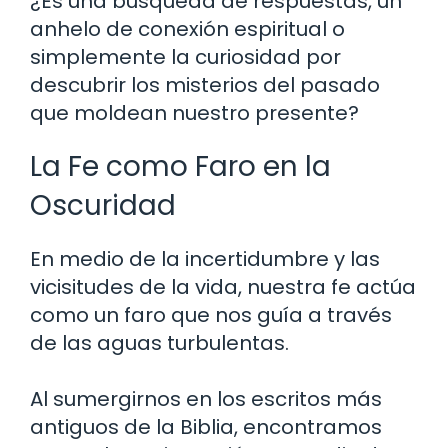
¿Es una búsqueda de respuestas, un
anhelo de conexión espiritual o
simplemente la curiosidad por
descubrir los misterios del pasado
que moldean nuestro presente?
La Fe como Faro en la
Oscuridad
En medio de la incertidumbre y las
vicisitudes de la vida, nuestra fe actúa
como un faro que nos guía a través
de las aguas turbulentas.
Al sumergirnos en los escritos más
antiguos de la Biblia, encontramos