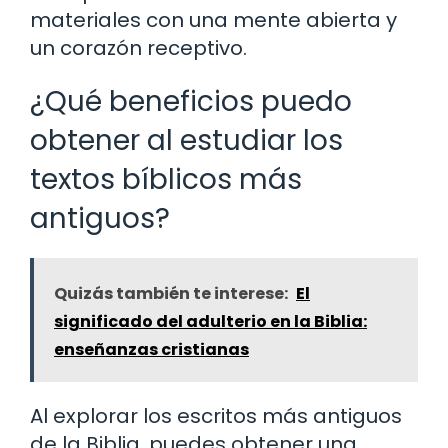
materiales con una mente abierta y
un corazón receptivo.
¿Qué beneficios puedo
obtener al estudiar los
textos bíblicos más
antiguos?
Quizás también te interese:
El
significado del adulterio en la Biblia:
enseñanzas cristianas
Al explorar los escritos más antiguos
de la Biblia, puedes obtener una