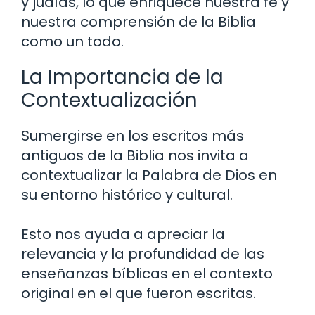
y judías, lo que enriquece nuestra fe y
nuestra comprensión de la Biblia
como un todo.
La Importancia de la
Contextualización
Sumergirse en los escritos más
antiguos de la Biblia nos invita a
contextualizar la Palabra de Dios en
su entorno histórico y cultural.
Esto nos ayuda a apreciar la
relevancia y la profundidad de las
enseñanzas bíblicas en el contexto
original en el que fueron escritas.