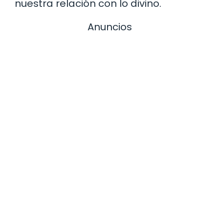
nuestra relación con lo divino.
Anuncios