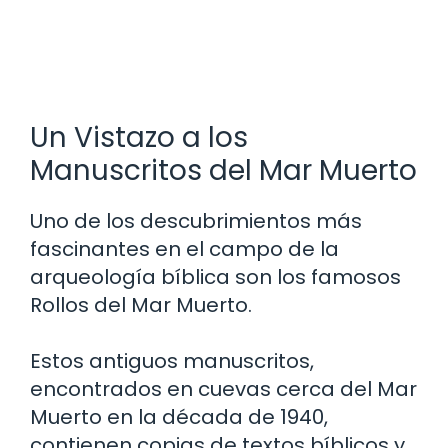
Un Vistazo a los
Manuscritos del Mar Muerto
Uno de los descubrimientos más
fascinantes en el campo de la
arqueología bíblica son los famosos
Rollos del Mar Muerto.
Estos antiguos manuscritos,
encontrados en cuevas cerca del Mar
Muerto en la década de 1940,
contienen copias de textos bíblicos y