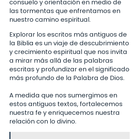
consuelo y orientación en medio de
las tormentas que enfrentamos en
nuestro camino espiritual.
Explorar los escritos más antiguos de
la Biblia es un viaje de descubrimiento
y crecimiento espiritual que nos invita
a mirar más allá de las palabras
escritas y profundizar en el significado
más profundo de la Palabra de Dios.
A medida que nos sumergimos en
estos antiguos textos, fortalecemos
nuestra fe y enriquecemos nuestra
relación con lo divino.