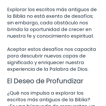
Explorar los escritos más antiguos de
la Biblia no está exento de desafíos;
sin embargo, cada obstáculo nos
brinda la oportunidad de crecer en
nuestra fe y conocimiento espiritual.
Aceptar estos desafíos nos capacita
para descubrir nuevas capas de
significado y enriquecer nuestra
experiencia de la Palabra de Dios.
El Deseo de Profundizar
¿Qué nos impulsa a explorar los
escritos más antiguos de la Biblia?