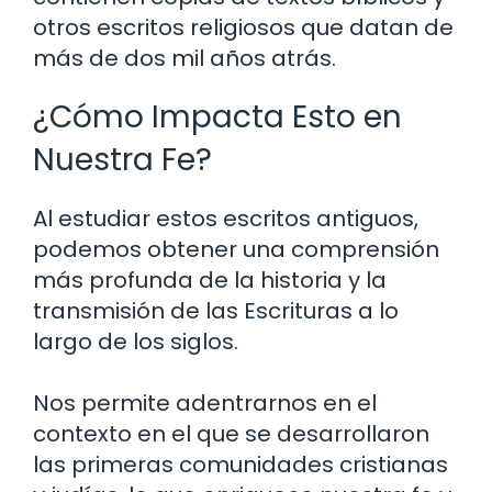
otros escritos religiosos que datan de
más de dos mil años atrás.
¿Cómo Impacta Esto en
Nuestra Fe?
Al estudiar estos escritos antiguos,
podemos obtener una comprensión
más profunda de la historia y la
transmisión de las Escrituras a lo
largo de los siglos.
Nos permite adentrarnos en el
contexto en el que se desarrollaron
las primeras comunidades cristianas