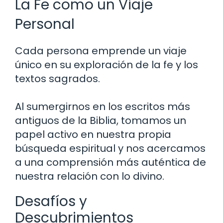
La Fe como un Viaje
Personal
Cada persona emprende un viaje
único en su exploración de la fe y los
textos sagrados.
Al sumergirnos en los escritos más
antiguos de la Biblia, tomamos un
papel activo en nuestra propia
búsqueda espiritual y nos acercamos
a una comprensión más auténtica de
nuestra relación con lo divino.
Desafíos y
Descubrimientos