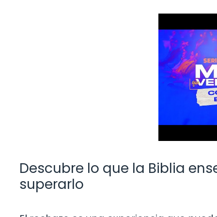
Descubre lo que la Biblia en
superarlo