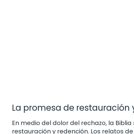
La promesa de restauración 
En medio del dolor del rechazo, la Bibl
restauración y redención. Los relatos 