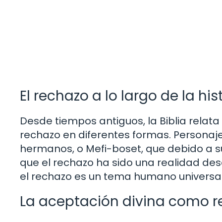
El rechazo a lo largo de la his
Desde tiempos antiguos, la Biblia relata
rechazo en diferentes formas. Personaj
hermanos, o Mefi-boset, que debido a s
que el rechazo ha sido una realidad des
el rechazo es un tema humano universal
La aceptación divina como r