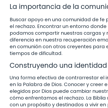
La importancia de la comuni
Buscar apoyo en una comunidad de fe p
el rechazo. Encontrar un entorno donde
podamos compartir nuestras cargas y r
diferencia en nuestra recuperación emoci
en comunión con otros creyentes para 
tiempos de dificultad.
Construyendo una identidad s
Una forma efectiva de contrarrestar el 
en la Palabra de Dios. Conocer y cree
elegidos por Dios puede cambiar nuest
cómo enfrentamos el rechazo. La Biblia
con un propósito y destinados a vivir en