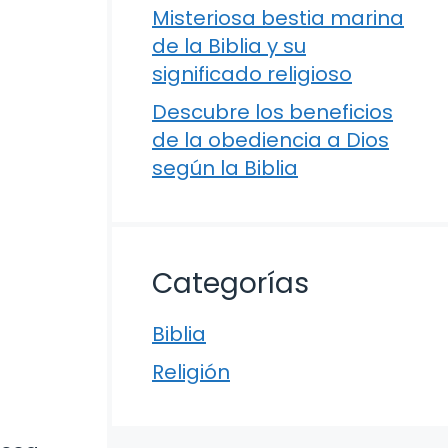
Misteriosa bestia marina
de la Biblia y su
significado religioso
Descubre los beneficios
de la obediencia a Dios
según la Biblia
Categorías
Biblia
Religión