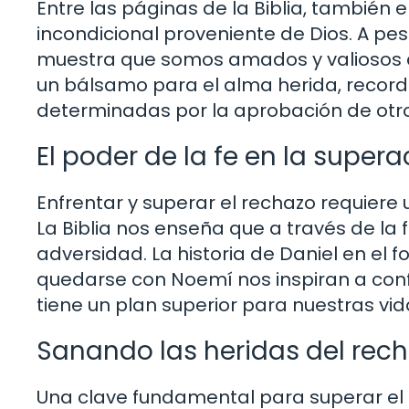
Entre las páginas de la Biblia, tambié
incondicional proveniente de Dios. A pes
muestra que somos amados y valiosos a 
un bálsamo para el alma herida, record
determinadas por la aprobación de otros
El poder de la fe en la super
Enfrentar y superar el rechazo requiere 
La Biblia nos enseña que a través de la
adversidad. La historia de Daniel en el fo
quedarse con Noemí nos inspiran a conf
tiene un plan superior para nuestras vid
Sanando las heridas del rech
Una clave fundamental para superar el r