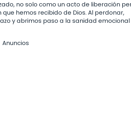
ado, no solo como un acto de liberación per
 que hemos recibido de Dios. Al perdonar,
azo y abrimos paso a la sanidad emocional
Anuncios