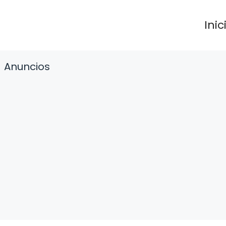
Inic
Anuncios