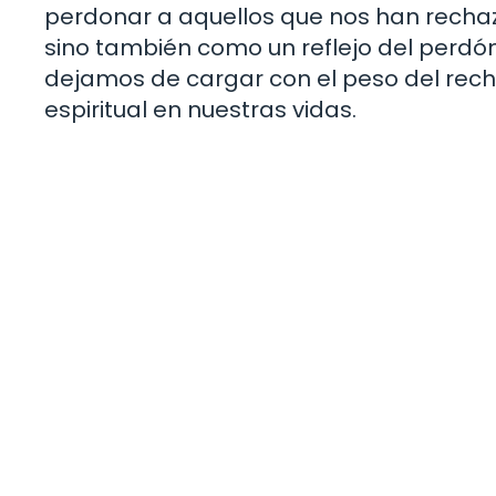
perdonar a aquellos que nos han rechaz
sino también como un reflejo del perdón
dejamos de cargar con el peso del rech
espiritual en nuestras vidas.